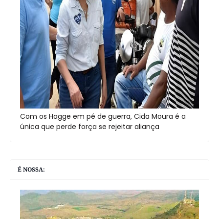
Com os Hagge em pé de guerra, Cida Moura é a
única que perde força se rejeitar aliança
É NOSSA: