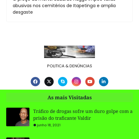
abusivas nos cemitérios de Itapetinga e amplia
desgaste
POLITICA & DENÚNCIAS
As mais Visitadas
Tráfico de drogas sofre um duro golpe com a
prisão do traficante Valdir
junho 18, 2021