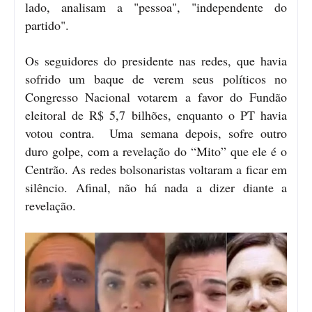
lado, analisam a "pessoa", "independente do
partido".
Os seguidores do presidente nas redes, que havia
sofrido um baque de verem seus políticos no
Congresso Nacional votarem a favor do Fundão
eleitoral de R$ 5,7 bilhões, enquanto o PT havia
votou contra. Uma semana depois, sofre outro
duro golpe, com a revelação do “Mito” que ele é o
Centrão. As redes bolsonaristas voltaram a ficar em
silêncio. Afinal, não há nada a dizer diante a
revelação.