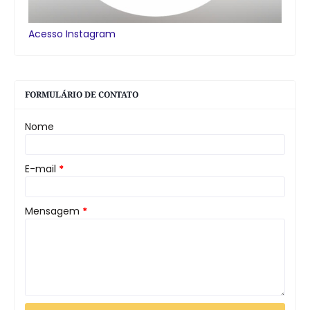
Acesso Instagram
FORMULÁRIO DE CONTATO
Nome
E-mail
*
Mensagem
*