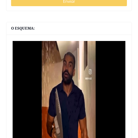
O ESQUEMA: