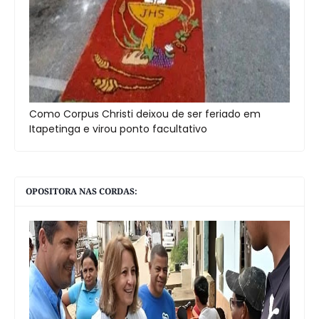
Como Corpus Christi deixou de ser feriado em
Itapetinga e virou ponto facultativo
OPOSITORA NAS CORDAS: