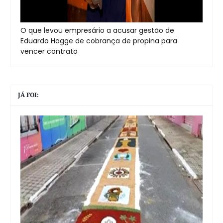
O que levou empresário a acusar gestão de
Eduardo Hagge de cobrança de propina para
vencer contrato
JÁ FOI: