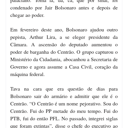
condenado por Jair Bolsonaro antes e depois de
chegar ao poder.
Em fevereiro deste ano, Bolsonaro ajudou outro
pepista, Arthur Lira, a se eleger presidente da
Câmara. A ascensão do deputado aumentou o
poder de barganha do Centrão. O grupo capturou o
Ministério da Cidadania, abocanhou a Secretaria de
Governo e agora assume a Casa Civil, coração da
máquina federal.
Tava na cara que era questão de dias para
Bolsonaro sair do armário e admitir que ele é o
Centrão. “O Centrão é um nome pejorativo. Sou do
Centrão. Fui do PP metade do meu tempo. Fui do
PTB, fui do então PFL. No passado, integrei siglas
que foram extintas”, disse o chefe do executivo ao