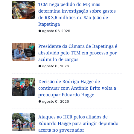
TCM nega pedido do MP, mas
determina investigação sobre gastos
de R$ 3,6 milhões no São João de
Itapetinga
agosto 06, 2026
Presidente da Câmara de Itapetinga é
absolvido pelo TCM em processo por
acúmulo de cargos
agosto 01, 2026
Decisão de Rodrigo Hagge de
continuar com Antônio Brito volta a
preocupar Eduardo Hagge
agosto 01, 2026
Ataques ao HCR pelos aliados de
Eduardo Hagge para atingir deputado
acerta no governador