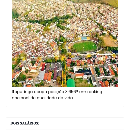
Itapetinga ocupa posição 3.656ª em ranking
nacional de qualidade de vida
DOIS SALÁRIOS: