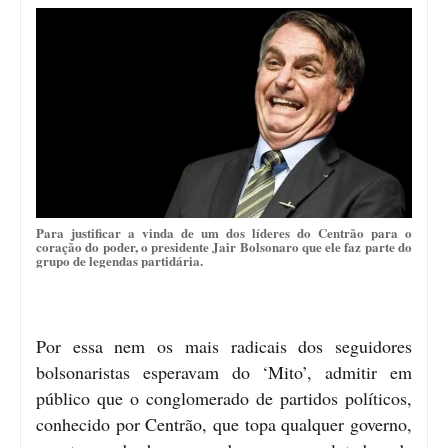
Para justificar a vinda de um dos líderes do Centrão para o
coração do poder, o presidente Jair Bolsonaro que ele faz parte do
grupo de legendas partidária.
Por essa nem os mais radicais dos seguidores
bolsonaristas esperavam do ‘Mito’, admitir em
público que o conglomerado de partidos políticos,
conhecido por Centrão, que topa qualquer governo,