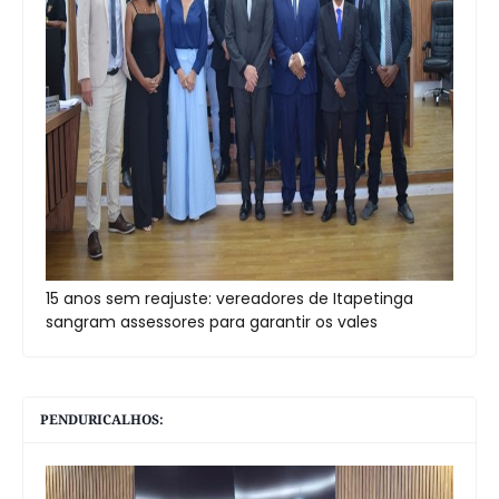
15 anos sem reajuste: vereadores de Itapetinga
sangram assessores para garantir os vales
PENDURICALHOS: