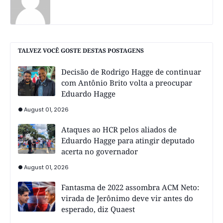
TALVEZ VOCÊ GOSTE DESTAS POSTAGENS
Decisão de Rodrigo Hagge de continuar
com Antônio Brito volta a preocupar
Eduardo Hagge
August 01, 2026
Ataques ao HCR pelos aliados de
Eduardo Hagge para atingir deputado
acerta no governador
August 01, 2026
Fantasma de 2022 assombra ACM Neto:
virada de Jerônimo deve vir antes do
esperado, diz Quaest