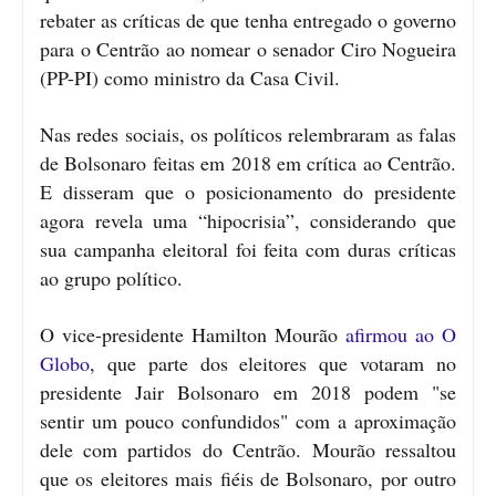
rebater as críticas de que tenha entregado o governo
para o Centrão ao nomear o senador Ciro Nogueira
(PP-PI) como ministro da Casa Civil.
Nas redes sociais, os políticos relembraram as falas
de Bolsonaro feitas em 2018 em crítica ao Centrão.
E disseram que o posicionamento do presidente
agora revela uma “hipocrisia”, considerando que
sua campanha eleitoral foi feita com duras críticas
ao grupo político.
O vice-presidente Hamilton Mourão
afirmou ao O
Globo
, que parte dos eleitores que votaram no
presidente Jair Bolsonaro em 2018 podem "se
sentir um pouco confundidos" com a aproximação
dele com partidos do Centrão.
Mourão ressaltou
que os eleitores mais fiéis de Bolsonaro, por outro