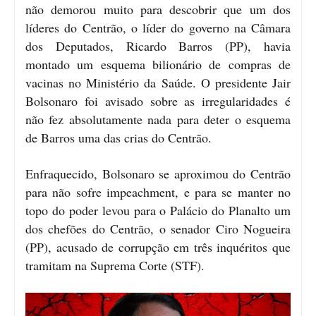
não demorou muito para descobrir que um dos
líderes do Centrão, o líder do governo na Câmara
dos Deputados, Ricardo Barros (PP), havia
montado um esquema bilionário de compras de
vacinas no Ministério da Saúde. O presidente Jair
Bolsonaro foi avisado sobre as irregularidades é
não fez absolutamente nada para deter o esquema
de Barros uma das crias do Centrão.
Enfraquecido, Bolsonaro se aproximou do Centrão
para não sofre impeachment, e para se manter no
topo do poder levou para o Palácio do Planalto um
dos chefões do Centrão, o senador Ciro Nogueira
(PP), acusado de corrupção em três inquéritos que
tramitam na Suprema Corte (STF).