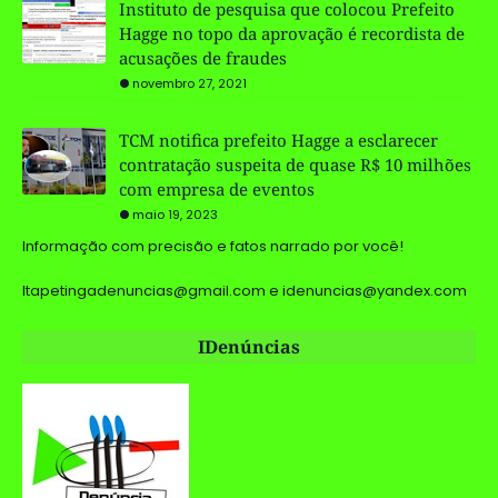
Instituto de pesquisa que colocou Prefeito
Hagge no topo da aprovação é recordista de
acusações de fraudes
novembro 27, 2021
TCM notifica prefeito Hagge a esclarecer
contratação suspeita de quase R$ 10 milhões
com empresa de eventos
maio 19, 2023
Informação com precisão e fatos narrado por você!
Itapetingadenuncias@gmail.com e idenuncias@yandex.com
IDenúncias