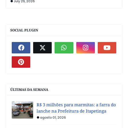
July 29, 2026
SOCIAL PLUGIN
ÚLTIMAS DA SEMANA
R$ 3 milhões para marmitas: a farra do
lanche na Prefeitura de Itapetinga
agosto 01, 2026