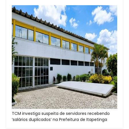
TCM investiga suspeita de servidores recebendo
‘salários duplicados’ na Prefeitura de Itapetinga