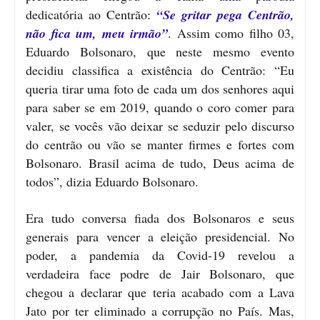
dedicatória ao Centrão:
“Se gritar pega Centrão,
não fica um, meu irmão”
. Assim como filho 03,
Eduardo Bolsonaro, que neste mesmo evento
decidiu classifica a existência do Centrão: “Eu
queria tirar uma foto de cada um dos senhores aqui
para saber se em 2019, quando o coro comer para
valer, se vocês vão deixar se seduzir pelo discurso
do centrão ou vão se manter firmes e fortes com
Bolsonaro. Brasil acima de tudo, Deus acima de
todos”, dizia Eduardo Bolsonaro.
Era tudo conversa fiada dos Bolsonaros e seus
generais para vencer a eleição presidencial. No
poder, a pandemia da Covid-19 revelou a
verdadeira face podre de Jair Bolsonaro, que
chegou a declarar que teria acabado com a Lava
Jato por ter eliminado a corrupção no País. Mas,