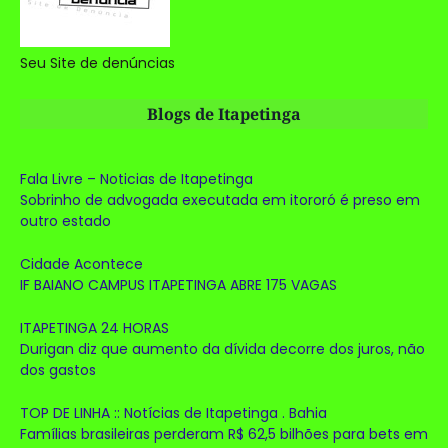
Seu Site de denúncias
Blogs de Itapetinga
Fala Livre – Noticias de Itapetinga
Sobrinho de advogada executada em itororó é preso em
outro estado
Cidade Acontece
IF BAIANO CAMPUS ITAPETINGA ABRE 175 VAGAS
ITAPETINGA 24 HORAS
Durigan diz que aumento da dívida decorre dos juros, não
dos gastos
TOP DE LINHA :: Notícias de Itapetinga . Bahia
Famílias brasileiras perderam R$ 62,5 bilhões para bets em