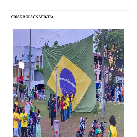
CRISE BOLSONARISTA: