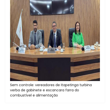
Sem controle: vereadores de Itapetinga turbina
verba de gabinete e escancara farra do
combustível e alimentação