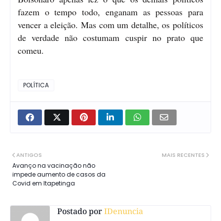
fazem o tempo todo, enganam as pessoas para
vencer a eleição. Mas com um detalhe, os políticos
de verdade não costumam cuspir no prato que
comeu.
POLÍTICA
ANTIGOS
MAIS RECENTES
Avanço na vacinação não
impede aumento de casos da
Covid em Itapetinga
Postado por
IDenuncia