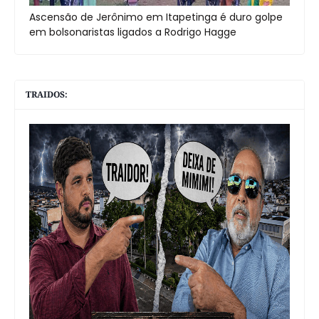
Ascensão de Jerônimo em Itapetinga é duro golpe
em bolsonaristas ligados a Rodrigo Hagge
TRAIDOS: