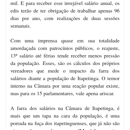
mil. E para receber esse invejável salário anual, os
edis terão de ter obrigação de trabalhar apenas 96
dias por ano, com realizações de duas sessões
semanais.
Com uma imprensa quase em sua totalidade
amordaçada com patrocínios públicos, o reajuste,
13º salário até férias tende receber menos pressão
da população. Esses, são os cálculos dos próprios
vereadores que mede o impacto da farra dos
salários diante a população de Itapetinga. O temor
interno na Câmara por uma reação popular existe,
mas para os 15 parlamentares, vale apena ariscar.
A farra dos salários na Câmara de Itapetinga, é
mais que um tapa na cara da população, é uma
porrada na fuça dos itapetinguenses, que já não são