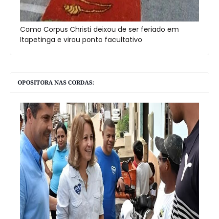
Como Corpus Christi deixou de ser feriado em
Itapetinga e virou ponto facultativo
OPOSITORA NAS CORDAS: