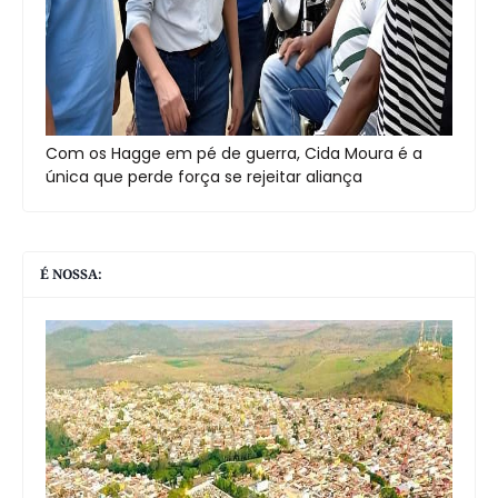
Com os Hagge em pé de guerra, Cida Moura é a
única que perde força se rejeitar aliança
É NOSSA: