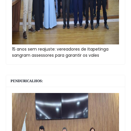
15 anos sem reajuste: vereadores de Itapetinga
sangram assessores para garantir os vales
PENDURICALHOS: