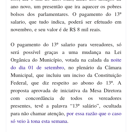
ano novo, um presentão que ira aquecer os pobres
bolsos dos parlamentares. O pagamento do 13º
salario, que tudo indica, poderá ser efetuado em
novembro, e seu valor é de R$ 8 mil reais.
O pagamento do 13º salario para vereadores, só
será possível graças a uma mudança na Lei
Orgânica do Município, votada na calada da
noite
do dia 01 de setembro
, no plenário da Câmara
Municipal, que incluiu um inciso da Constituição
Federal, que diz respeito ao abono do 13º. A
proposta aprovada de iniciativa da Mesa Diretora
com concordância de todos os vereadores
presentes, tevê a palavra “13º salário”, ocultada
para não chamar atenção,
por essa razão que o caso
só veio à tona esta semana
.