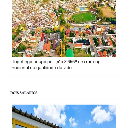
Itapetinga ocupa posição 3.656ª em ranking
nacional de qualidade de vida
DOIS SALÁRIOS: