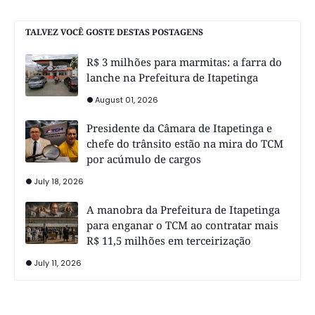
TALVEZ VOCÊ GOSTE DESTAS POSTAGENS
R$ 3 milhões para marmitas: a farra do
lanche na Prefeitura de Itapetinga
August 01, 2026
Presidente da Câmara de Itapetinga e
chefe do trânsito estão na mira do TCM
por acúmulo de cargos
July 18, 2026
A manobra da Prefeitura de Itapetinga
para enganar o TCM ao contratar mais
R$ 11,5 milhões em terceirização
July 11, 2026