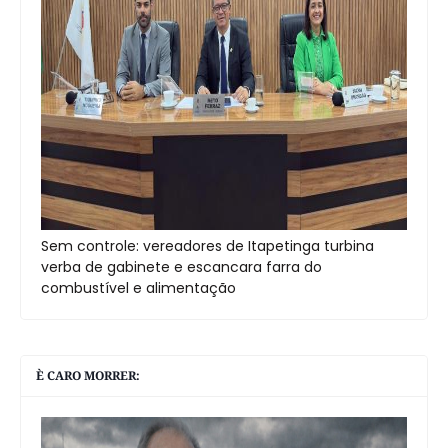
Sem controle: vereadores de Itapetinga turbina
verba de gabinete e escancara farra do
combustível e alimentação
È CARO MORRER: