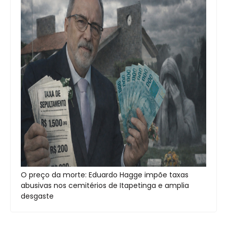
O preço da morte: Eduardo Hagge impõe taxas
abusivas nos cemitérios de Itapetinga e amplia
desgaste