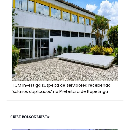
TCM investiga suspeita de servidores recebendo
‘salários duplicados’ na Prefeitura de Itapetinga
CRISE BOLSONARISTA: