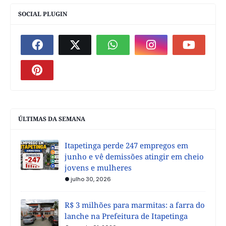
SOCIAL PLUGIN
ÚLTIMAS DA SEMANA
Itapetinga perde 247 empregos em
junho e vê demissões atingir em cheio
jovens e mulheres
julho 30, 2026
R$ 3 milhões para marmitas: a farra do
lanche na Prefeitura de Itapetinga