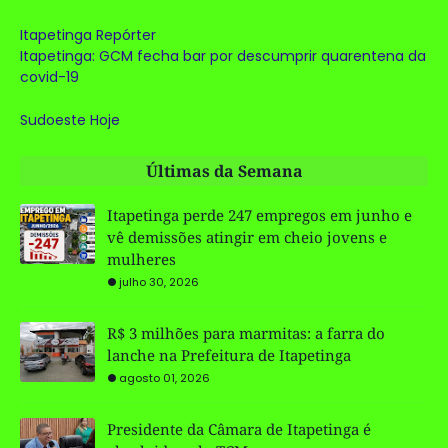
Itapetinga Repórter
Itapetinga: GCM fecha bar por descumprir quarentena da
covid-19
Sudoeste Hoje
Últimas da Semana
Itapetinga perde 247 empregos em junho e
vê demissões atingir em cheio jovens e
mulheres
julho 30, 2026
R$ 3 milhões para marmitas: a farra do
lanche na Prefeitura de Itapetinga
agosto 01, 2026
Presidente da Câmara de Itapetinga é