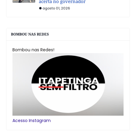
acerta no governador
agosto 01, 2026
BOMBOU NAS REDES
Bombou nas Redes!
Acesso Instagram