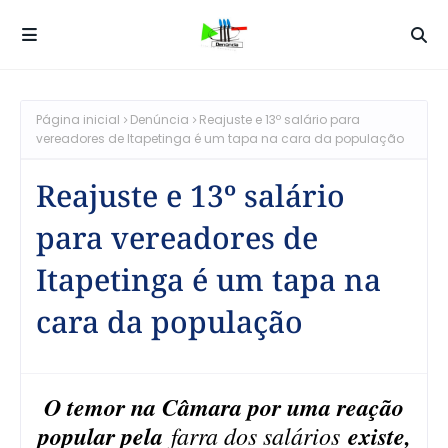
Página inicial
Denúncia
Reajuste e 13º salário para
vereadores de Itapetinga é um tapa na cara da população
Reajuste e 13º salário
para vereadores de
Itapetinga é um tapa na
cara da população
O temor na Câmara por uma reação
popular pela
farra dos salários
existe,