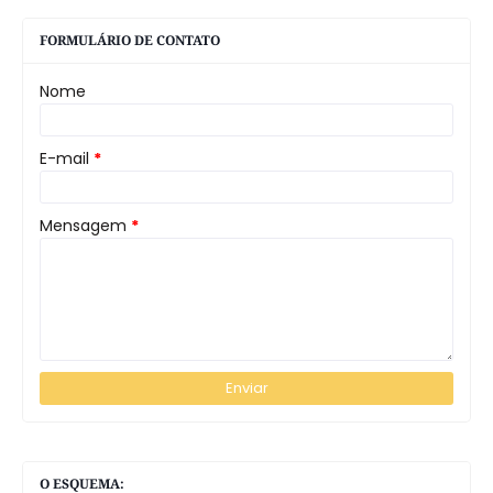
FORMULÁRIO DE CONTATO
Nome
E-mail
*
Mensagem
*
O ESQUEMA: