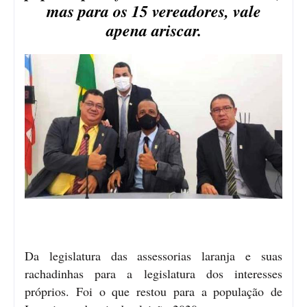
mas para os 15 vereadores, vale
apena ariscar.
Da legislatura das assessorias laranja e suas
rachadinhas para a legislatura dos interesses
próprios. Foi o que restou para a população de