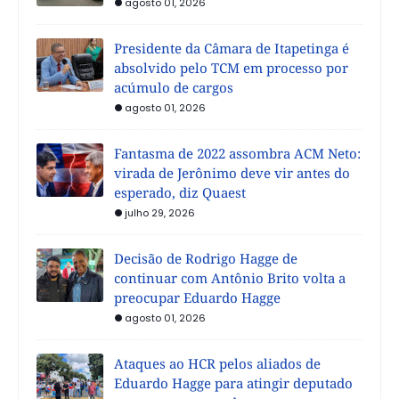
agosto 01, 2026
Presidente da Câmara de Itapetinga é
absolvido pelo TCM em processo por
acúmulo de cargos
agosto 01, 2026
Fantasma de 2022 assombra ACM Neto:
virada de Jerônimo deve vir antes do
esperado, diz Quaest
julho 29, 2026
Decisão de Rodrigo Hagge de
continuar com Antônio Brito volta a
preocupar Eduardo Hagge
agosto 01, 2026
Ataques ao HCR pelos aliados de
Eduardo Hagge para atingir deputado