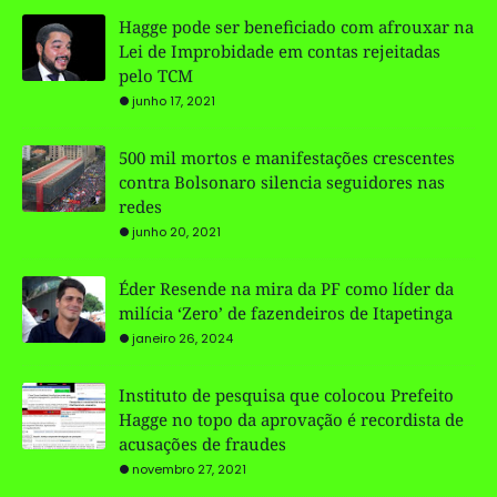
Hagge pode ser beneficiado com afrouxar na
Lei de Improbidade em contas rejeitadas
pelo TCM
junho 17, 2021
500 mil mortos e manifestações crescentes
contra Bolsonaro silencia seguidores nas
redes
junho 20, 2021
Éder Resende na mira da PF como líder da
milícia ‘Zero’ de fazendeiros de Itapetinga
janeiro 26, 2024
Instituto de pesquisa que colocou Prefeito
Hagge no topo da aprovação é recordista de
acusações de fraudes
novembro 27, 2021