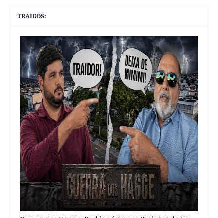
TRAIDOS: