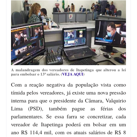
A malandragem dos vereadores de Itapetinga que alterou a lei
para embolsar o 13º salário. (
VEJA AQUI
)
Com a reação negativa da população vista como
tímida pelos vereadores, já existe uma nova pressão
interna para que o presidente da Câmara, Valquirio
Lima (PSD), também pague as férias dos
parlamentares. Se essa farra se concretizar, cada
vereador de Itapetinga poderá em bolsar em um
ano R$ 114,4 mil, com os atuais salários de R$ 8