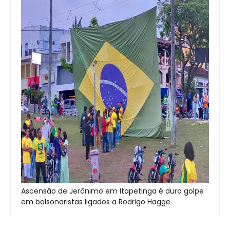
Ascensão de Jerônimo em Itapetinga é duro golpe
em bolsonaristas ligados a Rodrigo Hagge