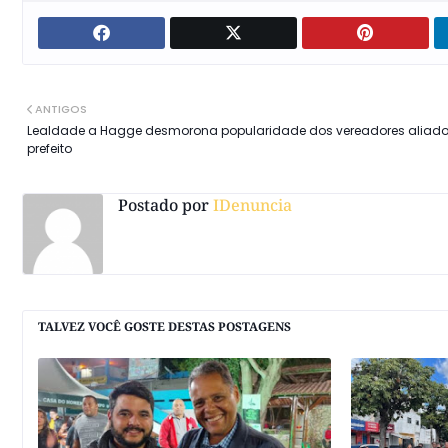
ANTIGOS
Lealdade a Hagge desmorona popularidade dos vereadores aliad
prefeito
Postado por
IDenuncia
TALVEZ VOCÊ GOSTE DESTAS POSTAGENS