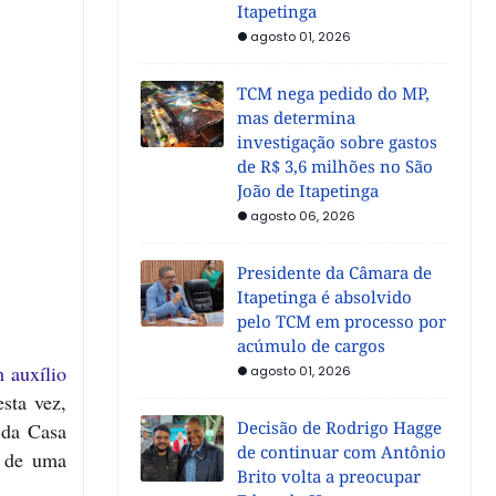
Itapetinga
agosto 01, 2026
TCM nega pedido do MP,
mas determina
investigação sobre gastos
de R$ 3,6 milhões no São
João de Itapetinga
agosto 06, 2026
Presidente da Câmara de
Itapetinga é absolvido
pelo TCM em processo por
acúmulo de cargos
 auxílio
agosto 01, 2026
sta vez,
Decisão de Rodrigo Hagge
 da Casa
de continuar com Antônio
e de uma
Brito volta a preocupar