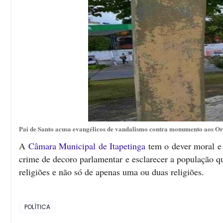
Pai de Santo acusa evangélicos de vandalismo contra monumento aos Ori
A
Câmara Municipal de Itapetinga
tem o dever moral e é
crime de decoro parlamentar e esclarecer a população q
religiões e não só de apenas uma ou duas religiões.
POLÍTICA