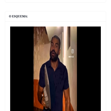
O ESQUEMA: