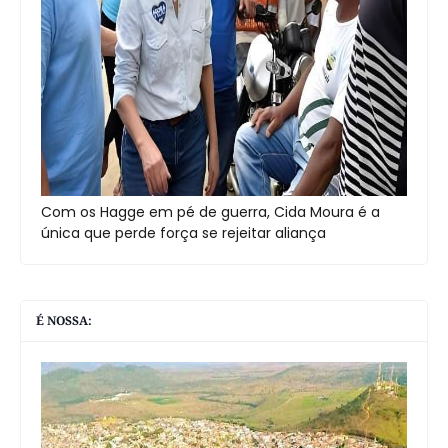
Com os Hagge em pé de guerra, Cida Moura é a
única que perde força se rejeitar aliança
É NOSSA: