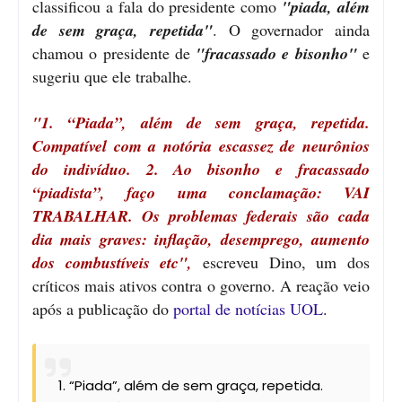
classificou a fala do presidente como
"piada, além
de sem graça, repetida"
. O governador ainda
chamou o presidente de
"fracassado e bisonho"
e
sugeriu que ele trabalhe.
"1. “Piada”, além de sem graça, repetida.
Compatível com a notória escassez de neurônios
do indivíduo. 2. Ao bisonho e fracassado
“piadista”, faço uma conclamação: VAI
TRABALHAR. Os problemas federais são cada
dia mais graves: inflação, desemprego, aumento
dos combustíveis etc",
escreveu Dino, um dos
críticos mais ativos contra o governo. A reação veio
após a publicação do
portal de notícias UOL
.
1. “Piada”, além de sem graça, repetida.