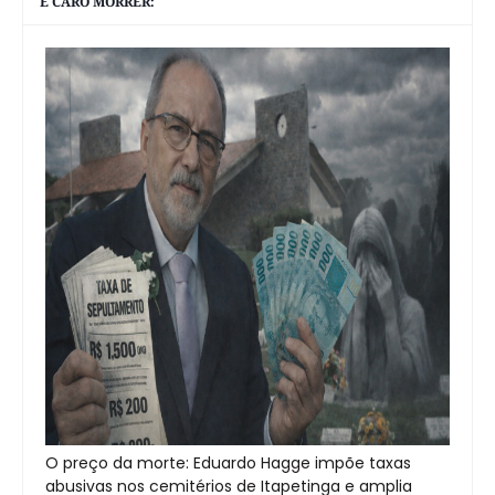
È CARO MORRER:
O preço da morte: Eduardo Hagge impõe taxas
abusivas nos cemitérios de Itapetinga e amplia