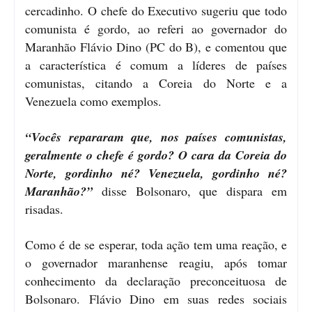
cercadinho. O chefe do Executivo sugeriu que todo
comunista é gordo, ao referi ao governador do
Maranhão Flávio Dino (PC do B), e comentou que
a característica é comum a líderes de países
comunistas, citando a Coreia do Norte e a
Venezuela como exemplos.
“Vocês repararam que, nos países comunistas,
geralmente o chefe é gordo? O cara da Coreia do
Norte, gordinho né? Venezuela, gordinho né?
Maranhão?”
disse Bolsonaro, que dispara em
risadas.
Como é de se esperar, toda ação tem uma reação, e
o governador maranhense reagiu, após tomar
conhecimento da declaração preconceituosa de
Bolsonaro. Flávio Dino em suas redes sociais