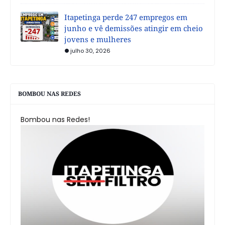
Itapetinga perde 247 empregos em
junho e vê demissões atingir em cheio
jovens e mulheres
julho 30, 2026
BOMBOU NAS REDES
Bombou nas Redes!