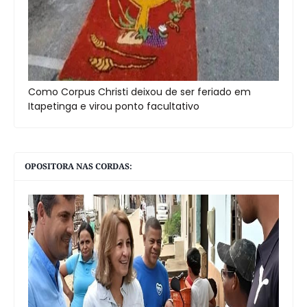
Como Corpus Christi deixou de ser feriado em
Itapetinga e virou ponto facultativo
OPOSITORA NAS CORDAS: