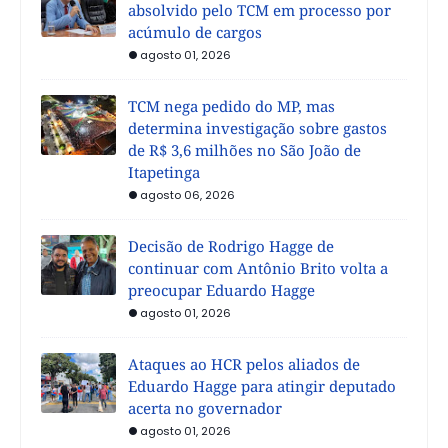
absolvido pelo TCM em processo por
acúmulo de cargos
agosto 01, 2026
TCM nega pedido do MP, mas
determina investigação sobre gastos
de R$ 3,6 milhões no São João de
Itapetinga
agosto 06, 2026
Decisão de Rodrigo Hagge de
continuar com Antônio Brito volta a
preocupar Eduardo Hagge
agosto 01, 2026
Ataques ao HCR pelos aliados de
Eduardo Hagge para atingir deputado
acerta no governador
agosto 01, 2026