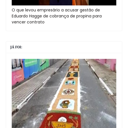
O que levou empresário a acusar gestão de
Eduardo Hagge de cobrança de propina para
vencer contrato
JÁ FOI: