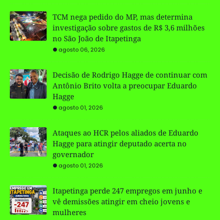
TCM nega pedido do MP, mas determina
investigação sobre gastos de R$ 3,6 milhões
no São João de Itapetinga
agosto 06, 2026
Decisão de Rodrigo Hagge de continuar com
Antônio Brito volta a preocupar Eduardo
Hagge
agosto 01, 2026
Ataques ao HCR pelos aliados de Eduardo
Hagge para atingir deputado acerta no
governador
agosto 01, 2026
Itapetinga perde 247 empregos em junho e
vê demissões atingir em cheio jovens e
mulheres