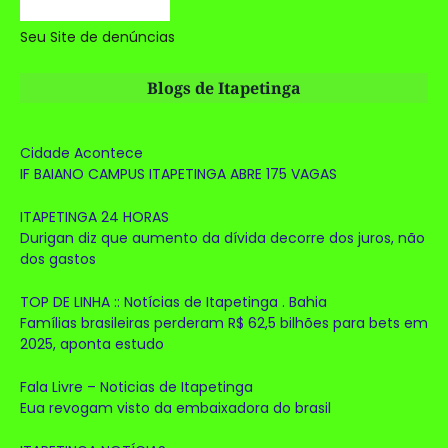
Seu Site de denúncias
Blogs de Itapetinga
Cidade Acontece
IF BAIANO CAMPUS ITAPETINGA ABRE 175 VAGAS
ITAPETINGA 24 HORAS
Durigan diz que aumento da dívida decorre dos juros, não
dos gastos
TOP DE LINHA :: Notícias de Itapetinga . Bahia
Famílias brasileiras perderam R$ 62,5 bilhões para bets em
2025, aponta estudo
Fala Livre – Noticias de Itapetinga
Eua revogam visto da embaixadora do brasil