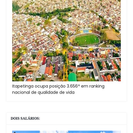
Itapetinga ocupa posição 3.656ª em ranking
nacional de qualidade de vida
DOIS SALÁRIOS: