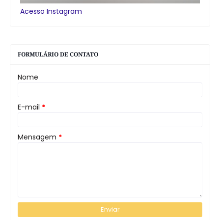
Acesso Instagram
FORMULÁRIO DE CONTATO
Nome
E-mail
*
Mensagem
*