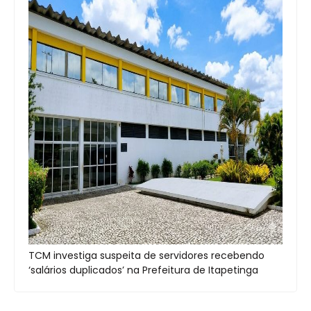
TCM investiga suspeita de servidores recebendo
‘salários duplicados’ na Prefeitura de Itapetinga