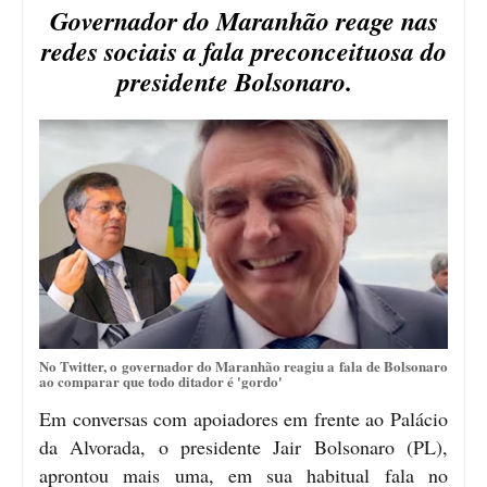
Governador do Maranhão reage nas
redes sociais a fala preconceituosa do
presidente Bolsonaro.
No Twitter, o governador do Maranhão reagiu a fala de Bolsonaro
ao comparar que todo ditador é 'gordo'
Em conversas com apoiadores em frente ao Palácio
da Alvorada, o presidente Jair Bolsonaro (PL),
aprontou mais uma, em sua habitual fala no