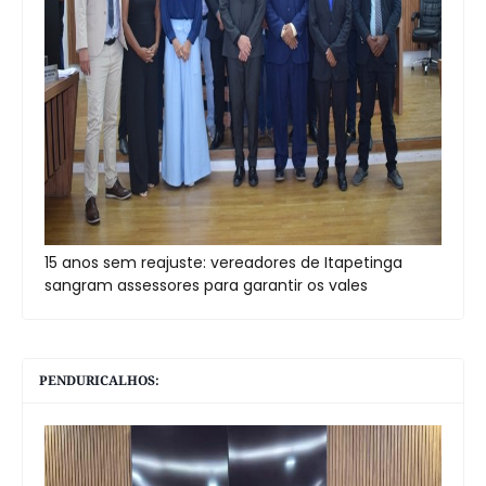
15 anos sem reajuste: vereadores de Itapetinga
sangram assessores para garantir os vales
PENDURICALHOS: