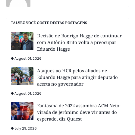
TALVEZ VOCÊ GOSTE DESTAS POSTAGENS
Decisão de Rodrigo Hagge de continuar
com Antônio Brito volta a preocupar
Eduardo Hagge
August 01, 2026
Ataques ao HCR pelos aliados de
Eduardo Hagge para atingir deputado
acerta no governador
August 01, 2026
Fantasma de 2022 assombra ACM Neto:
virada de Jerônimo deve vir antes do
esperado, diz Quaest
July 29, 2026