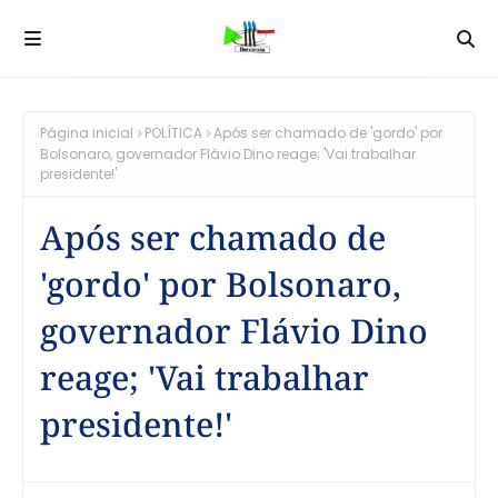
Página inicial
POLÍTICA
Após ser chamado de 'gordo' por
Bolsonaro, governador Flávio Dino reage; 'Vai trabalhar
presidente!'
Após ser chamado de
'gordo' por Bolsonaro,
governador Flávio Dino
reage; 'Vai trabalhar
presidente!'