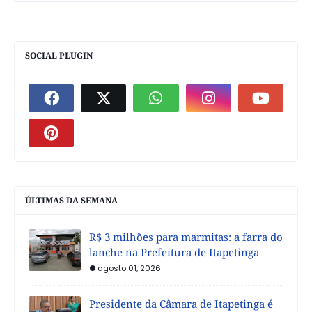
SOCIAL PLUGIN
ÚLTIMAS DA SEMANA
R$ 3 milhões para marmitas: a farra do
lanche na Prefeitura de Itapetinga
agosto 01, 2026
Presidente da Câmara de Itapetinga é