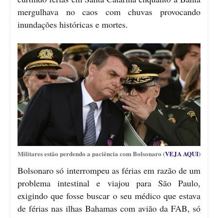
mergulhava no caos com chuvas provocando
inundações históricas e mortes.
Militares estão perdendo a paciência com Bolsonaro (
VEJA AQUI
)
Bolsonaro só interrompeu as férias em razão de um
problema intestinal e viajou para São Paulo,
exigindo que fosse buscar o seu médico que estava
de férias nas ilhas Bahamas com avião da FAB, só