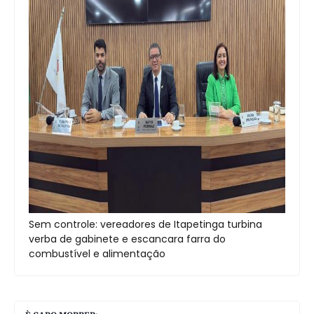
Sem controle: vereadores de Itapetinga turbina
verba de gabinete e escancara farra do
combustível e alimentação