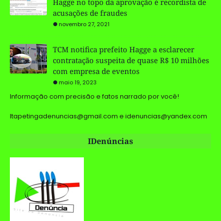
Hagge no topo da aprovação é recordista de
acusações de fraudes
novembro 27, 2021
TCM notifica prefeito Hagge a esclarecer
contratação suspeita de quase R$ 10 milhões
com empresa de eventos
maio 19, 2023
Informação com precisão e fatos narrado por você!
Itapetingadenuncias@gmail.com e idenuncias@yandex.com
IDenúncias