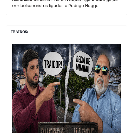
em bolsonaristas ligados a Rodrigo Hagge
TRAIDOS: