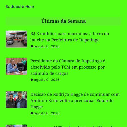
Sudoeste Hoje
Últimas da Semana
R$ 3 milhões para marmitas: a farra do
lanche na Prefeitura de Itapetinga
agosto 01, 2026
Presidente da Câmara de Itapetinga é
absolvido pelo TCM em processo por
acúmulo de cargos
agosto 01, 2026
Decisão de Rodrigo Hagge de continuar com
Antônio Brito volta a preocupar Eduardo
Hagge
agosto 01, 2026