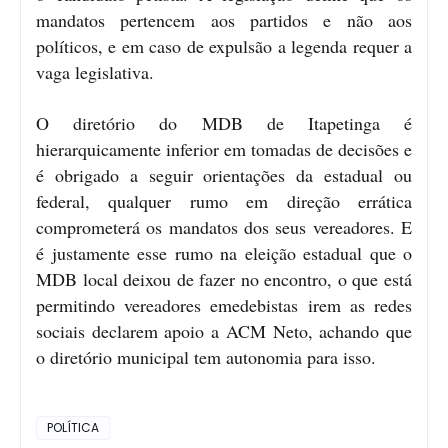
mandatos pertencem aos partidos e não aos
políticos, e em caso de expulsão a legenda requer a
vaga legislativa.
O diretório do MDB de Itapetinga é
hierarquicamente inferior em tomadas de decisões e
é obrigado a seguir orientações da estadual ou
federal, qualquer rumo em direção errática
comprometerá os mandatos dos seus vereadores. E
é justamente esse rumo na eleição estadual que o
MDB local deixou de fazer no encontro, o que está
permitindo vereadores emedebistas irem as redes
sociais declarem apoio a ACM Neto, achando que
o diretório municipal tem autonomia para isso.
POLÍTICA