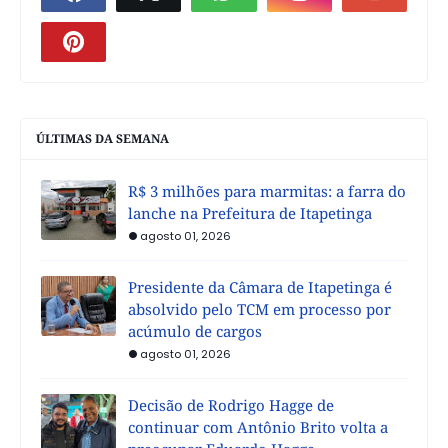
ÚLTIMAS DA SEMANA
R$ 3 milhões para marmitas: a farra do
lanche na Prefeitura de Itapetinga
agosto 01, 2026
Presidente da Câmara de Itapetinga é
absolvido pelo TCM em processo por
acúmulo de cargos
agosto 01, 2026
Decisão de Rodrigo Hagge de
continuar com Antônio Brito volta a