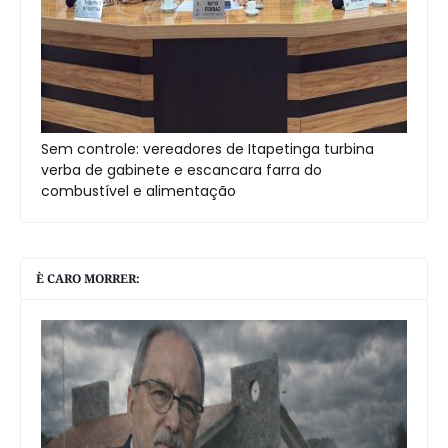
Sem controle: vereadores de Itapetinga turbina
verba de gabinete e escancara farra do
combustível e alimentação
È CARO MORRER: