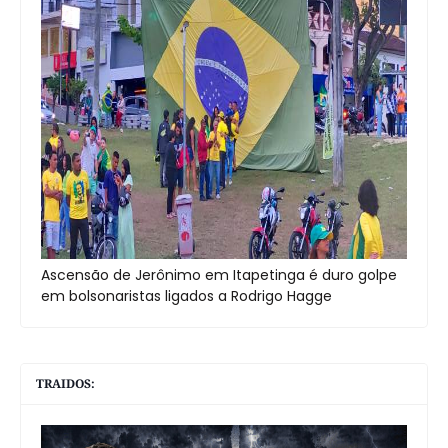
Ascensão de Jerônimo em Itapetinga é duro golpe
em bolsonaristas ligados a Rodrigo Hagge
TRAIDOS: