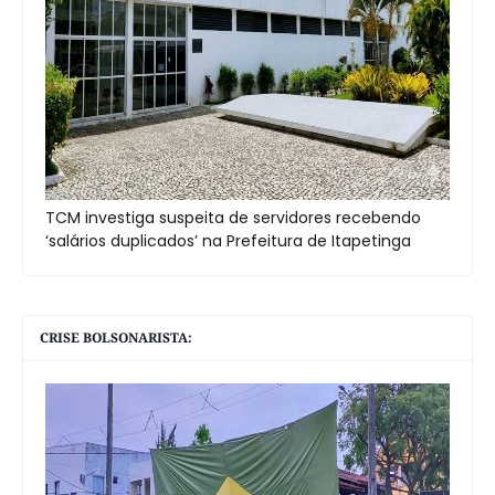
TCM investiga suspeita de servidores recebendo
‘salários duplicados’ na Prefeitura de Itapetinga
CRISE BOLSONARISTA: