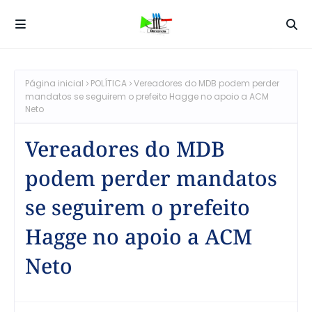
Página inicial
POLÍTICA
Vereadores do MDB podem perder
mandatos se seguirem o prefeito Hagge no apoio a ACM
Neto
Vereadores do MDB
podem perder mandatos
se seguirem o prefeito
Hagge no apoio a ACM
Neto