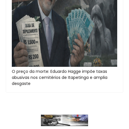
O preço da morte: Eduardo Hagge impõe taxas
abusivas nos cemitérios de Itapetinga e amplia
desgaste