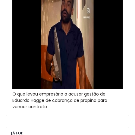
O que levou empresário a acusar gestão de
Eduardo Hagge de cobrança de propina para
vencer contrato
JÁ FOI: