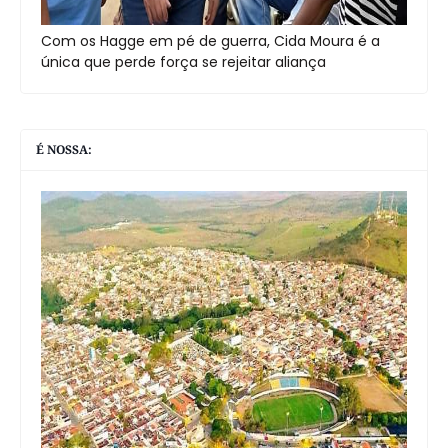
Com os Hagge em pé de guerra, Cida Moura é a
única que perde força se rejeitar aliança
É NOSSA: