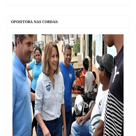
OPOSITORA NAS CORDAS: