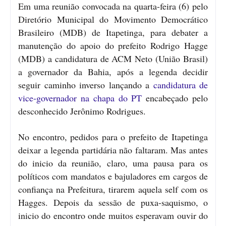
Em uma reunião convocada na quarta-feira (6) pelo
Diretório Municipal do Movimento Democrático
Brasileiro (MDB) de Itapetinga, para debater a
manutenção do apoio do prefeito Rodrigo Hagge
(MDB) a candidatura de ACM Neto (União Brasil)
a governador da Bahia, após a legenda decidir
seguir caminho inverso lançando a
candidatura de
vice-governador na chapa do PT
encabeçado pelo
desconhecido Jerônimo Rodrigues.
No encontro, pedidos para o prefeito de Itapetinga
deixar a legenda partidária não faltaram. Mas antes
do inicio da reunião, claro, uma pausa para os
políticos com mandatos e bajuladores em cargos de
confiança na Prefeitura, tirarem aquela self com os
Hagges. Depois da sessão de puxa-saquismo, o
inicio do encontro onde muitos esperavam ouvir do