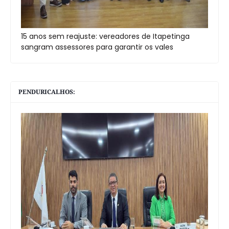
15 anos sem reajuste: vereadores de Itapetinga
sangram assessores para garantir os vales
PENDURICALHOS: