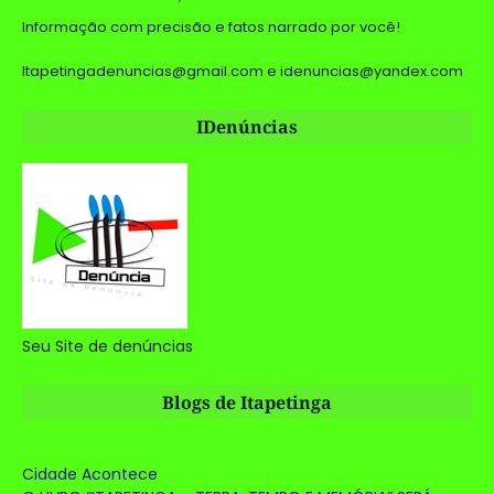
Informação com precisão e fatos narrado por você!
Itapetingadenuncias@gmail.com e idenuncias@yandex.com
IDenúncias
Seu Site de denúncias
Blogs de Itapetinga
Cidade Acontece