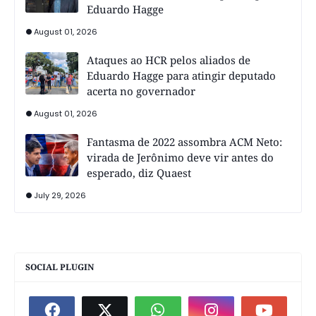
Eduardo Hagge
August 01, 2026
Ataques ao HCR pelos aliados de
Eduardo Hagge para atingir deputado
acerta no governador
August 01, 2026
Fantasma de 2022 assombra ACM Neto:
virada de Jerônimo deve vir antes do
esperado, diz Quaest
July 29, 2026
SOCIAL PLUGIN