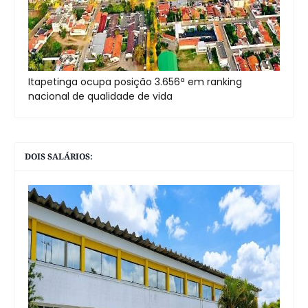
Itapetinga ocupa posição 3.656ª em ranking
nacional de qualidade de vida
DOIS SALÁRIOS: