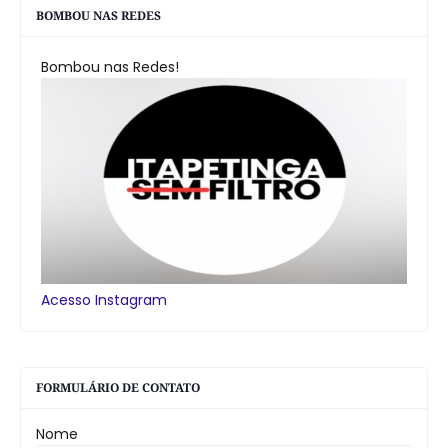
BOMBOU NAS REDES
Bombou nas Redes!
Acesso Instagram
FORMULÁRIO DE CONTATO
Nome