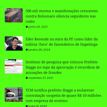
500 mil mortos e manifestações crescentes
contra Bolsonaro silencia seguidores nas
redes
junho 20, 2021
Éder Resende na mira da PF como líder da
milícia ‘Zero’ de fazendeiros de Itapetinga
janeiro 26, 2024
Instituto de pesquisa que colocou Prefeito
Hagge no topo da aprovação é recordista de
acusações de fraudes
novembro 27, 2021
TCM notifica prefeito Hagge a esclarecer
contratação suspeita de quase R$ 10 milhões
com empresa de eventos
maio 19, 2023