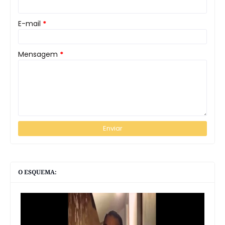
E-mail
*
Mensagem
*
O ESQUEMA: