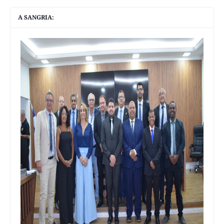
A SANGRIA: