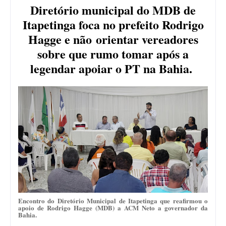
Diretório municipal do MDB de
Itapetinga foca no prefeito Rodrigo
Hagge e não
orientar vereadores
sobre que rumo tomar após a
legendar apoiar o PT na Bahia.
Encontro do Diretório Municipal de Itapetinga que reafirmou o
apoio de Rodrigo Hagge (MDB) a ACM Neto a governador da
Bahia.