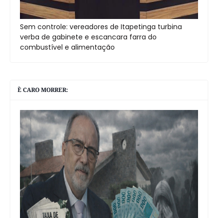
Sem controle: vereadores de Itapetinga turbina
verba de gabinete e escancara farra do
combustível e alimentação
È CARO MORRER: