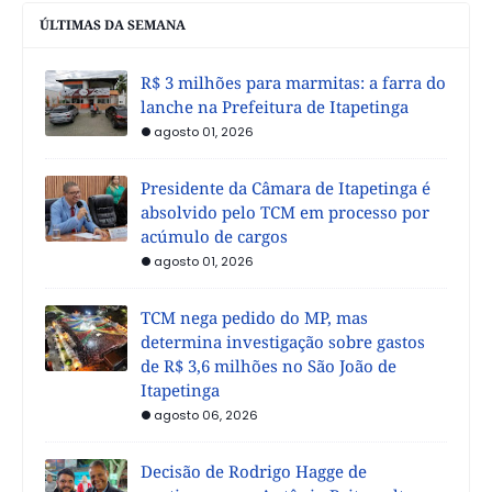
ÚLTIMAS DA SEMANA
R$ 3 milhões para marmitas: a farra do
lanche na Prefeitura de Itapetinga
agosto 01, 2026
Presidente da Câmara de Itapetinga é
absolvido pelo TCM em processo por
acúmulo de cargos
agosto 01, 2026
TCM nega pedido do MP, mas
determina investigação sobre gastos
de R$ 3,6 milhões no São João de
Itapetinga
agosto 06, 2026
Decisão de Rodrigo Hagge de