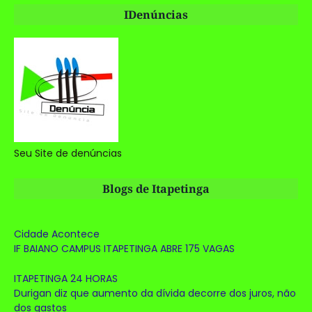
IDenúncias
Seu Site de denúncias
Blogs de Itapetinga
Cidade Acontece
IF BAIANO CAMPUS ITAPETINGA ABRE 175 VAGAS
ITAPETINGA 24 HORAS
Durigan diz que aumento da dívida decorre dos juros, não
dos gastos