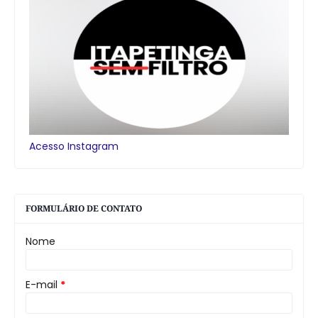
Acesso Instagram
FORMULÁRIO DE CONTATO
Nome
E-mail
*