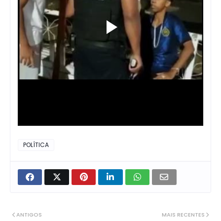
POLÍTICA
ANTIGOS
MAIS RECENTES