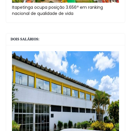
Itapetinga ocupa posição 3.656ª em ranking
nacional de qualidade de vida
DOIS SALÁRIOS: