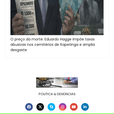
O preço da morte: Eduardo Hagge impõe taxas
abusivas nos cemitérios de Itapetinga e amplia
desgaste
POLITICA & DENÚNCIAS