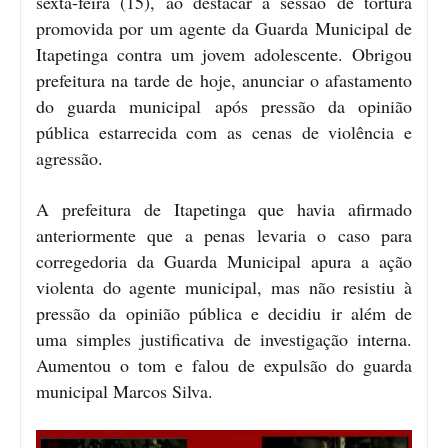
sexta-feira (15), ao destacar a sessão de tortura
promovida por um agente da Guarda Municipal de
Itapetinga contra um jovem adolescente. Obrigou
prefeitura na tarde de hoje, anunciar o afastamento
do guarda municipal após pressão da opinião
pública estarrecida com as cenas de violência e
agressão.
A prefeitura de Itapetinga que havia afirmado
anteriormente que a penas levaria o caso para
corregedoria da Guarda Municipal apura a ação
violenta do agente municipal, mas não resistiu à
pressão da opinião pública e decidiu ir além de
uma simples justificativa de investigação interna.
Aumentou o tom e falou de expulsão do guarda
municipal Marcos Silva.