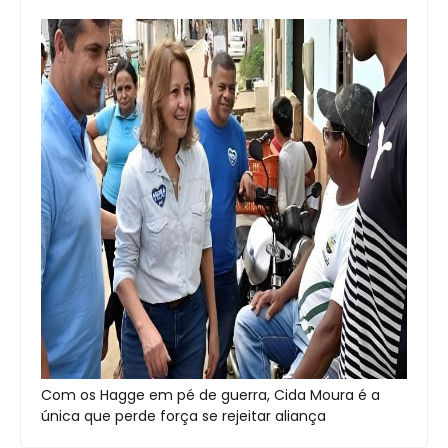
Com os Hagge em pé de guerra, Cida Moura é a
única que perde força se rejeitar aliança