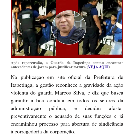
Após repercussão, a Guarda de Itapetinga tentou encontrar
antecedentes de jovem para justificar tortura (
VEJA AQUI
)
Na publicação em site oficial da Prefeitura de
Itapetinga, a gestão reconhece a gravidade da ação
violenta do guarda Marcos Silva, e diz que busca
garantir a boa conduta em todos os setores da
administração pública, e decidiu afastar
preventivamente o acusado de suas funções e já
encaminhou processo para abertura de sindicância
à corregedoria da corporação.