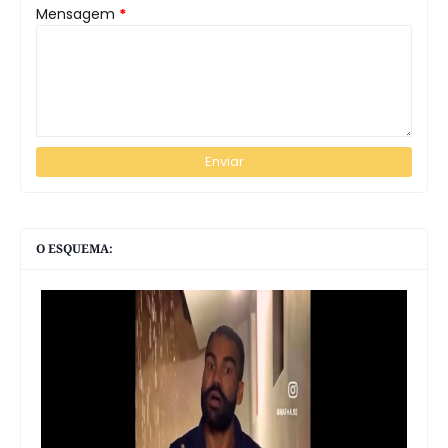
Mensagem
*
O ESQUEMA: