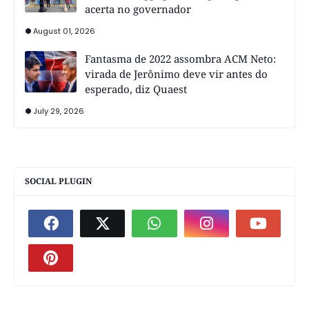
acerta no governador
August 01, 2026
Fantasma de 2022 assombra ACM Neto:
virada de Jerônimo deve vir antes do
esperado, diz Quaest
July 29, 2026
SOCIAL PLUGIN