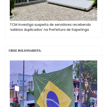
TCM investiga suspeita de servidores recebendo
‘salários duplicados’ na Prefeitura de Itapetinga
CRISE BOLSONARISTA: