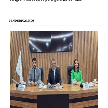
PENDURICALHOS: