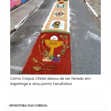
Como Corpus Christi deixou de ser feriado em
Itapetinga e virou ponto facultativo
OPOSITORA NAS CORDAS: