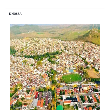
É NOSSA: