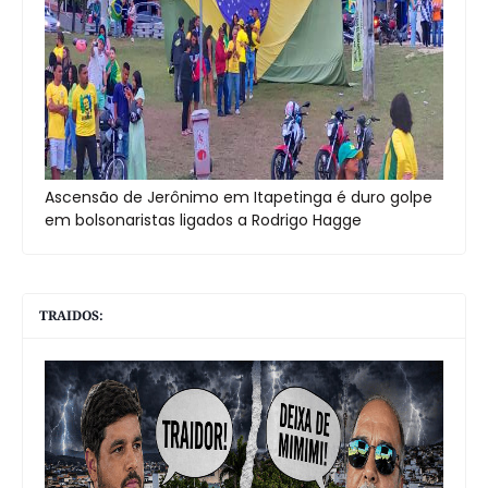
Ascensão de Jerônimo em Itapetinga é duro golpe
em bolsonaristas ligados a Rodrigo Hagge
TRAIDOS: