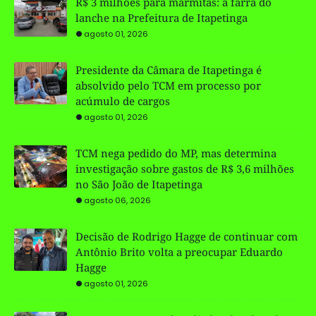
R$ 3 milhões para marmitas: a farra do
lanche na Prefeitura de Itapetinga
agosto 01, 2026
Presidente da Câmara de Itapetinga é
absolvido pelo TCM em processo por
acúmulo de cargos
agosto 01, 2026
TCM nega pedido do MP, mas determina
investigação sobre gastos de R$ 3,6 milhões
no São João de Itapetinga
agosto 06, 2026
Decisão de Rodrigo Hagge de continuar com
Antônio Brito volta a preocupar Eduardo
Hagge
agosto 01, 2026