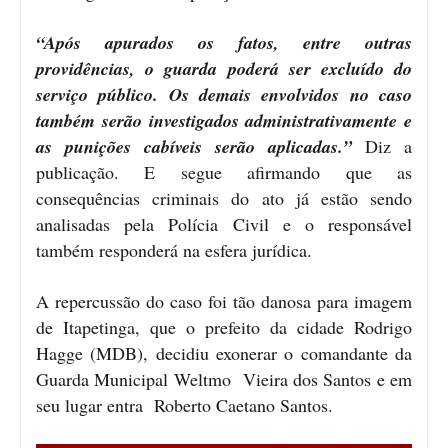
“Após apurados os fatos, entre outras
providências, o guarda poderá ser excluído do
serviço público. Os demais envolvidos no caso
também serão investigados administrativamente e
as punições cabíveis serão aplicadas.”
Diz a
publicação. E segue afirmando que as
consequências criminais do ato já estão sendo
analisadas pela Polícia Civil e o responsável
também responderá na esfera jurídica.
A repercussão do caso foi tão danosa para imagem
de Itapetinga, que o prefeito da cidade Rodrigo
Hagge (MDB), decidiu exonerar o comandante da
Guarda Municipal Weltmo Vieira dos Santos e em
seu lugar entra Roberto Caetano Santos.