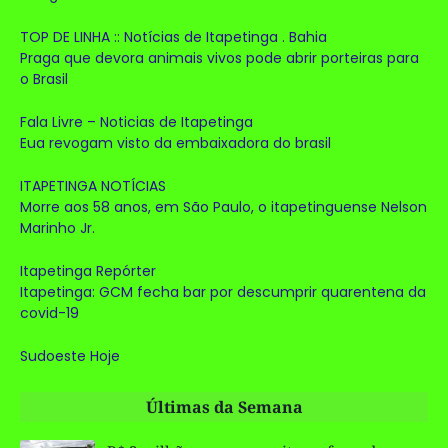
TOP DE LINHA :: Notícias de Itapetinga . Bahia
Praga que devora animais vivos pode abrir porteiras para
o Brasil
Fala Livre – Noticias de Itapetinga
Eua revogam visto da embaixadora do brasil
ITAPETINGA NOTÍCIAS
Morre aos 58 anos, em São Paulo, o itapetinguense Nelson
Marinho Jr.
Itapetinga Repórter
Itapetinga: GCM fecha bar por descumprir quarentena da
covid-19
Sudoeste Hoje
Últimas da Semana