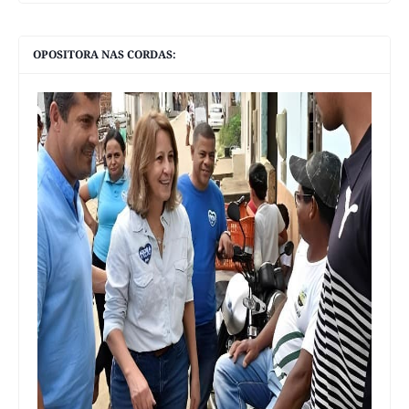
OPOSITORA NAS CORDAS: