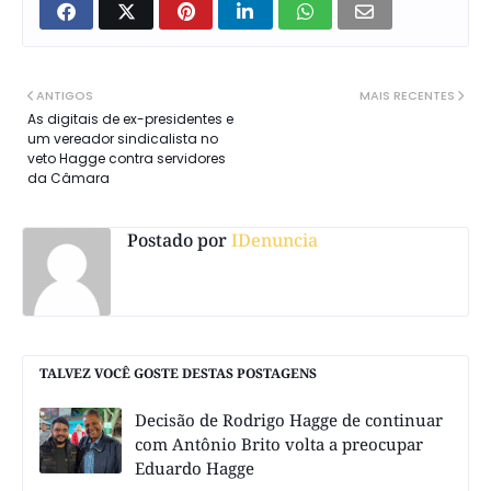
ANTIGOS
MAIS RECENTES
As digitais de ex-presidentes e
um vereador sindicalista no
veto Hagge contra servidores
da Câmara
Postado por
IDenuncia
TALVEZ VOCÊ GOSTE DESTAS POSTAGENS
Decisão de Rodrigo Hagge de continuar
com Antônio Brito volta a preocupar
Eduardo Hagge