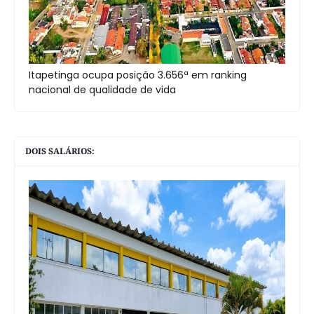
Itapetinga ocupa posição 3.656ª em ranking
nacional de qualidade de vida
DOIS SALÁRIOS: