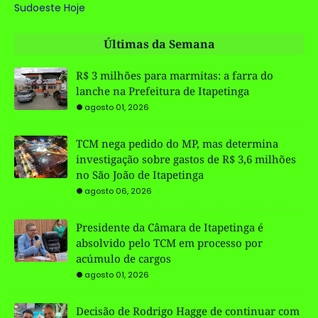
Sudoeste Hoje
Últimas da Semana
R$ 3 milhões para marmitas: a farra do
lanche na Prefeitura de Itapetinga
agosto 01, 2026
TCM nega pedido do MP, mas determina
investigação sobre gastos de R$ 3,6 milhões
no São João de Itapetinga
agosto 06, 2026
Presidente da Câmara de Itapetinga é
absolvido pelo TCM em processo por
acúmulo de cargos
agosto 01, 2026
Decisão de Rodrigo Hagge de continuar com