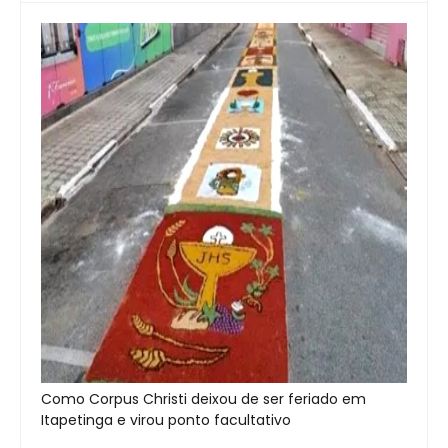
Como Corpus Christi deixou de ser feriado em
Itapetinga e virou ponto facultativo