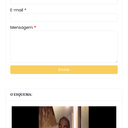
E-mail
*
Mensagem
*
O ESQUEMA: