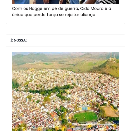
Com os Hagge em pé de guerra, Cida Moura é a
única que perde força se rejeitar aliança
É NOSSA: