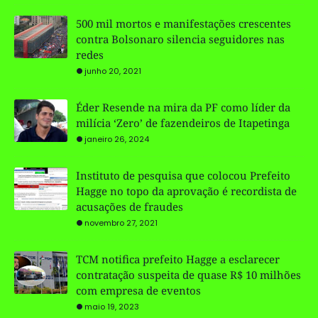
500 mil mortos e manifestações crescentes
contra Bolsonaro silencia seguidores nas
redes
junho 20, 2021
Éder Resende na mira da PF como líder da
milícia ‘Zero’ de fazendeiros de Itapetinga
janeiro 26, 2024
Instituto de pesquisa que colocou Prefeito
Hagge no topo da aprovação é recordista de
acusações de fraudes
novembro 27, 2021
TCM notifica prefeito Hagge a esclarecer
contratação suspeita de quase R$ 10 milhões
com empresa de eventos
maio 19, 2023