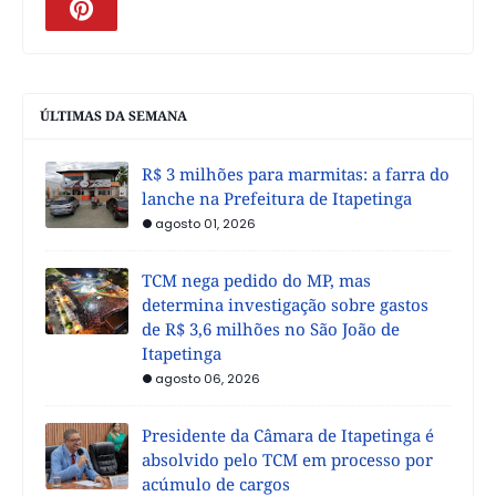
ÚLTIMAS DA SEMANA
R$ 3 milhões para marmitas: a farra do
lanche na Prefeitura de Itapetinga
agosto 01, 2026
TCM nega pedido do MP, mas
determina investigação sobre gastos
de R$ 3,6 milhões no São João de
Itapetinga
agosto 06, 2026
Presidente da Câmara de Itapetinga é
absolvido pelo TCM em processo por
acúmulo de cargos