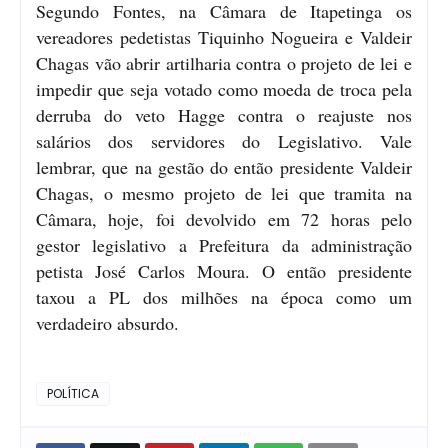
Segundo Fontes, na Câmara de Itapetinga os
vereadores pedetistas Tiquinho Nogueira e Valdeir
Chagas vão abrir artilharia contra o projeto de lei e
impedir que seja votado como moeda de troca pela
derruba do veto Hagge contra o reajuste nos
salários dos servidores do Legislativo. Vale
lembrar, que na gestão do então presidente Valdeir
Chagas, o mesmo projeto de lei que tramita na
Câmara, hoje, foi devolvido em 72 horas pelo
gestor legislativo a Prefeitura da administração
petista José Carlos Moura. O então presidente
taxou a PL dos milhões na época como um
verdadeiro absurdo.
POLÍTICA