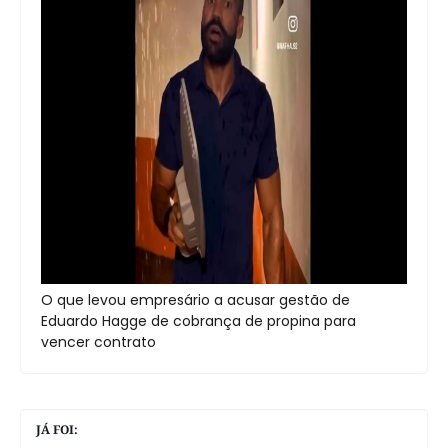
O que levou empresário a acusar gestão de
Eduardo Hagge de cobrança de propina para
vencer contrato
JÁ FOI: