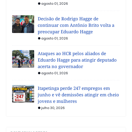
agosto 01, 2026
Decisão de Rodrigo Hagge de
continuar com Antônio Brito volta a
preocupar Eduardo Hagge
agosto 01, 2026
Ataques ao HCR pelos aliados de
Eduardo Hagge para atingir deputado
acerta no governador
agosto 01, 2026
Itapetinga perde 247 empregos em
junho e vê demissões atingir em cheio
jovens e mulheres
julho 30, 2026