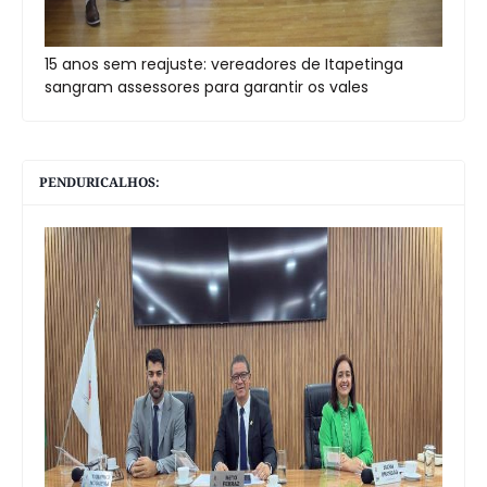
15 anos sem reajuste: vereadores de Itapetinga
sangram assessores para garantir os vales
PENDURICALHOS: