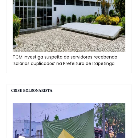
TCM investiga suspeita de servidores recebendo
‘salários duplicados’ na Prefeitura de Itapetinga
CRISE BOLSONARISTA: