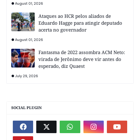
August 01, 2026
Ataques ao HCR pelos aliados de
Eduardo Hagge para atingir deputado
acerta no governador
August 01, 2026
Fantasma de 2022 assombra ACM Neto:
virada de Jerônimo deve vir antes do
esperado, diz Quaest
July 29, 2026
SOCIAL PLUGIN