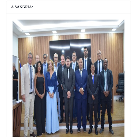
A SANGRIA: