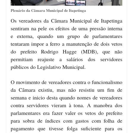
Plenário da Câmara Municipal de Itapetinga
Os vereadores da Câmara Municipal de Itapetinga
sentiram na pele os efeitos de uma pressão interna
e externa, quando um grupo de parlamentares
tentaram impor a ferro a manutenção de dois vetos
do prefeito Rodrigo Hagge (MDB), que não
permitiam reajuste a salários dos servidores
públicos do Legislativo Municipal.
O movimento de vereadores contra o funcionalismo
da Câmara existiu, mas não resistiu um fim de
semana e inicio desta quando nomes de vereadores
contra servidores vieram à tona. A manobra dos
parlamentares era fazer valer os vetos do prefeito
para sobra de índices com gastos com folha de
pagamento que tivesse folga suficiente para os