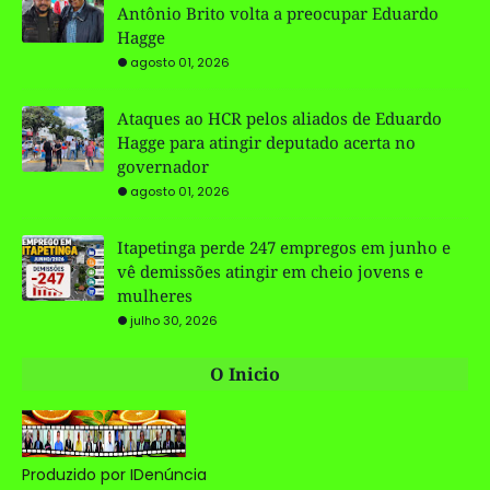
Antônio Brito volta a preocupar Eduardo
Hagge
agosto 01, 2026
Ataques ao HCR pelos aliados de Eduardo
Hagge para atingir deputado acerta no
governador
agosto 01, 2026
Itapetinga perde 247 empregos em junho e
vê demissões atingir em cheio jovens e
mulheres
julho 30, 2026
O Inicio
Produzido por IDenúncia