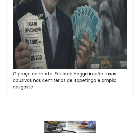
O preço da morte: Eduardo Hagge impõe taxas
abusivas nos cemitérios de Itapetinga e amplia
desgaste