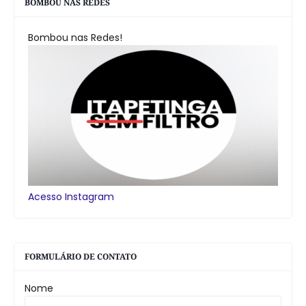
BOMBOU NAS REDES
Bombou nas Redes!
Acesso Instagram
FORMULÁRIO DE CONTATO
Nome