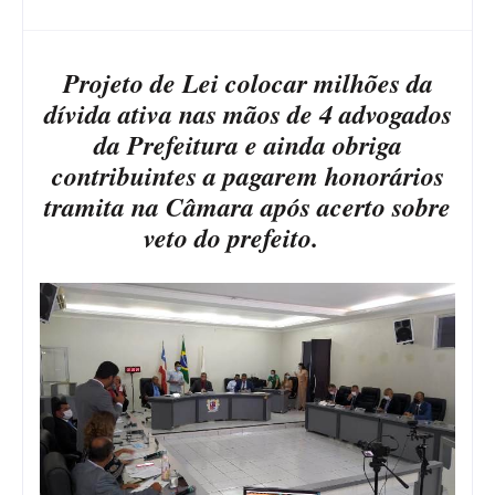
Projeto de Lei colocar milhões da
dívida ativa nas mãos de 4 advogados
da Prefeitura e ainda obriga
contribuintes a pagarem honorários
tramita na Câmara após acerto sobre
veto do prefeito.