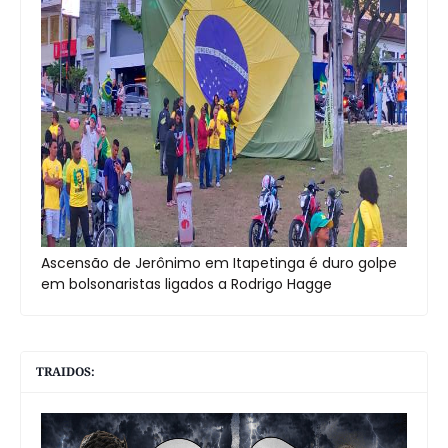
Ascensão de Jerônimo em Itapetinga é duro golpe
em bolsonaristas ligados a Rodrigo Hagge
TRAIDOS: