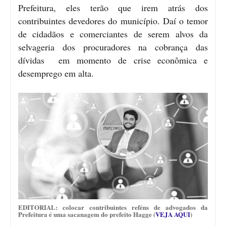
Prefeitura, eles terão que irem atrás dos
contribuintes devedores do município. Daí o temor
de cidadãos e comerciantes de serem alvos da
selvageria dos procuradores na cobrança das
dívidas em momento de crise econômica e
desemprego em alta.
EDITORIAL: colocar contribuintes reféns de advogados da
Prefeitura é uma sacanagem do prefeito Hagge (
VEJA AQUI
)