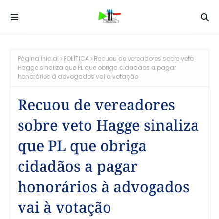
Página inicial
POLÍTICA
Recuou de vereadores sobre veto
Hagge sinaliza que PL que obriga cidadãos a pagar
honorários à advogados vai à votação
Recuou de vereadores
sobre veto Hagge sinaliza
que PL que obriga
cidadãos a pagar
honorários à advogados
vai à votação