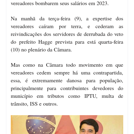
vereadores bombarem seus salários em 2023.
Na manhã da terça-feira (9), a expertise dos
vereadores caíram por terra, e cederam as
reivindicações dos servidores de derrubada do veto
do prefeito Hagge prevista para está quarta-feira
(10) no plenário da Câmara.
Mas como na Câmara todo movimento em que
vereadores cedem sempre há uma contrapartida,
essa, é extremamente danosa para população,
principalmente para contribuintes devedores do
município em tributos como IPTU, multa de
trânsito, ISS e outros.