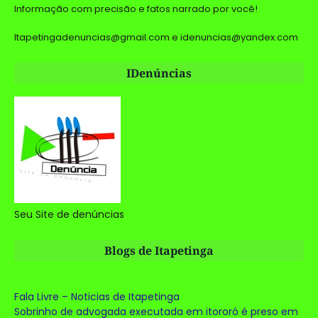
Informação com precisão e fatos narrado por você!
Itapetingadenuncias@gmail.com e idenuncias@yandex.com
IDenúncias
Seu Site de denúncias
Blogs de Itapetinga
Fala Livre – Noticias de Itapetinga
Sobrinho de advogada executada em itororó é preso em