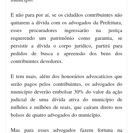
E não para por aí, se os cidadãos contribuintes não
quitarem a dívida com os advogados da Prefeitura,
esses procuradores ingressarão na justiça
requerendo um patrimônio como garantia, se
persistir a dívida o corpo jurídico, partirá para
pedidos de busca e apreensão dos bens dos
contribuintes devedores.
E tem mais, além dos honorários advocatícios que
serão pagos pelos contribuintes, os advogados do
município deverão embolsar 30% do valor da ação
judicial de uma dívida ativa do município de
milhões e milhões de reais, que caíram direto nos
bolsos de quatro advogados do município.
Mas para esses advogados fazem fortuna na