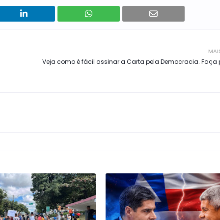
MAI
Veja como é fácil assinar a Carta pela Democracia. Faça 