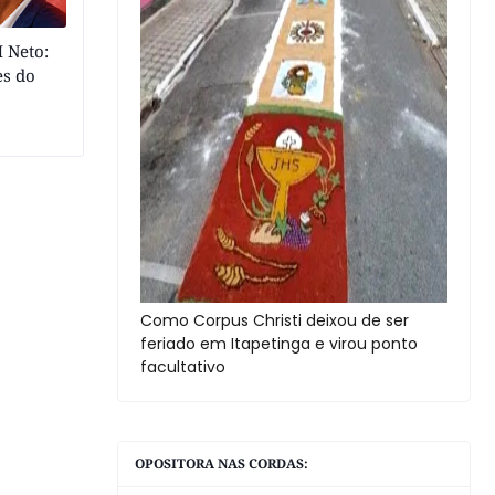
 Neto:
es do
Como Corpus Christi deixou de ser
feriado em Itapetinga e virou ponto
facultativo
OPOSITORA NAS CORDAS: