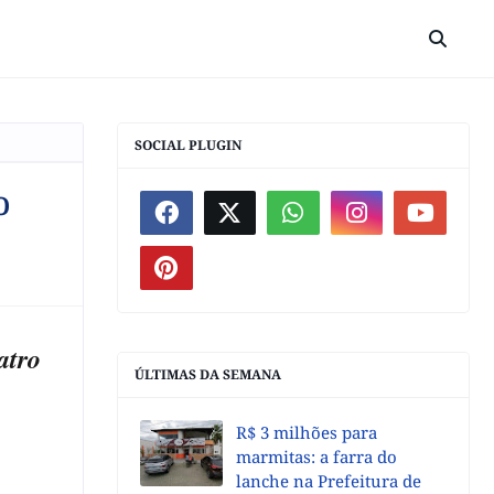
SOCIAL PLUGIN
o
atro
ÚLTIMAS DA SEMANA
R$ 3 milhões para
marmitas: a farra do
lanche na Prefeitura de