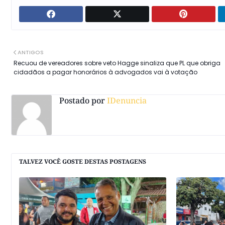
ANTIGOS
Recuou de vereadores sobre veto Hagge sinaliza que PL que obriga
cidadãos a pagar honorários à advogados vai à votação
Postado por
IDenuncia
TALVEZ VOCÊ GOSTE DESTAS POSTAGENS