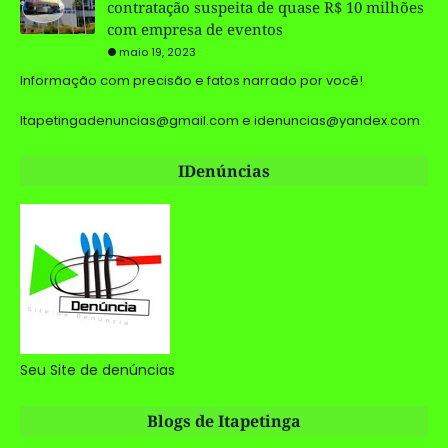
contratação suspeita de quase R$ 10 milhões
com empresa de eventos
maio 19, 2023
Informação com precisão e fatos narrado por você!
Itapetingadenuncias@gmail.com e idenuncias@yandex.com
IDenúncias
Seu Site de denúncias
Blogs de Itapetinga