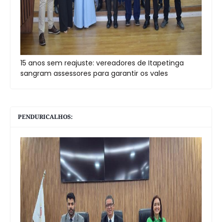
15 anos sem reajuste: vereadores de Itapetinga
sangram assessores para garantir os vales
PENDURICALHOS: