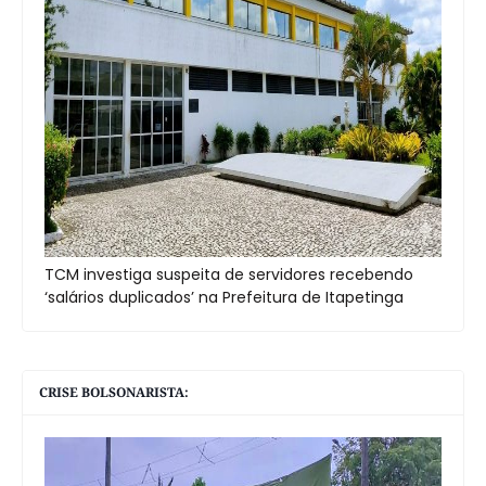
TCM investiga suspeita de servidores recebendo
‘salários duplicados’ na Prefeitura de Itapetinga
CRISE BOLSONARISTA: