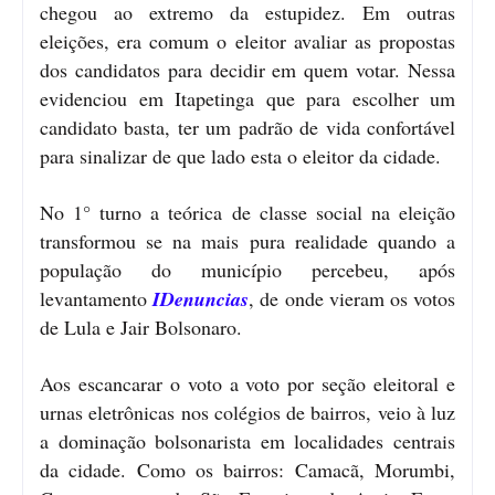
chegou ao extremo da estupidez. Em outras
eleições, era comum o eleitor avaliar as propostas
dos candidatos para decidir em quem votar. Nessa
evidenciou em Itapetinga que para escolher um
candidato basta, ter um padrão de vida confortável
para sinalizar de que lado esta o eleitor da cidade.
No 1° turno a teórica de classe social na eleição
transformou se na mais pura realidade quando a
população do município percebeu, após
levantamento
IDenuncias
, de onde vieram os votos
de Lula e Jair Bolsonaro.
Aos escancarar o voto a voto por seção eleitoral e
urnas eletrônicas nos colégios de bairros, veio à luz
a dominação bolsonarista em localidades centrais
da cidade. Como os bairros: Camacã, Morumbi,