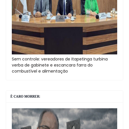
Sem controle: vereadores de Itapetinga turbina
verba de gabinete e escancara farra do
combustível e alimentação
È CARO MORRER: