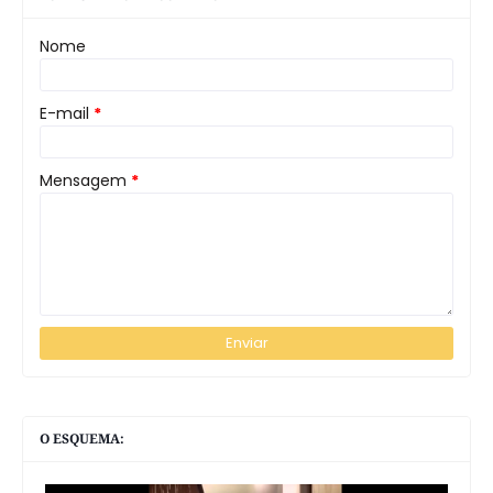
Nome
E-mail
*
Mensagem
*
O ESQUEMA: