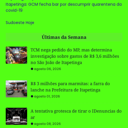
Itapetinga: GCM fecha bar por descumprir quarentena da
covid-19
Sudoeste Hoje
Últimas da Semana
TCM nega pedido do MP, mas determina
investigação sobre gastos de R$ 3,6 milhões
no São João de Itapetinga
agosto 06, 2026
R$ 3 milhões para marmitas: a farra do
lanche na Prefeitura de Itapetinga
agosto 01, 2026
A tentativa grotesca de tirar o IDenuncias do
ar
agosto 08, 2026