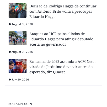
Decisão de Rodrigo Hagge de continuar
com Antônio Brito volta a preocupar
Eduardo Hagge
August 01, 2026
Ataques ao HCR pelos aliados de
Eduardo Hagge para atingir deputado
acerta no governador
August 01, 2026
Fantasma de 2022 assombra ACM Neto:
virada de Jerônimo deve vir antes do
esperado, diz Quaest
July 29, 2026
SOCIAL PLUGIN