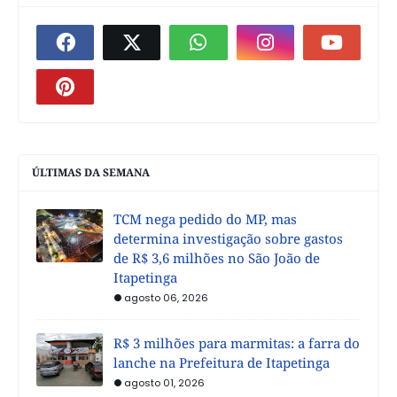
ÚLTIMAS DA SEMANA
TCM nega pedido do MP, mas
determina investigação sobre gastos
de R$ 3,6 milhões no São João de
Itapetinga
agosto 06, 2026
R$ 3 milhões para marmitas: a farra do
lanche na Prefeitura de Itapetinga
agosto 01, 2026