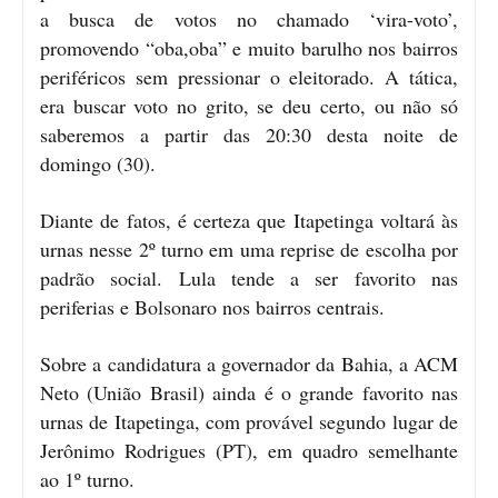
a busca de votos no chamado ‘vira-voto’,
promovendo “oba,oba” e muito barulho nos bairros
periféricos sem pressionar o eleitorado. A tática,
era buscar voto no grito, se deu certo, ou não só
saberemos a partir das 20:30 desta noite de
domingo (30).
Diante de fatos, é certeza que Itapetinga voltará às
urnas nesse 2º turno em uma reprise de escolha por
padrão social. Lula tende a ser favorito nas
periferias e Bolsonaro nos bairros centrais.
Sobre a candidatura a governador da Bahia, a ACM
Neto (União Brasil) ainda é o grande favorito nas
urnas de Itapetinga, com provável segundo lugar de
Jerônimo Rodrigues (PT), em quadro semelhante
ao 1º turno.