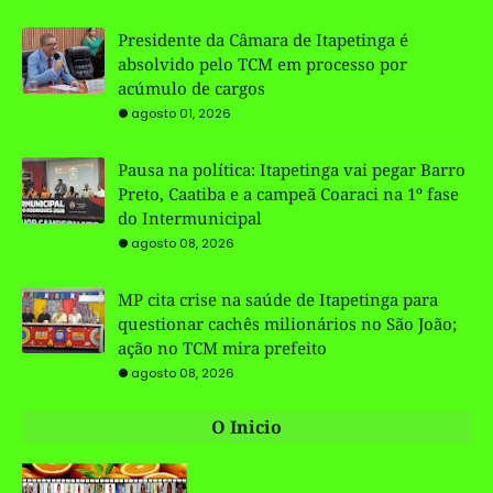
Presidente da Câmara de Itapetinga é
absolvido pelo TCM em processo por
acúmulo de cargos
agosto 01, 2026
Pausa na política: Itapetinga vai pegar Barro
Preto, Caatiba e a campeã Coaraci na 1º fase
do Intermunicipal
agosto 08, 2026
MP cita crise na saúde de Itapetinga para
questionar cachês milionários no São João;
ação no TCM mira prefeito
agosto 08, 2026
O Inicio