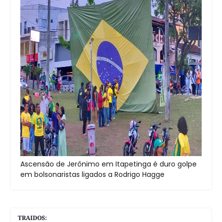
Ascensão de Jerônimo em Itapetinga é duro golpe
em bolsonaristas ligados a Rodrigo Hagge
TRAIDOS: