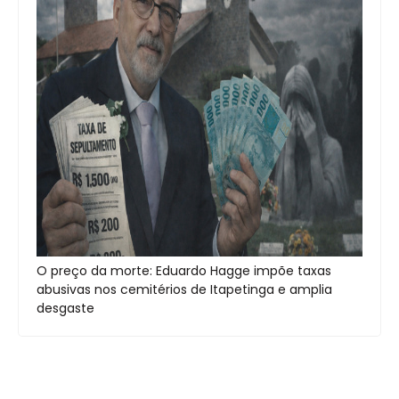
O preço da morte: Eduardo Hagge impõe taxas
abusivas nos cemitérios de Itapetinga e amplia
desgaste