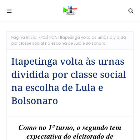
Página inicial
POLÍTICA
Itapetinga volta às urnas dividida
por classe social na escolha de Lula e Bolsonaro
Itapetinga volta às urnas
dividida por classe social
na escolha de Lula e
Bolsonaro
Como no 1º turno, o segundo tem
expectativa do eleitorado de