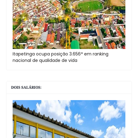
Itapetinga ocupa posição 3.656ª em ranking
nacional de qualidade de vida
DOIS SALÁRIOS: