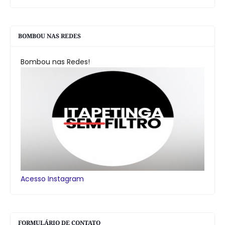
BOMBOU NAS REDES
Bombou nas Redes!
Acesso Instagram
FORMULÁRIO DE CONTATO