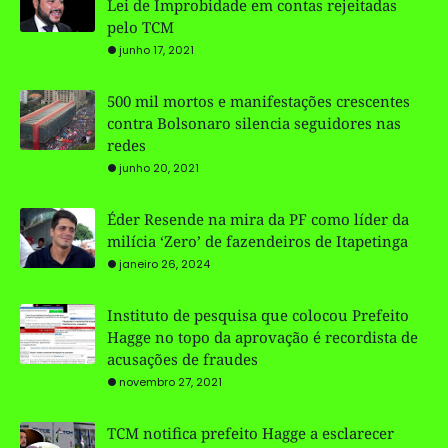
Lei de Improbidade em contas rejeitadas
pelo TCM
junho 17, 2021
500 mil mortos e manifestações crescentes
contra Bolsonaro silencia seguidores nas
redes
junho 20, 2021
Éder Resende na mira da PF como líder da
milícia ‘Zero’ de fazendeiros de Itapetinga
janeiro 26, 2024
Instituto de pesquisa que colocou Prefeito
Hagge no topo da aprovação é recordista de
acusações de fraudes
novembro 27, 2021
TCM notifica prefeito Hagge a esclarecer