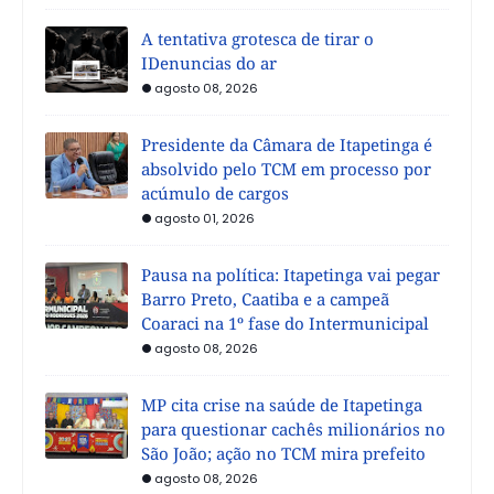
A tentativa grotesca de tirar o
IDenuncias do ar
agosto 08, 2026
Presidente da Câmara de Itapetinga é
absolvido pelo TCM em processo por
acúmulo de cargos
agosto 01, 2026
Pausa na política: Itapetinga vai pegar
Barro Preto, Caatiba e a campeã
Coaraci na 1º fase do Intermunicipal
agosto 08, 2026
MP cita crise na saúde de Itapetinga
para questionar cachês milionários no
São João; ação no TCM mira prefeito
agosto 08, 2026