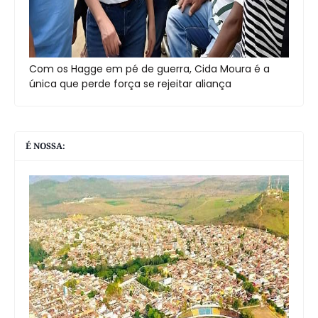
Com os Hagge em pé de guerra, Cida Moura é a
única que perde força se rejeitar aliança
É NOSSA: