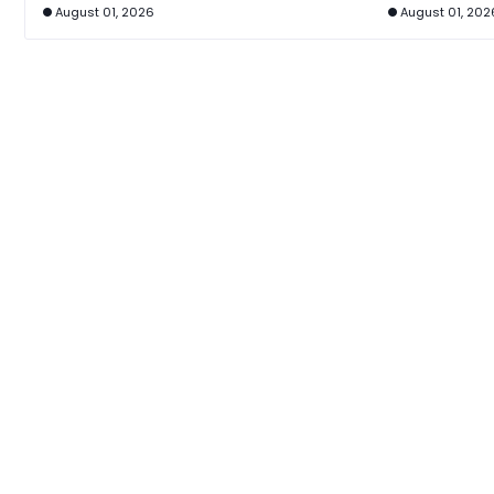
August 01, 2026
August 01, 202