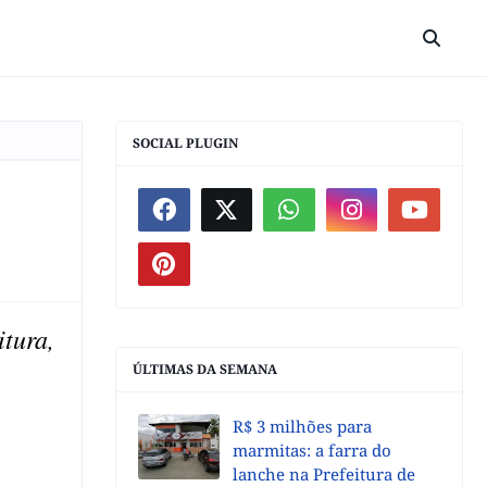
SOCIAL PLUGIN
itura,
s.
ÚLTIMAS DA SEMANA
R$ 3 milhões para
marmitas: a farra do
lanche na Prefeitura de