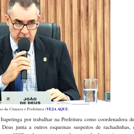
os da Câmara e Prefeitura (
VEJA AQUI
)
Itapetinga por trabalhar na Prefeitura como coordenadora 
 Deus junta a outros esquemas suspeitos de rachadinhas,