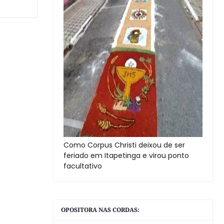
Como Corpus Christi deixou de ser
feriado em Itapetinga e virou ponto
facultativo
OPOSITORA NAS CORDAS: