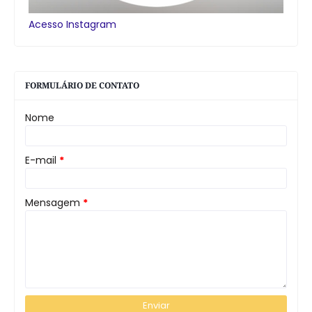
Acesso Instagram
FORMULÁRIO DE CONTATO
Nome
E-mail
*
Mensagem
*