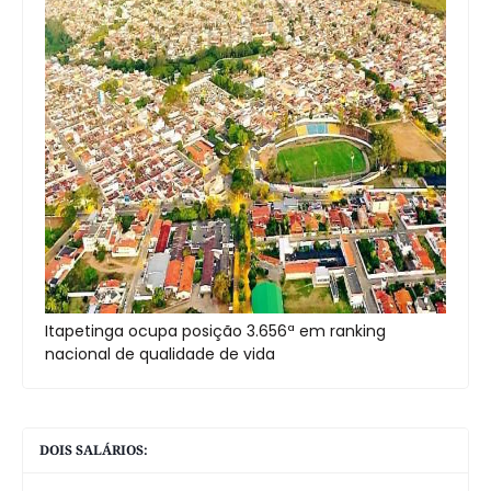
Itapetinga ocupa posição 3.656ª em ranking
nacional de qualidade de vida
DOIS SALÁRIOS: