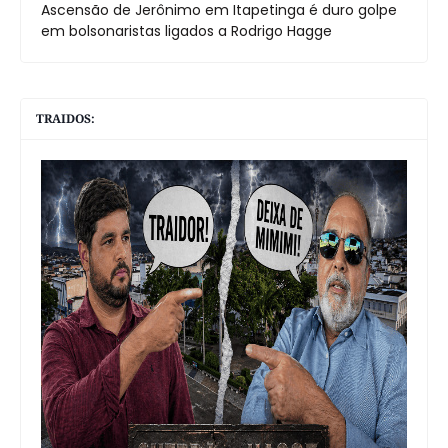
Ascensão de Jerônimo em Itapetinga é duro golpe
em bolsonaristas ligados a Rodrigo Hagge
TRAIDOS: