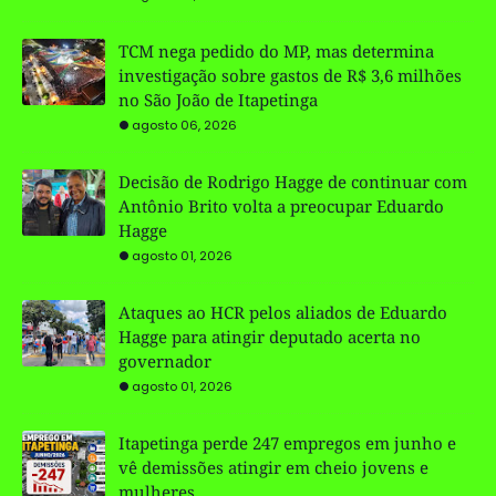
TCM nega pedido do MP, mas determina
investigação sobre gastos de R$ 3,6 milhões
no São João de Itapetinga
agosto 06, 2026
Decisão de Rodrigo Hagge de continuar com
Antônio Brito volta a preocupar Eduardo
Hagge
agosto 01, 2026
Ataques ao HCR pelos aliados de Eduardo
Hagge para atingir deputado acerta no
governador
agosto 01, 2026
Itapetinga perde 247 empregos em junho e
vê demissões atingir em cheio jovens e
mulheres