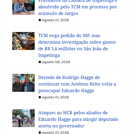
absolvido pelo TCM em processo por
acúmulo de cargos
agosto 01, 2026
TCM nega pedido do MP, mas
determina investigação sobre gastos
de R$ 3,6 milhões no São João de
Itapetinga
agosto 06, 2026
Decisão de Rodrigo Hagge de
continuar com Antônio Brito volta a
preocupar Eduardo Hagge
agosto 01, 2026
Ataques ao HCR pelos aliados de
Eduardo Hagge para atingir deputado
acerta no governador
agosto 01, 2026