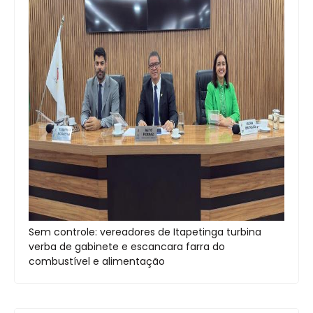
Sem controle: vereadores de Itapetinga turbina
verba de gabinete e escancara farra do
combustível e alimentação