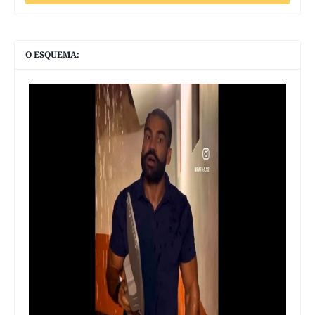
O ESQUEMA: