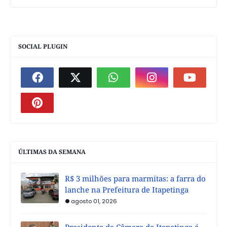
SOCIAL PLUGIN
ÚLTIMAS DA SEMANA
R$ 3 milhões para marmitas: a farra do
lanche na Prefeitura de Itapetinga
agosto 01, 2026
Presidente da Câmara de Itapetinga é