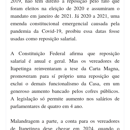
2019, não tem direito a reposição pelo fato que
foram eleitos na eleição de 2020 e assumiram o
mandato em janeiro de 2021. Já 2020 a 2021, uma
emenda constitucional emergencial causada pela
pandemia da Covid-19, proibiu essa datas fosse
usadas como reposição salarial.
A Constituição Federal afirma que reposição
salarial é anual e geral. Mas os vereadores de
Itapetinga reinventaram a tese da Carta Magna,
promoveram para sí próprio uma reposição que
exclui o demais funcionalismo da Casa, em um
generoso aumento bancado pelos cofres públicos.
A legislação só permite aumento nos salários de
parlamentares de quatro em 4 ano.
Malandragem a parte, a conta para os vereadores
de Itapetinga deve chegar em 2024, quando o