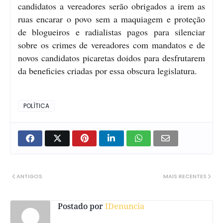
candidatos a vereadores serão obrigados a irem as
ruas encarar o povo sem a maquiagem e proteção
de blogueiros e radialistas pagos para silenciar
sobre os crimes de vereadores com mandatos e de
novos candidatos picaretas doidos para desfrutarem
da beneficies criadas por essa obscura legislatura.
POLÍTICA
ANTIGOS
MAIS RECENTES
Postado por
IDenuncia