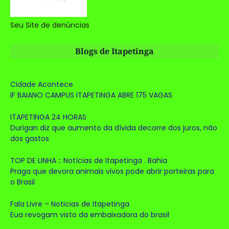
Seu Site de denúncias
Blogs de Itapetinga
Cidade Acontece
IF BAIANO CAMPUS ITAPETINGA ABRE 175 VAGAS
ITAPETINGA 24 HORAS
Durigan diz que aumento da dívida decorre dos juros, não
dos gastos
TOP DE LINHA :: Notícias de Itapetinga . Bahia
Praga que devora animais vivos pode abrir porteiras para
o Brasil
Fala Livre – Noticias de Itapetinga
Eua revogam visto da embaixadora do brasil