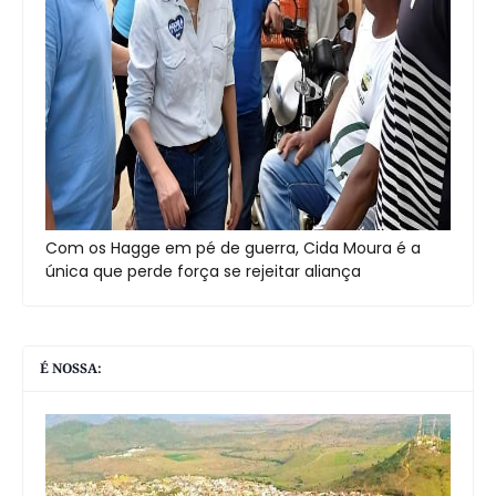
Com os Hagge em pé de guerra, Cida Moura é a
única que perde força se rejeitar aliança
É NOSSA: