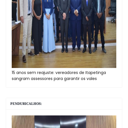
15 anos sem reajuste: vereadores de Itapetinga
sangram assessores para garantir os vales
PENDURICALHOS: