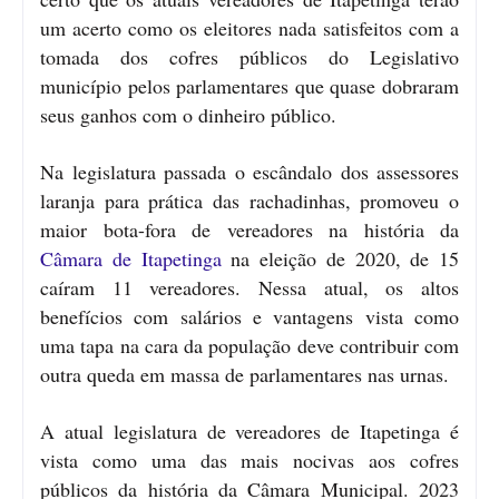
um acerto como os eleitores nada satisfeitos com a
tomada dos cofres públicos do Legislativo
município pelos parlamentares que quase dobraram
seus ganhos com o dinheiro público.
Na legislatura passada o escândalo dos assessores
laranja para prática das rachadinhas, promoveu o
maior bota-fora de vereadores na história da
Câmara de Itapetinga
na eleição de 2020, de 15
caíram 11 vereadores. Nessa atual, os altos
benefícios com salários e vantagens vista como
uma tapa na cara da população deve contribuir com
outra queda em massa de parlamentares nas urnas.
A atual legislatura de vereadores de Itapetinga é
vista como uma das mais nocivas aos cofres
públicos da história da Câmara Municipal. 2023