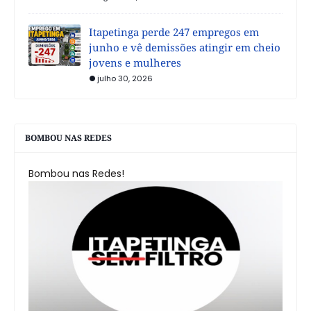
Itapetinga perde 247 empregos em
junho e vê demissões atingir em cheio
jovens e mulheres
julho 30, 2026
BOMBOU NAS REDES
Bombou nas Redes!