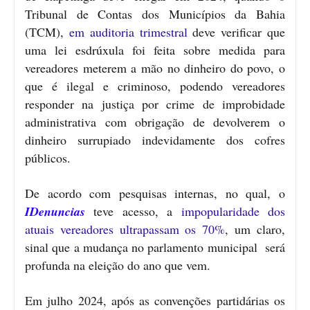
Tribunal de Contas dos Municípios da Bahia
(TCM),
em auditoria trimestral
deve verificar que
uma lei esdrúxula foi feita sobre medida para
vereadores meterem a mão no dinheiro do povo, o
que é ilegal e criminoso, podendo vereadores
responder na justiça por crime de improbidade
administrativa com obrigação de devolverem o
dinheiro surrupiado indevidamente dos cofres
públicos.
De acordo com pesquisas internas, no qual, o
IDenuncias
teve acesso, a
impopularidade dos
atuais vereadores ultrapassam os 70%
, um claro,
sinal que a mudança no parlamento municipal será
profunda na eleição do ano que vem.
Em julho 2024, após as convenções partidárias os