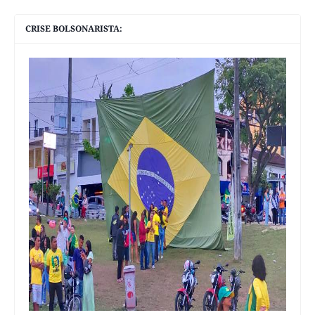
CRISE BOLSONARISTA: