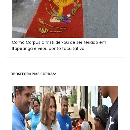
Como Corpus Christi deixou de ser feriado em
Itapetinga e virou ponto facultativo
OPOSITORA NAS CORDAS: