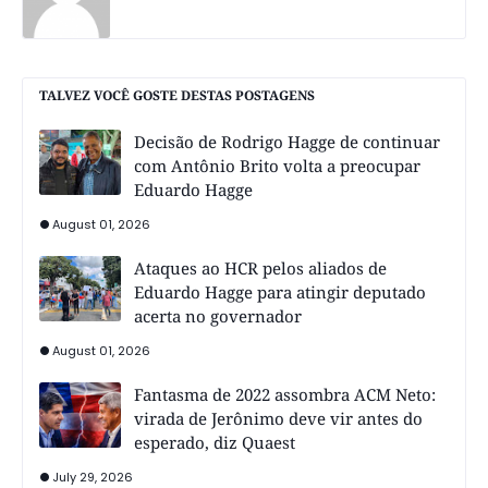
TALVEZ VOCÊ GOSTE DESTAS POSTAGENS
Decisão de Rodrigo Hagge de continuar
com Antônio Brito volta a preocupar
Eduardo Hagge
August 01, 2026
Ataques ao HCR pelos aliados de
Eduardo Hagge para atingir deputado
acerta no governador
August 01, 2026
Fantasma de 2022 assombra ACM Neto:
virada de Jerônimo deve vir antes do
esperado, diz Quaest
July 29, 2026