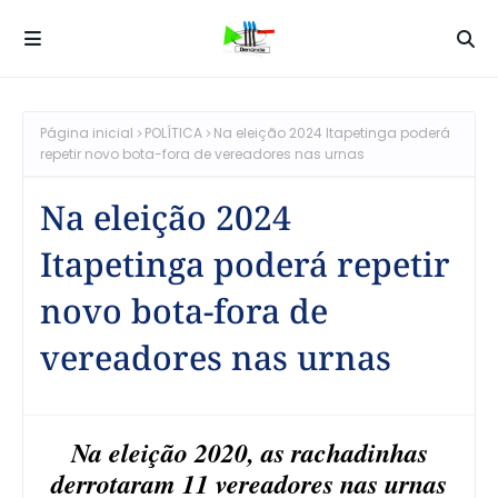
Página inicial
POLÍTICA
Na eleição 2024 Itapetinga poderá
repetir novo bota-fora de vereadores nas urnas
Na eleição 2024
Itapetinga poderá repetir
novo bota-fora de
vereadores nas urnas
Na eleição 2020, as rachadinhas
derrotaram 11 vereadores nas urnas