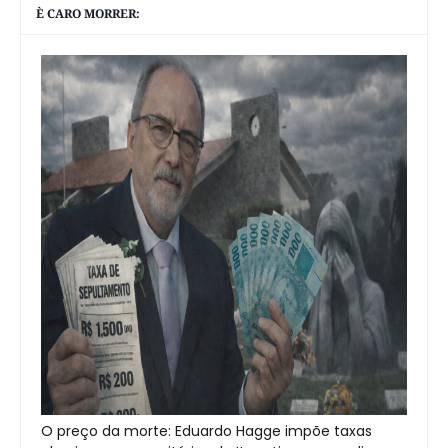
È CARO MORRER:
O preço da morte: Eduardo Hagge impõe taxas