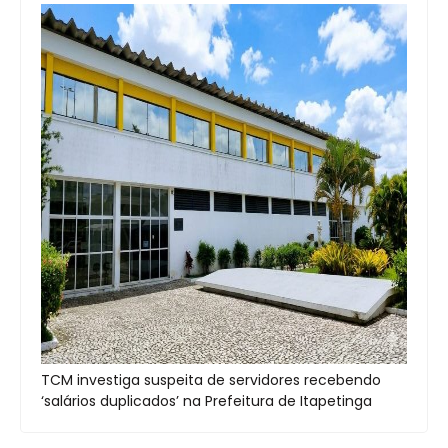
TCM investiga suspeita de servidores recebendo
‘salários duplicados’ na Prefeitura de Itapetinga