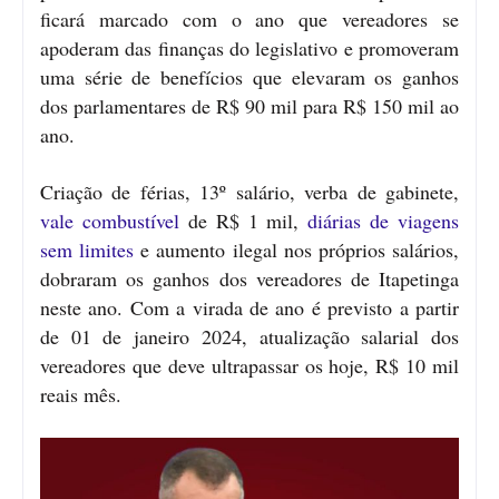
ficará marcado com o ano que vereadores se
apoderam das finanças do legislativo e promoveram
uma série de benefícios que elevaram os ganhos
dos parlamentares de R$ 90 mil para R$ 150 mil ao
ano.
Criação de férias, 13º salário, verba de gabinete,
vale combustível
de R$ 1 mil,
diárias de viagens
sem limites
e aumento ilegal nos próprios salários,
dobraram os ganhos dos vereadores de Itapetinga
neste ano. Com a virada de ano é previsto a partir
de 01 de janeiro 2024, atualização salarial dos
vereadores que deve ultrapassar os hoje, R$ 10 mil
reais mês.