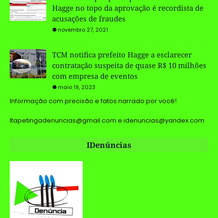
Hagge no topo da aprovação é recordista de
acusações de fraudes
novembro 27, 2021
TCM notifica prefeito Hagge a esclarecer
contratação suspeita de quase R$ 10 milhões
com empresa de eventos
maio 19, 2023
Informação com precisão e fatos narrado por você!
Itapetingadenuncias@gmail.com e idenuncias@yandex.com
IDenúncias