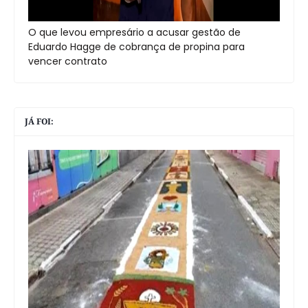
O que levou empresário a acusar gestão de
Eduardo Hagge de cobrança de propina para
vencer contrato
JÁ FOI: