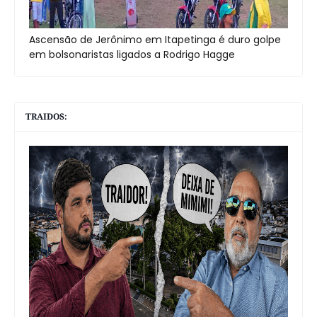
Ascensão de Jerônimo em Itapetinga é duro golpe
em bolsonaristas ligados a Rodrigo Hagge
TRAIDOS: