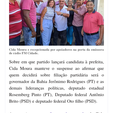
Cida Moura e recepcionada por apoiadores na porta da emissora
de rádio FM Cidade.
Sobre em que partido lançará candidata à prefeita,
Cida Moura manteve o suspense ao afirmar que
quem decidirá sobre filiação partidária será o
governador da Bahia Jerônimo Rodrigues (PT) e as
demais lideranças políticas, deputado estadual
Rosemberg Pinto (PT), Deputado federal Antônio
Brito (PSD) e deputado federal Oto filho (PSD).