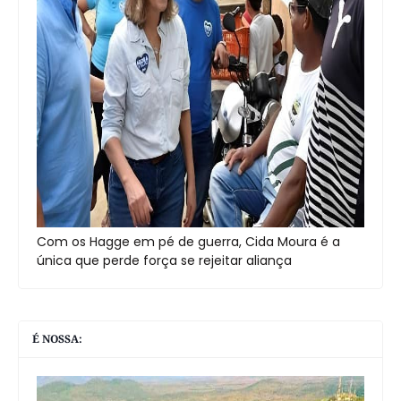
Com os Hagge em pé de guerra, Cida Moura é a
única que perde força se rejeitar aliança
É NOSSA: