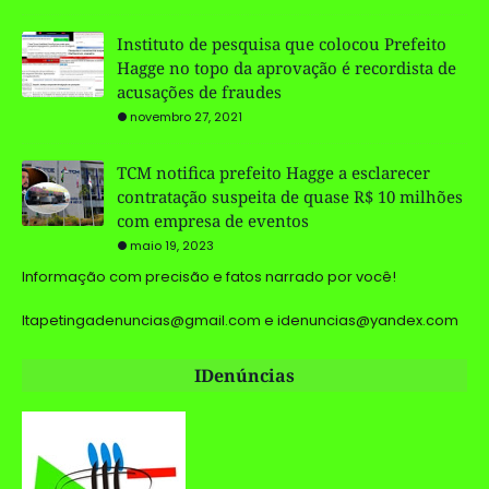
Instituto de pesquisa que colocou Prefeito
Hagge no topo da aprovação é recordista de
acusações de fraudes
novembro 27, 2021
TCM notifica prefeito Hagge a esclarecer
contratação suspeita de quase R$ 10 milhões
com empresa de eventos
maio 19, 2023
Informação com precisão e fatos narrado por você!
Itapetingadenuncias@gmail.com e idenuncias@yandex.com
IDenúncias