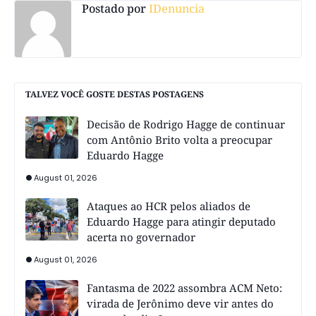
Postado por
IDenuncia
TALVEZ VOCÊ GOSTE DESTAS POSTAGENS
Decisão de Rodrigo Hagge de continuar
com Antônio Brito volta a preocupar
Eduardo Hagge
August 01, 2026
Ataques ao HCR pelos aliados de
Eduardo Hagge para atingir deputado
acerta no governador
August 01, 2026
Fantasma de 2022 assombra ACM Neto:
virada de Jerônimo deve vir antes do