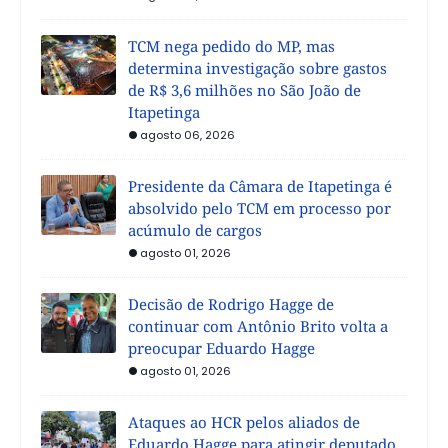
TCM nega pedido do MP, mas
determina investigação sobre gastos
de R$ 3,6 milhões no São João de
Itapetinga
agosto 06, 2026
Presidente da Câmara de Itapetinga é
absolvido pelo TCM em processo por
acúmulo de cargos
agosto 01, 2026
Decisão de Rodrigo Hagge de
continuar com Antônio Brito volta a
preocupar Eduardo Hagge
agosto 01, 2026
Ataques ao HCR pelos aliados de
Eduardo Hagge para atingir deputado