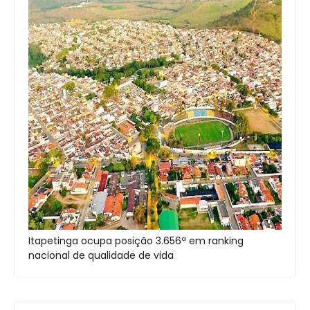
Itapetinga ocupa posição 3.656ª em ranking
nacional de qualidade de vida