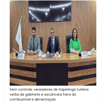
Sem controle: vereadores de Itapetinga turbina
verba de gabinete e escancara farra do
combustível e alimentação