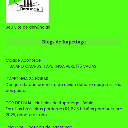
Seu Site de denúncias
Blogs de Itapetinga
Cidade Acontece
IF BAIANO CAMPUS ITAPETINGA ABRE 175 VAGAS
ITAPETINGA 24 HORAS
Durigan diz que aumento da dívida decorre dos juros, não
dos gastos
TOP DE LINHA :: Notícias de Itapetinga . Bahia
Famílias brasileiras perderam R$ 62,5 bilhões para bets em
2025, aponta estudo
Fala Livre – Noticias de Itapetinga