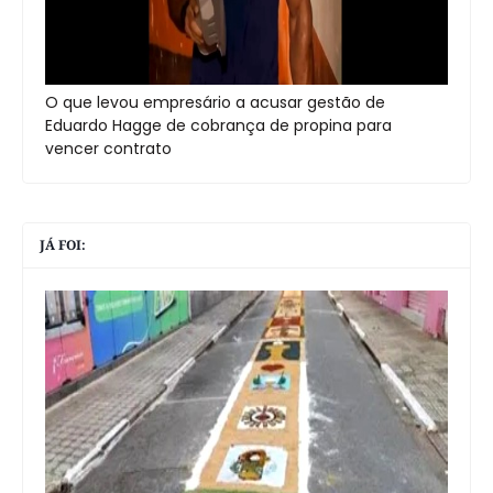
O que levou empresário a acusar gestão de
Eduardo Hagge de cobrança de propina para
vencer contrato
JÁ FOI: