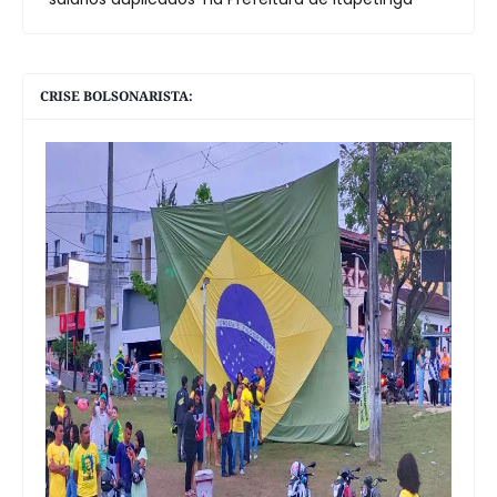
CRISE BOLSONARISTA: