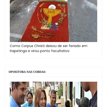
Como Corpus Christi deixou de ser feriado em
Itapetinga e virou ponto facultativo
OPOSITORA NAS CORDAS: