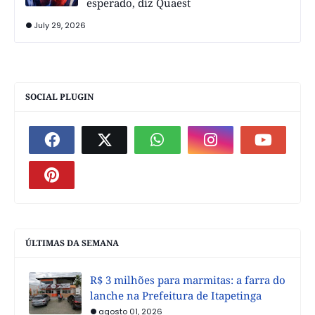
esperado, diz Quaest
July 29, 2026
SOCIAL PLUGIN
ÚLTIMAS DA SEMANA
R$ 3 milhões para marmitas: a farra do
lanche na Prefeitura de Itapetinga
agosto 01, 2026