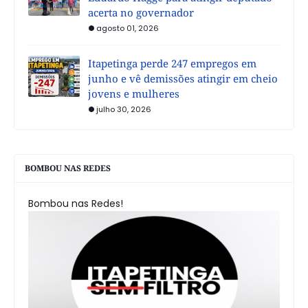
acerta no governador
agosto 01, 2026
Itapetinga perde 247 empregos em
junho e vê demissões atingir em cheio
jovens e mulheres
julho 30, 2026
BOMBOU NAS REDES
Bombou nas Redes!