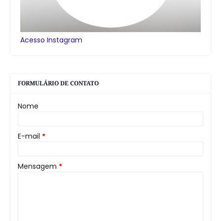
Acesso Instagram
FORMULÁRIO DE CONTATO
Nome
E-mail
*
Mensagem
*