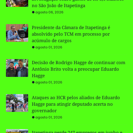
no São João de Itapetinga
agosto 06, 2026
Presidente da Câmara de Itapetinga é
absolvido pelo TCM em processo por
acúmulo de cargos
agosto 01, 2026
Decisão de Rodrigo Hagge de continuar com
Antônio Brito volta a preocupar Eduardo
Hagge
agosto 01, 2026
Ataques ao HCR pelos aliados de Eduardo
Hagge para atingir deputado acerta no
governador
agosto 01, 2026
Itapetinga perde 247 empregos em junho e