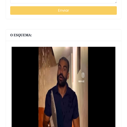
O ESQUEMA: