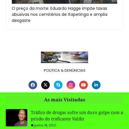
O preço da morte: Eduardo Hagge impõe taxas
abusivas nos cemitérios de Itapetinga e amplia
desgaste
POLITICA & DENÚNCIAS
As mais Visitadas
Tráfico de drogas sofre um duro golpe com a
prisão do traficante Valdir
junho 18, 2021