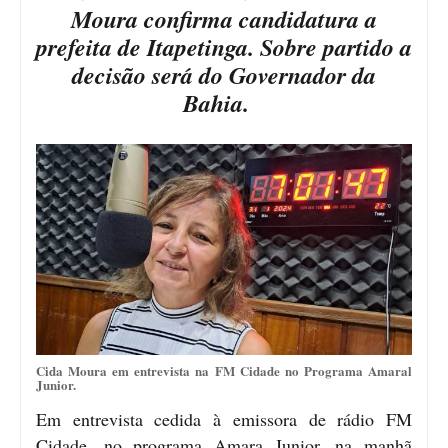
Moura confirma candidatura a
prefeita de Itapetinga. Sobre partido a
decisão será do Governador da
Bahia.
Cida Moura em entrevista na FM Cidade no Programa Amaral
Junior.
Em entrevista cedida à emissora de rádio FM
Cidade, no programa Amara Junior, na manhã