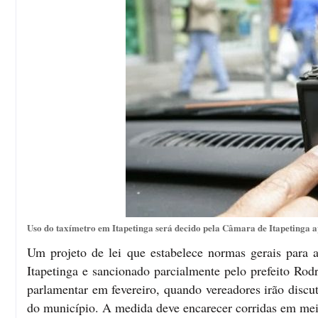
Uso do taxímetro em Itapetinga será decido pela Câmara de Itapetinga a
Um projeto de lei que estabelece normas gerais para 
Itapetinga e sancionado parcialmente pelo prefeito Ro
parlamentar em fevereiro, quando vereadores irão discut
do município. A medida deve encarecer corridas em me