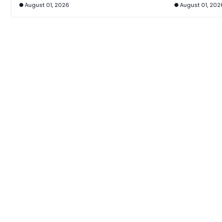
August 01, 2026
August 01, 202