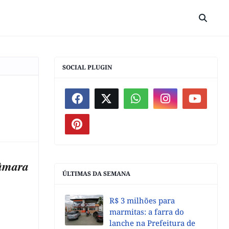
SOCIAL PLUGIN
Câmara
ÚLTIMAS DA SEMANA
R$ 3 milhões para
marmitas: a farra do
lanche na Prefeitura de