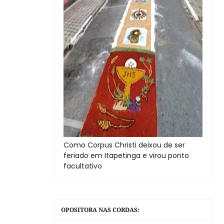
Como Corpus Christi deixou de ser
feriado em Itapetinga e virou ponto
facultativo
OPOSITORA NAS CORDAS: