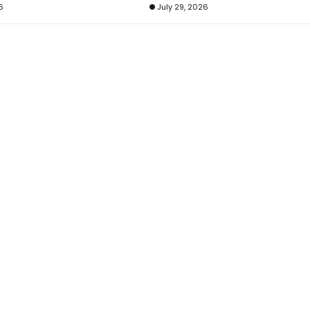
6
July 29, 2026