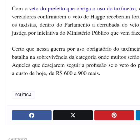
Com o
veto do prefeito que obriga o uso do taxímetro
,
vereadores confirmarem o veto de Hagge receberam forte
os taxistas, dentro do Parlamento a derrubada do veto
justiça por iniciativa do Ministério Público que vem fa
Certo que nessa guerra por uso obrigatório do taxímetr
batalha na sobrevivência da categoria onde muitos serão
Aqueles que desejarem seguir a profissão se o veto do p
a custo de hoje, de R$ 600 a 900 reais.
POLÍTICA
ANTIGOS