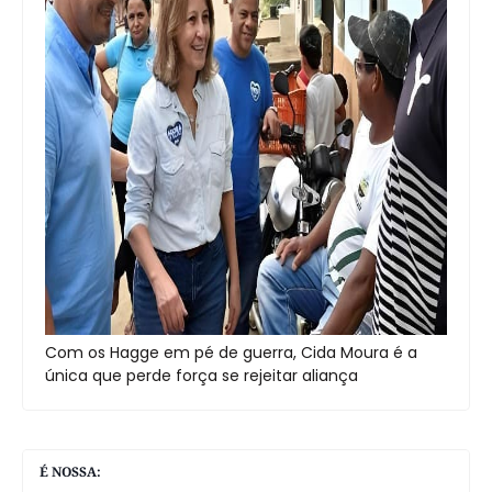
Com os Hagge em pé de guerra, Cida Moura é a
única que perde força se rejeitar aliança
É NOSSA: