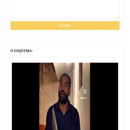
O ESQUEMA: