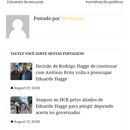
Eduardo às escuras
humilhação política
Postado por
IDenuncia
TALVEZ VOCÊ GOSTE DESTAS POSTAGENS
Decisão de Rodrigo Hagge de continuar
com Antônio Brito volta a preocupar
Eduardo Hagge
August 01, 2026
Ataques ao HCR pelos aliados de
Eduardo Hagge para atingir deputado
acerta no governador
August 01, 2026