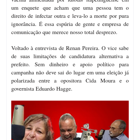
um enquete que acham que uma pessoa tem o
direito de infectar outra e leva-lo a morte por pura
ignorância. É essa espúria de gente e empresa de
comunicação que merece nosso total desprezo.
Voltado à entrevista de Renan Pereira. O vice sabe
de suas limitações de candidatura alternativa a
prefeito. Sem dinheiro e apoio político para
campanha não deve sai do lugar em uma eleição já
polarizada entre a opositora Cida Moura e o
governista Eduardo Hagge.