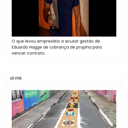
O que levou empresário a acusar gestão de
Eduardo Hagge de cobrança de propina para
vencer contrato
JÁ FOI: