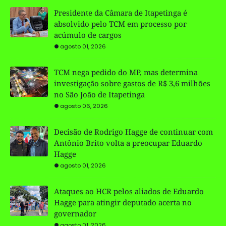
Presidente da Câmara de Itapetinga é
absolvido pelo TCM em processo por
acúmulo de cargos
agosto 01, 2026
TCM nega pedido do MP, mas determina
investigação sobre gastos de R$ 3,6 milhões
no São João de Itapetinga
agosto 06, 2026
Decisão de Rodrigo Hagge de continuar com
Antônio Brito volta a preocupar Eduardo
Hagge
agosto 01, 2026
Ataques ao HCR pelos aliados de Eduardo
Hagge para atingir deputado acerta no
governador
agosto 01, 2026