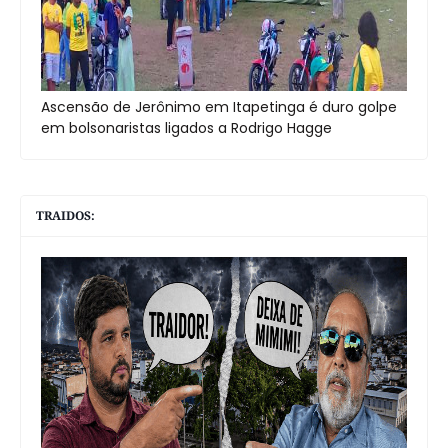
Ascensão de Jerônimo em Itapetinga é duro golpe
em bolsonaristas ligados a Rodrigo Hagge
TRAIDOS: