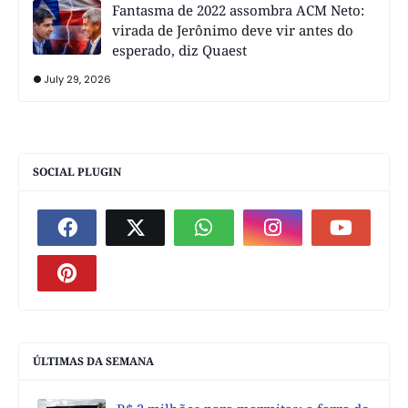
Fantasma de 2022 assombra ACM Neto:
virada de Jerônimo deve vir antes do
esperado, diz Quaest
July 29, 2026
SOCIAL PLUGIN
ÚLTIMAS DA SEMANA