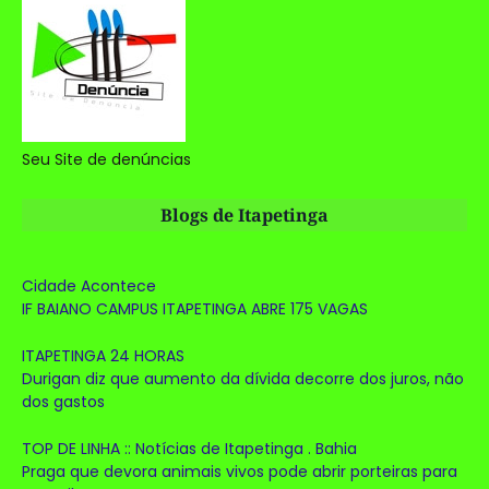
Seu Site de denúncias
Blogs de Itapetinga
Cidade Acontece
IF BAIANO CAMPUS ITAPETINGA ABRE 175 VAGAS
ITAPETINGA 24 HORAS
Durigan diz que aumento da dívida decorre dos juros, não
dos gastos
TOP DE LINHA :: Notícias de Itapetinga . Bahia
Praga que devora animais vivos pode abrir porteiras para