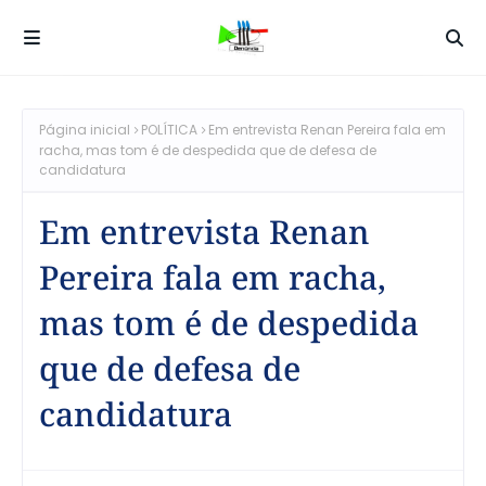
Página inicial
POLÍTICA
Em entrevista Renan Pereira fala em
racha, mas tom é de despedida que de defesa de
candidatura
Em entrevista Renan
Pereira fala em racha,
mas tom é de despedida
que de defesa de
candidatura