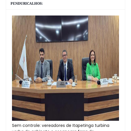
PENDURICALHOS:
Sem controle: vereadores de Itapetinga turbina