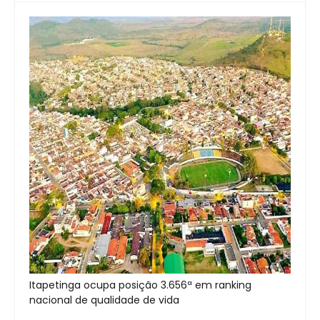
Itapetinga ocupa posição 3.656ª em ranking
nacional de qualidade de vida