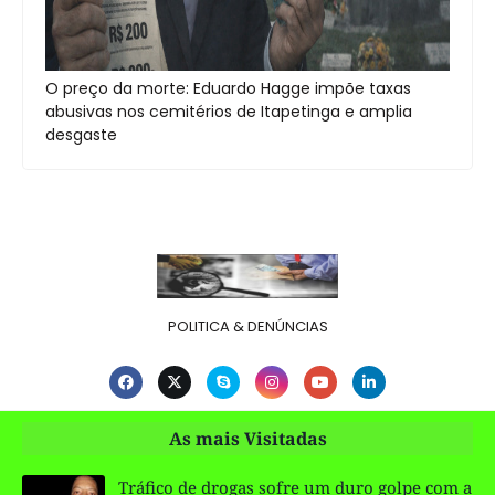
O preço da morte: Eduardo Hagge impõe taxas
abusivas nos cemitérios de Itapetinga e amplia
desgaste
POLITICA & DENÚNCIAS
As mais Visitadas
Tráfico de drogas sofre um duro golpe com a