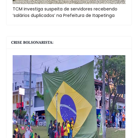
TCM investiga suspeita de servidores recebendo
‘salários duplicados’ na Prefeitura de Itapetinga
CRISE BOLSONARISTA: