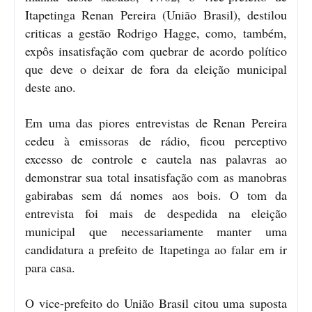
Itapetinga Renan Pereira (União Brasil), destilou
criticas a gestão Rodrigo Hagge, como, também,
expôs insatisfação com quebrar de acordo político
que deve o deixar de fora da eleição municipal
deste ano.
Em uma das piores entrevistas de Renan Pereira
cedeu à emissoras de rádio, ficou perceptivo
excesso de controle e cautela nas palavras ao
demonstrar sua total insatisfação com as manobras
gabirabas sem dá nomes aos bois. O tom da
entrevista foi mais de despedida na eleição
municipal que necessariamente manter uma
candidatura a prefeito de Itapetinga ao falar em ir
para casa.
O vice-prefeito do União Brasil citou uma suposta