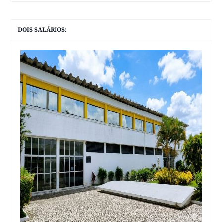
DOIS SALÁRIOS: