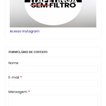
Acesso Instagram
FORMULÁRIO DE CONTATO
Nome
E-mail
*
Mensagem
*