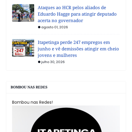
Ataques ao HCR pelos aliados de
Eduardo Hagge para atingir deputado
acerta no governador
agosto 01, 2026
Itapetinga perde 247 empregos em
junho e vê demissões atingir em cheio
jovens e mulheres
julho 30, 2026
BOMBOU NAS REDES
Bombou nas Redes!