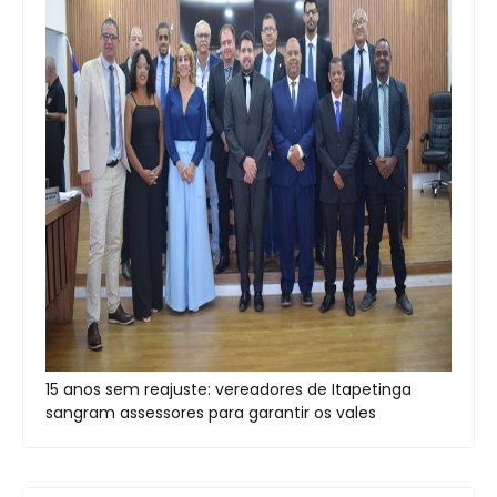
15 anos sem reajuste: vereadores de Itapetinga
sangram assessores para garantir os vales