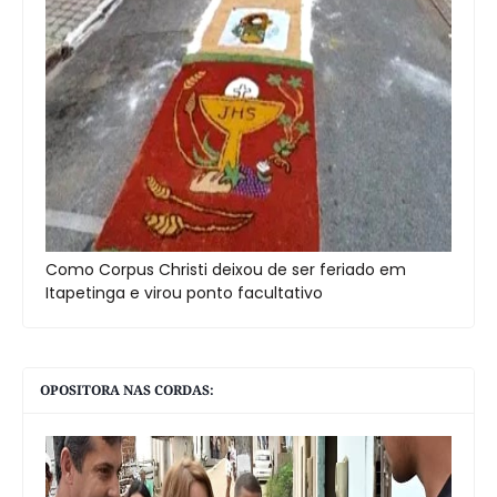
Como Corpus Christi deixou de ser feriado em
Itapetinga e virou ponto facultativo
OPOSITORA NAS CORDAS: