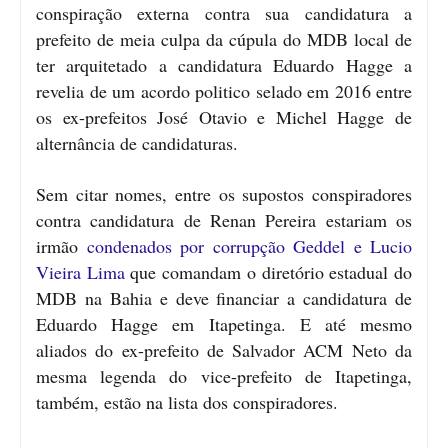
conspiração externa contra sua candidatura a
prefeito de meia culpa da cúpula do MDB local de
ter arquitetado a candidatura Eduardo Hagge a
revelia de um acordo politico selado em 2016 entre
os ex-prefeitos José Otavio e Michel Hagge de
alternância de candidaturas.
Sem citar nomes, entre os supostos conspiradores
contra candidatura de Renan Pereira estariam os
irmão
condenados por corrupção Geddel e Lucio
Vieira Lima
que comandam o diretório estadual do
MDB na Bahia e deve financiar a candidatura de
Eduardo Hagge em Itapetinga. E até mesmo
aliados do ex-prefeito de Salvador ACM Neto da
mesma legenda do vice-prefeito de Itapetinga,
também, estão na lista dos conspiradores.