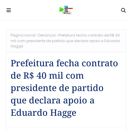
Página inicial
Denúncia
Prefeitura fecha contrato de R$ 40
mil com presidente de partido que declara apoio a Eduardo
Hagge
Prefeitura fecha contrato
de R$ 40 mil com
presidente de partido
que declara apoio a
Eduardo Hagge