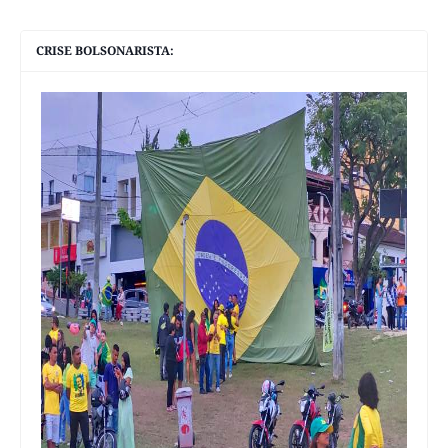
CRISE BOLSONARISTA: