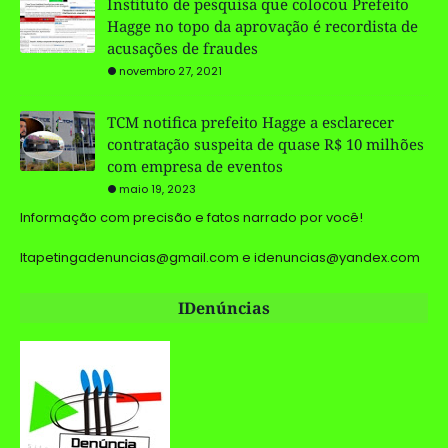
Instituto de pesquisa que colocou Prefeito
Hagge no topo da aprovação é recordista de
acusações de fraudes
novembro 27, 2021
TCM notifica prefeito Hagge a esclarecer
contratação suspeita de quase R$ 10 milhões
com empresa de eventos
maio 19, 2023
Informação com precisão e fatos narrado por você!
Itapetingadenuncias@gmail.com e idenuncias@yandex.com
IDenúncias