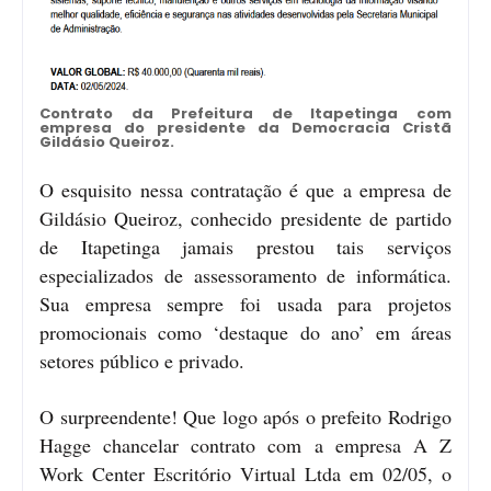
Contrato da Prefeitura de Itapetinga com
empresa do presidente da Democracia Cristã
Gildásio Queiroz.
O esquisito nessa contratação é que a empresa de
Gildásio Queiroz, conhecido presidente de partido
de Itapetinga jamais prestou tais serviços
especializados de assessoramento de informática.
Sua empresa sempre foi usada para projetos
promocionais como ‘destaque do ano’ em áreas
setores público e privado.
O surpreendente! Que logo após o prefeito Rodrigo
Hagge chancelar contrato com a empresa A Z
Work Center Escritório Virtual Ltda em 02/05, o