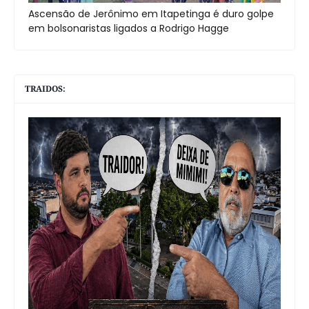
Ascensão de Jerônimo em Itapetinga é duro golpe
em bolsonaristas ligados a Rodrigo Hagge
TRAIDOS: