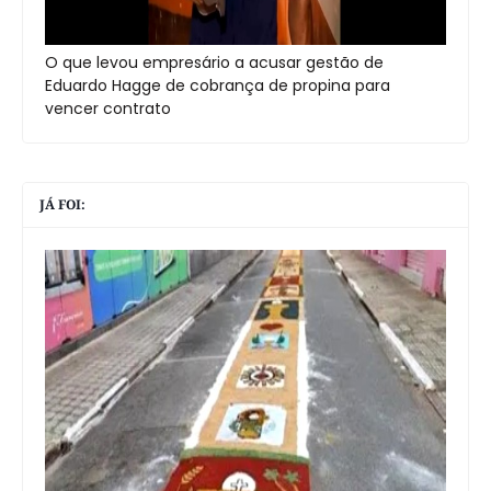
O que levou empresário a acusar gestão de
Eduardo Hagge de cobrança de propina para
vencer contrato
JÁ FOI: