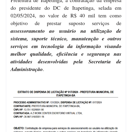
do presidente do DC de Itapetinga, selada em
02/05/2024, no valor de R$ 40 mil tem como
objetivo de prestar suposto serviços de
assessoramento ao usuário na utilização de
sistema, suporte técnico, manutenção e outros
serviços em tecnologia da informação visando
melhor qualidade, eficiência e segurança nas
atividades desenvolvidas pela Secretaria de
Administração
.