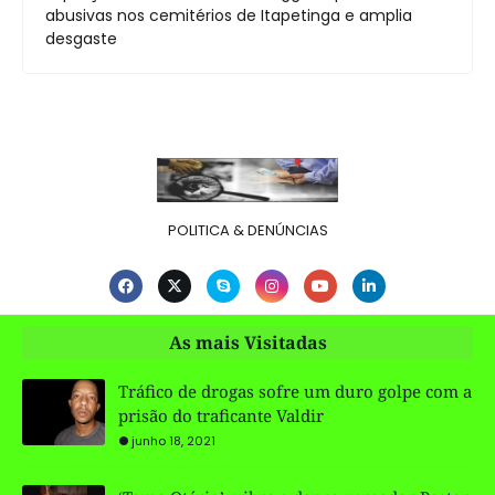
abusivas nos cemitérios de Itapetinga e amplia
desgaste
POLITICA & DENÚNCIAS
As mais Visitadas
Tráfico de drogas sofre um duro golpe com a
prisão do traficante Valdir
junho 18, 2021