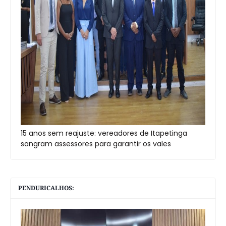
15 anos sem reajuste: vereadores de Itapetinga
sangram assessores para garantir os vales
PENDURICALHOS: