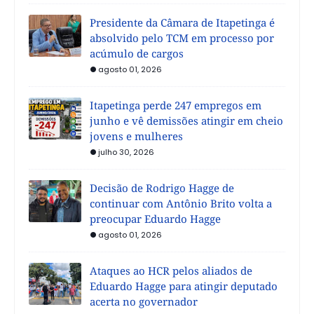
Presidente da Câmara de Itapetinga é
absolvido pelo TCM em processo por
acúmulo de cargos
agosto 01, 2026
Itapetinga perde 247 empregos em
junho e vê demissões atingir em cheio
jovens e mulheres
julho 30, 2026
Decisão de Rodrigo Hagge de
continuar com Antônio Brito volta a
preocupar Eduardo Hagge
agosto 01, 2026
Ataques ao HCR pelos aliados de
Eduardo Hagge para atingir deputado
acerta no governador