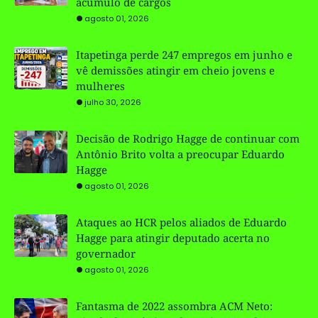
acúmulo de cargos
agosto 01, 2026
Itapetinga perde 247 empregos em junho e
vê demissões atingir em cheio jovens e
mulheres
julho 30, 2026
Decisão de Rodrigo Hagge de continuar com
Antônio Brito volta a preocupar Eduardo
Hagge
agosto 01, 2026
Ataques ao HCR pelos aliados de Eduardo
Hagge para atingir deputado acerta no
governador
agosto 01, 2026
Fantasma de 2022 assombra ACM Neto: