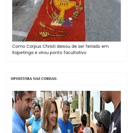
Como Corpus Christi deixou de ser feriado em
Itapetinga e virou ponto facultativo
OPOSITORA NAS CORDAS: