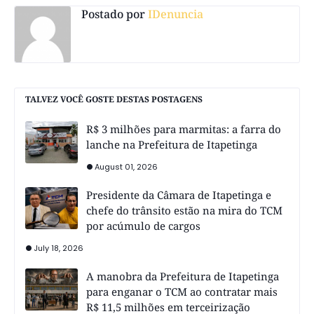
Postado por
IDenuncia
TALVEZ VOCÊ GOSTE DESTAS POSTAGENS
R$ 3 milhões para marmitas: a farra do
lanche na Prefeitura de Itapetinga
August 01, 2026
Presidente da Câmara de Itapetinga e
chefe do trânsito estão na mira do TCM
por acúmulo de cargos
July 18, 2026
A manobra da Prefeitura de Itapetinga
para enganar o TCM ao contratar mais
R$ 11,5 milhões em terceirização