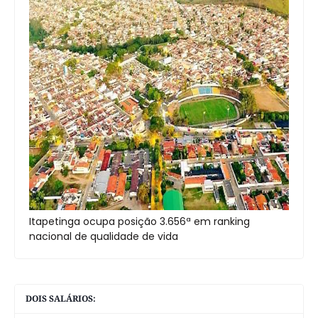
Itapetinga ocupa posição 3.656ª em ranking
nacional de qualidade de vida
DOIS SALÁRIOS: