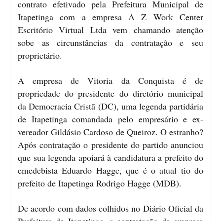
contrato efetivado pela Prefeitura Municipal de
Itapetinga com a empresa A Z Work Center
Escritório Virtual Ltda vem chamando atenção
sobe as circunstâncias da contratação e seu
proprietário.
A empresa de Vitoria da Conquista é de
propriedade do presidente do diretório municipal
da Democracia Cristã (DC), uma legenda partidária
de Itapetinga comandada pelo empresário e ex-
vereador Gildásio Cardoso de Queiroz. O estranho?
Após contratação o presidente do partido anunciou
que sua legenda apoiará à candidatura a prefeito do
emedebista Eduardo Hagge, que é o atual tio do
prefeito de Itapetinga Rodrigo Hagge (MDB).
De acordo com dados colhidos no Diário Oficial da
Prefeitura de Itapetinga, a contratação da empresa