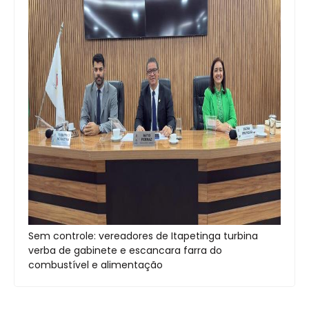
Sem controle: vereadores de Itapetinga turbina
verba de gabinete e escancara farra do
combustível e alimentação