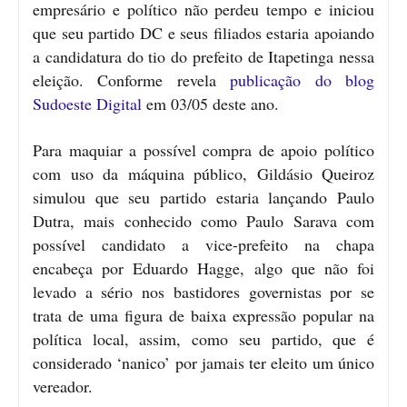
empresário e político não perdeu tempo e iniciou
que seu partido DC e seus filiados estaria apoiando
a candidatura do tio do prefeito de Itapetinga nessa
eleição. Conforme revela
publicação do blog
Sudoeste Digital
em 03/05 deste ano.
Para maquiar a possível compra de apoio político
com uso da máquina público, Gildásio Queiroz
simulou que seu partido estaria lançando Paulo
Dutra, mais conhecido como Paulo Sarava com
possível candidato a vice-prefeito na chapa
encabeça por Eduardo Hagge, algo que não foi
levado a sério nos bastidores governistas por se
trata de uma figura de baixa expressão popular na
política local, assim, como seu partido, que é
considerado ‘nanico’ por jamais ter eleito um único
vereador.