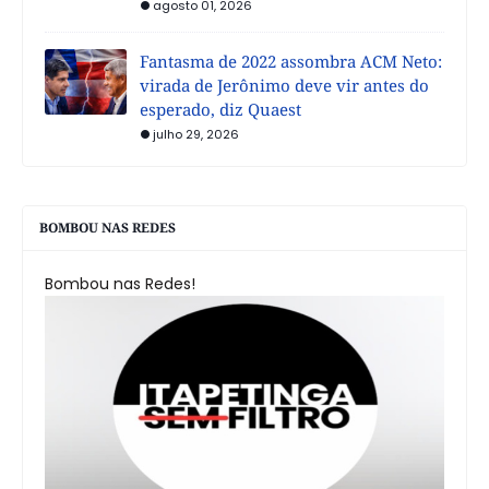
agosto 01, 2026
Fantasma de 2022 assombra ACM Neto:
virada de Jerônimo deve vir antes do
esperado, diz Quaest
julho 29, 2026
BOMBOU NAS REDES
Bombou nas Redes!