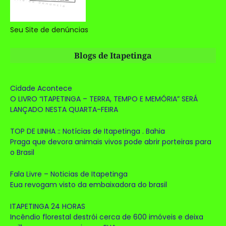
Seu Site de denúncias
Blogs de Itapetinga
Cidade Acontece
O LIVRO “ITAPETINGA – TERRA, TEMPO E MEMÓRIA” SERÁ
LANÇADO NESTA QUARTA-FEIRA
TOP DE LINHA :: Notícias de Itapetinga . Bahia
Praga que devora animais vivos pode abrir porteiras para
o Brasil
Fala Livre – Noticias de Itapetinga
Eua revogam visto da embaixadora do brasil
ITAPETINGA 24 HORAS
Incêndio florestal destrói cerca de 600 imóveis e deixa