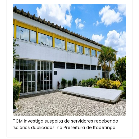
TCM investiga suspeita de servidores recebendo
‘salários duplicados’ na Prefeitura de Itapetinga