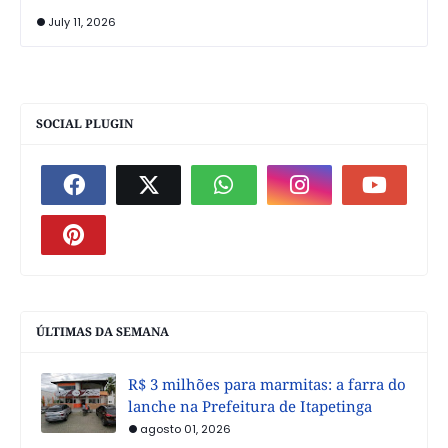
July 11, 2026
SOCIAL PLUGIN
ÚLTIMAS DA SEMANA
R$ 3 milhões para marmitas: a farra do
lanche na Prefeitura de Itapetinga
agosto 01, 2026