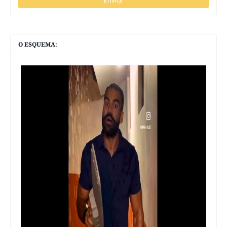
O ESQUEMA: