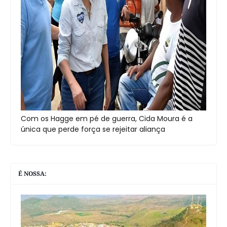
Com os Hagge em pé de guerra, Cida Moura é a
única que perde força se rejeitar aliança
É NOSSA: