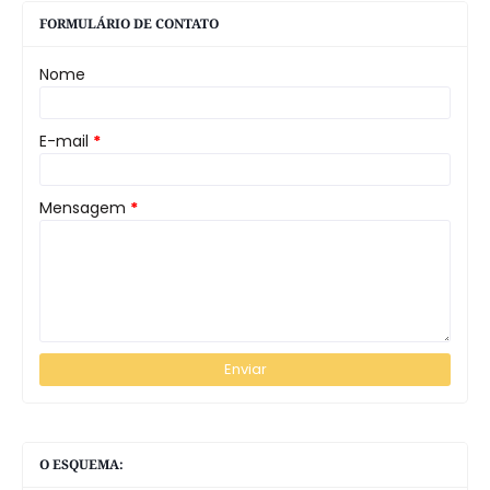
FORMULÁRIO DE CONTATO
Nome
E-mail
*
Mensagem
*
O ESQUEMA: