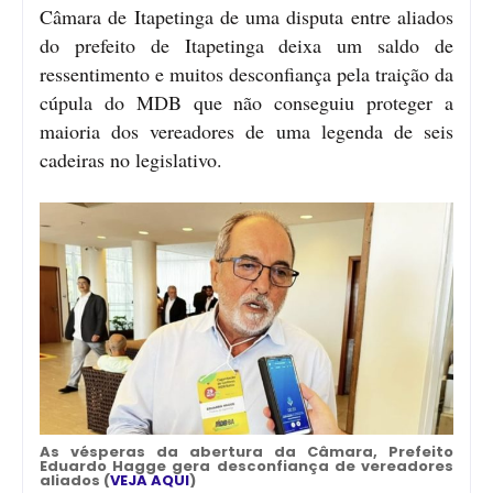
Câmara de Itapetinga de uma disputa entre aliados
do prefeito de Itapetinga deixa um saldo de
ressentimento e muitos desconfiança pela traição da
cúpula do MDB que não conseguiu proteger a
maioria dos vereadores de uma legenda de seis
cadeiras no legislativo.
As vésperas da abertura da Câmara, Prefeito
Eduardo Hagge gera desconfiança de vereadores
aliados (
VEJA AQUI
)