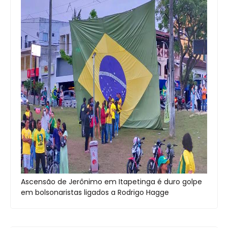
Ascensão de Jerônimo em Itapetinga é duro golpe
em bolsonaristas ligados a Rodrigo Hagge