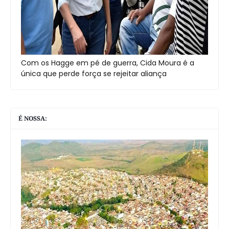
Com os Hagge em pé de guerra, Cida Moura é a
única que perde força se rejeitar aliança
É NOSSA: