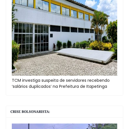
TCM investiga suspeita de servidores recebendo
‘salários duplicados’ na Prefeitura de Itapetinga
CRISE BOLSONARISTA: