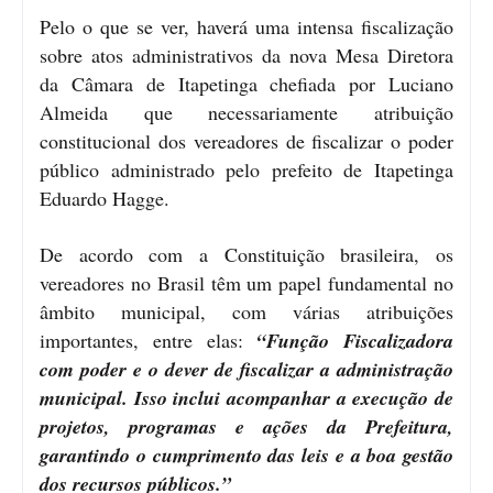
Pelo o que se ver, haverá uma intensa fiscalização
sobre atos administrativos da nova Mesa Diretora
da Câmara de Itapetinga chefiada por Luciano
Almeida que necessariamente atribuição
constitucional dos vereadores de fiscalizar o poder
público administrado pelo prefeito de Itapetinga
Eduardo Hagge.
De acordo com a Constituição brasileira, os
vereadores no Brasil têm um papel fundamental no
âmbito municipal, com várias atribuições
importantes, entre elas:
“Função Fiscalizadora
com poder e o dever de fiscalizar a administração
municipal. Isso inclui acompanhar a execução de
projetos, programas e ações da Prefeitura,
garantindo o cumprimento das leis e a boa gestão
dos recursos públicos.”