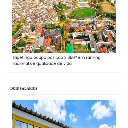
Itapetinga ocupa posição 3.656ª em ranking
nacional de qualidade de vida
DOIS SALÁRIOS: