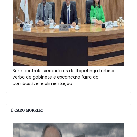
Sem controle: vereadores de Itapetinga turbina
verba de gabinete e escancara farra do
combustível e alimentação
È CARO MORRER: