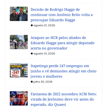
Decisão de Rodrigo Hagge de
continuar com Antônio Brito volta a
preocupar Eduardo Hagge
agosto 01, 2026
Ataques ao HCR pelos aliados de
Eduardo Hagge para atingir deputado
acerta no governador
agosto 01, 2026
Itapetinga perde 247 empregos em
junho e vê demissões atingir em cheio
jovens e mulheres
julho 30, 2026
Fantasma de 2022 assombra ACM Neto:
virada de Jerônimo deve vir antes do
esperado, diz Quaest