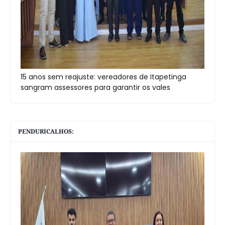
15 anos sem reajuste: vereadores de Itapetinga
sangram assessores para garantir os vales
PENDURICALHOS: