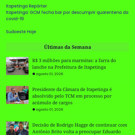
Itapetinga Repórter
Itapetinga: GCM fecha bar por descumprir quarentena da
covid-19
Sudoeste Hoje
Últimas da Semana
R$ 3 milhões para marmitas: a farra do
lanche na Prefeitura de Itapetinga
agosto 01, 2026
Presidente da Câmara de Itapetinga é
absolvido pelo TCM em processo por
acúmulo de cargos
agosto 01, 2026
Decisão de Rodrigo Hagge de continuar com
Antônio Brito volta a preocupar Eduardo