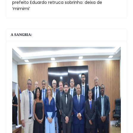
prefeito Eduardo retruca sobrinho: deixa de
‘mimimi’
A SANGRIA: