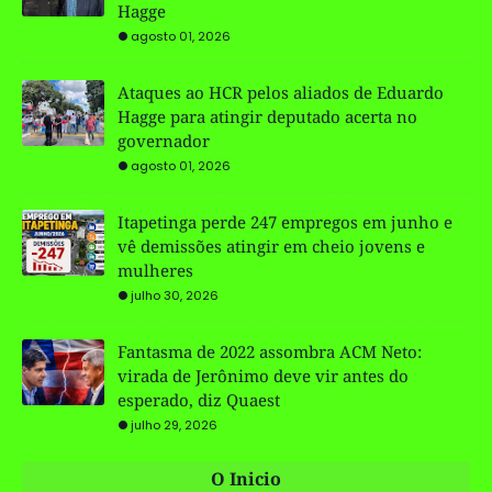
Hagge
agosto 01, 2026
Ataques ao HCR pelos aliados de Eduardo
Hagge para atingir deputado acerta no
governador
agosto 01, 2026
Itapetinga perde 247 empregos em junho e
vê demissões atingir em cheio jovens e
mulheres
julho 30, 2026
Fantasma de 2022 assombra ACM Neto:
virada de Jerônimo deve vir antes do
esperado, diz Quaest
julho 29, 2026
O Inicio