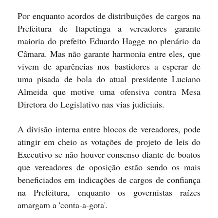
Por enquanto acordos de distribuições de cargos na
Prefeitura de Itapetinga a vereadores garante
maioria do prefeito Eduardo Hagge no plenário da
Câmara. Mas não garante harmonia entre eles, que
vivem de aparências nos bastidores a esperar de
uma pisada de bola do atual presidente Luciano
Almeida que motive uma ofensiva contra Mesa
Diretora do Legislativo nas vias judiciais.
A divisão interna entre blocos de vereadores, pode
atingir em cheio as votações de projeto de leis do
Executivo se não houver consenso diante de boatos
que vereadores de oposição estão sendo os mais
beneficiados em indicações de cargos de confiança
na Prefeitura, enquanto os governistas raízes
amargam a 'conta-a-gota'.