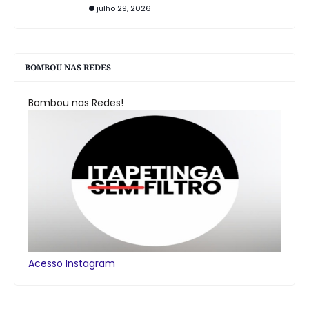
julho 29, 2026
BOMBOU NAS REDES
Bombou nas Redes!
Acesso Instagram