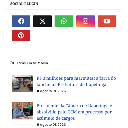
SOCIAL PLUGIN
ÚLTIMAS DA SEMANA
R$ 3 milhões para marmitas: a farra do
lanche na Prefeitura de Itapetinga
agosto 01, 2026
Presidente da Câmara de Itapetinga é
absolvido pelo TCM em processo por
acúmulo de cargos
agosto 01, 2026