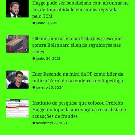
Hagge pode ser beneficiado com afrouxar na
Lei de Improbidade em contas rejeitadas
pelo TCM
junho 17, 2021
500 mil mortos e manifestações crescentes
contra Bolsonaro silencia seguidores nas
redes
junho 20, 2021
Éder Resende na mira da PF como líder da
milícia ‘Zero’ de fazendeiros de Itapetinga
janeiro 26, 2024
Instituto de pesquisa que colocou Prefeito
Hagge no topo da aprovação é recordista de
acusações de fraudes
novembro 27, 2021