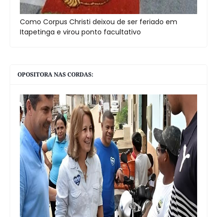
Como Corpus Christi deixou de ser feriado em
Itapetinga e virou ponto facultativo
OPOSITORA NAS CORDAS: