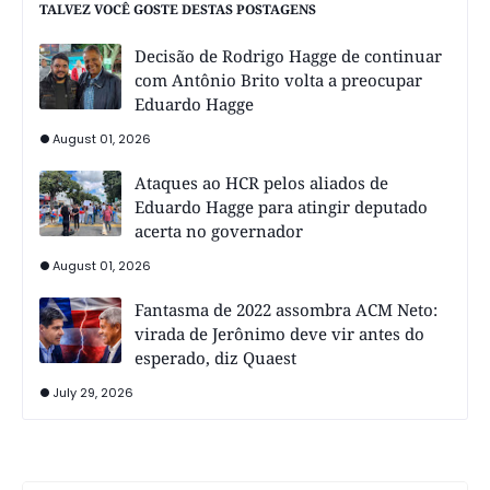
TALVEZ VOCÊ GOSTE DESTAS POSTAGENS
Decisão de Rodrigo Hagge de continuar
com Antônio Brito volta a preocupar
Eduardo Hagge
August 01, 2026
Ataques ao HCR pelos aliados de
Eduardo Hagge para atingir deputado
acerta no governador
August 01, 2026
Fantasma de 2022 assombra ACM Neto:
virada de Jerônimo deve vir antes do
esperado, diz Quaest
July 29, 2026