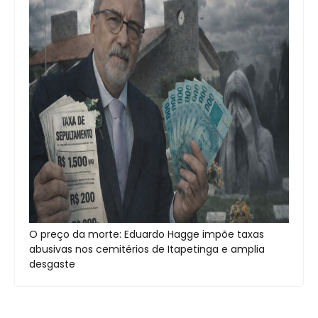
O preço da morte: Eduardo Hagge impõe taxas
abusivas nos cemitérios de Itapetinga e amplia
desgaste