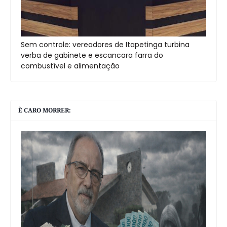
Sem controle: vereadores de Itapetinga turbina
verba de gabinete e escancara farra do
combustível e alimentação
È CARO MORRER: