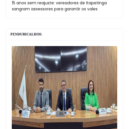
15 anos sem reajuste: vereadores de Itapetinga
sangram assessores para garantir os vales
PENDURICALHOS: