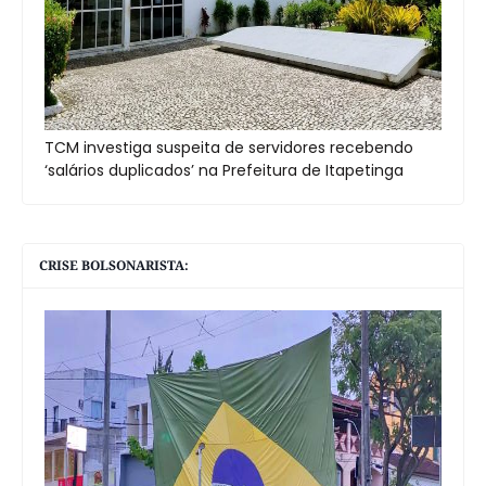
TCM investiga suspeita de servidores recebendo
‘salários duplicados’ na Prefeitura de Itapetinga
CRISE BOLSONARISTA: