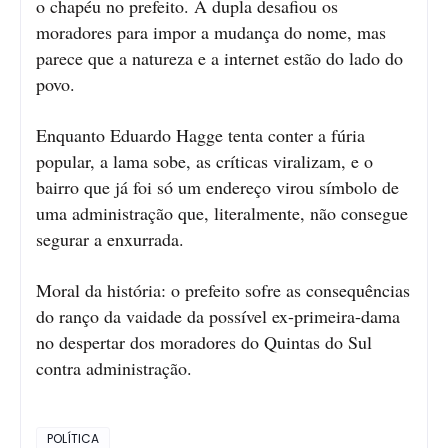
o chapéu no prefeito. A dupla desafiou os
moradores para impor a mudança do nome, mas
parece que a natureza e a internet estão do lado do
povo.
Enquanto Eduardo Hagge tenta conter a fúria
popular, a lama sobe, as críticas viralizam, e o
bairro que já foi só um endereço virou símbolo de
uma administração que, literalmente, não consegue
segurar a enxurrada.
Moral da história: o prefeito sofre as consequências
do ranço da vaidade da possível ex-primeira-dama
no despertar dos moradores do Quintas do Sul
contra administração.
POLÍTICA