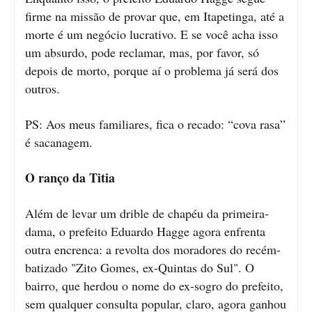
firme na missão de provar que, em Itapetinga, até a
morte é um negócio lucrativo. E se você acha isso
um absurdo, pode reclamar, mas, por favor, só
depois de morto, porque aí o problema já será dos
outros.
PS: Aos meus familiares, fica o recado: “cova rasa”
é sacanagem.
O ranço da Titia
Além de levar um drible de chapéu da primeira-
dama, o prefeito Eduardo Hagge agora enfrenta
outra encrenca: a revolta dos moradores do recém-
batizado "Zito Gomes, ex-Quintas do Sul". O
bairro, que herdou o nome do ex-sogro do prefeito,
sem qualquer consulta popular, claro, agora ganhou