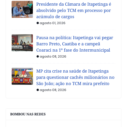
Presidente da Câmara de Itapetinga é
absolvido pelo TCM em processo por
acúmulo de cargos
agosto 01, 2026
Pausa na política: Itapetinga vai pegar
Barro Preto, Caatiba e a campeã
Coaraci na 1º fase do Intermunicipal
agosto 08, 2026
MP cita crise na saúde de Itapetinga
para questionar cachês milionários no
São João; ação no TCM mira prefeito
agosto 08, 2026
BOMBOU NAS REDES