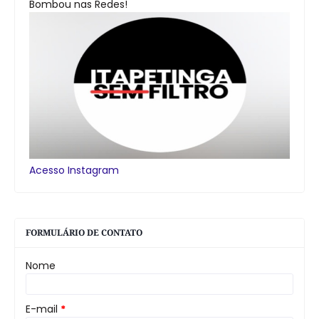
Bombou nas Redes!
Acesso Instagram
FORMULÁRIO DE CONTATO
Nome
E-mail
*