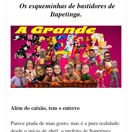
Os esqueminhas de bastidores de
Itapetinga.
Além do caixão, tem o enterro
Parece piada de mau gosto, mas é a pura realidade:
desde o início de abril, o prefeito de Itapetinga,