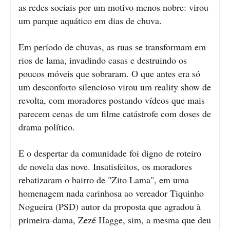
as redes sociais por um motivo menos nobre: virou
um parque aquático em dias de chuva.
Em período de chuvas, as ruas se transformam em
rios de lama, invadindo casas e destruindo os
poucos móveis que sobraram. O que antes era só
um desconforto silencioso virou um reality show de
revolta, com moradores postando vídeos que mais
parecem cenas de um filme catástrofe com doses de
drama político.
E o despertar da comunidade foi digno de roteiro
de novela das nove. Insatisfeitos, os moradores
rebatizaram o bairro de "Zito Lama", em uma
homenagem nada carinhosa ao vereador Tiquinho
Nogueira (PSD) autor da proposta que agradou à
primeira-dama, Zezé Hagge, sim, a mesma que deu