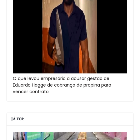
O que levou empresário a acusar gestão de
Eduardo Hagge de cobrança de propina para
vencer contrato
JÁ FOI: