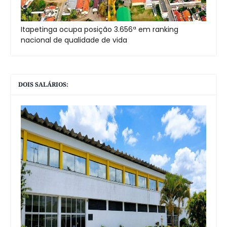
Itapetinga ocupa posição 3.656ª em ranking
nacional de qualidade de vida
DOIS SALÁRIOS: