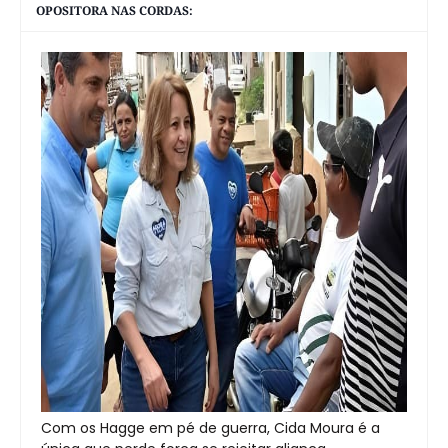
OPOSITORA NAS CORDAS:
Com os Hagge em pé de guerra, Cida Moura é a