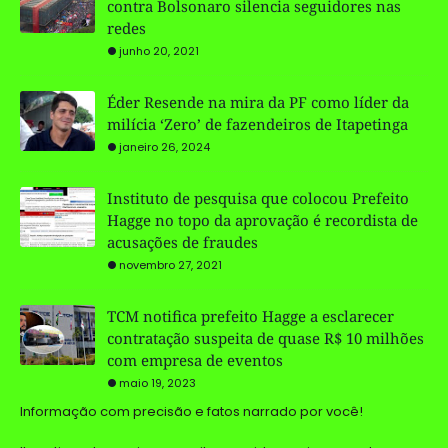
contra Bolsonaro silencia seguidores nas
redes
junho 20, 2021
Éder Resende na mira da PF como líder da
milícia ‘Zero’ de fazendeiros de Itapetinga
janeiro 26, 2024
Instituto de pesquisa que colocou Prefeito
Hagge no topo da aprovação é recordista de
acusações de fraudes
novembro 27, 2021
TCM notifica prefeito Hagge a esclarecer
contratação suspeita de quase R$ 10 milhões
com empresa de eventos
maio 19, 2023
Informação com precisão e fatos narrado por você!