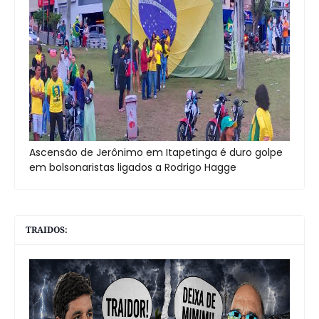
Ascensão de Jerônimo em Itapetinga é duro golpe
em bolsonaristas ligados a Rodrigo Hagge
TRAIDOS: