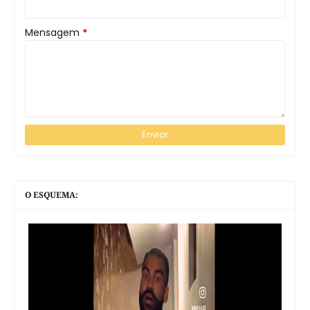
Mensagem
*
O ESQUEMA: