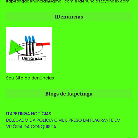
Itapetingadenuncias@gmail.com e idenuncias@yandex.com
IDenúncias
Seu Site de denúncias
Blogs de Itapetinga
ITAPETINGA NOTÍCIAS
DELEGADO DA POLÍCIA CIVIL É PRESO EM FLAGRANTE EM
VITÓRIA DA CONQUISTA