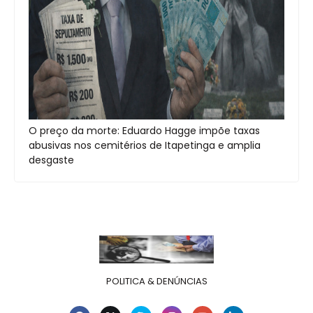
O preço da morte: Eduardo Hagge impõe taxas
abusivas nos cemitérios de Itapetinga e amplia
desgaste
POLITICA & DENÚNCIAS