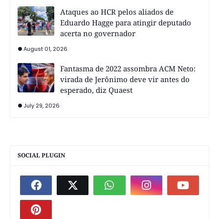
Ataques ao HCR pelos aliados de
Eduardo Hagge para atingir deputado
acerta no governador
August 01, 2026
Fantasma de 2022 assombra ACM Neto:
virada de Jerônimo deve vir antes do
esperado, diz Quaest
July 29, 2026
SOCIAL PLUGIN