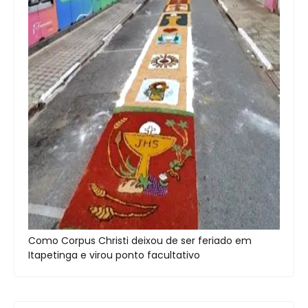
Como Corpus Christi deixou de ser feriado em
Itapetinga e virou ponto facultativo