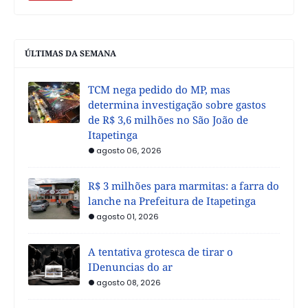
ÚLTIMAS DA SEMANA
TCM nega pedido do MP, mas
determina investigação sobre gastos
de R$ 3,6 milhões no São João de
Itapetinga
agosto 06, 2026
R$ 3 milhões para marmitas: a farra do
lanche na Prefeitura de Itapetinga
agosto 01, 2026
A tentativa grotesca de tirar o
IDenuncias do ar
agosto 08, 2026