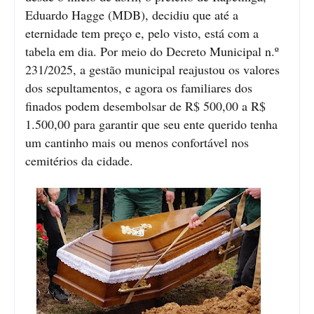
Eduardo Hagge (MDB), decidiu que até a
eternidade tem preço e, pelo visto, está com a
tabela em dia. Por meio do Decreto Municipal n.º
231/2025, a gestão municipal reajustou os valores
dos sepultamentos, e agora os familiares dos
finados podem desembolsar de R$ 500,00 a R$
1.500,00 para garantir que seu ente querido tenha
um cantinho mais ou menos confortável nos
cemitérios da cidade.