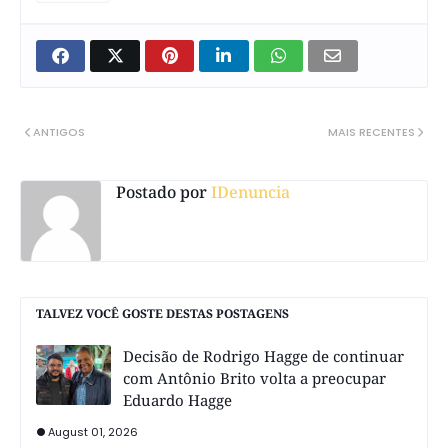
ANTIGOS
MAIS RECENTES
Postado por
IDenuncia
TALVEZ VOCÊ GOSTE DESTAS POSTAGENS
Decisão de Rodrigo Hagge de continuar
com Antônio Brito volta a preocupar
Eduardo Hagge
August 01, 2026