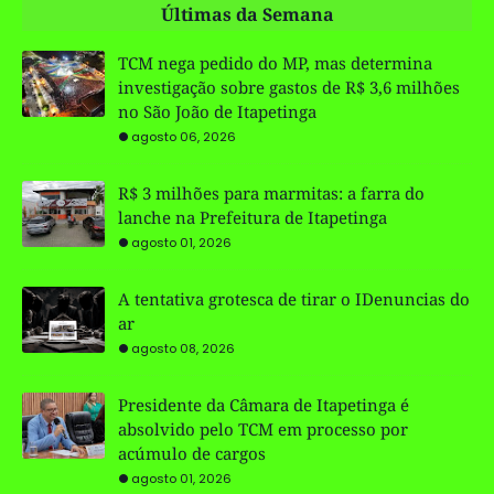
Últimas da Semana
TCM nega pedido do MP, mas determina
investigação sobre gastos de R$ 3,6 milhões
no São João de Itapetinga
agosto 06, 2026
R$ 3 milhões para marmitas: a farra do
lanche na Prefeitura de Itapetinga
agosto 01, 2026
A tentativa grotesca de tirar o IDenuncias do
ar
agosto 08, 2026
Presidente da Câmara de Itapetinga é
absolvido pelo TCM em processo por
acúmulo de cargos
agosto 01, 2026