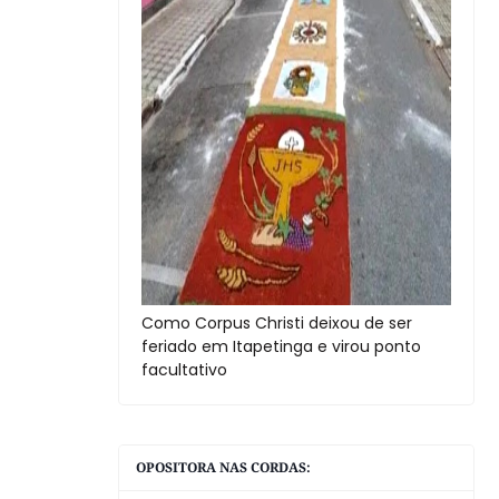
Como Corpus Christi deixou de ser
feriado em Itapetinga e virou ponto
facultativo
OPOSITORA NAS CORDAS: