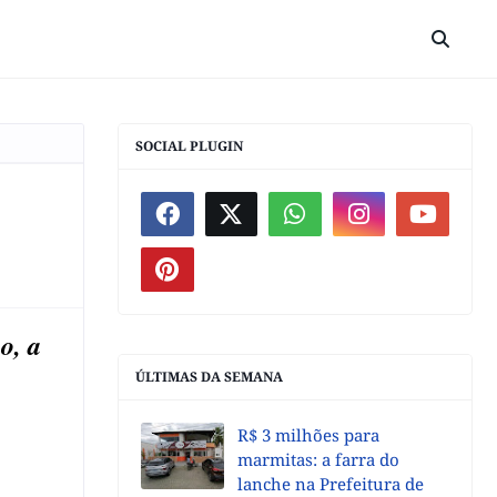
SOCIAL PLUGIN
o, a
ÚLTIMAS DA SEMANA
R$ 3 milhões para
marmitas: a farra do
lanche na Prefeitura de