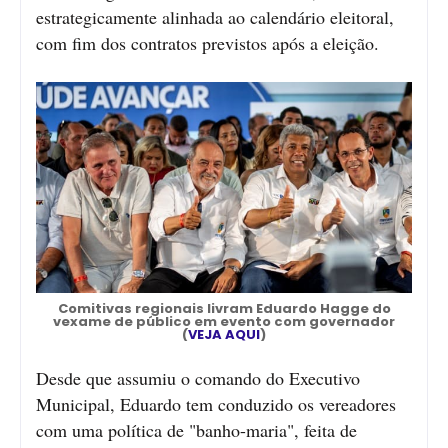
estrategicamente alinhada ao calendário eleitoral,
com fim dos contratos previstos após a eleição.
Comitivas regionais livram Eduardo Hagge do
vexame de público em evento com governador
(
VEJA AQUI
)
Desde que assumiu o comando do Executivo
Municipal, Eduardo tem conduzido os vereadores
com uma política de "banho-maria", feita de