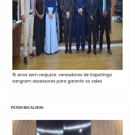
15 anos sem reajuste: vereadores de Itapetinga
sangram assessores para garantir os vales
PENDURICALHOS: