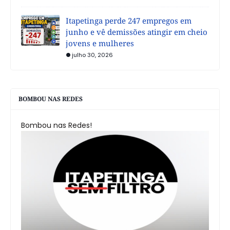
Itapetinga perde 247 empregos em
junho e vê demissões atingir em cheio
jovens e mulheres
julho 30, 2026
BOMBOU NAS REDES
Bombou nas Redes!