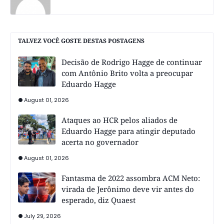
TALVEZ VOCÊ GOSTE DESTAS POSTAGENS
Decisão de Rodrigo Hagge de continuar
com Antônio Brito volta a preocupar
Eduardo Hagge
August 01, 2026
Ataques ao HCR pelos aliados de
Eduardo Hagge para atingir deputado
acerta no governador
August 01, 2026
Fantasma de 2022 assombra ACM Neto:
virada de Jerônimo deve vir antes do
esperado, diz Quaest
July 29, 2026