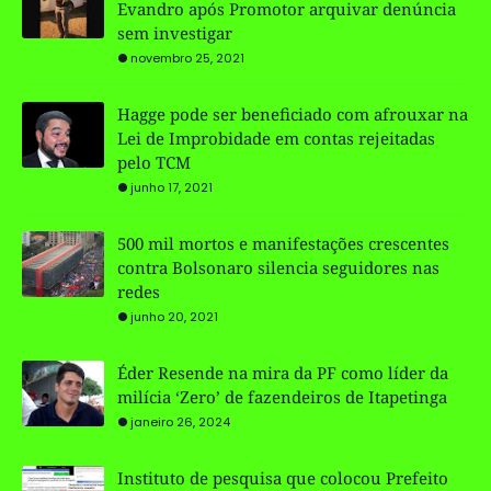
Evandro após Promotor arquivar denúncia
sem investigar
novembro 25, 2021
Hagge pode ser beneficiado com afrouxar na
Lei de Improbidade em contas rejeitadas
pelo TCM
junho 17, 2021
500 mil mortos e manifestações crescentes
contra Bolsonaro silencia seguidores nas
redes
junho 20, 2021
Éder Resende na mira da PF como líder da
milícia ‘Zero’ de fazendeiros de Itapetinga
janeiro 26, 2024
Instituto de pesquisa que colocou Prefeito