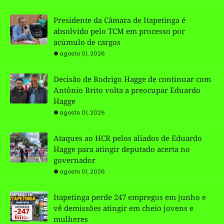
Presidente da Câmara de Itapetinga é
absolvido pelo TCM em processo por
acúmulo de cargos
agosto 01, 2026
Decisão de Rodrigo Hagge de continuar com
Antônio Brito volta a preocupar Eduardo
Hagge
agosto 01, 2026
Ataques ao HCR pelos aliados de Eduardo
Hagge para atingir deputado acerta no
governador
agosto 01, 2026
Itapetinga perde 247 empregos em junho e
vê demissões atingir em cheio jovens e
mulheres