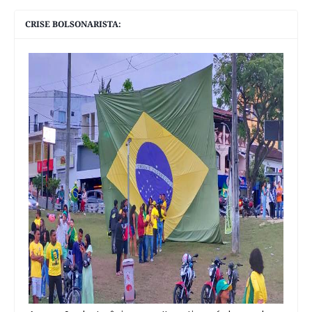
CRISE BOLSONARISTA: