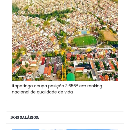
Itapetinga ocupa posição 3.656ª em ranking
nacional de qualidade de vida
DOIS SALÁRIOS: