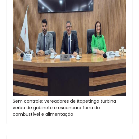
Sem controle: vereadores de Itapetinga turbina
verba de gabinete e escancara farra do
combustível e alimentação