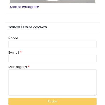
Acesso Instagram
FORMULÁRIO DE CONTATO
Nome
E-mail
*
Mensagem
*