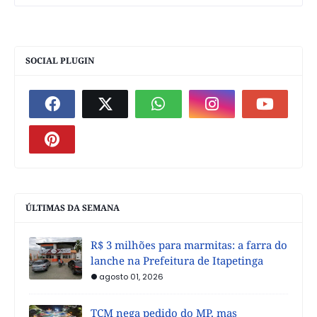
SOCIAL PLUGIN
ÚLTIMAS DA SEMANA
R$ 3 milhões para marmitas: a farra do
lanche na Prefeitura de Itapetinga
agosto 01, 2026
TCM nega pedido do MP, mas