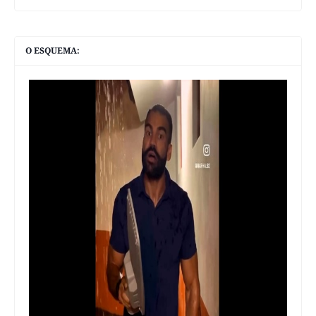
O ESQUEMA: