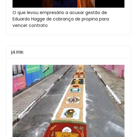
O que levou empresário a acusar gestão de
Eduardo Hagge de cobrança de propina para
vencer contrato
JÁ FOI: