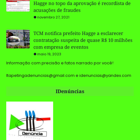
Hagge no topo da aprovação é recordista de
acusações de fraudes
novembro 27, 2021
TCM notifica prefeito Hagge a esclarecer
contratação suspeita de quase R$ 10 milhões
com empresa de eventos
maio 19, 2023
Informação com precisão e fatos narrado por você!
Itapetingadenuncias@gmail.com e idenuncias@yandex.com
IDenúncias