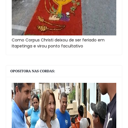
Como Corpus Christi deixou de ser feriado em
Itapetinga e virou ponto facultativo
OPOSITORA NAS CORDAS: