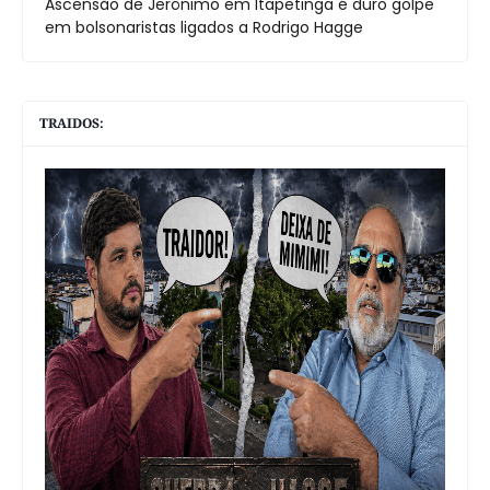
Ascensão de Jerônimo em Itapetinga é duro golpe
em bolsonaristas ligados a Rodrigo Hagge
TRAIDOS: