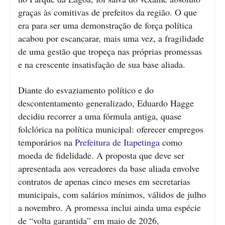
graças às comitivas de prefeitos da região. O que
era para ser uma demonstração de força política
acabou por escancarar, mais uma vez, a fragilidade
de uma gestão que tropeça nas próprias promessas
e na crescente insatisfação de sua base aliada.
Diante do esvaziamento político e do
descontentamento generalizado, Eduardo Hagge
decidiu recorrer a uma fórmula antiga, quase
folclórica na política municipal: oferecer empregos
temporários na
Prefeitura de Itapetinga
como
moeda de fidelidade. A proposta que deve ser
apresentada aos vereadores da base aliada envolve
contratos de apenas cinco meses em secretarias
municipais, com salários mínimos, válidos de julho
a novembro. A promessa inclui ainda uma espécie
de “volta garantida” em maio de 2026,