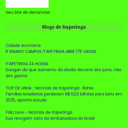
Seu Site de denúncias
Blogs de Itapetinga
Cidade Acontece
IF BAIANO CAMPUS ITAPETINGA ABRE 175 VAGAS
ITAPETINGA 24 HORAS
Durigan diz que aumento da dívida decorre dos juros, não
dos gastos
TOP DE LINHA :: Notícias de Itapetinga . Bahia
Famílias brasileiras perderam R$ 62,5 bilhões para bets em
2025, aponta estudo
Fala Livre – Noticias de Itapetinga
Eua revogam visto da embaixadora do brasil