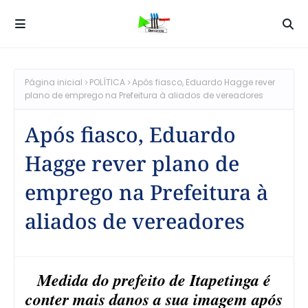
Página inicial
POLÍTICA
Após fiasco, Eduardo Hagge rever
plano de emprego na Prefeitura à aliados de vereadores
Após fiasco, Eduardo
Hagge rever plano de
emprego na Prefeitura à
aliados de vereadores
Medida do prefeito de Itapetinga é
conter mais danos a sua imagem após