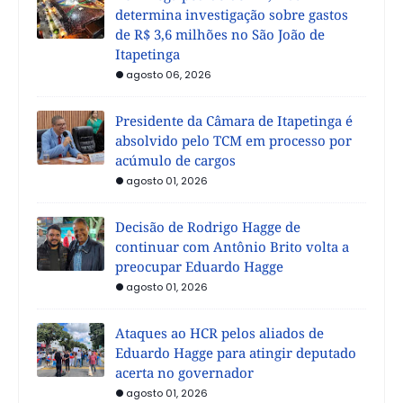
determina investigação sobre gastos
de R$ 3,6 milhões no São João de
Itapetinga
agosto 06, 2026
Presidente da Câmara de Itapetinga é
absolvido pelo TCM em processo por
acúmulo de cargos
agosto 01, 2026
Decisão de Rodrigo Hagge de
continuar com Antônio Brito volta a
preocupar Eduardo Hagge
agosto 01, 2026
Ataques ao HCR pelos aliados de
Eduardo Hagge para atingir deputado
acerta no governador
agosto 01, 2026