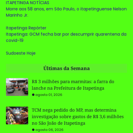
ITAPETINGA NOTÍCIAS
Morre aos 58 anos, em São Paulo, o itapetinguense Nelson
Marinho Jr.
Itapetinga Repórter
Itapetinga: GCM fecha bar por descumprir quarentena da
covid-19
Sudoeste Hoje
Últimas da Semana
R$ 3 milhões para marmitas: a farra do
lanche na Prefeitura de Itapetinga
agosto 01, 2026
TCM nega pedido do MP, mas determina
investigação sobre gastos de R$ 3,6 milhões
no São João de Itapetinga
agosto 06, 2026