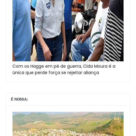
Com os Hagge em pé de guerra, Cida Moura é a
única que perde força se rejeitar aliança
É NOSSA: