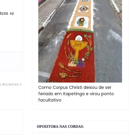
 tem se
S RECENTES
Como Corpus Christi deixou de ser
feriado em Itapetinga e virou ponto
facultativo
OPOSITORA NAS CORDAS: