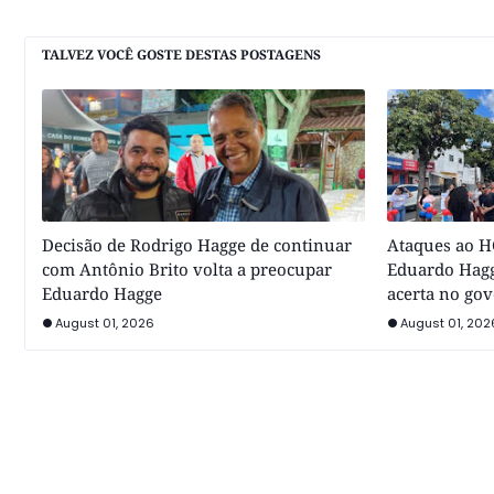
TALVEZ VOCÊ GOSTE DESTAS POSTAGENS
Decisão de Rodrigo Hagge de continuar
Ataques ao HC
com Antônio Brito volta a preocupar
Eduardo Hagg
Eduardo Hagge
acerta no go
August 01, 2026
August 01, 202