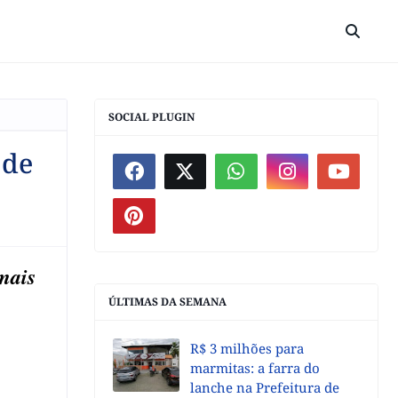
SOCIAL PLUGIN
 de
mais
ÚLTIMAS DA SEMANA
R$ 3 milhões para
marmitas: a farra do
lanche na Prefeitura de