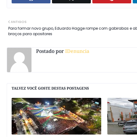
ANTIGOS
Para formar novo grupo, Eduardo Hagge rompe com gabirabas e ab
braços para opositores
Postado por
IDenuncia
TALVEZ VOCÊ GOSTE DESTAS POSTAGENS