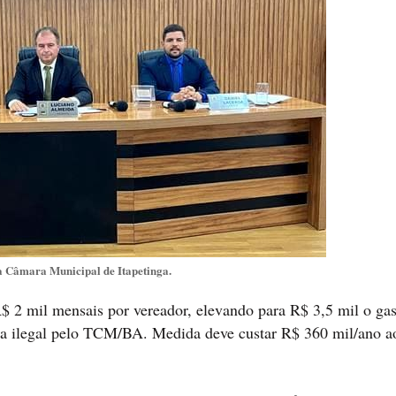
a Câmara Municipal de Itapetinga.
$ 2 mil mensais por vereador, elevando para R$ 3,5 mil o gas
ada ilegal pelo TCM/BA. Medida deve custar R$ 360 mil/ano a
.