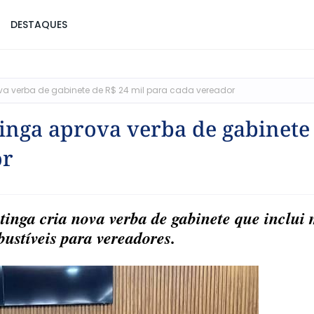
DESTAQUES
a verba de gabinete de R$ 24 mil para cada vereador
inga aprova verba de gabinete
or
inga cria nova verba de gabinete que inclui 
ustíveis para vereadores.