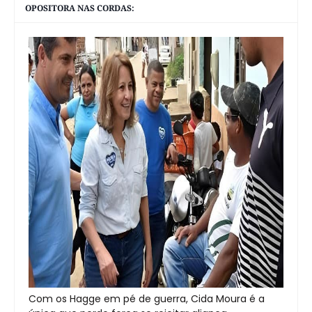
OPOSITORA NAS CORDAS:
Com os Hagge em pé de guerra, Cida Moura é a