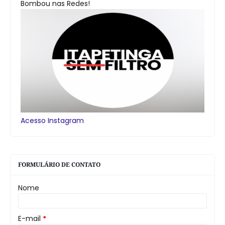
Bombou nas Redes!
Acesso Instagram
FORMULÁRIO DE CONTATO
Nome
E-mail
*