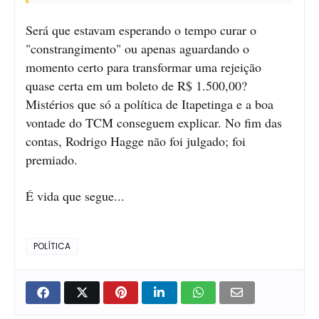
Será que estavam esperando o tempo curar o
"constrangimento" ou apenas aguardando o
momento certo para transformar uma rejeição
quase certa em um boleto de R$ 1.500,00?
Mistérios que só a política de Itapetinga e a boa
vontade do TCM conseguem explicar. No fim das
contas, Rodrigo Hagge não foi julgado; foi
premiado.
É vida que segue...
POLÍTICA