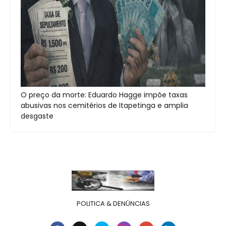
O preço da morte: Eduardo Hagge impõe taxas
abusivas nos cemitérios de Itapetinga e amplia
desgaste
POLITICA & DENÚNCIAS