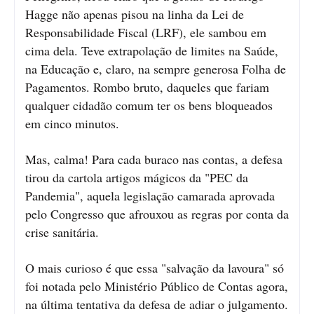
Hagge não apenas pisou na linha da Lei de
Responsabilidade Fiscal (LRF), ele sambou em
cima dela. Teve extrapolação de limites na Saúde,
na Educação e, claro, na sempre generosa Folha de
Pagamentos. Rombo bruto, daqueles que fariam
qualquer cidadão comum ter os bens bloqueados
em cinco minutos.
Mas, calma! Para cada buraco nas contas, a defesa
tirou da cartola artigos mágicos da "PEC da
Pandemia", aquela legislação camarada aprovada
pelo Congresso que afrouxou as regras por conta da
crise sanitária.
O mais curioso é que essa "salvação da lavoura" só
foi notada pelo Ministério Público de Contas agora,
na última tentativa da defesa de adiar o julgamento.