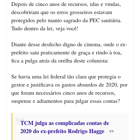
Depois de cinco anos de recursos, idas e vindas,
descobriram que os erros grosseiros estavam
protegidos pelo manto sagrado da PEC sanitária.
Tudo dentro da lei, veja você!
Diante desse desfecho digno de cinema, onde o ex-
prefeito saiu praticamente de graça e rindo à toa,
fica a pulga atrás da orelha deste colunista:
Se havia uma lei federal tão clara que protegia o
gestor e justificava os gastos absurdos de 2020, por
que foram necessários cinco anos de recursos,
suspense e adiamentos para julgar essas contas?
TCM julga as complicadas contas de
2020 do ex-prefeito Rodrigo Hagge