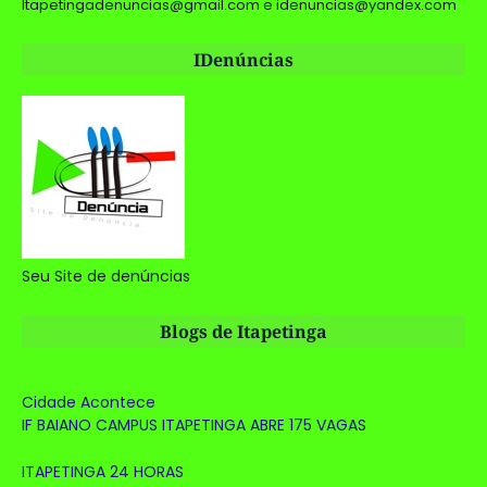
Itapetingadenuncias@gmail.com e idenuncias@yandex.com
IDenúncias
Seu Site de denúncias
Blogs de Itapetinga
Cidade Acontece
IF BAIANO CAMPUS ITAPETINGA ABRE 175 VAGAS
ITAPETINGA 24 HORAS