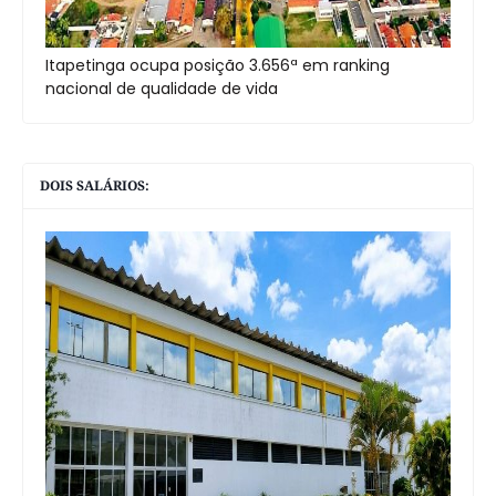
Itapetinga ocupa posição 3.656ª em ranking
nacional de qualidade de vida
DOIS SALÁRIOS: