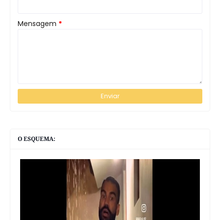
Mensagem
*
O ESQUEMA: