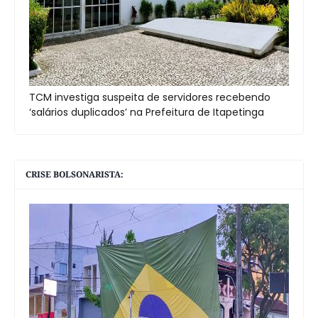
TCM investiga suspeita de servidores recebendo
‘salários duplicados’ na Prefeitura de Itapetinga
CRISE BOLSONARISTA: