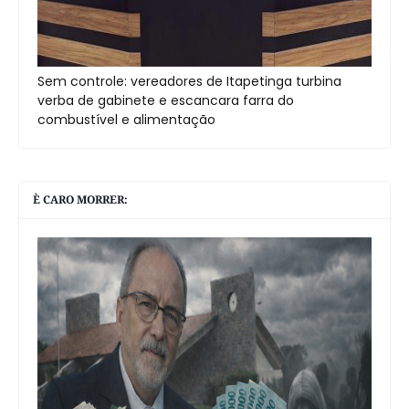
Sem controle: vereadores de Itapetinga turbina
verba de gabinete e escancara farra do
combustível e alimentação
È CARO MORRER: