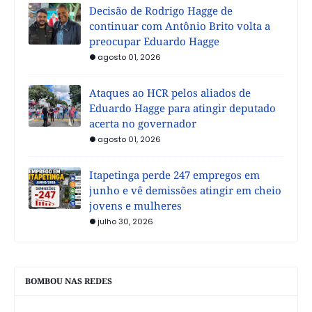
Decisão de Rodrigo Hagge de
continuar com Antônio Brito volta a
preocupar Eduardo Hagge
agosto 01, 2026
Ataques ao HCR pelos aliados de
Eduardo Hagge para atingir deputado
acerta no governador
agosto 01, 2026
Itapetinga perde 247 empregos em
junho e vê demissões atingir em cheio
jovens e mulheres
julho 30, 2026
BOMBOU NAS REDES