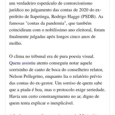
um verdadeiro espetáculo de contorcionismo
jurídico no julgamento das contas de 2020 do ex-
prefeito de Itapetinga, Rodrigo Hagge (PSDB). As
famosas "contas da pandemia", que também
coincidiram com o nobilíssimo ano eleitoral, foram
finalmente julgadas após longos cinco anos de
molho.
O clima no tribunal era de pura poesia visual.
Quem assistiu
atento conseguiu notar aquele
sorrisinho de canto de boca do conselheiro relator,
Nelson Pellegrino, enquanto lia o relatório prévio
das contas do ex-gestor. Um sorriso de quem sabe
que a piada é boa, mas o protocolo exige seriedade.
Havia um certo constrangimento no ar, digno de
quem tenta explicar o inexplicável.