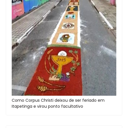
Como Corpus Christi deixou de ser feriado em
Itapetinga e virou ponto facultativo