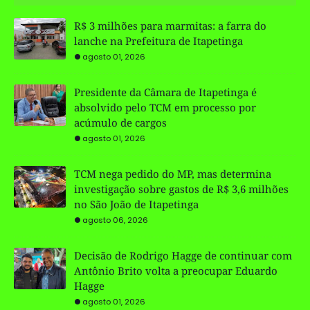
R$ 3 milhões para marmitas: a farra do
lanche na Prefeitura de Itapetinga
agosto 01, 2026
Presidente da Câmara de Itapetinga é
absolvido pelo TCM em processo por
acúmulo de cargos
agosto 01, 2026
TCM nega pedido do MP, mas determina
investigação sobre gastos de R$ 3,6 milhões
no São João de Itapetinga
agosto 06, 2026
Decisão de Rodrigo Hagge de continuar com
Antônio Brito volta a preocupar Eduardo
Hagge
agosto 01, 2026