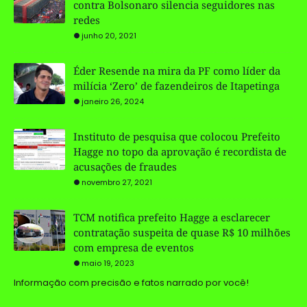
contra Bolsonaro silencia seguidores nas
redes
junho 20, 2021
Éder Resende na mira da PF como líder da
milícia ‘Zero’ de fazendeiros de Itapetinga
janeiro 26, 2024
Instituto de pesquisa que colocou Prefeito
Hagge no topo da aprovação é recordista de
acusações de fraudes
novembro 27, 2021
TCM notifica prefeito Hagge a esclarecer
contratação suspeita de quase R$ 10 milhões
com empresa de eventos
maio 19, 2023
Informação com precisão e fatos narrado por você!