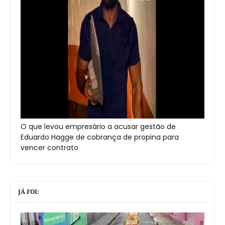
O que levou empresário a acusar gestão de
Eduardo Hagge de cobrança de propina para
vencer contrato
JÁ FOI: