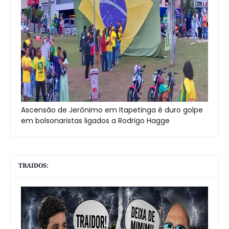
Ascensão de Jerônimo em Itapetinga é duro golpe
em bolsonaristas ligados a Rodrigo Hagge
TRAIDOS: