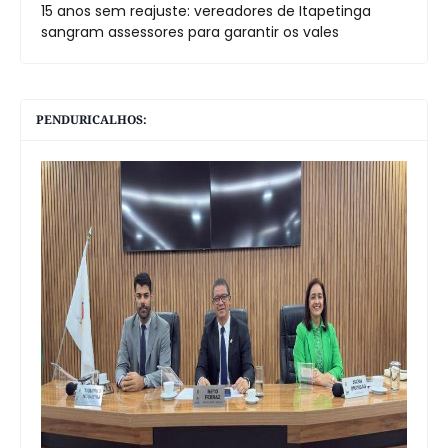
15 anos sem reajuste: vereadores de Itapetinga
sangram assessores para garantir os vales
PENDURICALHOS: