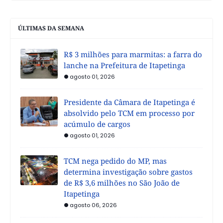
ÚLTIMAS DA SEMANA
R$ 3 milhões para marmitas: a farra do
lanche na Prefeitura de Itapetinga
agosto 01, 2026
Presidente da Câmara de Itapetinga é
absolvido pelo TCM em processo por
acúmulo de cargos
agosto 01, 2026
TCM nega pedido do MP, mas
determina investigação sobre gastos
de R$ 3,6 milhões no São João de
Itapetinga
agosto 06, 2026