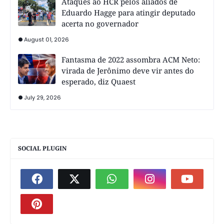
Ataques ao HCR pelos aliados de
Eduardo Hagge para atingir deputado
acerta no governador
August 01, 2026
Fantasma de 2022 assombra ACM Neto:
virada de Jerônimo deve vir antes do
esperado, diz Quaest
July 29, 2026
SOCIAL PLUGIN