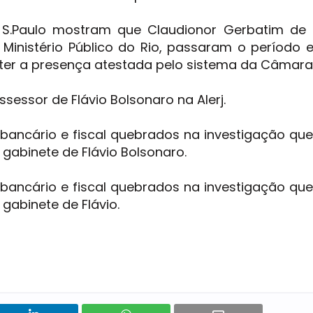
 S.Paulo mostram que Claudionor Gerbatim de 
o Ministério Público do Rio, passaram o período
ter a presença atestada pelo sistema da Câmara
sessor de Flávio Bolsonaro na Alerj.
 bancário e fiscal quebrados na investigação qu
gabinete de Flávio Bolsonaro.
 bancário e fiscal quebrados na investigação qu
abinete de Flávio.