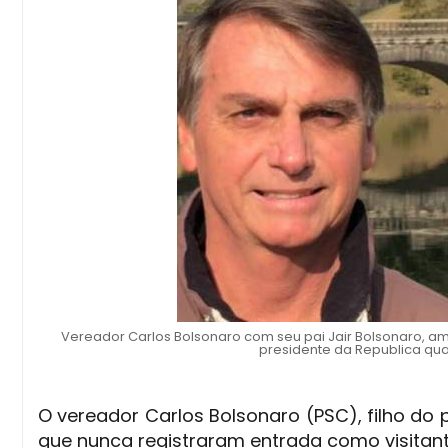
Vereador Carlos Bolsonaro com seu pai Jair Bolsonaro, 
presidente da Republica qua
O vereador Carlos Bolsonaro (PSC), filho do
que nunca registraram entrada como visitant