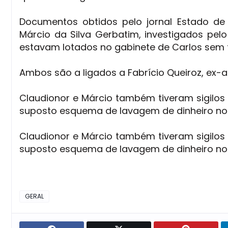
Documentos obtidos pelo jornal Estado de
Márcio da Silva Gerbatim, investigados pel
estavam lotados no gabinete de Carlos sem 
Ambos são a ligados a Fabrício Queiroz, ex-as
Claudionor e Márcio também tiveram sigilos
suposto esquema de lavagem de dinheiro no 
Claudionor e Márcio também tiveram sigilos
suposto esquema de lavagem de dinheiro no g
GERAL