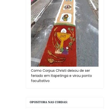
Como Corpus Christi deixou de ser
feriado em Itapetinga e virou ponto
facultativo
OPOSITORA NAS CORDAS: