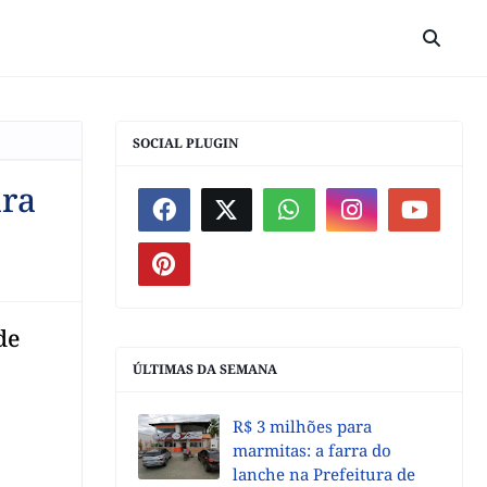
SOCIAL PLUGIN
ara
de
ÚLTIMAS DA SEMANA
R$ 3 milhões para
marmitas: a farra do
lanche na Prefeitura de