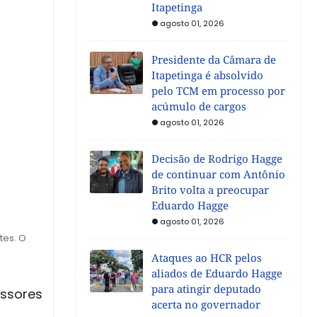
Itapetinga
agosto 01, 2026
Presidente da Câmara de
Itapetinga é absolvido
pelo TCM em processo por
acúmulo de cargos
agosto 01, 2026
Decisão de Rodrigo Hagge
de continuar com Antônio
Brito volta a preocupar
Eduardo Hagge
agosto 01, 2026
tes. O
Ataques ao HCR pelos
aliados de Eduardo Hagge
para atingir deputado
essores
acerta no governador