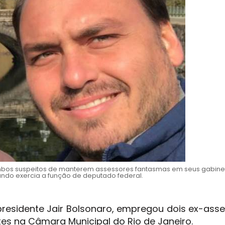
ambos suspeitos de manterem assessores fantasmas em seus gabine
ndo exercia a função de deputado federal.
 presidente Jair Bolsonaro, empregou dois ex-ass
es na Câmara Municipal do Rio de Janeiro.