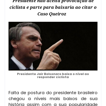
Presidente não aceita provocação de
ciclista e parte para baixaria ao citar o
Caso Queiroz
Presidente Jair Bolsonaro baixa o nível ao
responder ciclista
Falta de postura do presidente brasileiro
chegou a níveis mais baixos de sua
história assim com a sua popularidade