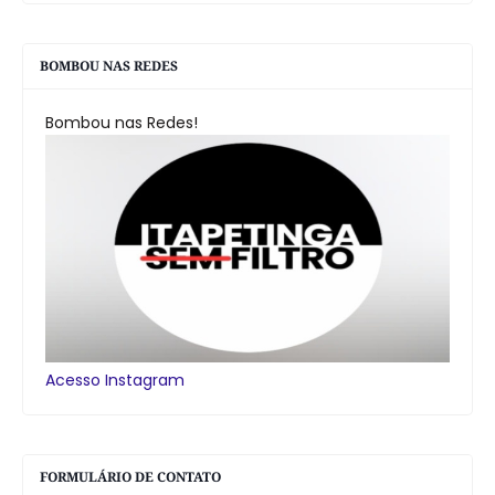
BOMBOU NAS REDES
Bombou nas Redes!
Acesso Instagram
FORMULÁRIO DE CONTATO