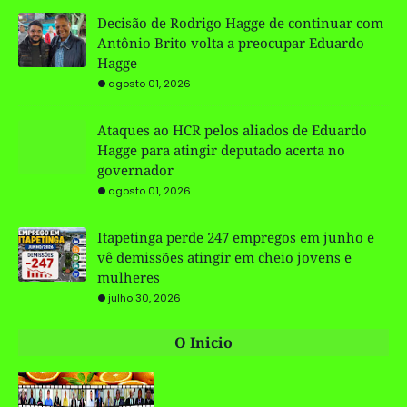
Decisão de Rodrigo Hagge de continuar com
Antônio Brito volta a preocupar Eduardo
Hagge
agosto 01, 2026
Ataques ao HCR pelos aliados de Eduardo
Hagge para atingir deputado acerta no
governador
agosto 01, 2026
Itapetinga perde 247 empregos em junho e
vê demissões atingir em cheio jovens e
mulheres
julho 30, 2026
O Inicio