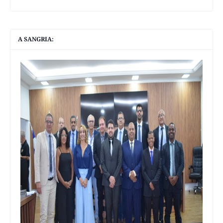
A SANGRIA: