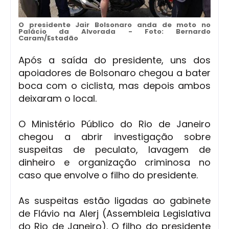
O presidente Jair Bolsonaro anda de moto no
Palácio da Alvorada - Foto: Bernardo
Caram/Estadão
Após a saída do presidente, uns dos
apoiadores de Bolsonaro chegou a bater
boca com o ciclista, mas depois ambos
deixaram o local.
O Ministério Público do Rio de Janeiro
chegou a abrir investigação sobre
suspeitas de peculato, lavagem de
dinheiro e organização criminosa no
caso que envolve o filho do presidente.
As suspeitas estão ligadas ao gabinete
de Flávio na Alerj (Assembleia Legislativa
do Rio de Janeiro). O filho do presidente