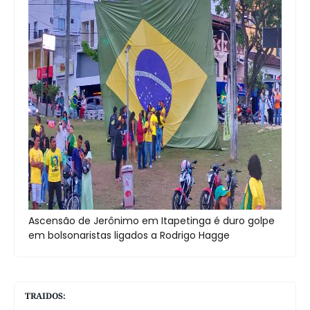
Ascensão de Jerônimo em Itapetinga é duro golpe
em bolsonaristas ligados a Rodrigo Hagge
TRAIDOS: