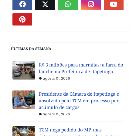
ÚLTIMAS DA SEMANA
R$ 3 milhões para marmitas: a farra do
lanche na Prefeitura de Itapetinga
agosto 01, 2026
Presidente da Câmara de Itapetinga é
absolvido pelo TCM em processo por
acúmulo de cargos
agosto 01, 2026
TCM nega pedido do MP, mas