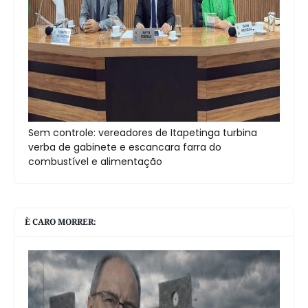
Sem controle: vereadores de Itapetinga turbina
verba de gabinete e escancara farra do
combustível e alimentação
È CARO MORRER: