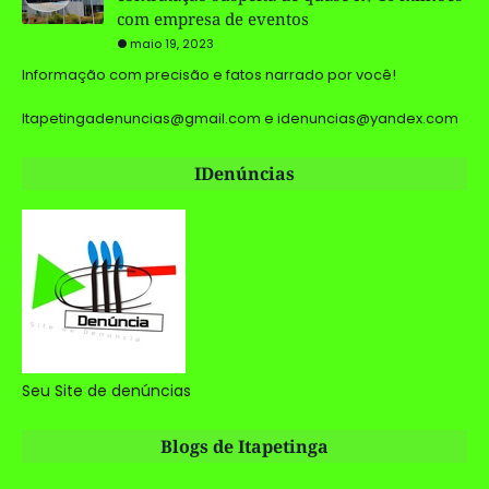
com empresa de eventos
maio 19, 2023
Informação com precisão e fatos narrado por você!
Itapetingadenuncias@gmail.com e idenuncias@yandex.com
IDenúncias
Seu Site de denúncias
Blogs de Itapetinga