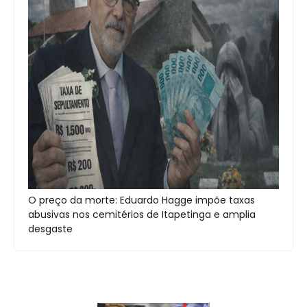
O preço da morte: Eduardo Hagge impõe taxas
abusivas nos cemitérios de Itapetinga e amplia
desgaste