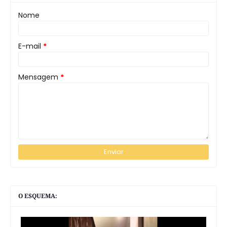
Nome
E-mail
*
Mensagem
*
O ESQUEMA: