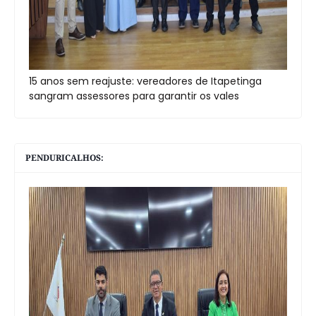
15 anos sem reajuste: vereadores de Itapetinga
sangram assessores para garantir os vales
PENDURICALHOS: