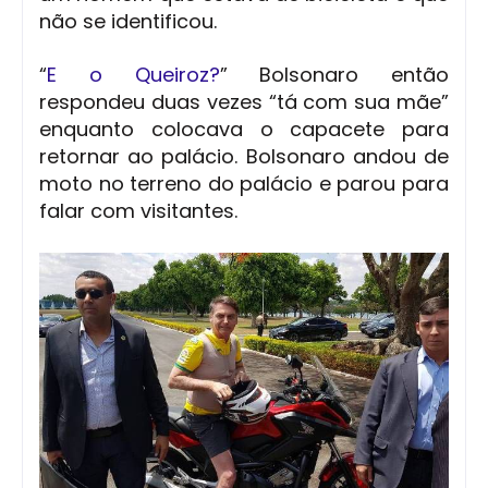
não se identificou.
“
E o Queiroz?
” Bolsonaro então
respondeu duas vezes “tá com sua mãe”
enquanto colocava o capacete para
retornar ao palácio. Bolsonaro andou de
moto no terreno do palácio e parou para
falar com visitantes.