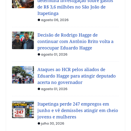
determina investigação sobre gastos
de R$ 3,6 milhões no São João de
Itapetinga
agosto 06, 2026
Decisão de Rodrigo Hagge de
continuar com Antônio Brito volta a
preocupar Eduardo Hagge
agosto 01, 2026
Ataques ao HCR pelos aliados de
Eduardo Hagge para atingir deputado
acerta no governador
agosto 01, 2026
Itapetinga perde 247 empregos em
junho e vê demissões atingir em cheio
jovens e mulheres
julho 30, 2026