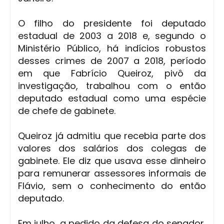
O filho do presidente foi deputado
estadual de 2003 a 2018 e, segundo o
Ministério Público, há indícios robustos
desses crimes de 2007 a 2018, período
em que Fabrício Queiroz, pivô da
investigação, trabalhou com o então
deputado estadual como uma espécie
de chefe de gabinete.
Queiroz já admitiu que recebia parte dos
valores dos salários dos colegas de
gabinete. Ele diz que usava esse dinheiro
para remunerar assessores informais de
Flávio, sem o conhecimento do então
deputado.
Em julho, a pedido da defesa do senador,