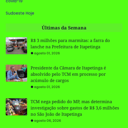
covid-19
Sudoeste Hoje
Últimas da Semana
R$ 3 milhões para marmitas: a farra do
lanche na Prefeitura de Itapetinga
agosto 01, 2026
Presidente da Câmara de Itapetinga é
absolvido pelo TCM em processo por
acúmulo de cargos
agosto 01, 2026
TCM nega pedido do MP, mas determina
investigação sobre gastos de R$ 3,6 milhões
no São João de Itapetinga
agosto 06, 2026