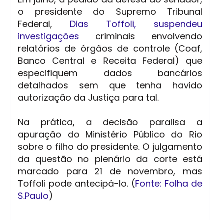
o presidente do Supremo Tribunal
Federal,
Dias Toffoli, suspendeu
investigações
criminais envolvendo
relatórios de órgãos de controle (Coaf,
Banco Central e Receita Federal) que
especifiquem dados bancários
detalhados sem que tenha havido
autorização da Justiça para tal.
Na prática, a decisão paralisa a
apuração do Ministério Público do Rio
sobre o filho do presidente. O julgamento
da questão no plenário da corte está
marcado para 21 de novembro, mas
Toffoli pode antecipá-lo. (
Fonte: Folha de
S.Paulo
)