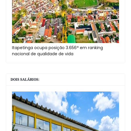
Itapetinga ocupa posição 3.656ª em ranking
nacional de qualidade de vida
DOIS SALÁRIOS: