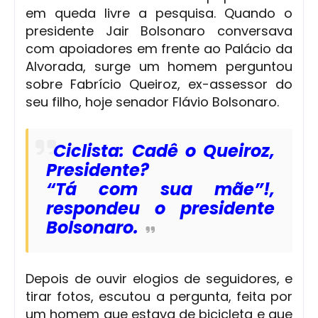
em queda livre a pesquisa. Quando o
presidente Jair Bolsonaro conversava
com apoiadores em frente ao Palácio da
Alvorada, surge um homem perguntou
sobre Fabrício Queiroz, ex-assessor do
seu filho, hoje senador Flávio Bolsonaro.
Ciclista: Cadê o Queiroz,
Presidente?
“Tá com sua mãe”!,
respondeu o presidente
Bolsonaro.
Depois de ouvir elogios de seguidores, e
tirar fotos, escutou a pergunta, feita por
um homem que estava de bicicleta e que