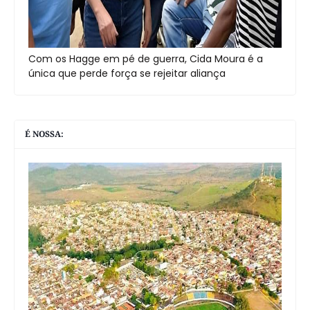
Com os Hagge em pé de guerra, Cida Moura é a
única que perde força se rejeitar aliança
É NOSSA: