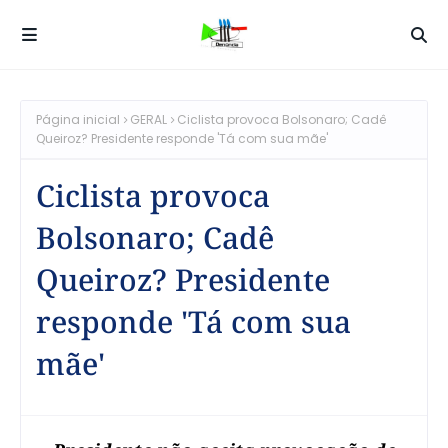
Página inicial
GERAL
Ciclista provoca Bolsonaro; Cadê
Queiroz? Presidente responde 'Tá com sua mãe'
Ciclista provoca
Bolsonaro; Cadê
Queiroz? Presidente
responde 'Tá com sua
mãe'