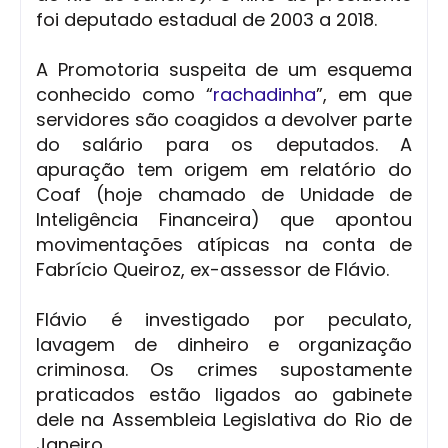
foi deputado estadual de 2003 a 2018.
A Promotoria suspeita de um esquema
conhecido como “
rachadinha
”, em que
servidores são coagidos a devolver parte
do salário para os deputados. A
apuração tem origem em relatório do
Coaf (hoje chamado de Unidade de
Inteligência Financeira) que apontou
movimentações atípicas na conta de
Fabrício Queiroz, ex-assessor de Flávio.
Flávio é investigado por peculato,
lavagem de dinheiro e organização
criminosa. Os crimes supostamente
praticados estão ligados ao gabinete
dele na Assembleia Legislativa do Rio de
Janeiro.