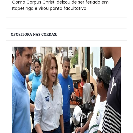
Como Corpus Christi deixou de ser feriado em
Itapetinga e virou ponto facultativo
OPOSITORA NAS CORDAS: