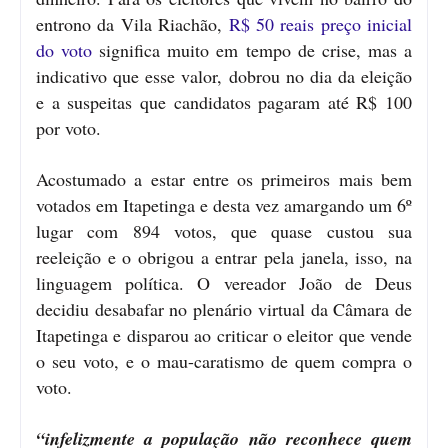
entrono da Vila Riachão,
R$ 50 reais preço inicial
do voto
significa muito em tempo de crise, mas a
indicativo que esse valor, dobrou no dia da eleição
e a suspeitas que candidatos pagaram até R$ 100
por voto.
Acostumado a estar entre os primeiros mais bem
votados em Itapetinga e desta vez amargando um 6º
lugar com 894 votos, que quase custou sua
reeleição e o obrigou a entrar pela janela, isso, na
linguagem política. O vereador João de Deus
decidiu desabafar no plenário virtual da Câmara de
Itapetinga e disparou ao criticar o eleitor que vende
o seu voto, e o mau-caratismo de quem compra o
voto.
“infelizmente a população não reconhece quem