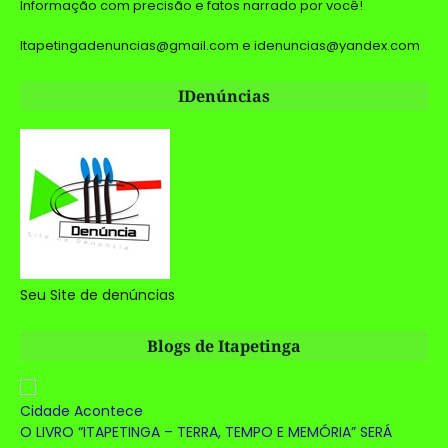
Informação com precisão e fatos narrado por você!
Itapetingadenuncias@gmail.com e idenuncias@yandex.com
IDenúncias
Seu Site de denúncias
Blogs de Itapetinga
Cidade Acontece
O LIVRO “ITAPETINGA – TERRA, TEMPO E MEMÓRIA” SERÁ