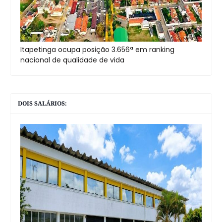
Itapetinga ocupa posição 3.656ª em ranking
nacional de qualidade de vida
DOIS SALÁRIOS: