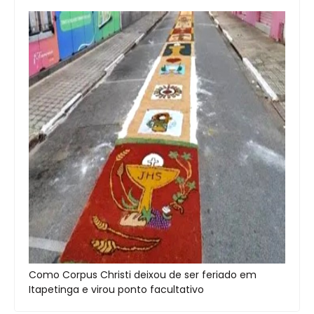
Como Corpus Christi deixou de ser feriado em
Itapetinga e virou ponto facultativo