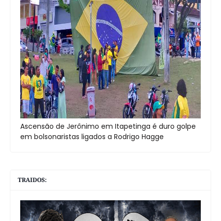
Ascensão de Jerônimo em Itapetinga é duro golpe
em bolsonaristas ligados a Rodrigo Hagge
TRAIDOS: