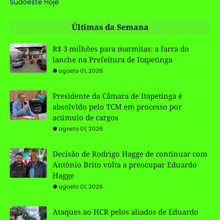
Sudoeste Hoje
Últimas da Semana
R$ 3 milhões para marmitas: a farra do
lanche na Prefeitura de Itapetinga
agosto 01, 2026
Presidente da Câmara de Itapetinga é
absolvido pelo TCM em processo por
acúmulo de cargos
agosto 01, 2026
Decisão de Rodrigo Hagge de continuar com
Antônio Brito volta a preocupar Eduardo
Hagge
agosto 01, 2026
Ataques ao HCR pelos aliados de Eduardo