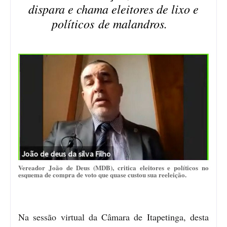
dispara e chama eleitores de lixo e
políticos de malandros.
Vereador João de Deus (MDB), critica eleitores e políticos no
esquema de compra de voto que quase custou sua reeleição.
Na sessão virtual da Câmara de Itapetinga, desta