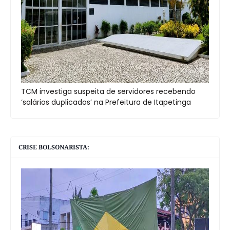
TCM investiga suspeita de servidores recebendo
‘salários duplicados’ na Prefeitura de Itapetinga
CRISE BOLSONARISTA: