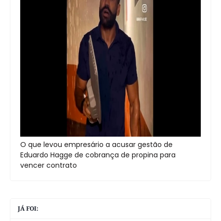
O que levou empresário a acusar gestão de
Eduardo Hagge de cobrança de propina para
vencer contrato
JÁ FOI: