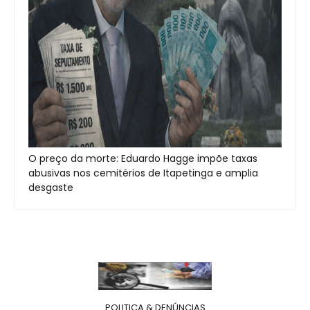
O preço da morte: Eduardo Hagge impõe taxas
abusivas nos cemitérios de Itapetinga e amplia
desgaste
POLITICA & DENÚNCIAS