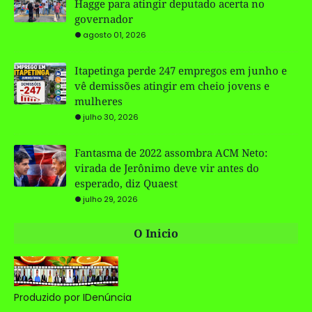
Hagge para atingir deputado acerta no
governador
agosto 01, 2026
Itapetinga perde 247 empregos em junho e
vê demissões atingir em cheio jovens e
mulheres
julho 30, 2026
Fantasma de 2022 assombra ACM Neto:
virada de Jerônimo deve vir antes do
esperado, diz Quaest
julho 29, 2026
O Inicio
Produzido por IDenúncia