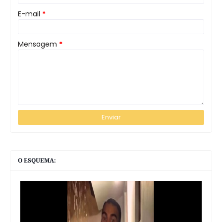
E-mail
*
Mensagem
*
O ESQUEMA: