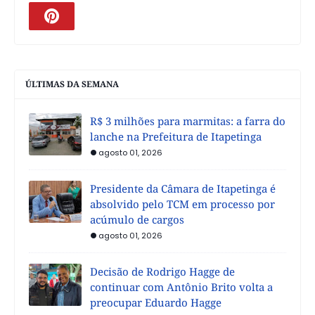
ÚLTIMAS DA SEMANA
R$ 3 milhões para marmitas: a farra do
lanche na Prefeitura de Itapetinga
agosto 01, 2026
Presidente da Câmara de Itapetinga é
absolvido pelo TCM em processo por
acúmulo de cargos
agosto 01, 2026
Decisão de Rodrigo Hagge de
continuar com Antônio Brito volta a
preocupar Eduardo Hagge