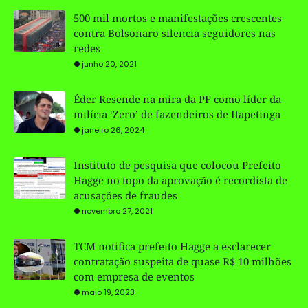
500 mil mortos e manifestações crescentes
contra Bolsonaro silencia seguidores nas
redes
junho 20, 2021
Éder Resende na mira da PF como líder da
milícia ‘Zero’ de fazendeiros de Itapetinga
janeiro 26, 2024
Instituto de pesquisa que colocou Prefeito
Hagge no topo da aprovação é recordista de
acusações de fraudes
novembro 27, 2021
TCM notifica prefeito Hagge a esclarecer
contratação suspeita de quase R$ 10 milhões
com empresa de eventos
maio 19, 2023