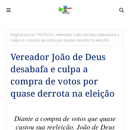
Página inicial
POLÍTICA
Vereador João de Deus desabafa e
culpa a compra de votos por quase derrota na eleição
Vereador João de Deus
desabafa e culpa a
compra de votos por
quase derrota na eleição
Diante a compra de votos que quase
custou sua reeleição, João de Deus