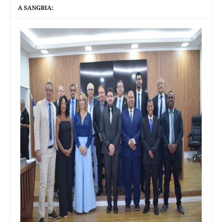
A SANGRIA: