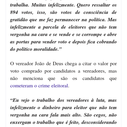
trabalha. Muitas infelizmente. Quero ressaltar os
894 votos, isso, são votos de consciência de
gratidão que me faz permanecer na política. Mas
infelizmente a parcela de eleitores que não tem
vergonha na cara e se vende e se corrompe e abre
as portas para vender voto e depois fica cobrando
do político moralidade.”
O vereador João de Deus chega a citar o valor por
voto comprado por candidatos a vereadores, mas
não menciona que são os candidatos que
cometeram o crime eleitoral
.
“Eu vejo o trabalho dos vereadores à luta, mas
infelizmente o dinheiro para eleitor que não tem
vergonha na cara fala mais alto. São cegos, não
enxergam o trabalho que é feito, desconsiderando