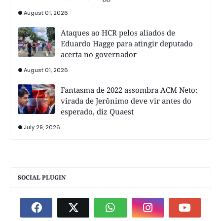
August 01, 2026
Ataques ao HCR pelos aliados de
Eduardo Hagge para atingir deputado
acerta no governador
August 01, 2026
Fantasma de 2022 assombra ACM Neto:
virada de Jerônimo deve vir antes do
esperado, diz Quaest
July 29, 2026
SOCIAL PLUGIN