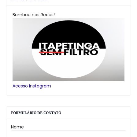
Bombou nas Redes!
Acesso Instagram
FORMULÁRIO DE CONTATO
Nome