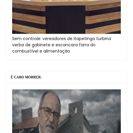
Sem controle: vereadores de Itapetinga turbina
verba de gabinete e escancara farra do
combustível e alimentação
È CARO MORRER: