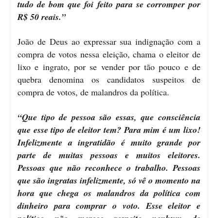
tudo de bom que foi feito para se corromper por
R$ 50 reais.”
João de Deus ao expressar sua indignação com a
compra de votos nessa eleição, chama o eleitor de
lixo e ingrato, por se vender por tão pouco e de
quebra denomina os candidatos suspeitos de
compra de votos, de malandros da política.
“Que tipo de pessoa são essas, que consciência
que esse tipo de eleitor tem? Para mim é um lixo!
Infelizmente a ingratidão é muito grande por
parte de muitas pessoas e muitos eleitores.
Pessoas que não reconhece o trabalho. Pessoas
que são ingratas infelizmente, só vê o momento na
hora que chega os malandros da política com
dinheiro para comprar o voto. Esse eleitor e