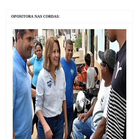
OPOSITORA NAS CORDAS: