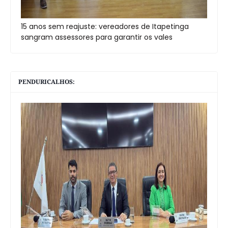
15 anos sem reajuste: vereadores de Itapetinga
sangram assessores para garantir os vales
PENDURICALHOS: