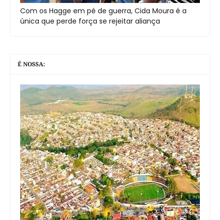
Com os Hagge em pé de guerra, Cida Moura é a
única que perde força se rejeitar aliança
É NOSSA: