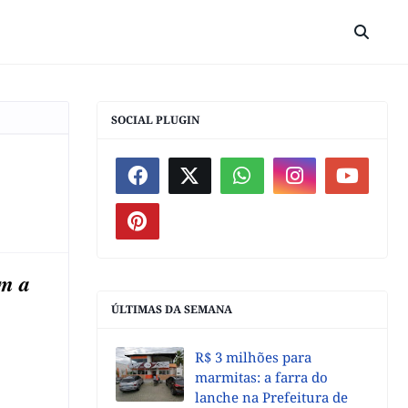
SOCIAL PLUGIN
om a
ÚLTIMAS DA SEMANA
R$ 3 milhões para
marmitas: a farra do
lanche na Prefeitura de