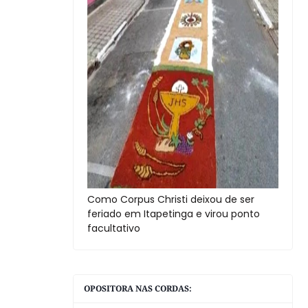
Como Corpus Christi deixou de ser
feriado em Itapetinga e virou ponto
facultativo
OPOSITORA NAS CORDAS: