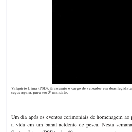
Valquirio Lima (PSD), já assumiu o cargo de vereador em duas legislatu
segue agora, para seu 3º mandato.
Um dia após os eventos cerimoniais de homenagem ao 
a vida em um banal acidente de pesca. Nesta semana,