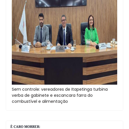
Sem controle: vereadores de Itapetinga turbina
verba de gabinete e escancara farra do
combustível e alimentação
È CARO MORRER: