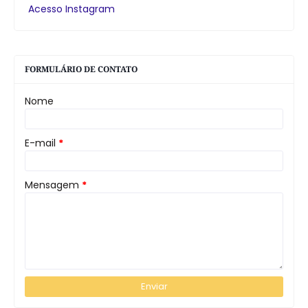
Acesso Instagram
FORMULÁRIO DE CONTATO
Nome
E-mail
*
Mensagem
*