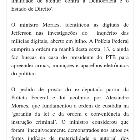
finalidade de atentar contra a Democracia e o
Estado de Direito’.
O ministro Moraes, identificou as digitais de
Jefferson nas investigações do inquérito das
milícias digitais, aberto em julho. A Polícia Federal
cumpriu a ordem na manhã desta sexta, 13, e ainda
faz buscas na casa do presidente do PTB para
apreender armas, munições e aparelhos eletrônicos
do político.
O pedido de prisão do ex-deputado partiu da
Polícia Federal e foi acolhido por Alexandre
Moraes, que fundamentou a ordem de custódia na
‘garantia da lei e da ordem e conveniência da
instrução criminal’. O ministro considerou que
foram ‘inequivocamente demonstrados nos autos os
fortes indícios de materialidade e autoria’ dos