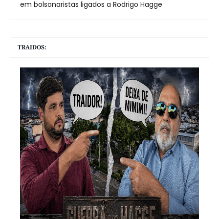
em bolsonaristas ligados a Rodrigo Hagge
TRAIDOS: