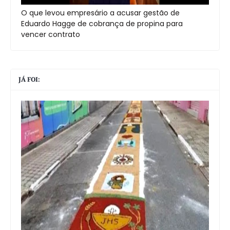
O que levou empresário a acusar gestão de
Eduardo Hagge de cobrança de propina para
vencer contrato
JÁ FOI: