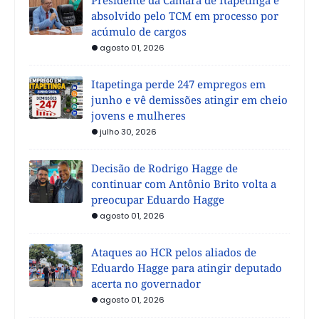
absolvido pelo TCM em processo por
acúmulo de cargos
agosto 01, 2026
Itapetinga perde 247 empregos em
junho e vê demissões atingir em cheio
jovens e mulheres
julho 30, 2026
Decisão de Rodrigo Hagge de
continuar com Antônio Brito volta a
preocupar Eduardo Hagge
agosto 01, 2026
Ataques ao HCR pelos aliados de
Eduardo Hagge para atingir deputado
acerta no governador
agosto 01, 2026