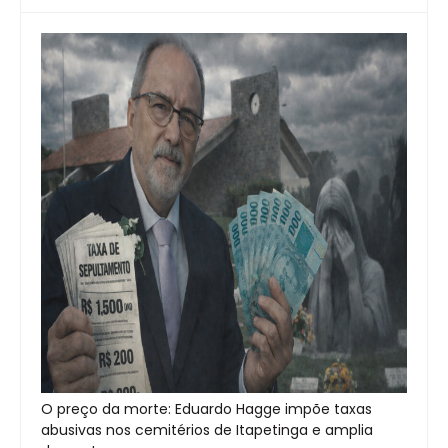
O preço da morte: Eduardo Hagge impõe taxas
abusivas nos cemitérios de Itapetinga e amplia