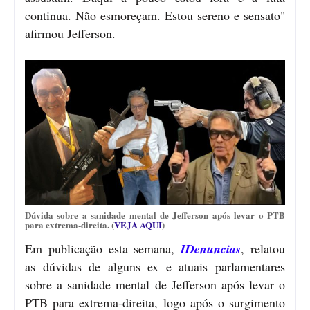
continua. Não esmoreçam. Estou sereno e sensato"
afirmou Jefferson.
Dúvida sobre a sanidade mental de Jefferson após levar o PTB
para extrema-direita. (
VEJA AQUI
)
Em publicação esta semana,
IDenuncias
, relatou
as dúvidas de alguns ex e atuais parlamentares
sobre a sanidade mental de Jefferson após levar o
PTB para extrema-direita, logo após o surgimento