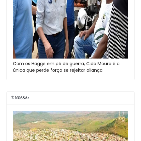
Com os Hagge em pé de guerra, Cida Moura é a
única que perde força se rejeitar aliança
É NOSSA: