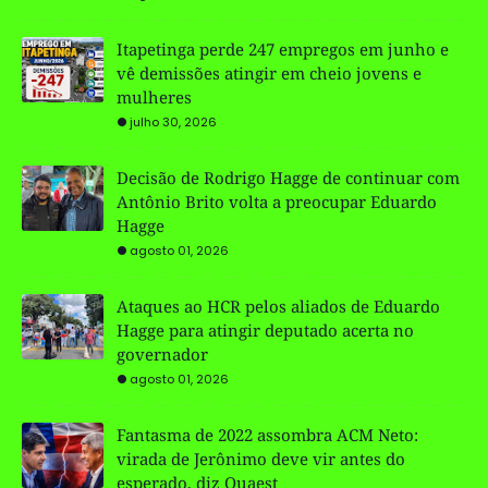
Itapetinga perde 247 empregos em junho e
vê demissões atingir em cheio jovens e
mulheres
julho 30, 2026
Decisão de Rodrigo Hagge de continuar com
Antônio Brito volta a preocupar Eduardo
Hagge
agosto 01, 2026
Ataques ao HCR pelos aliados de Eduardo
Hagge para atingir deputado acerta no
governador
agosto 01, 2026
Fantasma de 2022 assombra ACM Neto:
virada de Jerônimo deve vir antes do
esperado, diz Quaest