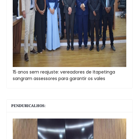
15 anos sem reajuste: vereadores de Itapetinga
sangram assessores para garantir os vales
PENDURICALHOS: