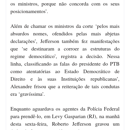
os ministros, porque não concorda com os seus
posicionamentos’.
Além de chamar os ministros da corte ‘pelos mais
absurdos nomes, ofendidos pelas mais abjetas
declarações’, Jefferson também fez manifestações
que ‘se destinaram a corroer as estruturas do
regime democrático’, registra a decisão. Nessa
linha, classificando as falas do presidente do PTB
como atentatórias ao Estado Democrático de
Direito e às suas Instituições republicanas’,
Alexandre frisou que a reiteração de tais condutas
era ‘gravíssima’.
Enquanto aguardava os agentes da Polícia Federal
para prendê-lo, em Levy Gasparian (RJ), na manhã
desta sexta-feira, Roberto Jefferson gravou um