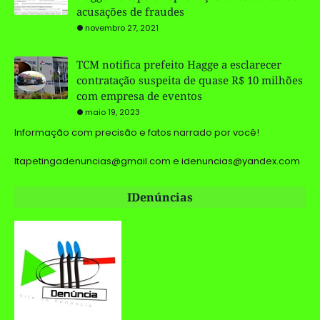
acusações de fraudes
novembro 27, 2021
TCM notifica prefeito Hagge a esclarecer
contratação suspeita de quase R$ 10 milhões
com empresa de eventos
maio 19, 2023
Informação com precisão e fatos narrado por você!
Itapetingadenuncias@gmail.com e idenuncias@yandex.com
IDenúncias