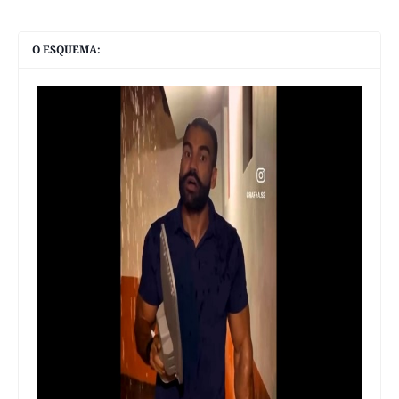
O ESQUEMA: