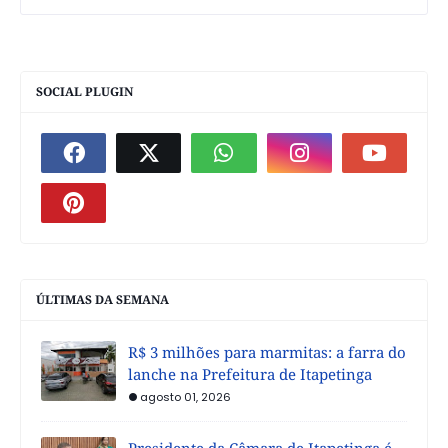
SOCIAL PLUGIN
ÚLTIMAS DA SEMANA
R$ 3 milhões para marmitas: a farra do
lanche na Prefeitura de Itapetinga
agosto 01, 2026
Presidente da Câmara de Itapetinga é