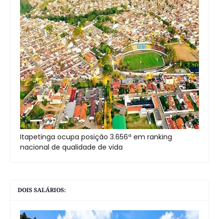
Itapetinga ocupa posição 3.656ª em ranking
nacional de qualidade de vida
DOIS SALÁRIOS: