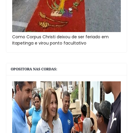
Como Corpus Christi deixou de ser feriado em
Itapetinga e virou ponto facultativo
OPOSITORA NAS CORDAS: