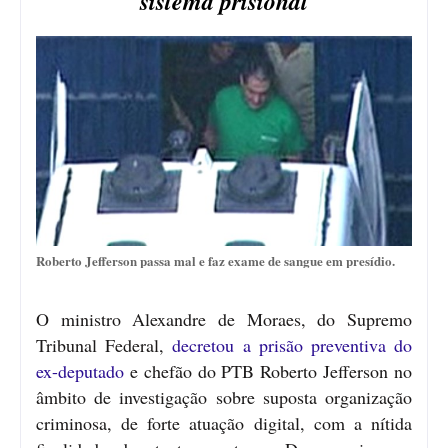
sistema prisional
Roberto Jefferson passa mal e faz exame de sangue em presídio.
O ministro Alexandre de Moraes, do Supremo
Tribunal Federal,
decretou a prisão preventiva do
ex-deputado
e chefão do PTB Roberto Jefferson no
âmbito de investigação sobre suposta organização
criminosa, de forte atuação digital, com a nítida