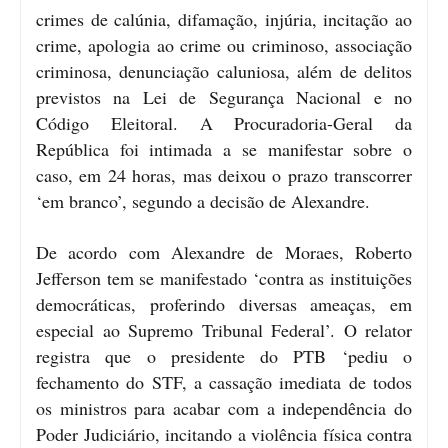
crimes de calúnia, difamação, injúria, incitação ao
crime, apologia ao crime ou criminoso, associação
criminosa, denunciação caluniosa, além de delitos
previstos na Lei de Segurança Nacional e no
Código Eleitoral. A Procuradoria-Geral da
República foi intimada a se manifestar sobre o
caso, em 24 horas, mas deixou o prazo transcorrer
‘em branco’, segundo a decisão de Alexandre.
De acordo com Alexandre de Moraes, Roberto
Jefferson tem se manifestado ‘contra as instituições
democráticas, proferindo diversas ameaças, em
especial ao Supremo Tribunal Federal’. O relator
registra que o presidente do PTB ‘pediu o
fechamento do STF, a cassação imediata de todos
os ministros para acabar com a independência do
Poder Judiciário, incitando a violência física contra