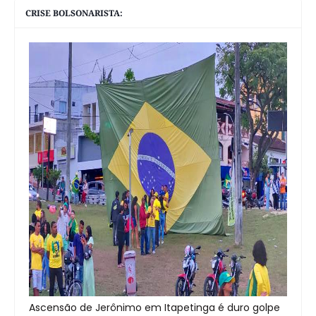
CRISE BOLSONARISTA:
Ascensão de Jerônimo em Itapetinga é duro golpe