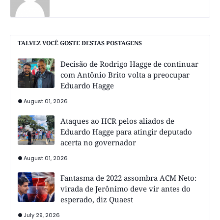
TALVEZ VOCÊ GOSTE DESTAS POSTAGENS
Decisão de Rodrigo Hagge de continuar
com Antônio Brito volta a preocupar
Eduardo Hagge
August 01, 2026
Ataques ao HCR pelos aliados de
Eduardo Hagge para atingir deputado
acerta no governador
August 01, 2026
Fantasma de 2022 assombra ACM Neto:
virada de Jerônimo deve vir antes do
esperado, diz Quaest
July 29, 2026