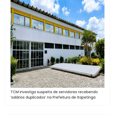
TCM investiga suspeita de servidores recebendo
‘salários duplicados’ na Prefeitura de Itapetinga