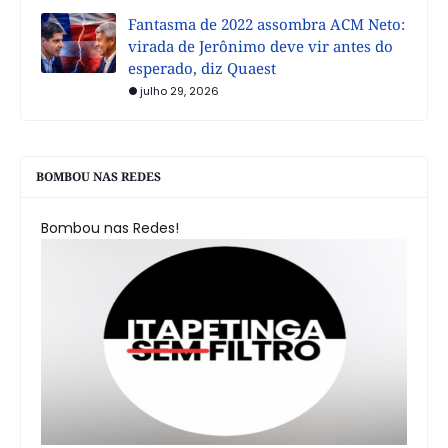
Fantasma de 2022 assombra ACM Neto:
virada de Jerônimo deve vir antes do
esperado, diz Quaest
julho 29, 2026
BOMBOU NAS REDES
Bombou nas Redes!