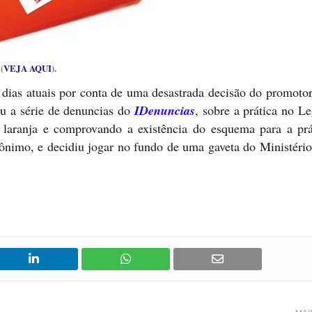
(
VEJA AQUI
).
dias atuais por conta de uma desastrada decisão do promotor
ou a série de denuncias do
IDenuncias
, sobre a prática no Le
 laranja e comprovando a existência do esquema para a prá
ônimo, e decidiu jogar no fundo de uma gaveta do Ministério