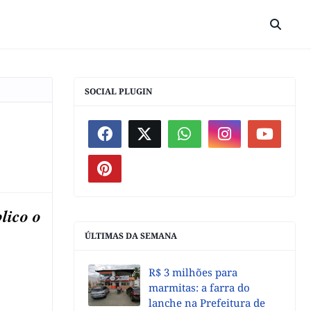
SOCIAL PLUGIN
lico o
ÚLTIMAS DA SEMANA
R$ 3 milhões para
marmitas: a farra do
lanche na Prefeitura de