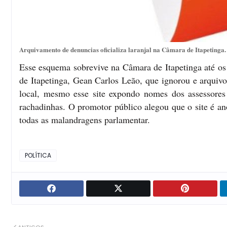
Arquivamento de denuncias oficializa laranjal na Câmara de Itapetinga. 
Esse esquema sobrevive na Câmara de Itapetinga até os 
de Itapetinga, Gean Carlos Leão, que ignorou e arquiv
local, mesmo esse site expondo nomes dos assessores
rachadinhas. O promotor público alegou que o site é an
todas as malandragens parlamentar.
POLÍTICA