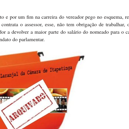
to e por um fim na carreira do vereador pego no esquema, re
ontrata o assessor, esse, não tem obrigação de trabalhar, 
dor a devolver a maior parte do salário do nomeado para o c
ndato do parlamentar.