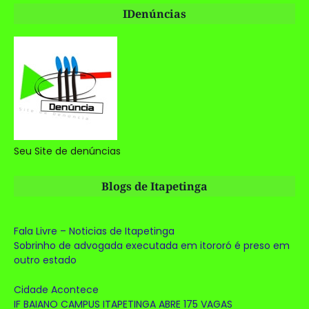
IDenúncias
Seu Site de denúncias
Blogs de Itapetinga
Fala Livre – Noticias de Itapetinga
Sobrinho de advogada executada em itororó é preso em
outro estado
Cidade Acontece
IF BAIANO CAMPUS ITAPETINGA ABRE 175 VAGAS