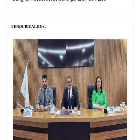
PENDURICALHOS: