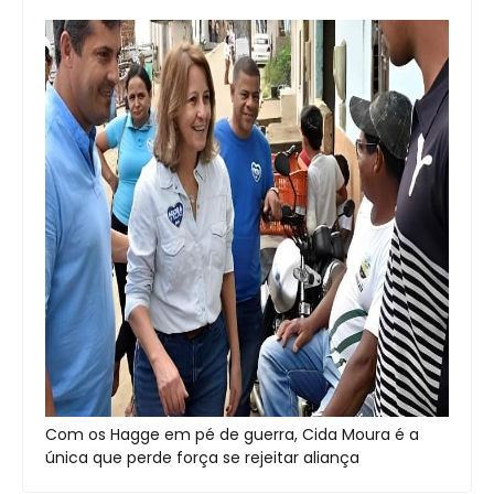
Com os Hagge em pé de guerra, Cida Moura é a
única que perde força se rejeitar aliança