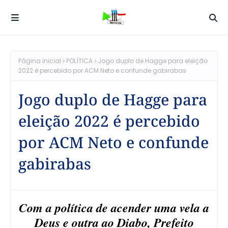
Página inicial
POLÍTICA
Jogo duplo de Hagge para eleição
2022 é percebido por ACM Neto e confunde gabirabas
Jogo duplo de Hagge para
eleição 2022 é percebido
por ACM Neto e confunde
gabirabas
Com a política de acender uma vela a
Deus e outra ao Diabo, Prefeito