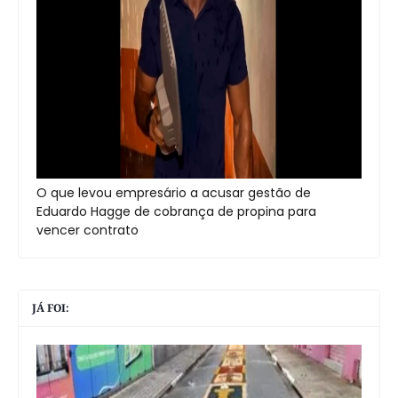
O que levou empresário a acusar gestão de
Eduardo Hagge de cobrança de propina para
vencer contrato
JÁ FOI: