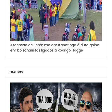
Ascensão de Jerônimo em Itapetinga é duro golpe
em bolsonaristas ligados a Rodrigo Hagge
TRAIDOS: