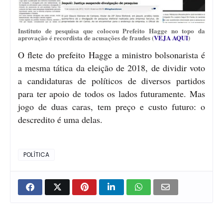
Instituto de pesquisa que colocou Prefeito Hagge no topo da
aprovação é recordista de acusações de fraudes (
VEJA AQUI
)
O flete do prefeito Hagge a ministro bolsonarista é
a mesma tática da eleição de 2018, de dividir voto
a candidaturas de políticos de diversos partidos
para ter apoio de todos os lados futuramente. Mas
jogo de duas caras, tem preço e custo futuro: o
descredito é uma delas.
POLÍTICA