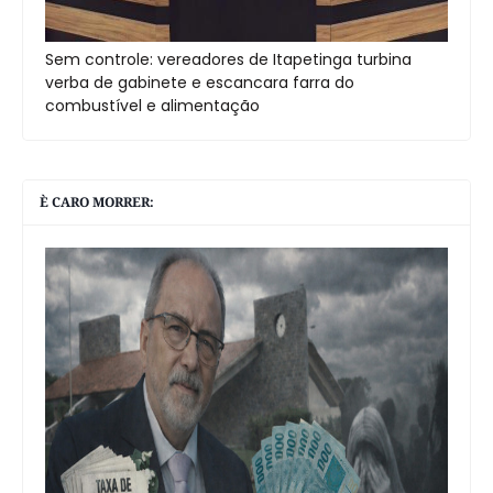
Sem controle: vereadores de Itapetinga turbina
verba de gabinete e escancara farra do
combustível e alimentação
È CARO MORRER: