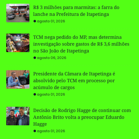
R$ 3 milhões para marmitas: a farra do
lanche na Prefeitura de Itapetinga
agosto 01, 2026
TCM nega pedido do MP, mas determina
investigação sobre gastos de R$ 3,6 milhões
no São João de Itapetinga
agosto 06, 2026
Presidente da Câmara de Itapetinga é
absolvido pelo TCM em processo por
acúmulo de cargos
agosto 01, 2026
Decisão de Rodrigo Hagge de continuar com
Antônio Brito volta a preocupar Eduardo
Hagge
agosto 01, 2026