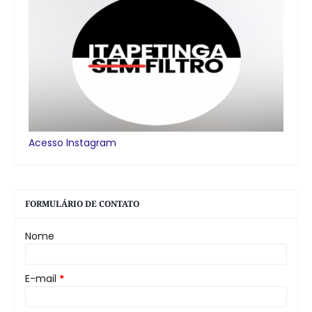
Acesso Instagram
FORMULÁRIO DE CONTATO
Nome
E-mail
*