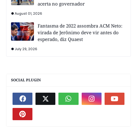
acerta no governador
August 01, 2026
Fantasma de 2022 assombra ACM Neto:
virada de Jerônimo deve vir antes do
esperado, diz Quaest
July 29, 2026
SOCIAL PLUGIN