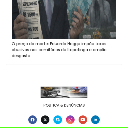
O preço da morte: Eduardo Hagge impõe taxas
abusivas nos cemitérios de Itapetinga e amplia
desgaste
POLITICA & DENÚNCIAS