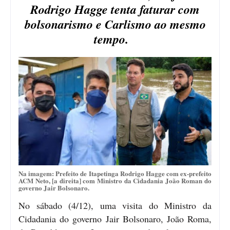
Rodrigo Hagge tenta faturar com
bolsonarismo e Carlismo ao mesmo
tempo.
Na imagem: Prefeito de Itapetinga Rodrigo Hagge com ex-prefeito
ACM Neto, [a direita] com Ministro da Cidadania João Roman do
governo Jair Bolsonaro.
No sábado (4/12), uma visita do Ministro da
Cidadania do governo Jair Bolsonaro, João Roma,