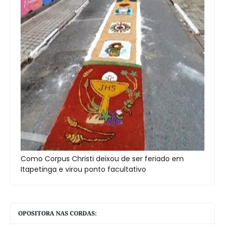
Como Corpus Christi deixou de ser feriado em
Itapetinga e virou ponto facultativo
OPOSITORA NAS CORDAS: