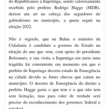
do Republicanos a Itapetinga, sendo calorosamente
recebido pelo prefeito Rodrigo Hagge (MDB),
deixou um nó na cabeça dos seguidores do
gabirabismo no município, a quem seguir na
eleição 2022.
Não é segredo, que na Bahia o ministro da
Cidadania é candidato a governo do Estado na
eleição do ano que vem, com apoio do presidente
Bolsonaro, e sua visita a Itapetinga em meio uma
tragédia foi conveniente em momento em que o
prefeito de Itapetinga decreta estado de Emergência
na cidade devido as fortes chuvas que caiem no
município. O decreto de Emergência da direito a
prefeito Hagge gasta o que tem e o que não tem
sem licitação, mas para valer de verdade será
preciso do reconhecimento dos governos: federal e
estadual.