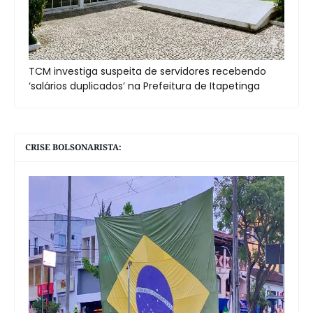
TCM investiga suspeita de servidores recebendo
‘salários duplicados’ na Prefeitura de Itapetinga
CRISE BOLSONARISTA: