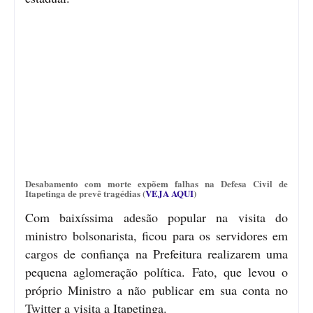
Desabamento com morte expõem falhas na Defesa Civil de
Itapetinga de prevê tragédias (
VEJA AQUI
)
Com baixíssima adesão popular na visita do
ministro bolsonarista, ficou para os servidores em
cargos de confiança na Prefeitura realizarem uma
pequena aglomeração política. Fato, que levou o
próprio Ministro a não publicar em sua conta no
Twitter a visita a Itapetinga.