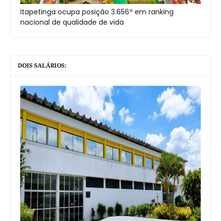
Itapetinga ocupa posição 3.656ª em ranking
nacional de qualidade de vida
DOIS SALÁRIOS: