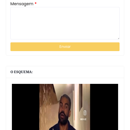
Mensagem
*
O ESQUEMA: