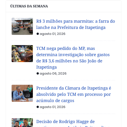
ÚLTIMAS DA SEMANA
R$ 3 milhões para marmitas: a farra do
lanche na Prefeitura de Itapetinga
agosto 01, 2026
TCM nega pedido do MP, mas
determina investigação sobre gastos
de R$ 3,6 milhões no São João de
Itapetinga
agosto 06, 2026
Presidente da Câmara de Itapetinga é
absolvido pelo TCM em processo por
acúmulo de cargos
agosto 01, 2026
Decisão de Rodrigo Hagge de