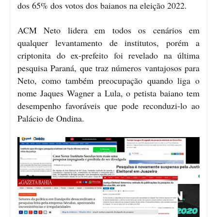
dos 65% dos votos dos baianos na eleição 2022.
ACM Neto lidera em todos os cenários em
qualquer levantamento de institutos, porém a
criptonita do ex-prefeito foi revelado na última
pesquisa Paraná, que traz números vantajosos para
Neto, como também preocupação quando liga o
nome Jaques Wagner a Lula, o petista baiano tem
desempenho favoráveis que pode reconduzi-lo ao
Palácio de Ondina.