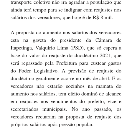
transporte coletivo não ira agradar a população que
ainda terá tempo para se indignar com reajustes nos
salários dos vereadores, que hoje é de R$ 8 mil.
A proposta do aumento nos salários dos vereadores
esta na gaveta do presidente da Câmara de
Itapetinga, Valquirio Lima (PSD), que só espera a
base do valor do reajuste do duodécimo 2021, que
será repassado pela Prefeitura para custear gastos
do Poder Legislativo. A previsão de reajuste do
duodécimo geralmente ocorre no mês de abril. E os
vereadores não estarão sozinhos na mamata do
aumento nos salários, tem efeito dominó de alcance
em reajustes nos vencimentos do prefeito, vice e
secretariados municipais. No ano passado, os
vereadores recuaram na proposta de reajuste dos
próprios salários após pressão popular.