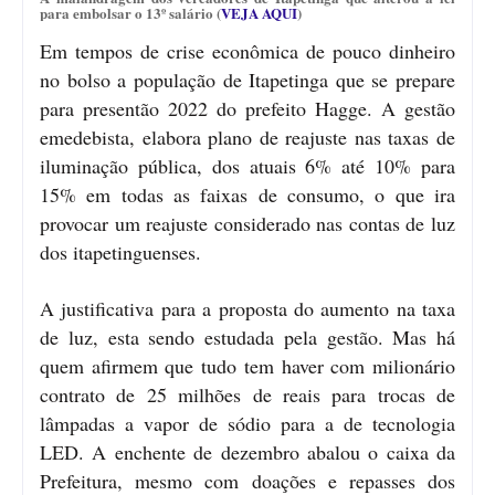
para embolsar o 13º salário (
VEJA AQUI
)
Em tempos de crise econômica de pouco dinheiro
no bolso a população de Itapetinga que se prepare
para presentão 2022 do prefeito Hagge. A gestão
emedebista, elabora plano de reajuste nas taxas de
iluminação pública, dos atuais 6% até 10% para
15% em todas as faixas de consumo, o que ira
provocar um reajuste considerado nas contas de luz
dos itapetinguenses.
A justificativa para a proposta do aumento na taxa
de luz, esta sendo estudada pela gestão. Mas há
quem afirmem que tudo tem haver com milionário
contrato de 25 milhões de reais para trocas de
lâmpadas a vapor de sódio para a de tecnologia
LED. A enchente de dezembro abalou o caixa da
Prefeitura, mesmo com doações e repasses dos