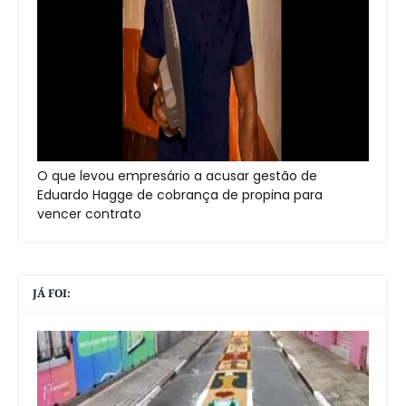
O que levou empresário a acusar gestão de
Eduardo Hagge de cobrança de propina para
vencer contrato
JÁ FOI: