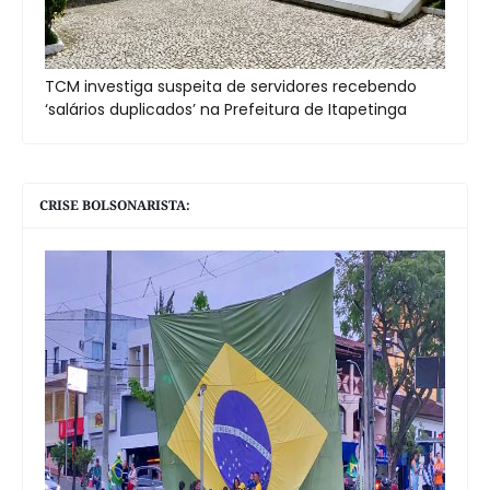
TCM investiga suspeita de servidores recebendo
‘salários duplicados’ na Prefeitura de Itapetinga
CRISE BOLSONARISTA: