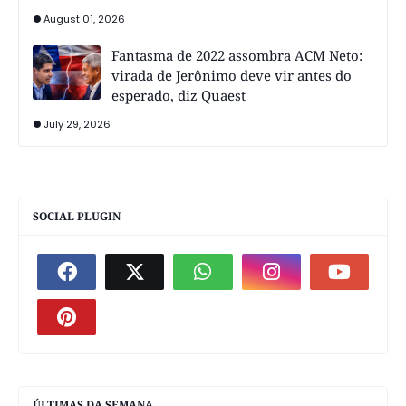
August 01, 2026
Fantasma de 2022 assombra ACM Neto:
virada de Jerônimo deve vir antes do
esperado, diz Quaest
July 29, 2026
SOCIAL PLUGIN
ÚLTIMAS DA SEMANA