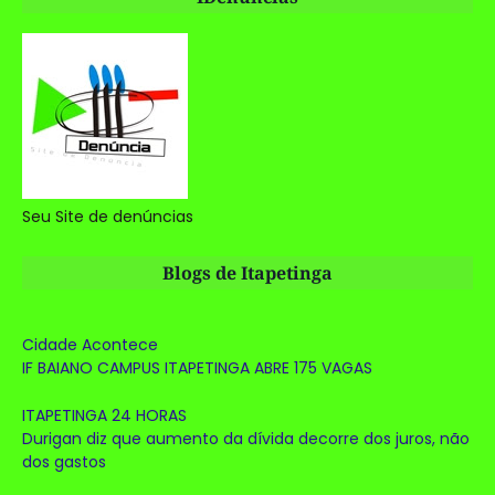
Seu Site de denúncias
Blogs de Itapetinga
Cidade Acontece
IF BAIANO CAMPUS ITAPETINGA ABRE 175 VAGAS
ITAPETINGA 24 HORAS
Durigan diz que aumento da dívida decorre dos juros, não
dos gastos