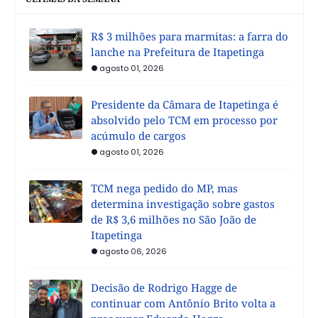
R$ 3 milhões para marmitas: a farra do
lanche na Prefeitura de Itapetinga
agosto 01, 2026
Presidente da Câmara de Itapetinga é
absolvido pelo TCM em processo por
acúmulo de cargos
agosto 01, 2026
TCM nega pedido do MP, mas
determina investigação sobre gastos
de R$ 3,6 milhões no São João de
Itapetinga
agosto 06, 2026
Decisão de Rodrigo Hagge de
continuar com Antônio Brito volta a