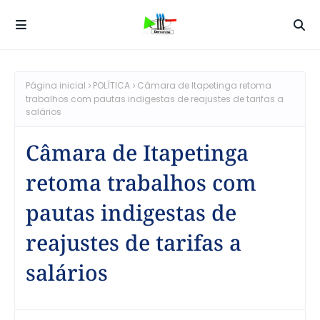
Página inicial
POLÍTICA
Câmara de Itapetinga retoma
trabalhos com pautas indigestas de reajustes de tarifas a
salários
Câmara de Itapetinga
retoma trabalhos com
pautas indigestas de
reajustes de tarifas a
salários