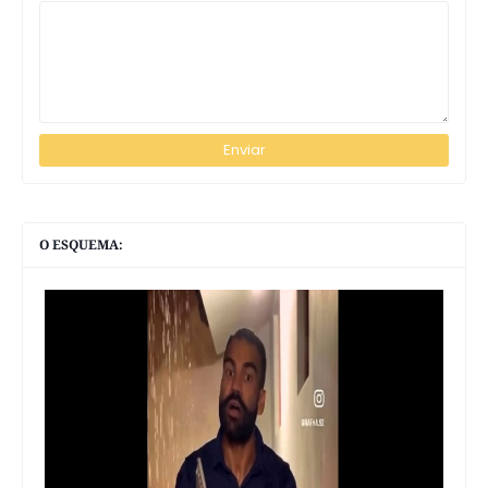
O ESQUEMA: