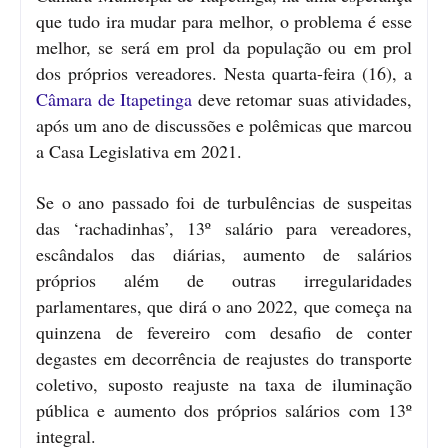
que tudo ira mudar para melhor, o problema é esse
melhor, se será em prol da população ou em prol
dos próprios vereadores. Nesta quarta-feira (16), a
Câmara de Itapetinga
deve retomar suas atividades,
após um ano de discussões e polêmicas que marcou
a Casa Legislativa em 2021.
Se o ano passado foi de turbulências de suspeitas
das ‘rachadinhas’, 13º salário para vereadores,
escândalos das diárias, aumento de salários
próprios além de outras irregularidades
parlamentares, que dirá o ano 2022, que começa na
quinzena de fevereiro com desafio de conter
degastes em decorrência de reajustes do transporte
coletivo, suposto reajuste na taxa de iluminação
pública e aumento dos próprios salários com 13º
integral.