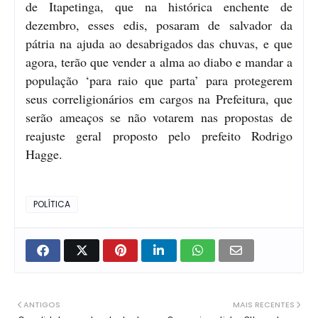
de Itapetinga, que na histórica enchente de
dezembro, esses edis, posaram de salvador da
pátria na ajuda ao desabrigados das chuvas, e que
agora, terão que vender a alma ao diabo e mandar a
população ‘para raio que parta’ para protegerem
seus correligionários em cargos na Prefeitura, que
serão ameaços se não votarem nas propostas de
reajuste geral proposto pelo prefeito Rodrigo
Hagge.
POLÍTICA
ANTIGOS
MAIS RECENTES