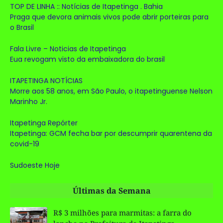
TOP DE LINHA :: Notícias de Itapetinga . Bahia
Praga que devora animais vivos pode abrir porteiras para
o Brasil
Fala Livre – Noticias de Itapetinga
Eua revogam visto da embaixadora do brasil
ITAPETINGA NOTÍCIAS
Morre aos 58 anos, em São Paulo, o itapetinguense Nelson
Marinho Jr.
Itapetinga Repórter
Itapetinga: GCM fecha bar por descumprir quarentena da
covid-19
Sudoeste Hoje
Últimas da Semana
R$ 3 milhões para marmitas: a farra do