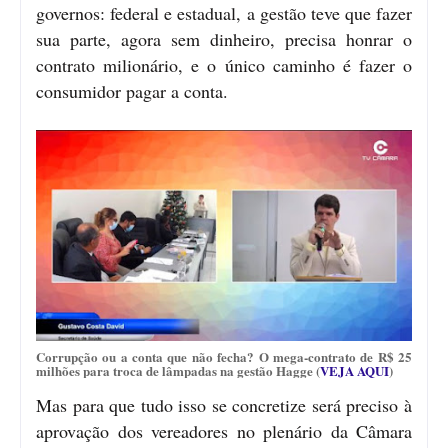
governos: federal e estadual, a gestão teve que fazer
sua parte, agora sem dinheiro, precisa honrar o
contrato milionário, e o único caminho é fazer o
consumidor pagar a conta.
Corrupção ou a conta que não fecha? O mega-contrato de R$ 25
milhões para troca de lâmpadas na gestão Hagge (
VEJA AQUI
)
Mas para que tudo isso se concretize será preciso à
aprovação dos vereadores no plenário da Câmara