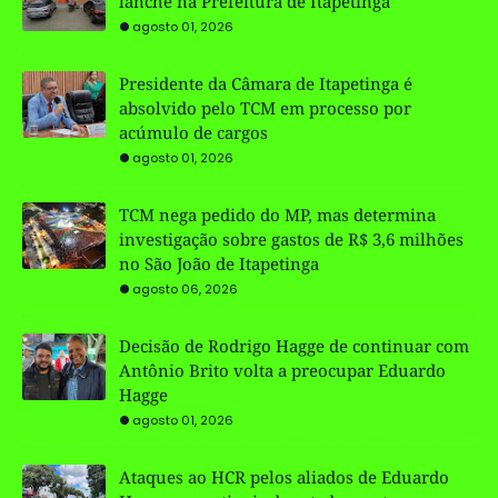
lanche na Prefeitura de Itapetinga
agosto 01, 2026
Presidente da Câmara de Itapetinga é
absolvido pelo TCM em processo por
acúmulo de cargos
agosto 01, 2026
TCM nega pedido do MP, mas determina
investigação sobre gastos de R$ 3,6 milhões
no São João de Itapetinga
agosto 06, 2026
Decisão de Rodrigo Hagge de continuar com
Antônio Brito volta a preocupar Eduardo
Hagge
agosto 01, 2026
Ataques ao HCR pelos aliados de Eduardo