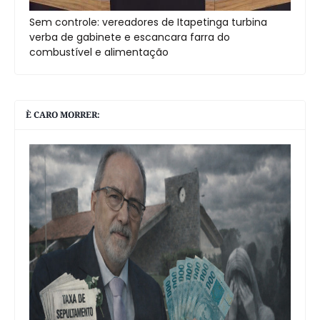
Sem controle: vereadores de Itapetinga turbina
verba de gabinete e escancara farra do
combustível e alimentação
È CARO MORRER: