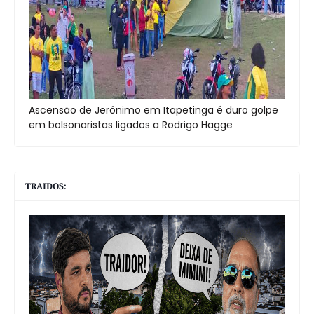
Ascensão de Jerônimo em Itapetinga é duro golpe
em bolsonaristas ligados a Rodrigo Hagge
TRAIDOS: