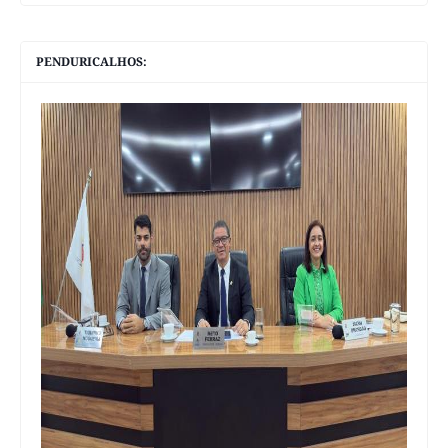
PENDURICALHOS: