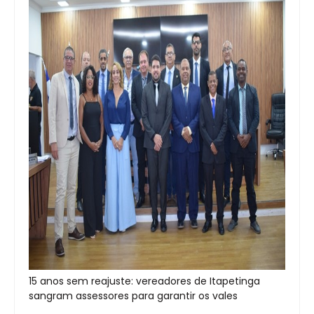
15 anos sem reajuste: vereadores de Itapetinga
sangram assessores para garantir os vales