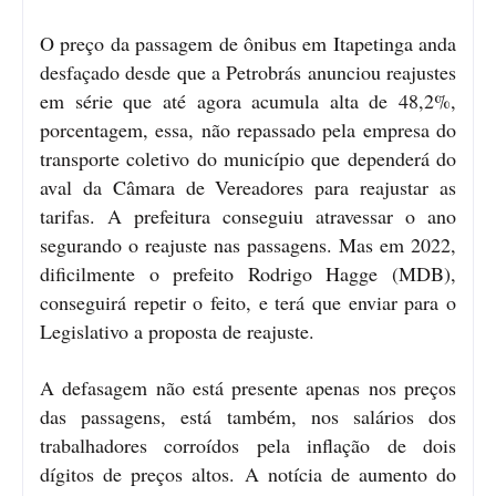
O preço da passagem de ônibus em Itapetinga anda
desfaçado desde que a Petrobrás anunciou reajustes
em série que até agora acumula alta de 48,2%,
porcentagem, essa, não repassado pela empresa do
transporte coletivo do município que dependerá do
aval da Câmara de Vereadores para reajustar as
tarifas. A prefeitura conseguiu atravessar o ano
segurando o reajuste nas passagens. Mas em 2022,
dificilmente o prefeito Rodrigo Hagge (MDB),
conseguirá repetir o feito, e terá que enviar para o
Legislativo a proposta de reajuste.
A defasagem não está presente apenas nos preços
das passagens, está também, nos salários dos
trabalhadores corroídos pela inflação de dois
dígitos de preços altos. A notícia de aumento do