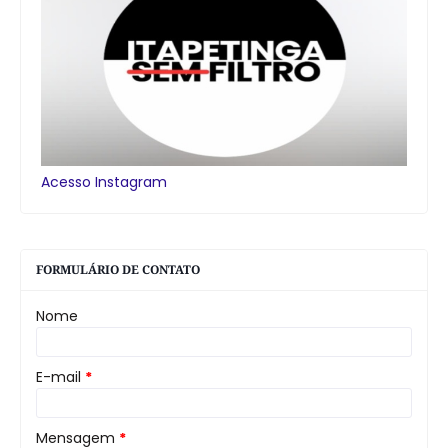
Acesso Instagram
FORMULÁRIO DE CONTATO
Nome
E-mail
*
Mensagem
*