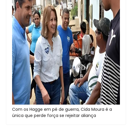
Com os Hagge em pé de guerra, Cida Moura é a
única que perde força se rejeitar aliança