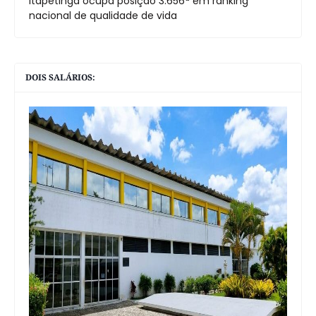
Itapetinga ocupa posição 3.656ª em ranking
nacional de qualidade de vida
DOIS SALÁRIOS: