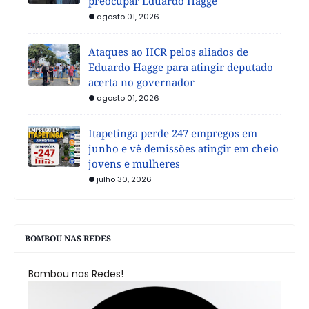
preocupar Eduardo Hagge
agosto 01, 2026
Ataques ao HCR pelos aliados de
Eduardo Hagge para atingir deputado
acerta no governador
agosto 01, 2026
Itapetinga perde 247 empregos em
junho e vê demissões atingir em cheio
jovens e mulheres
julho 30, 2026
BOMBOU NAS REDES
Bombou nas Redes!