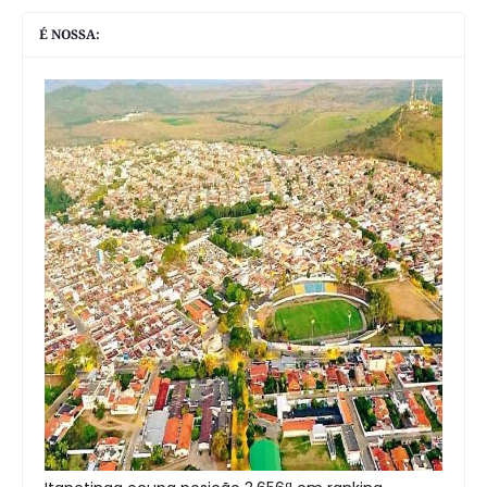
É NOSSA: