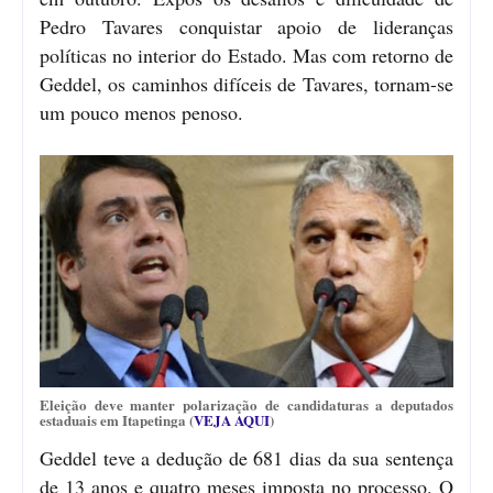
Pedro Tavares conquistar apoio de lideranças
políticas no interior do Estado. Mas com retorno de
Geddel, os caminhos difíceis de Tavares, tornam-se
um pouco menos penoso.
Eleição deve manter polarização de candidaturas a deputados
estaduais em Itapetinga (
VEJA AQUI
)
Geddel teve a dedução de 681 dias da sua sentença
de 13 anos e quatro meses imposta no processo. O