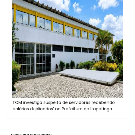
TCM investiga suspeita de servidores recebendo
‘salários duplicados’ na Prefeitura de Itapetinga