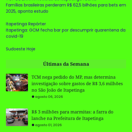
Famílias brasileiras perderam R$ 62,5 bilhões para bets em
2025, aponta estudo
Itapetinga Repórter
Itapetinga: GCM fecha bar por descumprir quarentena da
covid-19
Sudoeste Hoje
Últimas da Semana
TCM nega pedido do MP, mas determina
investigação sobre gastos de R$ 3,6 milhões
no São João de Itapetinga
agosto 06, 2026
R$ 3 milhões para marmitas: a farra do
lanche na Prefeitura de Itapetinga
agosto 01, 2026