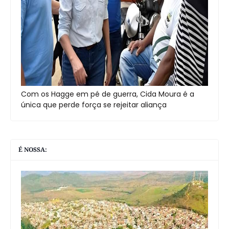
Com os Hagge em pé de guerra, Cida Moura é a
única que perde força se rejeitar aliança
É NOSSA: