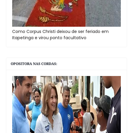
Como Corpus Christi deixou de ser feriado em
Itapetinga e virou ponto facultativo
OPOSITORA NAS CORDAS: