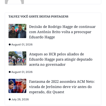
TALVEZ VOCÊ GOSTE DESTAS POSTAGENS
Decisão de Rodrigo Hagge de continuar
com Antônio Brito volta a preocupar
Eduardo Hagge
August 01, 2026
Ataques ao HCR pelos aliados de
Eduardo Hagge para atingir deputado
acerta no governador
August 01, 2026
Fantasma de 2022 assombra ACM Neto:
virada de Jerônimo deve vir antes do
esperado, diz Quaest
July 29, 2026