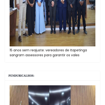
15 anos sem reajuste: vereadores de Itapetinga
sangram assessores para garantir os vales
PENDURICALHOS: