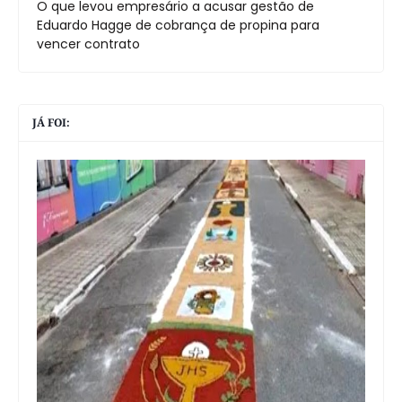
O que levou empresário a acusar gestão de
Eduardo Hagge de cobrança de propina para
vencer contrato
JÁ FOI: