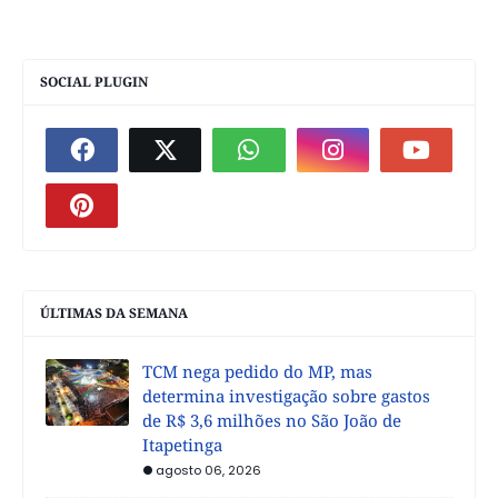
SOCIAL PLUGIN
ÚLTIMAS DA SEMANA
TCM nega pedido do MP, mas
determina investigação sobre gastos
de R$ 3,6 milhões no São João de
Itapetinga
agosto 06, 2026