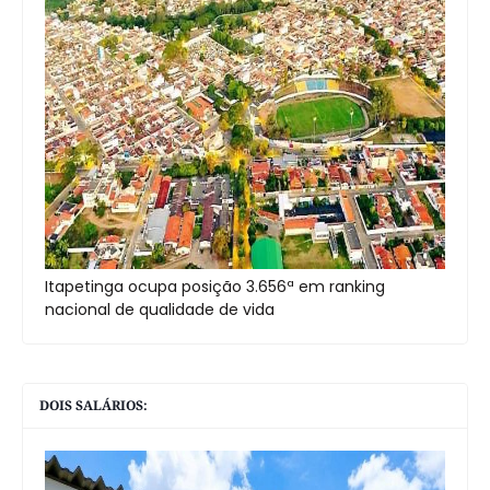
Itapetinga ocupa posição 3.656ª em ranking
nacional de qualidade de vida
DOIS SALÁRIOS: