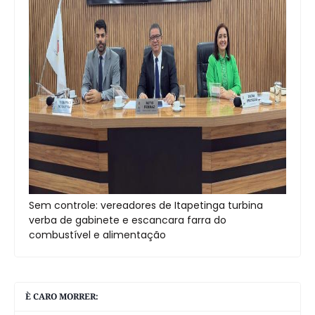
Sem controle: vereadores de Itapetinga turbina
verba de gabinete e escancara farra do
combustível e alimentação
È CARO MORRER: