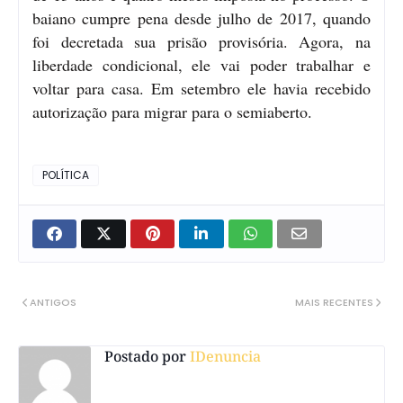
baiano cumpre pena desde julho de 2017, quando
foi decretada sua prisão provisória. Agora, na
liberdade condicional, ele vai poder trabalhar e
voltar para casa. Em setembro ele havia recebido
autorização para migrar para o semiaberto.
POLÍTICA
ANTIGOS
MAIS RECENTES
Postado por
IDenuncia