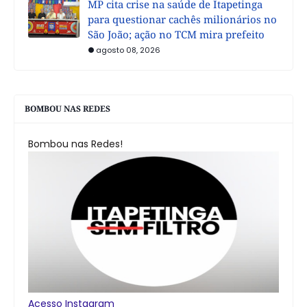
MP cita crise na saúde de Itapetinga
para questionar cachês milionários no
São João; ação no TCM mira prefeito
agosto 08, 2026
BOMBOU NAS REDES
Bombou nas Redes!
Acesso Instagram