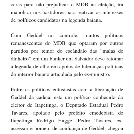
caras para não prejudicar o MDB na eleição, ira
manobrar nos bastidores para reativar os interesses
de políticos candidatos na legenda baiana.
Com Geddel no controle, muitos políticos
remanescentes do MDB que optaram por outros
partidos por temor do escândalo das “malas de
dinheiro” em um bunker em Salvador deve retomar
a legenda de olho em apoios de lideranças políticas
do interior baiano articulada pelo ex-ministro.
Entre os políticos entusiastas com a libertação de
Geddel da cadeia, está um político conhecido do
eleitor de Itapetinga, o Deputado Estadual Pedro
Tavares, apoiado pelo prefeito emedebista de
Itapetinga Rodrigo Hagge. Pedro Tavares, ex-
assessor e homem de confiança de Geddel, chegou