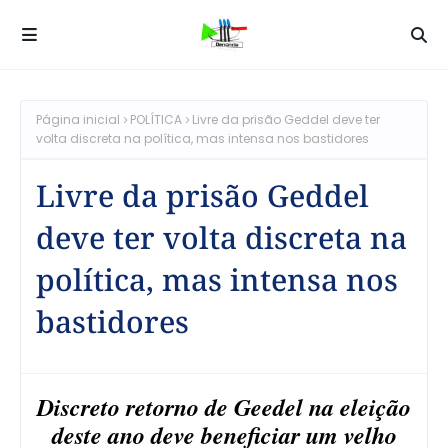
Página inicial
POLÍTICA
Livre da prisão Geddel deve ter
volta discreta na política, mas intensa nos bastidores
Livre da prisão Geddel
deve ter volta discreta na
política, mas intensa nos
bastidores
Discreto retorno de Geedel na eleição
deste ano deve beneficiar um velho