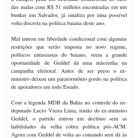
das malas com R$ 51 milhões encontradas em um
bunker em Salvador, já sinaliza por uma possível
volta discreta na política baiana deste ano.
Mal entrou em liberdade condicional com algumas
restrições que serão imposta no novo regime,
políticos entusiastas do baiano, veem a grande
oportunidade de Geddel dá uma mãozinha na
campanha eleitoral. Antes de ser preso o ex-
ministro deixou um paratormônio gordo na política
de apoiadores em todo Estado.
Com a legenda MDB da Bahia no controle do ex-
deputado Lucio Vieira Lima, irmão do ex-ministro
Geddel, o partido entrou em declínio sem as
habilidades da velha cobra política pós-ACM.
Agora com Geddel de volta ao comando sem dá às