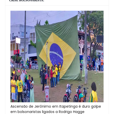
CRISE BOLSONARISTA:
Ascensão de Jerônimo em Itapetinga é duro golpe
em bolsonaristas ligados a Rodrigo Hagge