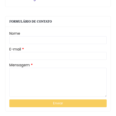
FORMULÁRIO DE CONTATO
Nome
E-mail
*
Mensagem
*