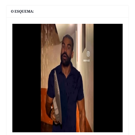
O ESQUEMA: