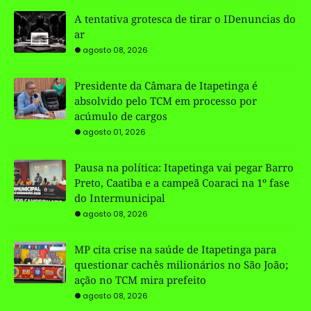
A tentativa grotesca de tirar o IDenuncias do
ar
agosto 08, 2026
Presidente da Câmara de Itapetinga é
absolvido pelo TCM em processo por
acúmulo de cargos
agosto 01, 2026
Pausa na política: Itapetinga vai pegar Barro
Preto, Caatiba e a campeã Coaraci na 1º fase
do Intermunicipal
agosto 08, 2026
MP cita crise na saúde de Itapetinga para
questionar cachês milionários no São João;
ação no TCM mira prefeito
agosto 08, 2026