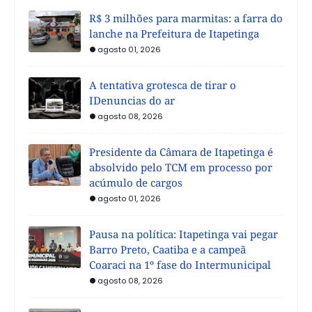
R$ 3 milhões para marmitas: a farra do
lanche na Prefeitura de Itapetinga
agosto 01, 2026
A tentativa grotesca de tirar o
IDenuncias do ar
agosto 08, 2026
Presidente da Câmara de Itapetinga é
absolvido pelo TCM em processo por
acúmulo de cargos
agosto 01, 2026
Pausa na política: Itapetinga vai pegar
Barro Preto, Caatiba e a campeã
Coaraci na 1º fase do Intermunicipal
agosto 08, 2026