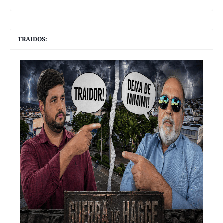
TRAIDOS: