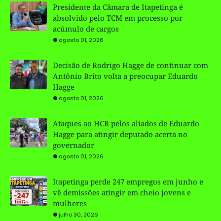
Presidente da Câmara de Itapetinga é
absolvido pelo TCM em processo por
acúmulo de cargos
agosto 01, 2026
Decisão de Rodrigo Hagge de continuar com
Antônio Brito volta a preocupar Eduardo
Hagge
agosto 01, 2026
Ataques ao HCR pelos aliados de Eduardo
Hagge para atingir deputado acerta no
governador
agosto 01, 2026
Itapetinga perde 247 empregos em junho e
vê demissões atingir em cheio jovens e
mulheres
julho 30, 2026