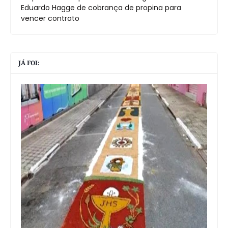
Eduardo Hagge de cobrança de propina para
vencer contrato
JÁ FOI: