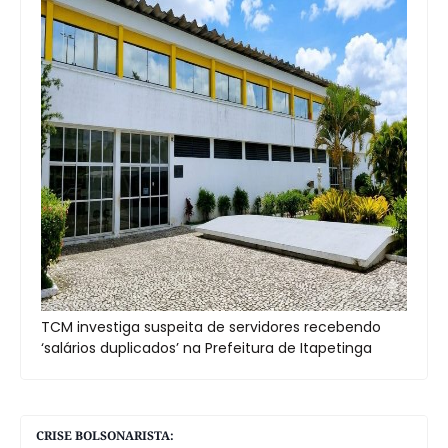
TCM investiga suspeita de servidores recebendo
‘salários duplicados’ na Prefeitura de Itapetinga
CRISE BOLSONARISTA: