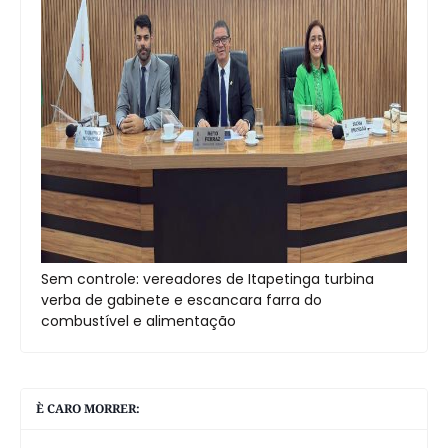
Sem controle: vereadores de Itapetinga turbina
verba de gabinete e escancara farra do
combustível e alimentação
È CARO MORRER: