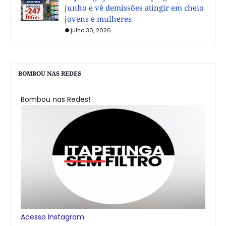
junho e vê demissões atingir em cheio
jovens e mulheres
julho 30, 2026
BOMBOU NAS REDES
Bombou nas Redes!
Acesso Instagram