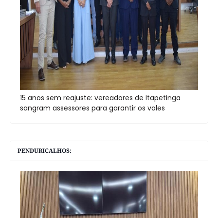
15 anos sem reajuste: vereadores de Itapetinga
sangram assessores para garantir os vales
PENDURICALHOS: