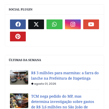
SOCIAL PLUGIN
ÚLTIMAS DA SEMANA
R$ 3 milhões para marmitas: a farra do
lanche na Prefeitura de Itapetinga
agosto 01, 2026
TCM nega pedido do MP, mas
determina investigação sobre gastos
de R$ 3,6 milhões no São João de