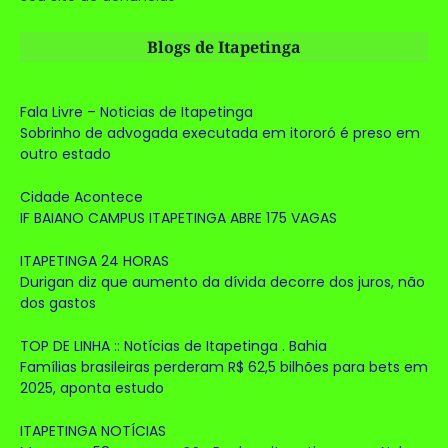
Blogs de Itapetinga
Fala Livre – Noticias de Itapetinga
Sobrinho de advogada executada em itororó é preso em
outro estado
Cidade Acontece
IF BAIANO CAMPUS ITAPETINGA ABRE 175 VAGAS
ITAPETINGA 24 HORAS
Durigan diz que aumento da dívida decorre dos juros, não
dos gastos
TOP DE LINHA :: Notícias de Itapetinga . Bahia
Famílias brasileiras perderam R$ 62,5 bilhões para bets em
2025, aponta estudo
ITAPETINGA NOTÍCIAS