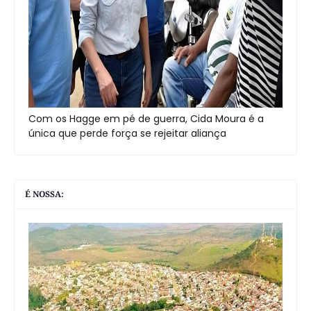
Com os Hagge em pé de guerra, Cida Moura é a
única que perde força se rejeitar aliança
É NOSSA: