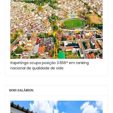
Itapetinga ocupa posição 3.656ª em ranking
nacional de qualidade de vida
DOIS SALÁRIOS: