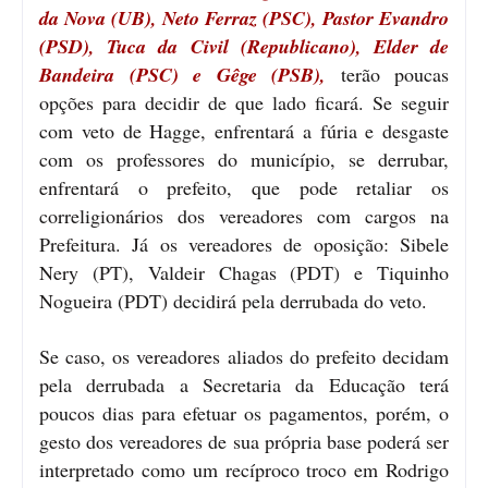
da Nova (UB), Neto Ferraz (PSC), Pastor Evandro
(PSD), Tuca da Civil (Republicano), Elder de
Bandeira (PSC) e Gêge (PSB),
terão poucas
opções para decidir de que lado ficará. Se seguir
com veto de Hagge, enfrentará a fúria e desgaste
com os professores do município, se derrubar,
enfrentará o prefeito, que pode retaliar os
correligionários dos vereadores com cargos na
Prefeitura. Já os vereadores de oposição: Sibele
Nery (PT), Valdeir Chagas (PDT) e Tiquinho
Nogueira (PDT) decidirá pela derrubada do veto.
Se caso, os vereadores aliados do prefeito decidam
pela derrubada a Secretaria da Educação terá
poucos dias para efetuar os pagamentos, porém, o
gesto dos vereadores de sua própria base poderá ser
interpretado como um recíproco troco em Rodrigo