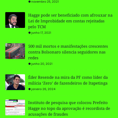
novembro 25, 2021
Hagge pode ser beneficiado com afrouxar na
Lei de Improbidade em contas rejeitadas
pelo TCM
junho 17, 2021
500 mil mortos e manifestações crescentes
contra Bolsonaro silencia seguidores nas
redes
junho 20, 2021
Éder Resende na mira da PF como líder da
milícia ‘Zero’ de fazendeiros de Itapetinga
janeiro 26, 2024
Instituto de pesquisa que colocou Prefeito
Hagge no topo da aprovação é recordista de
acusações de fraudes