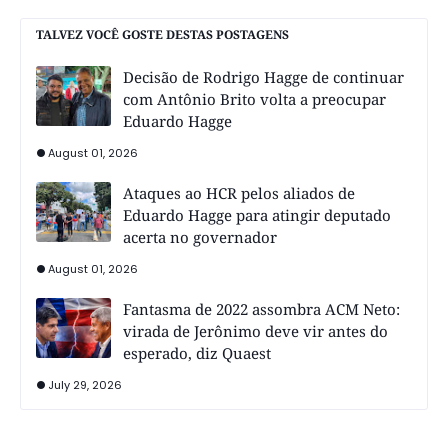
TALVEZ VOCÊ GOSTE DESTAS POSTAGENS
Decisão de Rodrigo Hagge de continuar
com Antônio Brito volta a preocupar
Eduardo Hagge
August 01, 2026
Ataques ao HCR pelos aliados de
Eduardo Hagge para atingir deputado
acerta no governador
August 01, 2026
Fantasma de 2022 assombra ACM Neto:
virada de Jerônimo deve vir antes do
esperado, diz Quaest
July 29, 2026