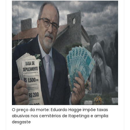
O preço da morte: Eduardo Hagge impõe taxas
abusivas nos cemitérios de Itapetinga e amplia
desgaste