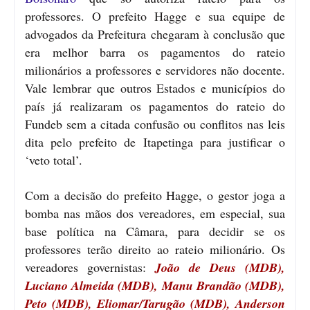
professores. O prefeito Hagge e sua equipe de
advogados da Prefeitura chegaram à conclusão que
era melhor barra os pagamentos do rateio
milionários a professores e servidores não docente.
Vale lembrar que outros Estados e municípios do
país já realizaram os pagamentos do rateio do
Fundeb sem a citada confusão ou conflitos nas leis
dita pelo prefeito de Itapetinga para justificar o
‘veto total’.
Com a decisão do prefeito Hagge, o gestor joga a
bomba nas mãos dos vereadores, em especial, sua
base política na Câmara, para decidir se os
professores terão direito ao rateio milionário. Os
vereadores governistas:
João de Deus (MDB),
Luciano Almeida (MDB), Manu Brandão (MDB),
Peto (MDB), Eliomar/Tarugão (MDB), Anderson