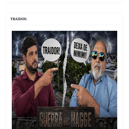
TRAIDOS: