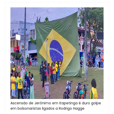
Ascensão de Jerônimo em Itapetinga é duro golpe
em bolsonaristas ligados a Rodrigo Hagge