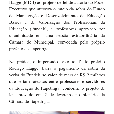
Hagge (MDB) ao projeto de lei de autoria do Poder
Executivo que autoriza o rateio da sobra do Fundo
de Manutenção e Desenvolvimento da Educação
Básica e de Valorização dos Profissionais da
Educação (Fundeb), a professores aprovado por
unanimidade em uma sessão extraordinária da
Câmara de Municipal, convocada pelo próprio
prefeito de Itapetinga.
Na prática, o impensado ‘veto total’ do prefeito
Rodrigo Hagge, barra o pagamento da sobra da
verba do Fundeb no valor de mais de R$ 2 milhões
que seriam rateados entre professores e servidores
da Educação de Itapetinga, conforme o projeto de
lei aprovado em 2 de fevereiro no plenário da
Câmara de Itapetinga.