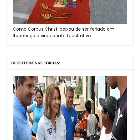
Como Corpus Christi deixou de ser feriado em
Itapetinga e virou ponto facultativo
OPOSITORA NAS CORDAS: