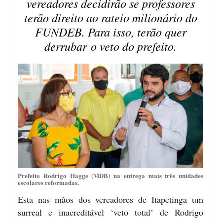
vereadores decidirão se professores
terão direito ao rateio milionário do
FUNDEB. Para isso, terão quer
derrubar o veto do prefeito.
Prefeito Rodrigo Hagge (MDB) na entrega mais três unidades
escolares reformadas.
Esta nas mãos dos vereadores de Itapetinga um
surreal e inacreditável ‘veto total’ de Rodrigo