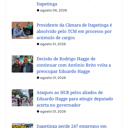
Itapetinga
agosto 06, 2026
Presidente da Câmara de Itapetinga é
absolvido pelo TCM em processo por
acúmulo de cargos
agosto 01, 2026
Decisão de Rodrigo Hagge de
continuar com Antônio Brito volta a
preocupar Eduardo Hagge
agosto 01, 2026
Ataques ao HCR pelos aliados de
Eduardo Hagge para atingir deputado
acerta no governador
agosto 01, 2026
Itapetinga perde 247 empregos em