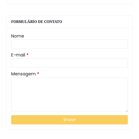
FORMULÁRIO DE CONTATO
Nome
E-mail
*
Mensagem
*