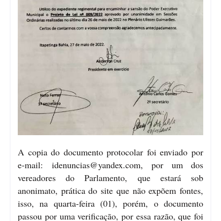
A copia do documento protocolar foi enviado por
e-mail:
idenuncias@yandex.com,
por um dos
vereadores do Parlamento, que estará sob
anonimato, prática do site que não expõem fontes,
isso, na quarta-feira (01), porém, o documento
passou por uma verificação, por essa razão, que foi