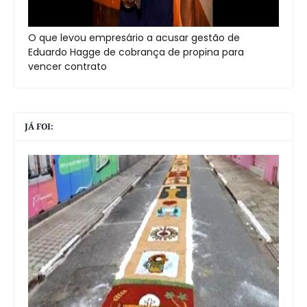
O que levou empresário a acusar gestão de
Eduardo Hagge de cobrança de propina para
vencer contrato
JÁ FOI: