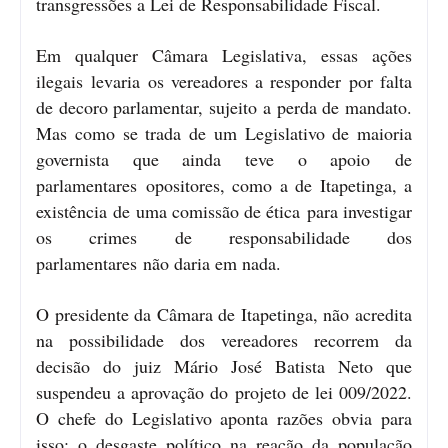
transgressões a Lei de Responsabilidade Fiscal.
Em qualquer Câmara Legislativa, essas ações
ilegais levaria os vereadores a responder por falta
de decoro parlamentar, sujeito a perda de mandato.
Mas como se trada de um Legislativo de maioria
governista que ainda teve o apoio de
parlamentares opositores, como a de Itapetinga, a
existência de uma comissão de ética para investigar
os crimes de responsabilidade dos
parlamentares não daria em nada.
O presidente da Câmara de Itapetinga, não acredita
na possibilidade dos vereadores recorrem da
decisão do juiz Mário José Batista Neto que
suspendeu a aprovação do projeto de lei 009/2022.
O chefe do Legislativo aponta razões obvia para
isso: o desgaste político na reação da população