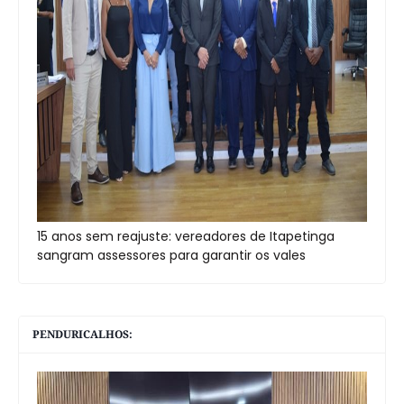
15 anos sem reajuste: vereadores de Itapetinga
sangram assessores para garantir os vales
PENDURICALHOS: