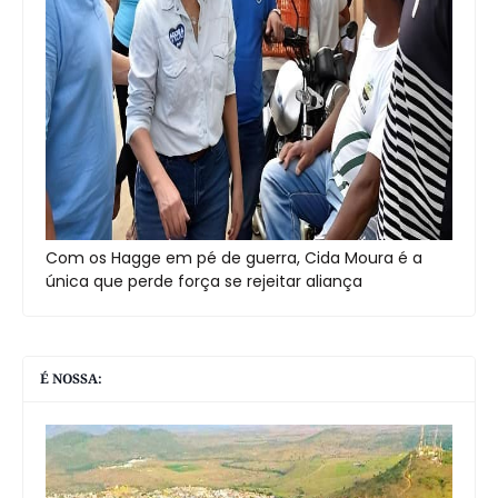
Com os Hagge em pé de guerra, Cida Moura é a
única que perde força se rejeitar aliança
É NOSSA: