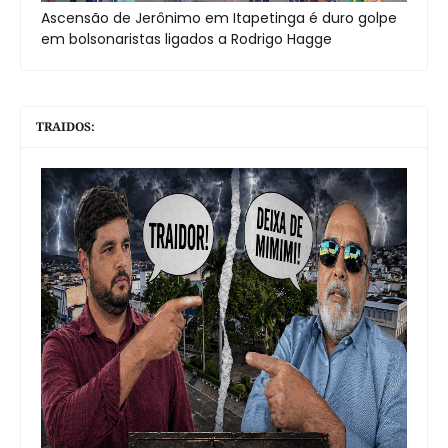
Ascensão de Jerônimo em Itapetinga é duro golpe
em bolsonaristas ligados a Rodrigo Hagge
TRAIDOS: