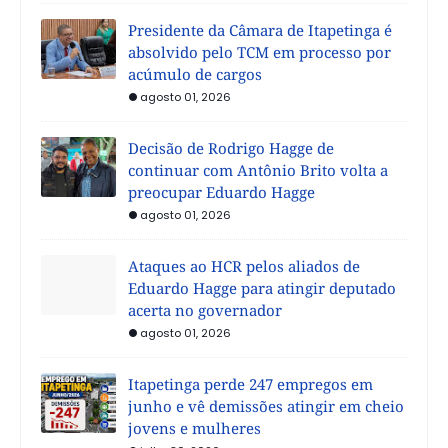
Presidente da Câmara de Itapetinga é
absolvido pelo TCM em processo por
acúmulo de cargos
agosto 01, 2026
Decisão de Rodrigo Hagge de
continuar com Antônio Brito volta a
preocupar Eduardo Hagge
agosto 01, 2026
Ataques ao HCR pelos aliados de
Eduardo Hagge para atingir deputado
acerta no governador
agosto 01, 2026
Itapetinga perde 247 empregos em
junho e vê demissões atingir em cheio
jovens e mulheres