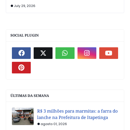
July 29, 2026
SOCIAL PLUGIN
ÚLTIMAS DA SEMANA
R$ 3 milhões para marmitas: a farra do
lanche na Prefeitura de Itapetinga
agosto 01, 2026