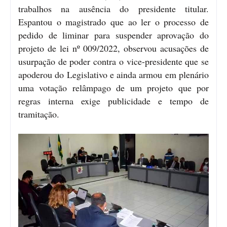
trabalhos na ausência do presidente titular.
Espantou o magistrado que ao ler o processo de
pedido de liminar para suspender aprovação do
projeto de lei nº 009/2022, observou acusações de
usurpação de poder contra o vice-presidente que se
apoderou do Legislativo e ainda armou em plenário
uma votação relâmpago de um projeto que por
regras interna exige publicidade e tempo de
tramitação.