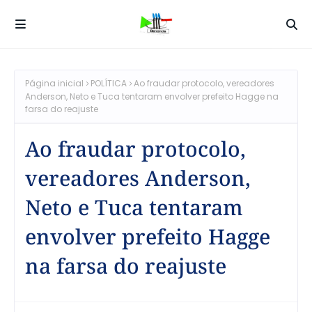
Página inicial
POLÍTICA
Ao fraudar protocolo, vereadores
Anderson, Neto e Tuca tentaram envolver prefeito Hagge na
farsa do reajuste
Ao fraudar protocolo,
vereadores Anderson,
Neto e Tuca tentaram
envolver prefeito Hagge
na farsa do reajuste