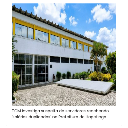
TCM investiga suspeita de servidores recebendo
‘salários duplicados’ na Prefeitura de Itapetinga