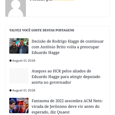
TALVEZ VOCÊ GOSTE DESTAS POSTAGENS
Decisão de Rodrigo Hagge de continuar
com Antônio Brito volta a preocupar
Eduardo Hagge
August 01, 2026
Ataques ao HCR pelos aliados de
Eduardo Hagge para atingir deputado
acerta no governador
August 01, 2026
Fantasma de 2022 assombra ACM Neto:
virada de Jerônimo deve vir antes do
esperado, diz Quaest