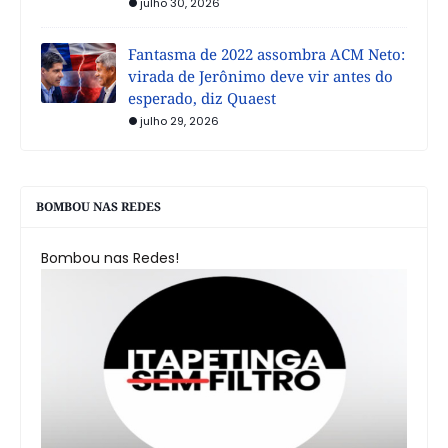
julho 30, 2026
Fantasma de 2022 assombra ACM Neto:
virada de Jerônimo deve vir antes do
esperado, diz Quaest
julho 29, 2026
BOMBOU NAS REDES
Bombou nas Redes!