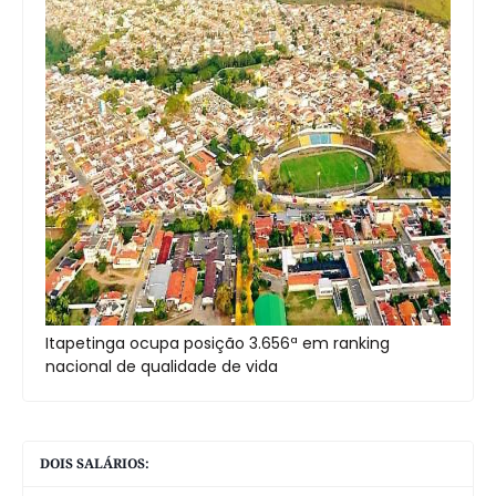
Itapetinga ocupa posição 3.656ª em ranking
nacional de qualidade de vida
DOIS SALÁRIOS: