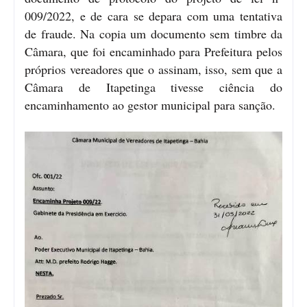
009/2022, e de cara se depara com uma tentativa
de fraude. Na copia um documento sem timbre da
Câmara, que foi encaminhado para Prefeitura pelos
próprios vereadores que o assinam, isso, sem que a
Câmara de Itapetinga tivesse ciência do
encaminhamento ao gestor municipal para sanção.