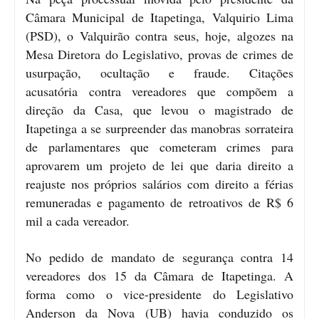
Câmara Municipal de Itapetinga, Valquirio Lima
(PSD), o Valquirão contra seus, hoje, algozes na
Mesa Diretora do Legislativo, provas de crimes de
usurpação, ocultação e fraude. Citações
acusatória contra vereadores que compõem a
direção da Casa, que levou o magistrado de
Itapetinga a se surpreender das manobras sorrateira
de parlamentares que cometeram crimes para
aprovarem um projeto de lei que daria direito a
reajuste nos próprios salários com direito a férias
remuneradas e pagamento de retroativos de R$ 6
mil a cada vereador.
No pedido de mandato de segurança contra 14
vereadores dos 15 da Câmara de Itapetinga. A
forma como o vice-presidente do Legislativo
Anderson da Nova (UB) havia conduzido os