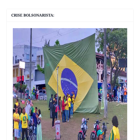
CRISE BOLSONARISTA: