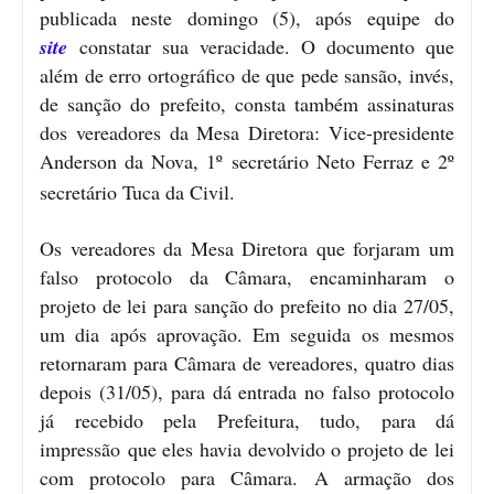
publicada neste domingo (5), após equipe do
site
constatar sua veracidade.
O documento que
além de erro ortográfico de que pede sansão, invés,
de sanção do prefeito, consta também assinaturas
dos vereadores da Mesa Diretora: Vice-presidente
Anderson da Nova, 1º secretário Neto Ferraz e 2º
secretário Tuca da Civil.
Os vereadores da Mesa Diretora que forjaram um
falso protocolo da Câmara, encaminharam o
projeto de lei para sanção do prefeito no dia 27/05,
um dia após aprovação. Em seguida os mesmos
retornaram para Câmara de vereadores, quatro dias
depois (31/05), para dá entrada no falso protocolo
já recebido pela Prefeitura, tudo, para dá
impressão que eles havia devolvido o projeto de lei
com protocolo para Câmara. A armação dos