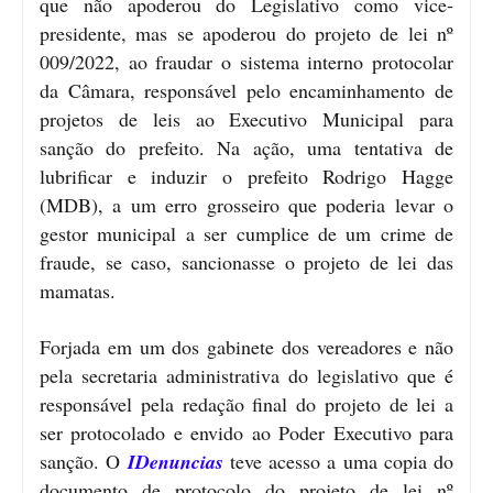
que não apoderou do Legislativo como vice-
presidente, mas se apoderou do projeto de lei nº
009/2022, ao fraudar o sistema interno protocolar
da Câmara, responsável pelo encaminhamento de
projetos de leis ao Executivo Municipal para
sanção do prefeito. Na ação, uma tentativa de
lubrificar e induzir o prefeito Rodrigo Hagge
(MDB), a um erro grosseiro que poderia levar o
gestor municipal a ser cumplice de um crime de
fraude, se caso, sancionasse o projeto de lei das
mamatas.
Forjada em um dos gabinete dos vereadores e não
pela secretaria administrativa do legislativo que é
responsável pela redação final do projeto de lei a
ser protocolado e envido ao Poder Executivo para
sanção. O
IDenuncias
teve acesso a uma copia do
documento de protocolo do projeto de lei nº