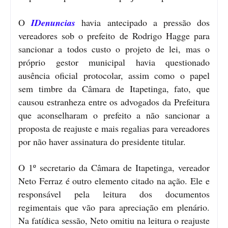
O
IDenuncias
havia antecipado a pressão dos
vereadores sob o prefeito de Rodrigo Hagge para
sancionar a todos custo o projeto de lei, mas o
próprio gestor municipal havia questionado
ausência oficial protocolar, assim como o papel
sem timbre da Câmara de Itapetinga, fato, que
causou estranheza entre os advogados da Prefeitura
que aconselharam o prefeito a não sancionar a
proposta de reajuste e mais regalias para vereadores
por não haver assinatura do presidente titular.
O 1º secretario da Câmara de Itapetinga, vereador
Neto Ferraz é outro elemento citado na ação. Ele e
responsável pela leitura dos documentos
regimentais que vão para apreciação em plenário.
Na fatídica sessão, Neto omitiu na leitura o reajuste