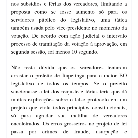
nos subsídios e férias dos vereadores, limitando a
proposta como se fosse aumento só para os
servidores público do legislativo, uma tática
também usada pelo vice-presidente no momento da
votação. De acordo com ação judicial o intervalo
processo de tramitação da votação à aprovação, em
segunda sessão, foi menos 10 segundo.
Não resta dúvida que os vereadores tentaram
arrastar o prefeito de Itapetinga para o maior BO
legislativo de todos os tempos. Se o prefeito
sancionasse a lei dos reajuste e férias teria que dá
muitas explicações sobre o falso protocolo em um
projeto que viola todos princípios constitucionais,
só para agradar sua matilha de vereadores
encoleirados. Os erros grosseiros no projeto de lei
passa por crimes de fraude, usurpação e