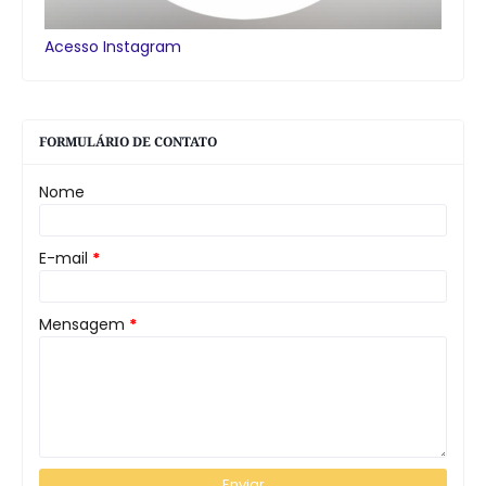
Acesso Instagram
FORMULÁRIO DE CONTATO
Nome
E-mail
*
Mensagem
*