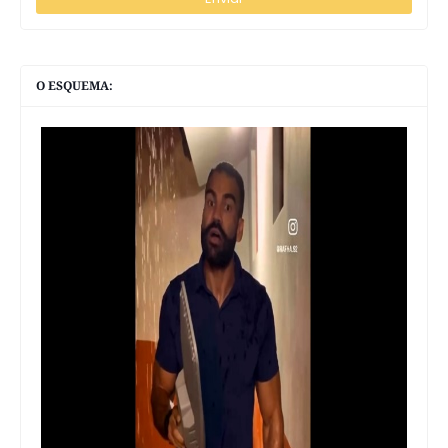
O ESQUEMA: