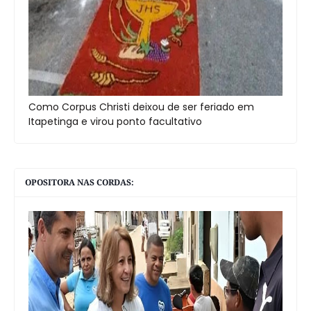
Como Corpus Christi deixou de ser feriado em
Itapetinga e virou ponto facultativo
OPOSITORA NAS CORDAS: