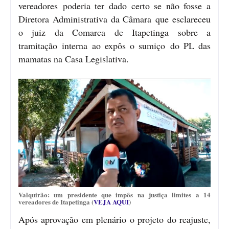
vereadores poderia ter dado certo se não fosse a
Diretora Administrativa da Câmara que esclareceu
o juiz da Comarca de Itapetinga sobre a
tramitação interna ao expôs o sumiço do PL das
mamatas na Casa Legislativa.
Valquirão: um presidente que impôs na justiça limites a 14
vereadores de Itapetinga (
VEJA AQUI
)
Após aprovação em plenário o projeto do reajuste,