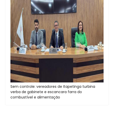
Sem controle: vereadores de Itapetinga turbina
verba de gabinete e escancara farra do
combustível e alimentação