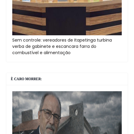
Sem controle: vereadores de Itapetinga turbina
verba de gabinete e escancara farra do
combustível e alimentação
È CARO MORRER: