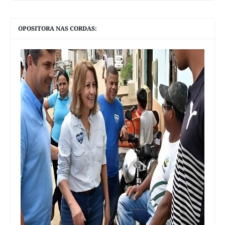
OPOSITORA NAS CORDAS: