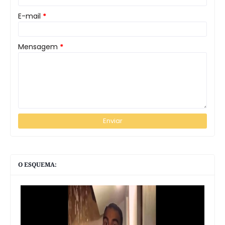
E-mail
*
Mensagem
*
O ESQUEMA: