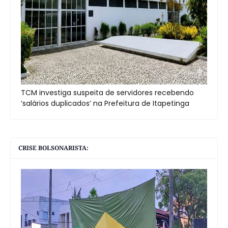
TCM investiga suspeita de servidores recebendo
‘salários duplicados’ na Prefeitura de Itapetinga
CRISE BOLSONARISTA: