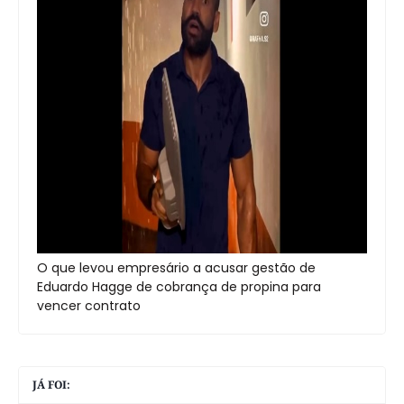
O que levou empresário a acusar gestão de
Eduardo Hagge de cobrança de propina para
vencer contrato
JÁ FOI: