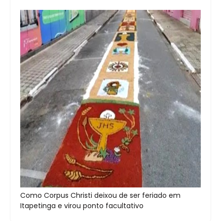
Como Corpus Christi deixou de ser feriado em
Itapetinga e virou ponto facultativo