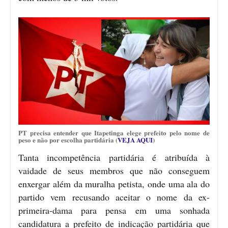
PT precisa entender que Itapetinga elege prefeito pelo nome de
peso e não por escolha partidária (
VEJA AQUI
)
Tanta incompetência partidária é atribuída à
vaidade de seus membros que não conseguem
enxergar além da muralha petista, onde uma ala do
partido vem recusando aceitar o nome da ex-
primeira-dama para pensa em uma sonhada
candidatura a prefeito de indicação partidária que