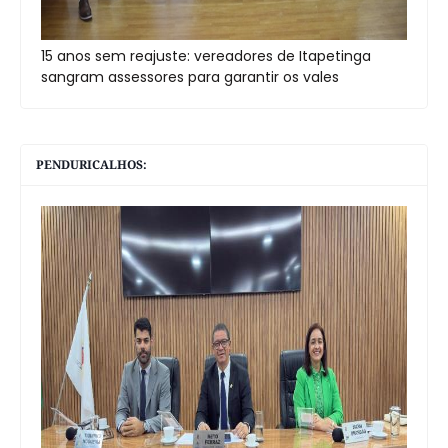
15 anos sem reajuste: vereadores de Itapetinga
sangram assessores para garantir os vales
PENDURICALHOS: