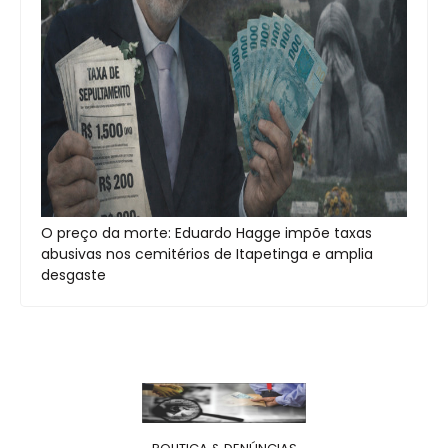
O preço da morte: Eduardo Hagge impõe taxas
abusivas nos cemitérios de Itapetinga e amplia
desgaste