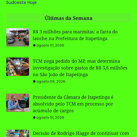
Sudoeste Hoje
Últimas da Semana
R$ 3 milhões para marmitas: a farra do
lanche na Prefeitura de Itapetinga
agosto 01, 2026
TCM nega pedido do MP, mas determina
investigação sobre gastos de R$ 3,6 milhões
no São João de Itapetinga
agosto 06, 2026
Presidente da Câmara de Itapetinga é
absolvido pelo TCM em processo por
acúmulo de cargos
agosto 01, 2026
Decisão de Rodrigo Hagge de continuar com