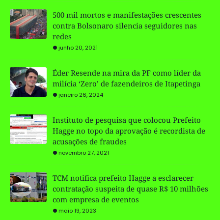
500 mil mortos e manifestações crescentes
contra Bolsonaro silencia seguidores nas
redes
junho 20, 2021
Éder Resende na mira da PF como líder da
milícia ‘Zero’ de fazendeiros de Itapetinga
janeiro 26, 2024
Instituto de pesquisa que colocou Prefeito
Hagge no topo da aprovação é recordista de
acusações de fraudes
novembro 27, 2021
TCM notifica prefeito Hagge a esclarecer
contratação suspeita de quase R$ 10 milhões
com empresa de eventos
maio 19, 2023