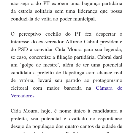
não seja a do PT expõem uma bagunça partidária
da estrela solitária sem uma liderança que possa
conduzi-la de volta ao poder municipal.
O perceptivo cochilo do PT fez despertar o
interesse do ex-vereador Alfredo Cabral presidente
do PSD a convidar Cida Moura para sua legenda,
se caso, concretize a filiação partidária, Cabral dará
um ‘golpe de mestre’, além de ter uma potencial
candidata a prefeito de Itapetinga com chance real
de vitória, levará seu partido ao protagonismo
eleitoral com maior bancada na
Câmara de
Vereadores
.
Cida Moura, hoje, é nome único à candidatura a
prefeita, seu potencial é avaliado no espontâneo
desejo da população dos quatro cantos da cidade de