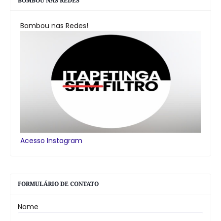
BOMBOU NAS REDES
Bombou nas Redes!
Acesso Instagram
FORMULÁRIO DE CONTATO
Nome