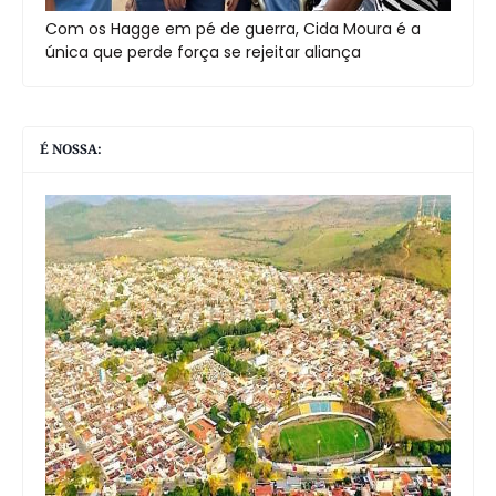
Com os Hagge em pé de guerra, Cida Moura é a
única que perde força se rejeitar aliança
É NOSSA: