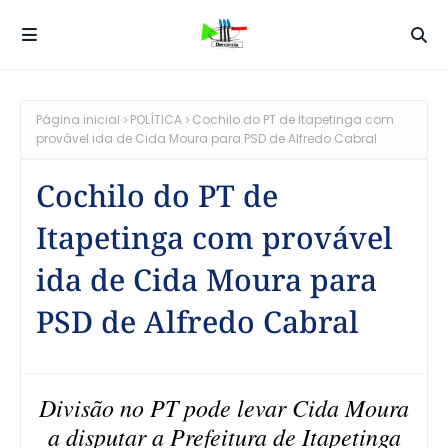
Página inicial
POLÍTICA
Cochilo do PT de Itapetinga com
provável ida de Cida Moura para PSD de Alfredo Cabral
Cochilo do PT de
Itapetinga com provável
ida de Cida Moura para
PSD de Alfredo Cabral
Divisão no PT pode levar Cida Moura
a disputar a Prefeitura de Itapetinga