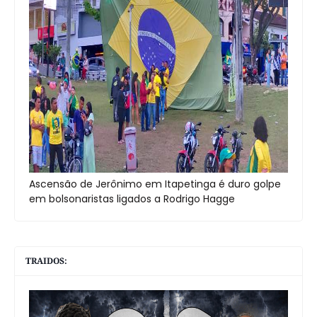
Ascensão de Jerônimo em Itapetinga é duro golpe
em bolsonaristas ligados a Rodrigo Hagge
TRAIDOS: