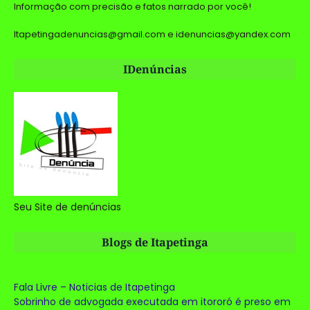
Informação com precisão e fatos narrado por você!
Itapetingadenuncias@gmail.com e idenuncias@yandex.com
IDenúncias
Seu Site de denúncias
Blogs de Itapetinga
Fala Livre – Noticias de Itapetinga
Sobrinho de advogada executada em itororó é preso em