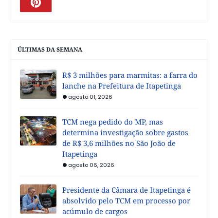
ÚLTIMAS DA SEMANA
R$ 3 milhões para marmitas: a farra do
lanche na Prefeitura de Itapetinga
agosto 01, 2026
TCM nega pedido do MP, mas
determina investigação sobre gastos
de R$ 3,6 milhões no São João de
Itapetinga
agosto 06, 2026
Presidente da Câmara de Itapetinga é
absolvido pelo TCM em processo por
acúmulo de cargos