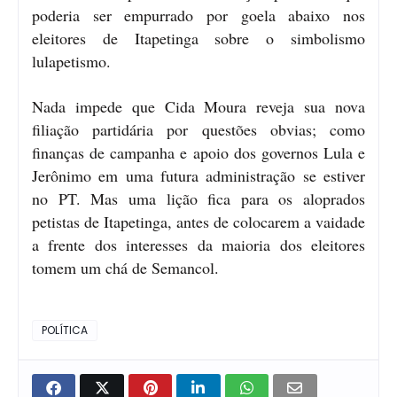
poderia ser empurrado por goela abaixo nos
eleitores de Itapetinga sobre o simbolismo
lulapetismo.
Nada impede que Cida Moura reveja sua nova
filiação partidária por questões obvias; como
finanças de campanha e apoio dos governos Lula e
Jerônimo em uma futura administração se estiver
no PT. Mas uma lição fica para os aloprados
petistas de Itapetinga, antes de colocarem a vaidade
a frente dos interesses da maioria dos eleitores
tomem um chá de Semancol.
POLÍTICA