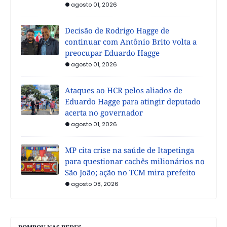
agosto 01, 2026
Decisão de Rodrigo Hagge de
continuar com Antônio Brito volta a
preocupar Eduardo Hagge
agosto 01, 2026
Ataques ao HCR pelos aliados de
Eduardo Hagge para atingir deputado
acerta no governador
agosto 01, 2026
MP cita crise na saúde de Itapetinga
para questionar cachês milionários no
São João; ação no TCM mira prefeito
agosto 08, 2026