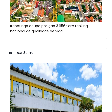
Itapetinga ocupa posição 3.656ª em ranking
nacional de qualidade de vida
DOIS SALÁRIOS: