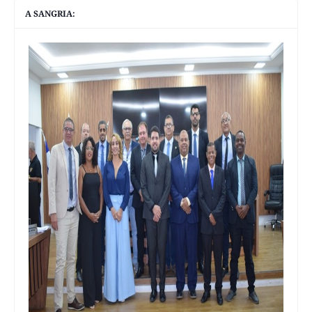
A SANGRIA: