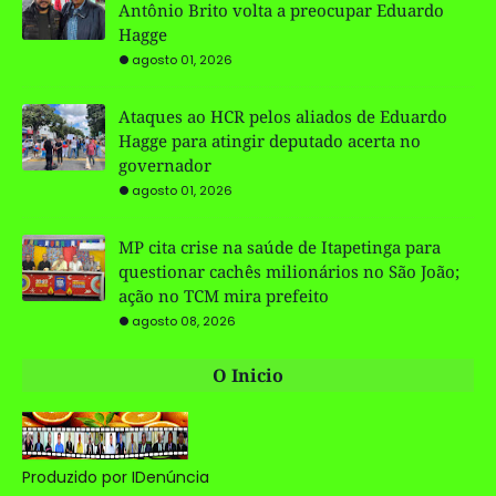
Antônio Brito volta a preocupar Eduardo
Hagge
agosto 01, 2026
Ataques ao HCR pelos aliados de Eduardo
Hagge para atingir deputado acerta no
governador
agosto 01, 2026
MP cita crise na saúde de Itapetinga para
questionar cachês milionários no São João;
ação no TCM mira prefeito
agosto 08, 2026
O Inicio
Produzido por IDenúncia