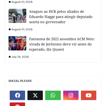
August 01, 2026
Ataques ao HCR pelos aliados de
Eduardo Hagge para atingir deputado
acerta no governador
August 01, 2026
Fantasma de 2022 assombra ACM Neto:
virada de Jerônimo deve vir antes do
esperado, diz Quaest
July 29, 2026
SOCIAL PLUGIN