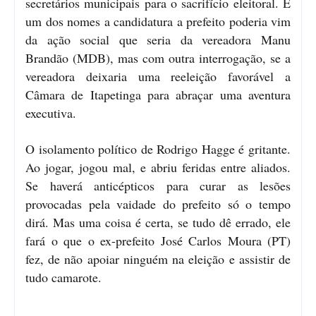
secretários municipais para o sacrifício eleitoral. E
um dos nomes a candidatura a prefeito poderia vim
da ação social que seria da vereadora Manu
Brandão (MDB), mas com outra interrogação, se a
vereadora deixaria uma reeleição favorável a
Câmara de Itapetinga para abraçar uma aventura
executiva.
O isolamento político de Rodrigo Hagge é gritante.
Ao jogar, jogou mal, e abriu feridas entre aliados.
Se haverá anticépticos para curar as lesões
provocadas pela vaidade do prefeito só o tempo
dirá. Mas uma coisa é certa, se tudo dê errado, ele
fará o que o ex-prefeito José Carlos Moura (PT)
fez, de não apoiar ninguém na eleição e assistir de
tudo camarote.