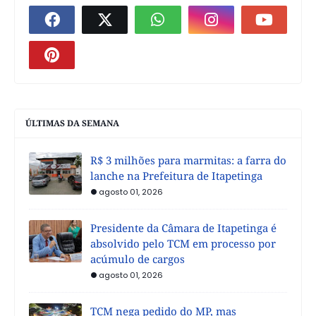
ÚLTIMAS DA SEMANA
R$ 3 milhões para marmitas: a farra do
lanche na Prefeitura de Itapetinga
agosto 01, 2026
Presidente da Câmara de Itapetinga é
absolvido pelo TCM em processo por
acúmulo de cargos
agosto 01, 2026
TCM nega pedido do MP, mas