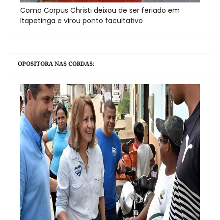
Como Corpus Christi deixou de ser feriado em
Itapetinga e virou ponto facultativo
OPOSITORA NAS CORDAS: