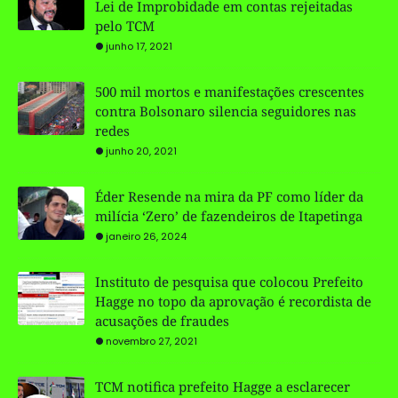
Lei de Improbidade em contas rejeitadas
pelo TCM
junho 17, 2021
500 mil mortos e manifestações crescentes
contra Bolsonaro silencia seguidores nas
redes
junho 20, 2021
Éder Resende na mira da PF como líder da
milícia ‘Zero’ de fazendeiros de Itapetinga
janeiro 26, 2024
Instituto de pesquisa que colocou Prefeito
Hagge no topo da aprovação é recordista de
acusações de fraudes
novembro 27, 2021
TCM notifica prefeito Hagge a esclarecer