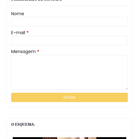
Nome
E-mail
*
Mensagem
*
O ESQUEMA: