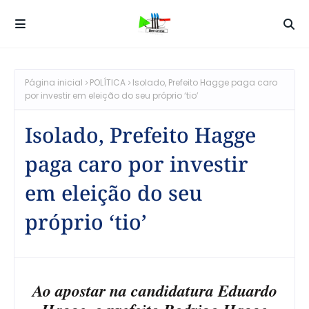
Página inicial
POLÍTICA
Isolado, Prefeito Hagge paga caro
por investir em eleição do seu próprio ‘tio’
Isolado, Prefeito Hagge
paga caro por investir
em eleição do seu
próprio ‘tio’
Ao apostar na candidatura Eduardo