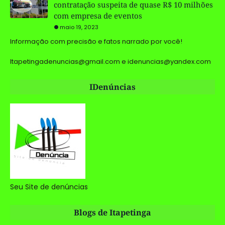
contratação suspeita de quase R$ 10 milhões
com empresa de eventos
maio 19, 2023
Informação com precisão e fatos narrado por você!
Itapetingadenuncias@gmail.com e idenuncias@yandex.com
IDenúncias
Seu Site de denúncias
Blogs de Itapetinga