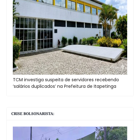
TCM investiga suspeita de servidores recebendo
‘salários duplicados’ na Prefeitura de Itapetinga
CRISE BOLSONARISTA: