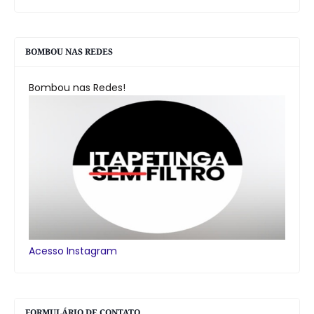
BOMBOU NAS REDES
Bombou nas Redes!
Acesso Instagram
FORMULÁRIO DE CONTATO