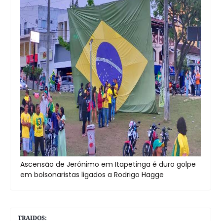
Ascensão de Jerônimo em Itapetinga é duro golpe
em bolsonaristas ligados a Rodrigo Hagge
TRAIDOS: