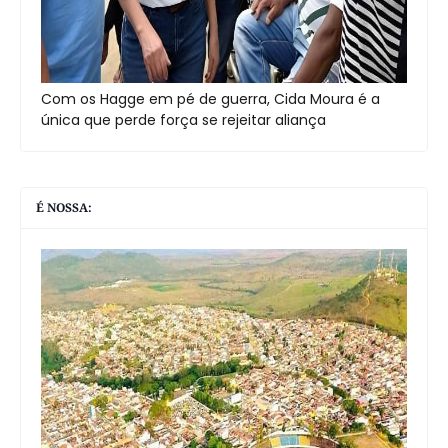
Com os Hagge em pé de guerra, Cida Moura é a
única que perde força se rejeitar aliança
É NOSSA: