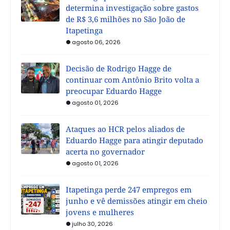
determina investigação sobre gastos
de R$ 3,6 milhões no São João de
Itapetinga
agosto 06, 2026
Decisão de Rodrigo Hagge de
continuar com Antônio Brito volta a
preocupar Eduardo Hagge
agosto 01, 2026
Ataques ao HCR pelos aliados de
Eduardo Hagge para atingir deputado
acerta no governador
agosto 01, 2026
Itapetinga perde 247 empregos em
junho e vê demissões atingir em cheio
jovens e mulheres
julho 30, 2026