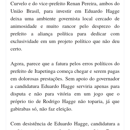
Curvelo e do vice-prefeito Renan Pereira, ambos do
União Brasil, para investir em Eduardo Hagge
deixa uma ambiente governista local cercado de
animosidade e muito rancor pelo desprezo do
prefeito a aliança política para dedicar com
exclusividade em um projeto político que não deu
certo.
Agora, parece que a fatura pelos erros políticos do
prefeito de Itapetinga começa chegar e serem pagas
em dolorosas prestações. Sem apoio do governador
a candidatura Eduardo Hagge serviria apenas para
disputa e não para vitória em um jogo que o
próprio tio de Rodrigo Hagge não toparia, já que
gabirabas só, não faz eleição.
Com desistência de Eduardo Hagge, candidatura a