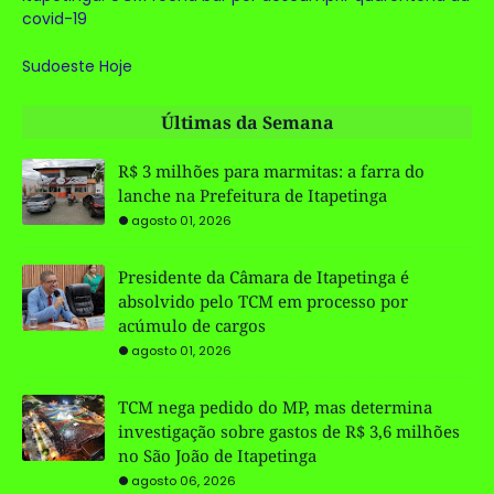
covid-19
Sudoeste Hoje
Últimas da Semana
R$ 3 milhões para marmitas: a farra do
lanche na Prefeitura de Itapetinga
agosto 01, 2026
Presidente da Câmara de Itapetinga é
absolvido pelo TCM em processo por
acúmulo de cargos
agosto 01, 2026
TCM nega pedido do MP, mas determina
investigação sobre gastos de R$ 3,6 milhões
no São João de Itapetinga
agosto 06, 2026