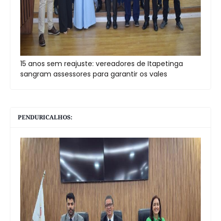
15 anos sem reajuste: vereadores de Itapetinga
sangram assessores para garantir os vales
PENDURICALHOS: