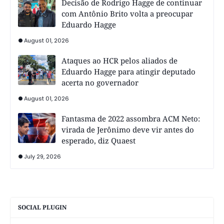
Decisão de Rodrigo Hagge de continuar
com Antônio Brito volta a preocupar
Eduardo Hagge
August 01, 2026
Ataques ao HCR pelos aliados de
Eduardo Hagge para atingir deputado
acerta no governador
August 01, 2026
Fantasma de 2022 assombra ACM Neto:
virada de Jerônimo deve vir antes do
esperado, diz Quaest
July 29, 2026
SOCIAL PLUGIN