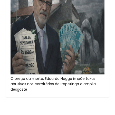
O preço da morte: Eduardo Hagge impõe taxas
abusivas nos cemitérios de Itapetinga e amplia
desgaste