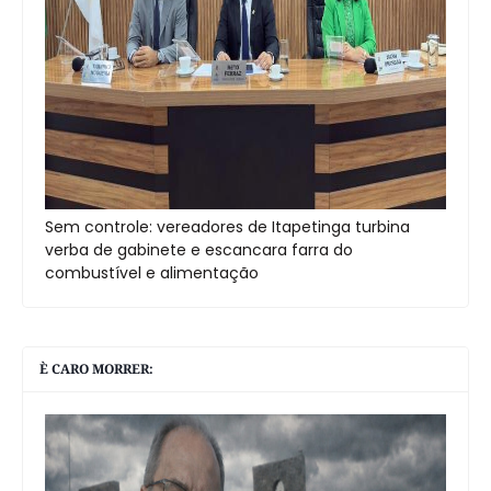
Sem controle: vereadores de Itapetinga turbina
verba de gabinete e escancara farra do
combustível e alimentação
È CARO MORRER: