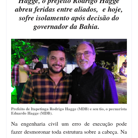
Hagge, o prefeito Rodrigo Hagge
abreu feridas entre aliados, e hoje,
sofre isolamento após decisão do
governador da Bahia.
Prefeito de Itapetinga Rodrigo Hagge (MDB) e seu tio, o pecuarista
Eduardo Hagge (MDB).
Na engenharia civil um erro de execução pode
fazer desmoronar toda estrutura sobre a cabeça. Na