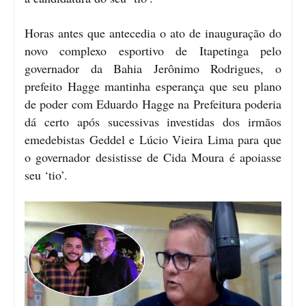
Horas antes que antecedia o ato de inauguração do
novo complexo esportivo de Itapetinga pelo
governador da Bahia Jerônimo Rodrigues, o
prefeito Hagge mantinha esperança que seu plano
de poder com Eduardo Hagge na Prefeitura poderia
dá certo após sucessivas investidas dos irmãos
emedebistas Geddel e Lúcio Vieira Lima para que
o governador desistisse de Cida Moura é apoiasse
seu ‘tio’.