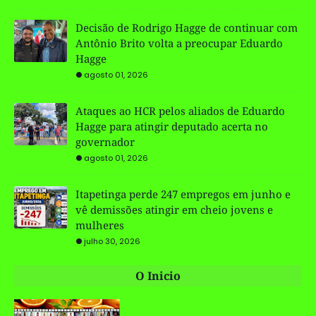
Decisão de Rodrigo Hagge de continuar com
Antônio Brito volta a preocupar Eduardo
Hagge
agosto 01, 2026
Ataques ao HCR pelos aliados de Eduardo
Hagge para atingir deputado acerta no
governador
agosto 01, 2026
Itapetinga perde 247 empregos em junho e
vê demissões atingir em cheio jovens e
mulheres
julho 30, 2026
O Inicio