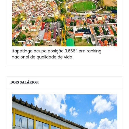
Itapetinga ocupa posição 3.656ª em ranking
nacional de qualidade de vida
DOIS SALÁRIOS: