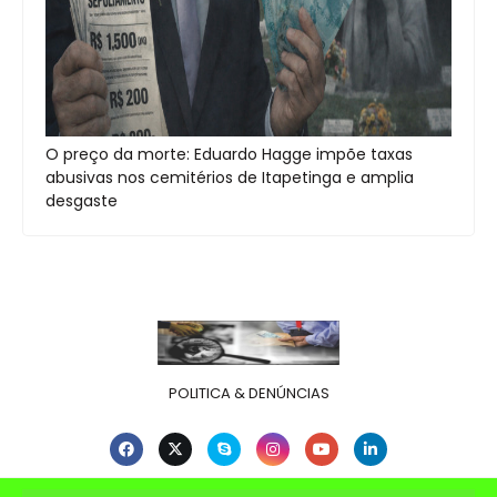
O preço da morte: Eduardo Hagge impõe taxas
abusivas nos cemitérios de Itapetinga e amplia
desgaste
POLITICA & DENÚNCIAS