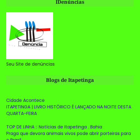
IDenúncias
Seu Site de denúncias
Blogs de Itapetinga
Cidade Acontece
ITAPETINGA | LIVRO HISTÓRICO É LANÇADO NA NOITE DESTA
QUARTA-FEIRA
TOP DE LINHA :: Notícias de Itapetinga . Bahia
Praga que devora animais vivos pode abrir porteiras para
o Brasil