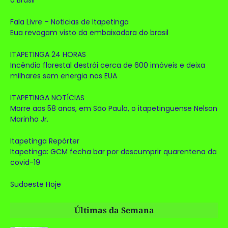
Fala Livre – Noticias de Itapetinga
Eua revogam visto da embaixadora do brasil
ITAPETINGA 24 HORAS
Incêndio florestal destrói cerca de 600 imóveis e deixa
milhares sem energia nos EUA
ITAPETINGA NOTÍCIAS
Morre aos 58 anos, em São Paulo, o itapetinguense Nelson
Marinho Jr.
Itapetinga Repórter
Itapetinga: GCM fecha bar por descumprir quarentena da
covid-19
Sudoeste Hoje
Últimas da Semana