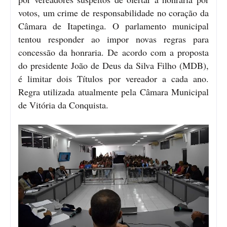
votos, um crime de responsabilidade no coração da
Câmara de Itapetinga. O parlamento municipal
tentou responder ao impor novas regras para
concessão da honraria. De acordo com a proposta
do presidente João de Deus da Silva Filho (MDB),
é limitar dois Títulos por vereador a cada ano.
Regra utilizada atualmente pela Câmara Municipal
de Vitória da Conquista.