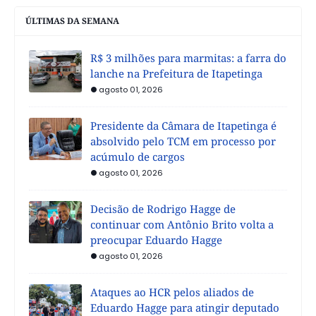
ÚLTIMAS DA SEMANA
R$ 3 milhões para marmitas: a farra do
lanche na Prefeitura de Itapetinga
agosto 01, 2026
Presidente da Câmara de Itapetinga é
absolvido pelo TCM em processo por
acúmulo de cargos
agosto 01, 2026
Decisão de Rodrigo Hagge de
continuar com Antônio Brito volta a
preocupar Eduardo Hagge
agosto 01, 2026
Ataques ao HCR pelos aliados de
Eduardo Hagge para atingir deputado