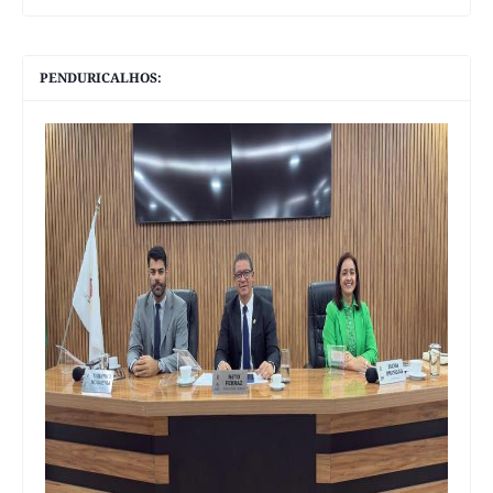
PENDURICALHOS: