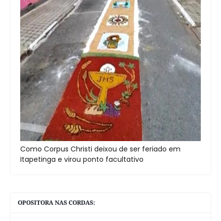
Como Corpus Christi deixou de ser feriado em
Itapetinga e virou ponto facultativo
OPOSITORA NAS CORDAS: