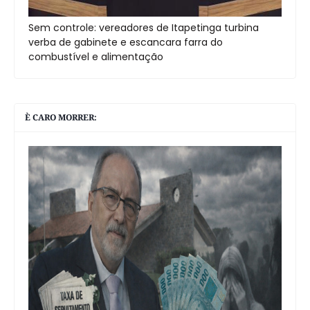
Sem controle: vereadores de Itapetinga turbina
verba de gabinete e escancara farra do
combustível e alimentação
È CARO MORRER: