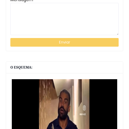
O ESQUEMA: