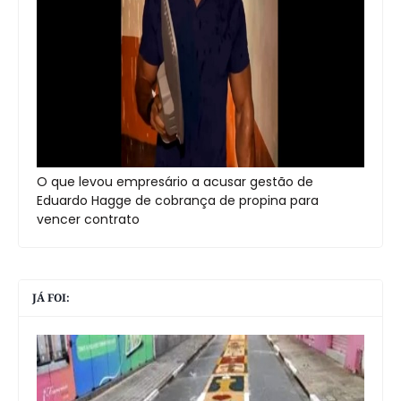
O que levou empresário a acusar gestão de
Eduardo Hagge de cobrança de propina para
vencer contrato
JÁ FOI: