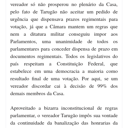
vereador só não prosperou no plenário da Casa,
pelo fato de Tarugão não aceitar um pedido de
urgência que dispensava prazos regimentais para
votação, já que a Câmara mantem um regras que
nem a ditatura militar conseguiu impor aos
Parlamentos, uma unanimidade de todos os
parlamentares para conceder dispensa de prazo em
documentos regimentais. Todos os legislativos do
país respeitam a Constituição Federal, que
estabelece em uma democracia a maioria como
resultado final de uma votação. Por aqui, se um
vereador discordar cai à decisão de 99% dos
demais membros da Casa.
Aproveitado a bizarra inconstitucional de regras
parlamentar, o vereador Tarugão impôs sua vontade
da continuidade da banalização das honrarias da