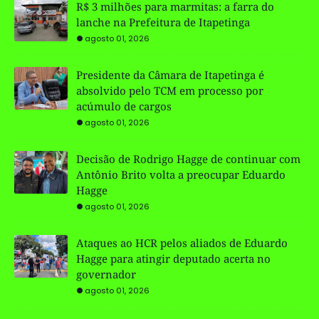
R$ 3 milhões para marmitas: a farra do
lanche na Prefeitura de Itapetinga
agosto 01, 2026
Presidente da Câmara de Itapetinga é
absolvido pelo TCM em processo por
acúmulo de cargos
agosto 01, 2026
Decisão de Rodrigo Hagge de continuar com
Antônio Brito volta a preocupar Eduardo
Hagge
agosto 01, 2026
Ataques ao HCR pelos aliados de Eduardo
Hagge para atingir deputado acerta no
governador
agosto 01, 2026