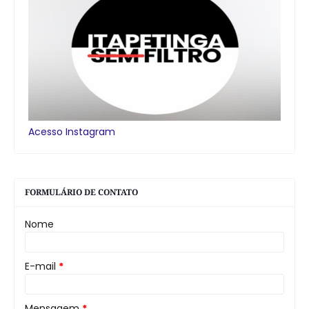
Acesso Instagram
FORMULÁRIO DE CONTATO
Nome
E-mail
*
Mensagem
*