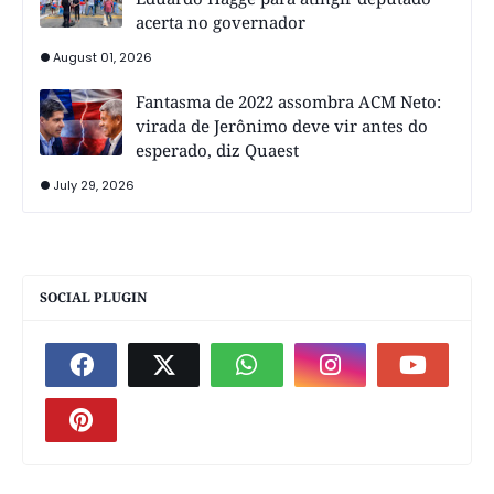
acerta no governador
August 01, 2026
Fantasma de 2022 assombra ACM Neto:
virada de Jerônimo deve vir antes do
esperado, diz Quaest
July 29, 2026
SOCIAL PLUGIN