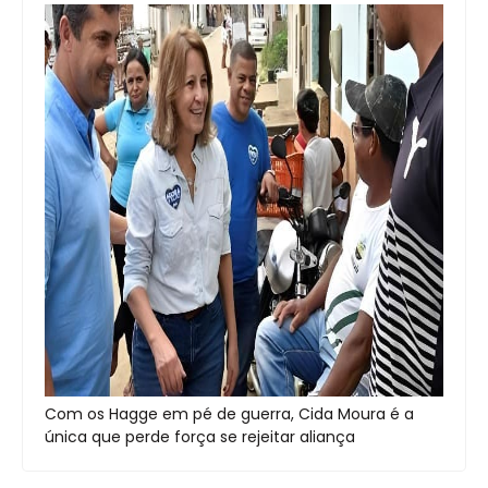
Com os Hagge em pé de guerra, Cida Moura é a
única que perde força se rejeitar aliança