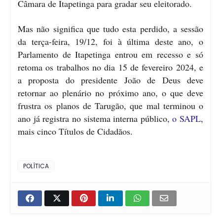
Câmara de Itapetinga para gradar seu eleitorado.
Mas não significa que tudo esta perdido, a sessão
da terça-feira, 19/12, foi à última deste ano, o
Parlamento de Itapetinga entrou em recesso e só
retoma os trabalhos no dia 15 de fevereiro 2024, e
a proposta do presidente João de Deus deve
retornar ao plenário no próximo ano, o que deve
frustra os planos de Tarugão, que mal terminou o
ano já registra no sistema interna público,
o SAPL
,
mais cinco Títulos de Cidadãos.
POLÍTICA