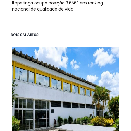
Itapetinga ocupa posição 3.656ª em ranking
nacional de qualidade de vida
DOIS SALÁRIOS: