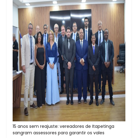
15 anos sem reajuste: vereadores de Itapetinga
sangram assessores para garantir os vales