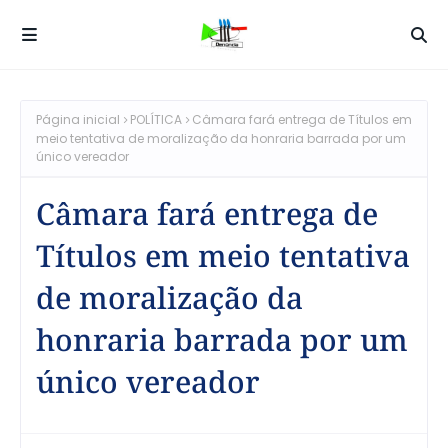
Página inicial
POLÍTICA
Câmara fará entrega de Títulos em
meio tentativa de moralização da honraria barrada por um
único vereador
Câmara fará entrega de
Títulos em meio tentativa
de moralização da
honraria barrada por um
único vereador