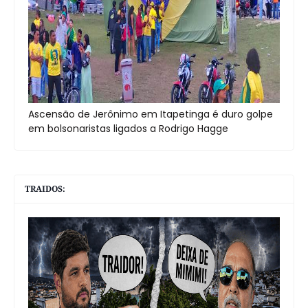
Ascensão de Jerônimo em Itapetinga é duro golpe
em bolsonaristas ligados a Rodrigo Hagge
TRAIDOS: