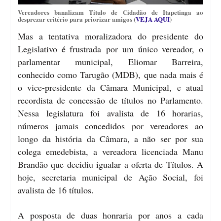
Vereadores banalizam Título de Cidadão de Itapetinga ao
desprezar critério para priorizar amigos (
VEJA AQUI
)
Mas a tentativa moralizadora do presidente do
Legislativo é frustrada por um único vereador, o
parlamentar municipal, Eliomar Barreira,
conhecido como Tarugão (MDB), que nada mais é
o vice-presidente da Câmara Municipal, e atual
recordista de concessão de títulos no Parlamento.
Nessa legislatura foi avalista de 16 horarias,
números jamais concedidos por vereadores ao
longo da história da Câmara, a não ser por sua
colega emedebista, a vereadora licenciada Manu
Brandão que decidiu igualar a oferta de Títulos. A
hoje, secretaria municipal de Ação Social, foi
avalista de 16 títulos.
A posposta de duas honraria por anos a cada