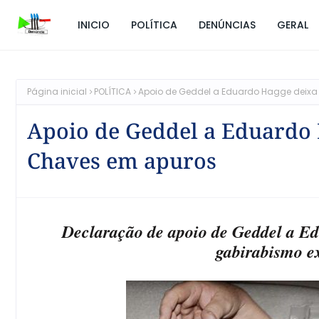
INICIO
POLÍTICA
DENÚNCIAS
GERAL
Página inicial
POLÍTICA
Apoio de Geddel a Eduardo Hagge deixa 
Apoio de Geddel a Eduardo H
Chaves em apuros
Declaração de apoio de Geddel a Ed
gabirabismo ex