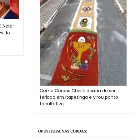
 Neto:
es do
Como Corpus Christi deixou de ser
feriado em Itapetinga e virou ponto
facultativo
OPOSITORA NAS CORDAS: