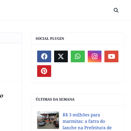
SOCIAL PLUGIN
do
ÚLTIMAS DA SEMANA
R$ 3 milhões para
marmitas: a farra do
lanche na Prefeitura de