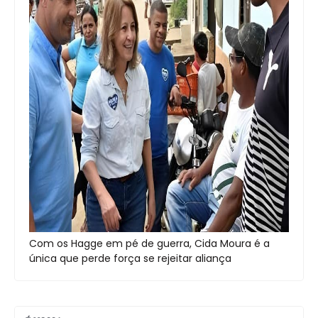
Com os Hagge em pé de guerra, Cida Moura é a
única que perde força se rejeitar aliança