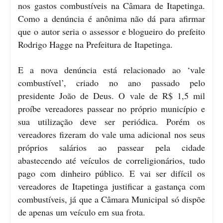
nos gastos combustíveis na Câmara de Itapetinga.
Como a denúncia é anônima não dá para afirmar
que o autor seria o assessor e blogueiro do prefeito
Rodrigo Hagge na Prefeitura de Itapetinga.
E a nova denúncia está relacionado ao ‘vale
combustível’, criado no ano passado pelo
presidente João de Deus. O vale de R$ 1,5 mil
proíbe vereadores passear no próprio município e
sua utilização deve ser periódica. Porém os
vereadores fizeram do vale uma adicional nos seus
próprios salários ao passear pela cidade
abastecendo até veículos de correligionários, tudo
pago com dinheiro público. E vai ser difícil os
vereadores de Itapetinga justificar a gastança com
combustíveis, já que a Câmara Municipal só dispõe
de apenas um veículo em sua frota.