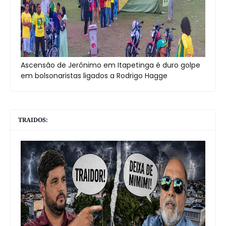
Ascensão de Jerônimo em Itapetinga é duro golpe
em bolsonaristas ligados a Rodrigo Hagge
TRAIDOS: