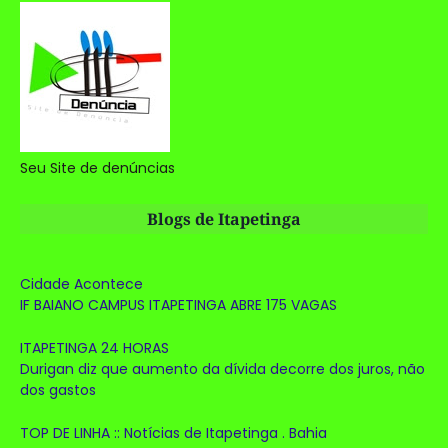
Seu Site de denúncias
Blogs de Itapetinga
Cidade Acontece
IF BAIANO CAMPUS ITAPETINGA ABRE 175 VAGAS
ITAPETINGA 24 HORAS
Durigan diz que aumento da dívida decorre dos juros, não
dos gastos
TOP DE LINHA :: Notícias de Itapetinga . Bahia