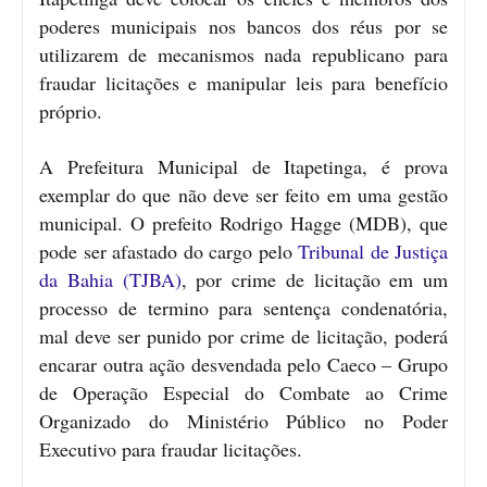
poderes municipais nos bancos dos réus por se
utilizarem de mecanismos nada republicano para
fraudar licitações e manipular leis para benefício
próprio.
A Prefeitura Municipal de Itapetinga, é prova
exemplar do que não deve ser feito em uma gestão
municipal. O prefeito Rodrigo Hagge (MDB), que
pode ser afastado do cargo pelo
Tribunal de Justiça
da Bahia (TJBA)
, por crime de licitação em um
processo de termino para sentença condenatória,
mal deve ser punido por crime de licitação, poderá
encarar outra ação desvendada pelo Caeco – Grupo
de Operação Especial do Combate ao Crime
Organizado do Ministério Público no Poder
Executivo para fraudar licitações.