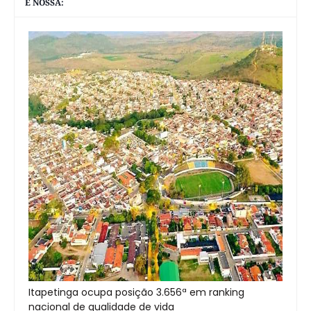
É NOSSA:
Itapetinga ocupa posição 3.656ª em ranking
nacional de qualidade de vida