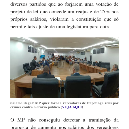
diversos partidos que ao forjarem uma votação de
projeto de lei que concede um reajuste de 25% nos
próprios salários, violaram a constituição que só
permite tais ajuste de uma legislatura para outra.
Salário ilegal: MP quer tornar vereadores de Itapetinga réus por
crimes contra o erário público (
VEJA AQUI
)
O MP não conseguiu detectar a tramitação da
proposta de aumento nos salários dos vereadores