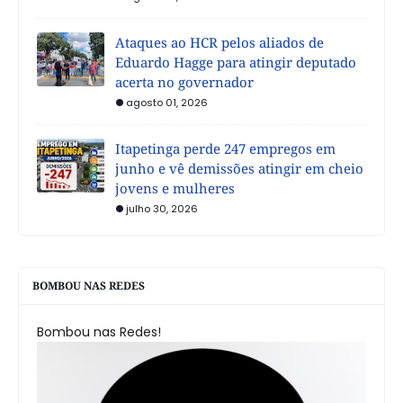
Ataques ao HCR pelos aliados de
Eduardo Hagge para atingir deputado
acerta no governador
agosto 01, 2026
Itapetinga perde 247 empregos em
junho e vê demissões atingir em cheio
jovens e mulheres
julho 30, 2026
BOMBOU NAS REDES
Bombou nas Redes!