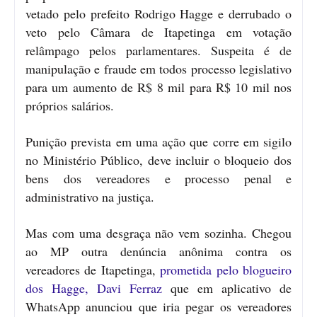
vetado pelo prefeito Rodrigo Hagge e derrubado o
veto pelo Câmara de Itapetinga em votação
relâmpago pelos parlamentares. Suspeita é de
manipulação e fraude em todos processo legislativo
para um aumento de R$ 8 mil para R$ 10 mil nos
próprios salários.
Punição prevista em uma ação que corre em sigilo
no Ministério Público, deve incluir o bloqueio dos
bens dos vereadores e processo penal e
administrativo na justiça.
Mas com uma desgraça não vem sozinha. Chegou
ao MP outra denúncia anônima contra os
vereadores de Itapetinga,
prometida pelo blogueiro
dos Hagge, Davi Ferraz
que em aplicativo de
WhatsApp anunciou que iria pegar os vereadores