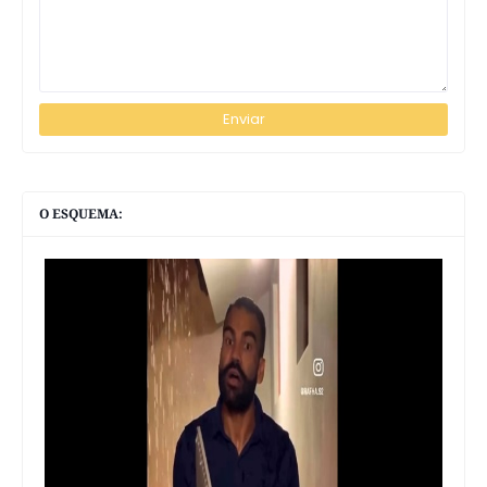
O ESQUEMA: