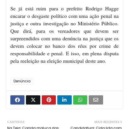
Se já está ruim para o prefeito Rodrigo Hagge
encarar o desgaste político com uma ação penal na
justiça e outra investigação no Ministério Público.
Que dirá, para os vereadores que devem ser
surpreendidos com uma denúncia na justiça que os
devem colocar no banco dos réus por crime de
responsabilidade e penal. E isso, em plena disputa
pela reeleição na eleição municipal deste ano.
Denúncia
ANTIGOS
MAIS RECENTES
Na Teia: Corrida maluca dos
Candidatura: Cida lida com