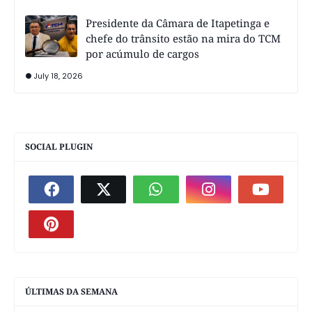
Presidente da Câmara de Itapetinga e
chefe do trânsito estão na mira do TCM
por acúmulo de cargos
July 18, 2026
SOCIAL PLUGIN
ÚLTIMAS DA SEMANA