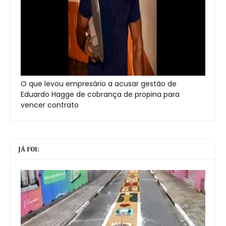
O que levou empresário a acusar gestão de
Eduardo Hagge de cobrança de propina para
vencer contrato
JÁ FOI: