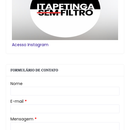
Acesso Instagram
FORMULÁRIO DE CONTATO
Nome
E-mail
*
Mensagem
*