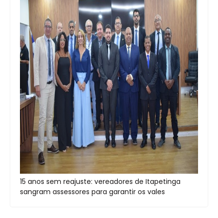
15 anos sem reajuste: vereadores de Itapetinga
sangram assessores para garantir os vales