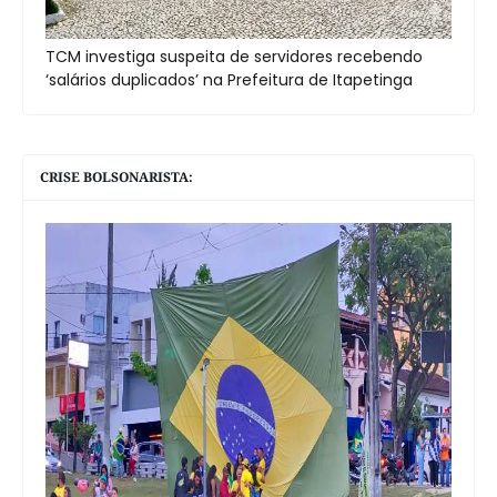
TCM investiga suspeita de servidores recebendo
‘salários duplicados’ na Prefeitura de Itapetinga
CRISE BOLSONARISTA: