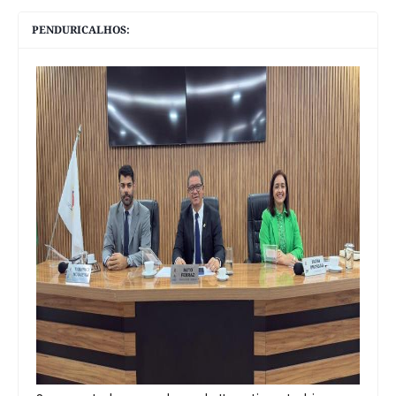
PENDURICALHOS: