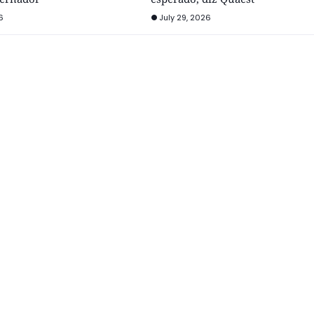
6
July 29, 2026