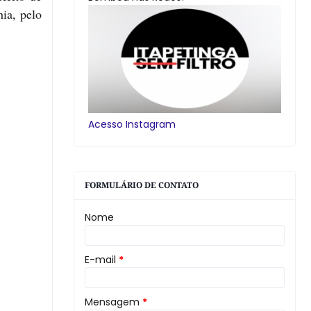
ia, pelo
Acesso Instagram
FORMULÁRIO DE CONTATO
Nome
E-mail
*
Mensagem
*