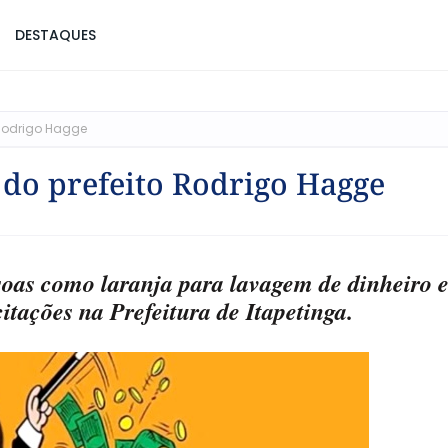
DESTAQUES
 Rodrigo Hagge
 do prefeito Rodrigo Hagge
ssoas como laranja para lavagem de dinheiro 
itações na Prefeitura de Itapetinga.