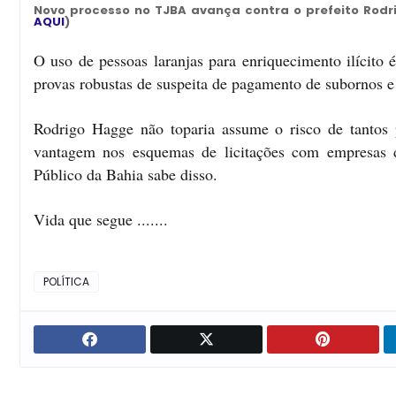
Novo processo no TJBA avança contra o prefeito Rodr
AQUI
)
O uso de pessoas laranjas para enriquecimento ilícito 
provas robustas de suspeita de pagamento de subornos e 
Rodrigo Hagge não toparia assume o risco de tantos 
vantagem nos esquemas de licitações com empresas de
Público da Bahia sabe disso.
Vida que segue .......
POLÍTICA