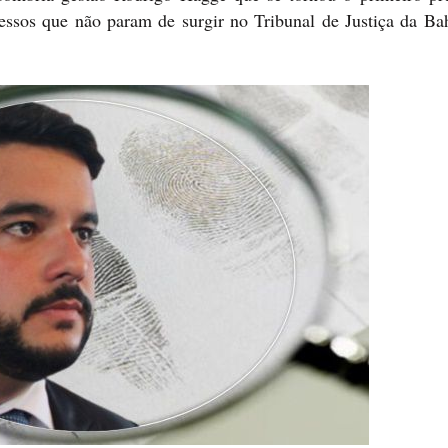
cessos que não param de surgir no Tribunal de Justiça da Bah