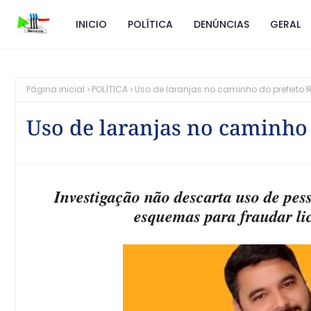
INICIO
POLÍTICA
DENÚNCIAS
GERAL
Página inicial
POLÍTICA
Uso de laranjas no caminho do prefeito
Uso de laranjas no caminho
Investigação não descarta uso de pe
esquemas para fraudar lic