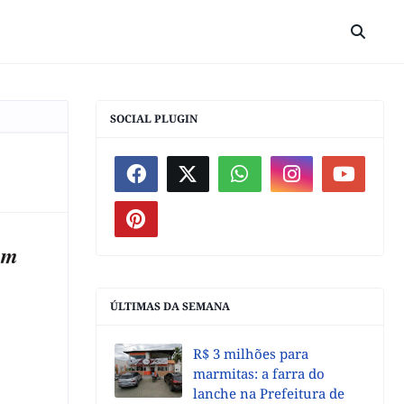
SOCIAL PLUGIN
em
ÚLTIMAS DA SEMANA
R$ 3 milhões para
marmitas: a farra do
lanche na Prefeitura de