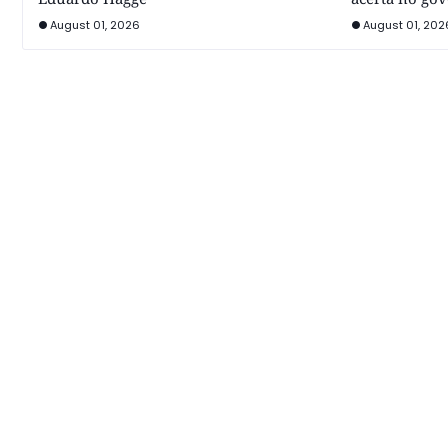
August 01, 2026
August 01, 202