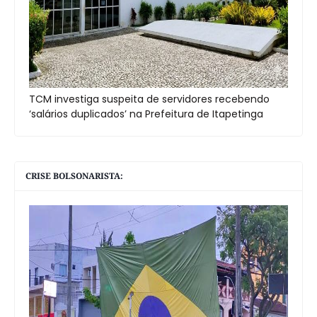
TCM investiga suspeita de servidores recebendo
‘salários duplicados’ na Prefeitura de Itapetinga
CRISE BOLSONARISTA: