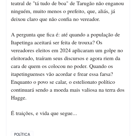
teatral de "tá tudo de boa" de Tarugão não enganou
ninguém, muito menos o prefeito, que, aliás, já
deixou claro que não confia no vereador.
A pergunta que fica é: até quando a população de
Itapetinga aceitará ser feita de trouxa? Os
vereadores eleitos em 2024 aplicaram um golpe no
eleitorado, traíram seus discursos e agora riem da
cara de quem os colocou no poder. Quando os
itapetinguenses vão acordar e frear essa farsa?
Enquanto o povo se calar, o estelionato político
continuará sendo a moeda mais valiosa na terra dos
Hagge.
É traições, e vida que segue...
POLÍTICA