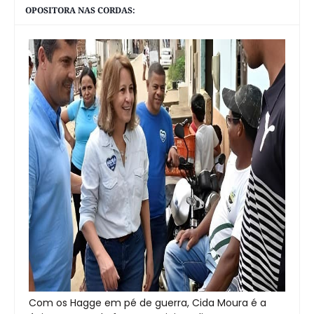
OPOSITORA NAS CORDAS:
Com os Hagge em pé de guerra, Cida Moura é a