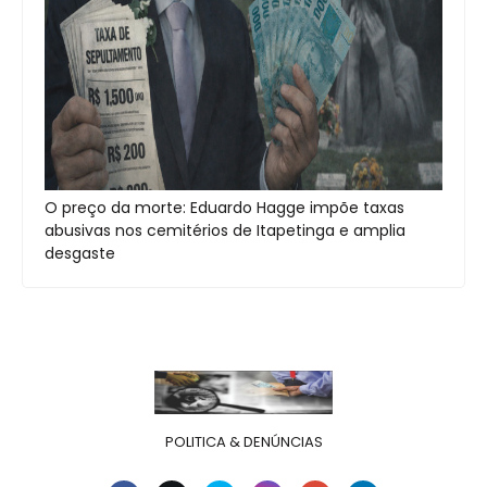
O preço da morte: Eduardo Hagge impõe taxas
abusivas nos cemitérios de Itapetinga e amplia
desgaste
POLITICA & DENÚNCIAS