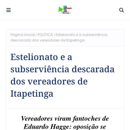
Página inicial
POLÍTICA
Estelionato e a subserviência
descarada dos vereadores de Itapetinga
Estelionato e a
subserviência descarada
dos vereadores de
Itapetinga
Vereadores viram fantoches de
Eduardo Hagge: oposição se