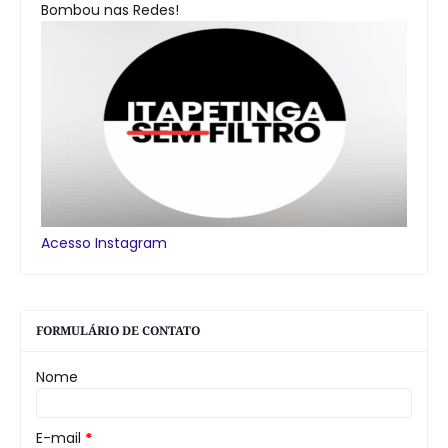
Bombou nas Redes!
Acesso Instagram
FORMULÁRIO DE CONTATO
Nome
E-mail
*