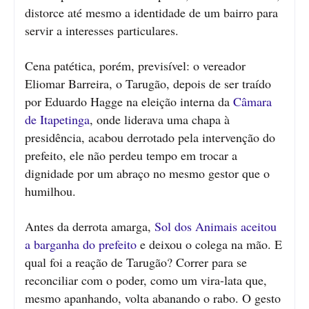
distorce até mesmo a identidade de um bairro para
servir a interesses particulares.
Cena patética, porém, previsível: o vereador
Eliomar Barreira, o Tarugão, depois de ser traído
por Eduardo Hagge na eleição interna da
Câmara
de Itapetinga
, onde liderava uma chapa à
presidência, acabou derrotado pela intervenção do
prefeito, ele não perdeu tempo em trocar a
dignidade por um abraço no mesmo gestor que o
humilhou.
Antes da derrota amarga,
Sol dos Animais aceitou
a barganha do prefeito
e deixou o colega na mão. E
qual foi a reação de Tarugão? Correr para se
reconciliar com o poder, como um vira-lata que,
mesmo apanhando, volta abanando o rabo. O gesto