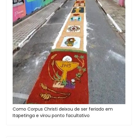
Como Corpus Christi deixou de ser feriado em
Itapetinga e virou ponto facultativo