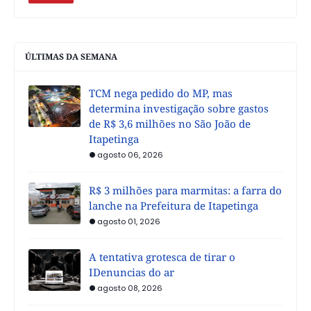
ÚLTIMAS DA SEMANA
TCM nega pedido do MP, mas
determina investigação sobre gastos
de R$ 3,6 milhões no São João de
Itapetinga
agosto 06, 2026
R$ 3 milhões para marmitas: a farra do
lanche na Prefeitura de Itapetinga
agosto 01, 2026
A tentativa grotesca de tirar o
IDenuncias do ar
agosto 08, 2026