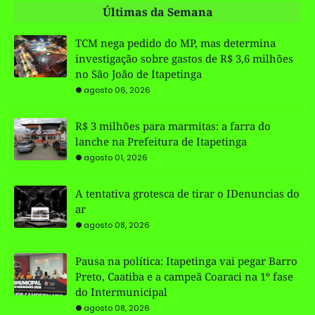
Últimas da Semana
TCM nega pedido do MP, mas determina
investigação sobre gastos de R$ 3,6 milhões
no São João de Itapetinga
agosto 06, 2026
R$ 3 milhões para marmitas: a farra do
lanche na Prefeitura de Itapetinga
agosto 01, 2026
A tentativa grotesca de tirar o IDenuncias do
ar
agosto 08, 2026
Pausa na política: Itapetinga vai pegar Barro
Preto, Caatiba e a campeã Coaraci na 1º fase
do Intermunicipal
agosto 08, 2026