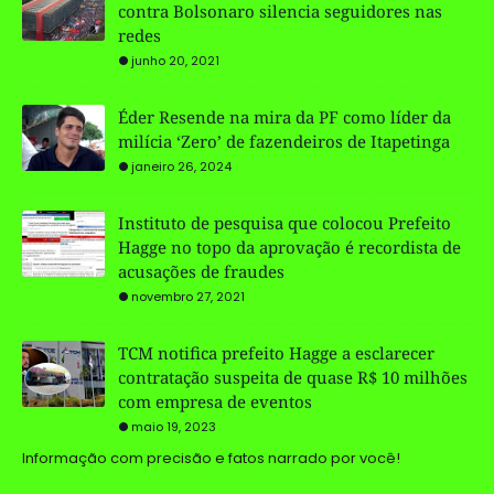
contra Bolsonaro silencia seguidores nas
redes
junho 20, 2021
Éder Resende na mira da PF como líder da
milícia ‘Zero’ de fazendeiros de Itapetinga
janeiro 26, 2024
Instituto de pesquisa que colocou Prefeito
Hagge no topo da aprovação é recordista de
acusações de fraudes
novembro 27, 2021
TCM notifica prefeito Hagge a esclarecer
contratação suspeita de quase R$ 10 milhões
com empresa de eventos
maio 19, 2023
Informação com precisão e fatos narrado por você!