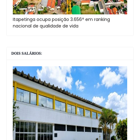
Itapetinga ocupa posição 3.656ª em ranking
nacional de qualidade de vida
DOIS SALÁRIOS: