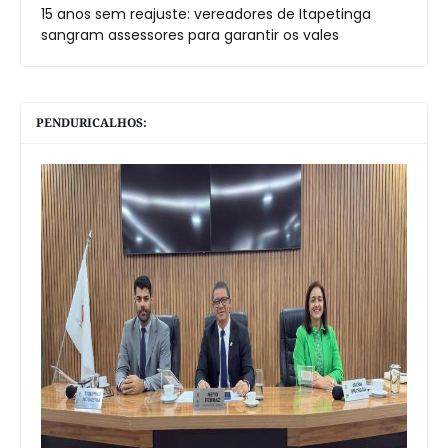
15 anos sem reajuste: vereadores de Itapetinga
sangram assessores para garantir os vales
PENDURICALHOS: