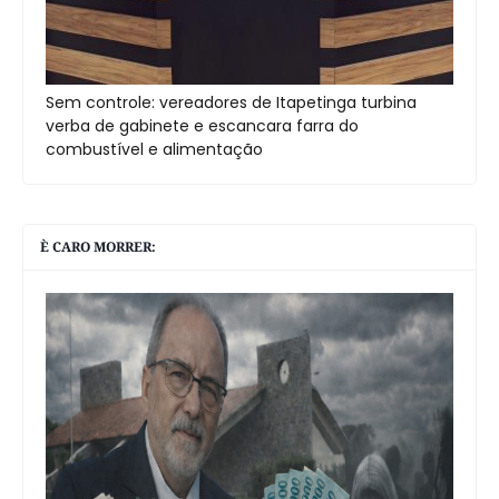
Sem controle: vereadores de Itapetinga turbina
verba de gabinete e escancara farra do
combustível e alimentação
È CARO MORRER: