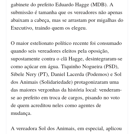
gabinete do prefeito Eduardo Hagge (MDB). A
submissão é tamanha que os vereadores não apenas
abaixam a cabeça, mas se arrastam por migalhas do
Executivo, traindo quem os elegeu.
O maior estelionato político recente foi consumado
quando seis vereadores eleitos pela oposição,
supostamente contra o clã Hagge, desintegraram-se
como açúcar em água. Tiquinho Nogueira (PSD),
Sibele Nery (PT), Daniel Lacerda (Podemos) e Sol
dos Animais (Solidariedade) protagonizaram uma
das maiores vergonhas da história local: venderam-
se ao prefeito em troca de cargos, pisando no voto
de quem acreditou neles como agentes de
mudança.
A vereadora Sol dos Animais, em especial, aplicou