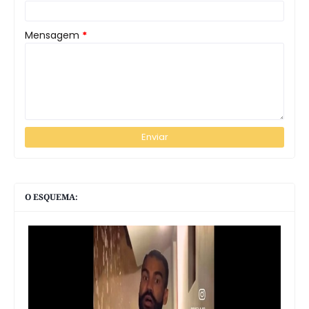
Mensagem
*
O ESQUEMA: