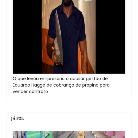
O que levou empresário a acusar gestão de
Eduardo Hagge de cobrança de propina para
vencer contrato
JÁ FOI: