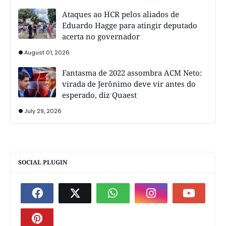
Ataques ao HCR pelos aliados de
Eduardo Hagge para atingir deputado
acerta no governador
August 01, 2026
Fantasma de 2022 assombra ACM Neto:
virada de Jerônimo deve vir antes do
esperado, diz Quaest
July 29, 2026
SOCIAL PLUGIN