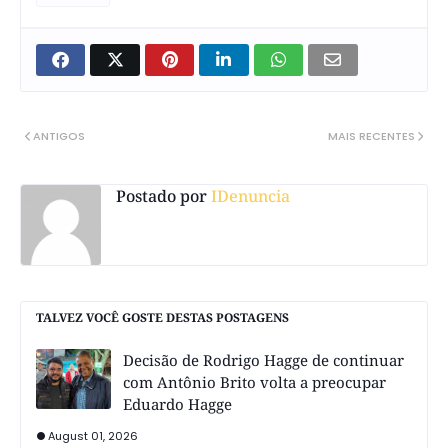
ANTIGOS
MAIS RECENTES
Postado por
IDenuncia
TALVEZ VOCÊ GOSTE DESTAS POSTAGENS
Decisão de Rodrigo Hagge de continuar
com Antônio Brito volta a preocupar
Eduardo Hagge
August 01, 2026