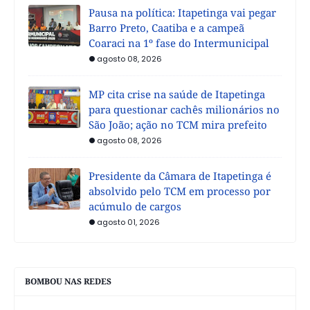
Pausa na política: Itapetinga vai pegar
Barro Preto, Caatiba e a campeã
Coaraci na 1º fase do Intermunicipal
agosto 08, 2026
MP cita crise na saúde de Itapetinga
para questionar cachês milionários no
São João; ação no TCM mira prefeito
agosto 08, 2026
Presidente da Câmara de Itapetinga é
absolvido pelo TCM em processo por
acúmulo de cargos
agosto 01, 2026
BOMBOU NAS REDES