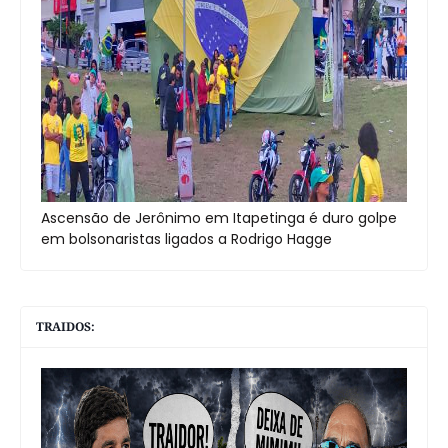
Ascensão de Jerônimo em Itapetinga é duro golpe
em bolsonaristas ligados a Rodrigo Hagge
TRAIDOS: