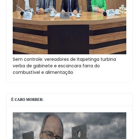
Sem controle: vereadores de Itapetinga turbina
verba de gabinete e escancara farra do
combustível e alimentação
È CARO MORRER: