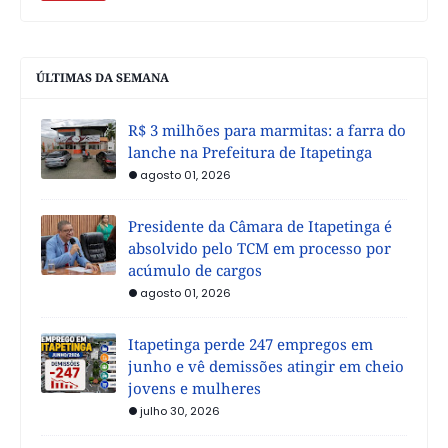
ÚLTIMAS DA SEMANA
R$ 3 milhões para marmitas: a farra do
lanche na Prefeitura de Itapetinga
agosto 01, 2026
Presidente da Câmara de Itapetinga é
absolvido pelo TCM em processo por
acúmulo de cargos
agosto 01, 2026
Itapetinga perde 247 empregos em
junho e vê demissões atingir em cheio
jovens e mulheres
julho 30, 2026