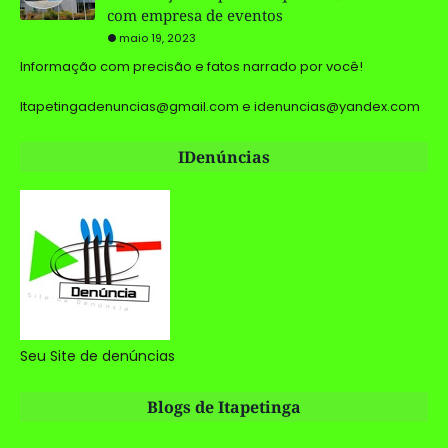
com empresa de eventos
maio 19, 2023
Informação com precisão e fatos narrado por você!
Itapetingadenuncias@gmail.com e idenuncias@yandex.com
IDenúncias
Seu Site de denúncias
Blogs de Itapetinga