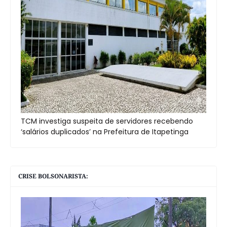
TCM investiga suspeita de servidores recebendo
‘salários duplicados’ na Prefeitura de Itapetinga
CRISE BOLSONARISTA: