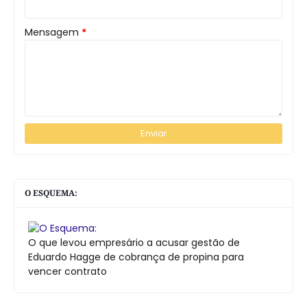
Mensagem
*
O ESQUEMA:
O que levou empresário a acusar gestão de
Eduardo Hagge de cobrança de propina para
vencer contrato