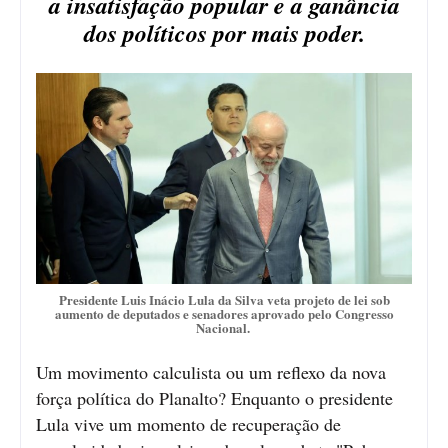
a insatisfação popular e a ganância
dos políticos por mais poder.
Presidente Luis Inácio Lula da Silva veta projeto de lei sob
aumento de deputados e senadores aprovado pelo Congresso
Nacional.
Um movimento calculista ou um reflexo da nova
força política do Planalto? Enquanto o presidente
Lula vive um momento de recuperação de