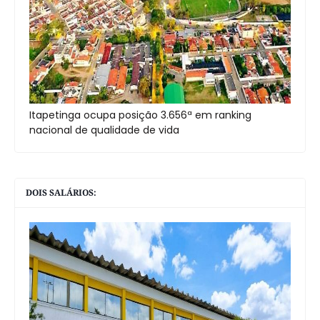
Itapetinga ocupa posição 3.656ª em ranking
nacional de qualidade de vida
DOIS SALÁRIOS: