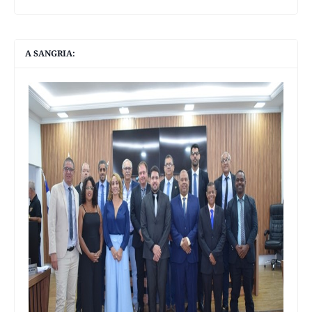
A SANGRIA: