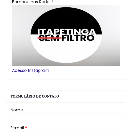
Bombou nas Redes!
Acesso Instagram
FORMULÁRIO DE CONTATO
Nome
E-mail
*