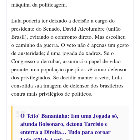
máquina da politicagem.
Lula poderia ter deixado a decisão a cargo do
presidente do Senado, David Alcolumbre (união
Brasil), evitando o confronto direto. Mas escolheu
o caminho da guerra. O veto não é apenas um gesto
de austeridade; é uma jogada de xadrez. Se o
Congresso o derrubar, assumirá o papel de vilão
perante uma população que já os vê como defensor
dos privilegiados. Se decidir manter o veto, Lula
consolida sua imagem de defensor dos brasileiros
contra mais privilégios de políticos.
O 'feito' Bananinha: Em uma Jogada só,
afunda Bolsonaro, detona Tarcísio e
enterra a Direita… Tudo para coroar
Lula (Click Aqui)