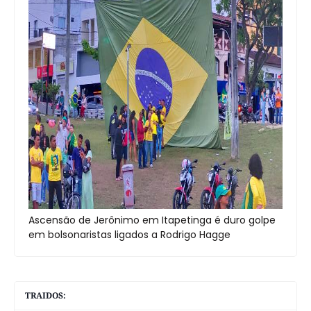
Ascensão de Jerônimo em Itapetinga é duro golpe
em bolsonaristas ligados a Rodrigo Hagge
TRAIDOS: