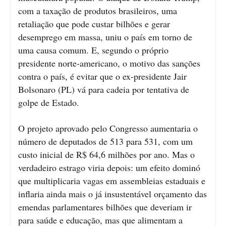
com a taxação de produtos brasileiros, uma
retaliação que pode custar bilhões e gerar
desemprego em massa, uniu o país em torno de
uma causa comum. E, segundo o próprio
presidente norte-americano, o motivo das sanções
contra o país, é evitar que o ex-presidente Jair
Bolsonaro (PL) vá para cadeia por tentativa de
golpe de Estado.
O projeto aprovado pelo Congresso aumentaria o
número de deputados de 513 para 531, com um
custo inicial de R$ 64,6 milhões por ano. Mas o
verdadeiro estrago viria depois: um efeito dominó
que multiplicaria vagas em assembleias estaduais e
inflaria ainda mais o já insustentável orçamento das
emendas parlamentares bilhões que deveriam ir
para saúde e educação, mas que alimentam a