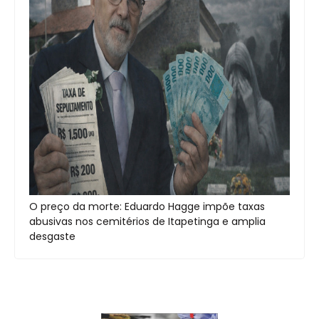
O preço da morte: Eduardo Hagge impõe taxas
abusivas nos cemitérios de Itapetinga e amplia
desgaste