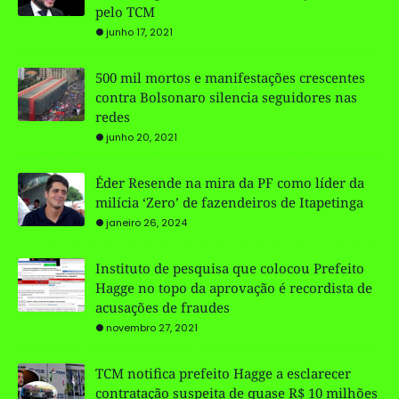
pelo TCM
junho 17, 2021
500 mil mortos e manifestações crescentes
contra Bolsonaro silencia seguidores nas
redes
junho 20, 2021
Éder Resende na mira da PF como líder da
milícia ‘Zero’ de fazendeiros de Itapetinga
janeiro 26, 2024
Instituto de pesquisa que colocou Prefeito
Hagge no topo da aprovação é recordista de
acusações de fraudes
novembro 27, 2021
TCM notifica prefeito Hagge a esclarecer
contratação suspeita de quase R$ 10 milhões