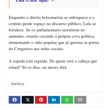
Enquanto a direita bolsonarista se enfraquece e o
centrão perde espaço no discurso público, Lula se
fortalece. Se os parlamentares insistirem no
aumento, estarão cavando a própria cova política,
alimentando o ódio popular que já queima as portas
do Congresso nas redes sociais.
A espada está erguida. De quem será a cabeça que
rolará? Só os dias, ou meses dirá.
POLÍTICA