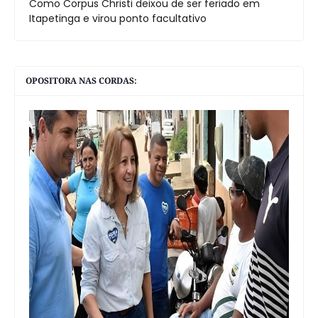
Como Corpus Christi deixou de ser feriado em
Itapetinga e virou ponto facultativo
OPOSITORA NAS CORDAS: