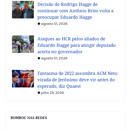
Decisão de Rodrigo Hagge de
continuar com Antônio Brito volta a
preocupar Eduardo Hagge
agosto 01, 2026
Ataques ao HCR pelos aliados de
Eduardo Hagge para atingir deputado
acerta no governador
agosto 01, 2026
Fantasma de 2022 assombra ACM Neto:
virada de Jerônimo deve vir antes do
esperado, diz Quaest
julho 29, 2026
BOMBOU NAS REDES