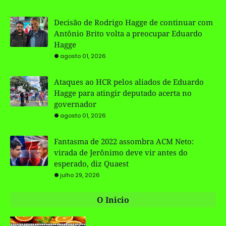
Decisão de Rodrigo Hagge de continuar com
Antônio Brito volta a preocupar Eduardo
Hagge
agosto 01, 2026
Ataques ao HCR pelos aliados de Eduardo
Hagge para atingir deputado acerta no
governador
agosto 01, 2026
Fantasma de 2022 assombra ACM Neto:
virada de Jerônimo deve vir antes do
esperado, diz Quaest
julho 29, 2026
O Inicio