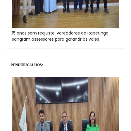
15 anos sem reajuste: vereadores de Itapetinga
sangram assessores para garantir os vales
PENDURICALHOS: