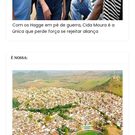
Com os Hagge em pé de guerra, Cida Moura é a
única que perde força se rejeitar aliança
É NOSSA: