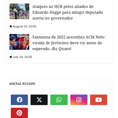
Ataques ao HCR pelos aliados de
Eduardo Hagge para atingir deputado
acerta no governador
August 01, 2026
Fantasma de 2022 assombra ACM Neto:
virada de Jerônimo deve vir antes do
esperado, diz Quaest
July 29, 2026
SOCIAL PLUGIN