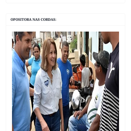
OPOSITORA NAS CORDAS: