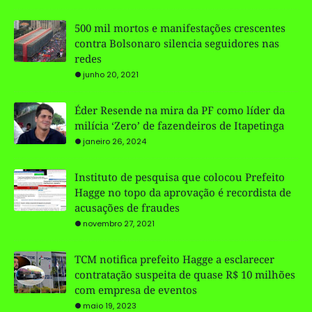
500 mil mortos e manifestações crescentes
contra Bolsonaro silencia seguidores nas
redes
junho 20, 2021
Éder Resende na mira da PF como líder da
milícia ‘Zero’ de fazendeiros de Itapetinga
janeiro 26, 2024
Instituto de pesquisa que colocou Prefeito
Hagge no topo da aprovação é recordista de
acusações de fraudes
novembro 27, 2021
TCM notifica prefeito Hagge a esclarecer
contratação suspeita de quase R$ 10 milhões
com empresa de eventos
maio 19, 2023