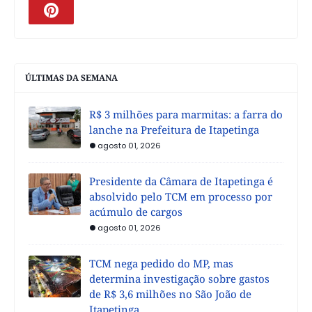
ÚLTIMAS DA SEMANA
R$ 3 milhões para marmitas: a farra do
lanche na Prefeitura de Itapetinga
agosto 01, 2026
Presidente da Câmara de Itapetinga é
absolvido pelo TCM em processo por
acúmulo de cargos
agosto 01, 2026
TCM nega pedido do MP, mas
determina investigação sobre gastos
de R$ 3,6 milhões no São João de
Itapetinga