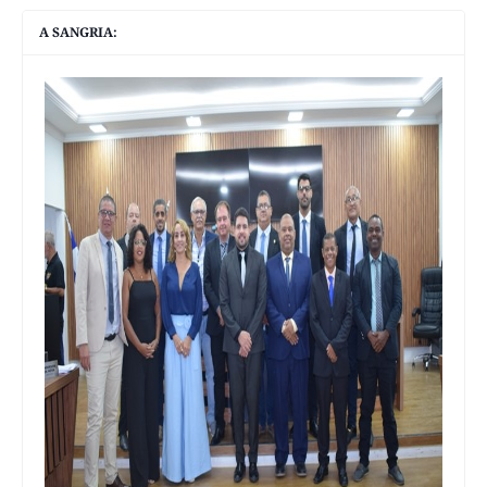
A SANGRIA: