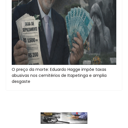
O preço da morte: Eduardo Hagge impõe taxas
abusivas nos cemitérios de Itapetinga e amplia
desgaste