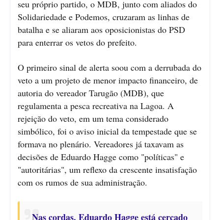
seu próprio partido, o MDB, junto com aliados do
Solidariedade e Podemos, cruzaram as linhas de
batalha e se aliaram aos oposicionistas do PSD
para enterrar os vetos do prefeito.
O primeiro sinal de alerta soou com a derrubada do
veto a um projeto de menor impacto financeiro, de
autoria do vereador Tarugão (MDB), que
regulamenta a pesca recreativa na Lagoa. A
rejeição do veto, em um tema considerado
simbólico, foi o aviso inicial da tempestade que se
formava no plenário. Vereadores já taxavam as
decisões de Eduardo Hagge como "políticas" e
"autoritárias", um reflexo da crescente insatisfação
com os rumos de sua administração.
Nas cordas, Eduardo Hagge está cercado