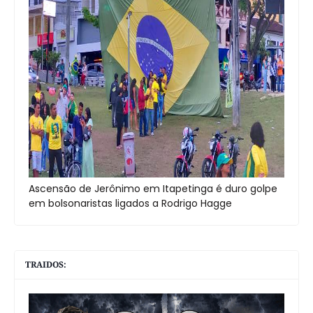
Ascensão de Jerônimo em Itapetinga é duro golpe
em bolsonaristas ligados a Rodrigo Hagge
TRAIDOS: