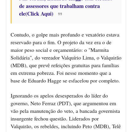
de assessores que trabalham contra
ele(Click Aqui)
Contudo, o golpe mais profundo e vexatório estava
reservado para o fim. O projeto da vez era o de
maior peso social e orçamentário: o "Marmita
Solidária", do vereador Valquírio Lima, o Valquirão
(MDB), que prevê refeições gratuitas para famílias
em extrema pobreza. Foi nesse momento que a
base de Eduardo Hagge se esfacelou por completo.
Ignorando os apelos desesperados do líder do
governo, Neto Ferraz (PDT), que argumentou em
vão pela manutenção do veto, a bancada governista
insurgente fechou questão. Liderados por
Valquirão, os rebeldes, incluindo Peto (MDB), Telê