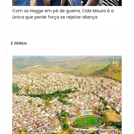
Com os Hagge em pé de guerra, Cida Moura é a
única que perde força se rejeitar aliança
É NOSSA: