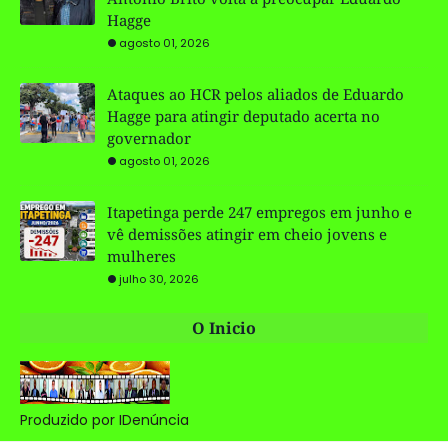
Hagge
agosto 01, 2026
Ataques ao HCR pelos aliados de Eduardo
Hagge para atingir deputado acerta no
governador
agosto 01, 2026
Itapetinga perde 247 empregos em junho e
vê demissões atingir em cheio jovens e
mulheres
julho 30, 2026
O Inicio
Produzido por IDenúncia