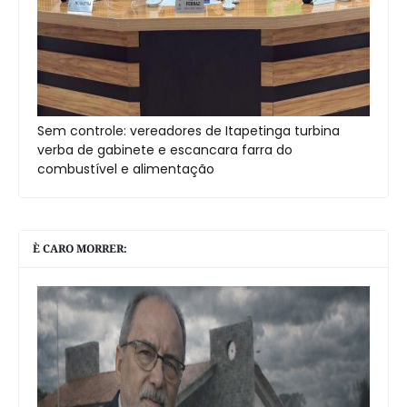
Sem controle: vereadores de Itapetinga turbina
verba de gabinete e escancara farra do
combustível e alimentação
È CARO MORRER: