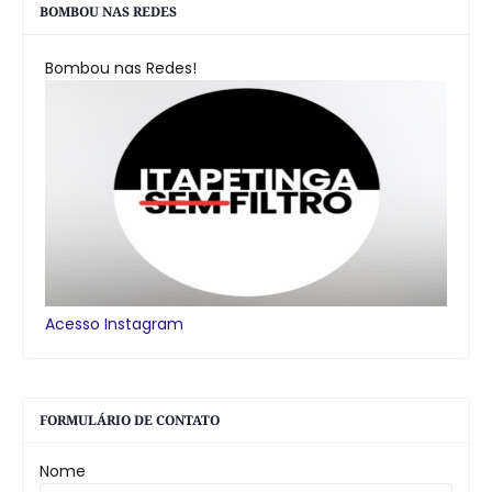
BOMBOU NAS REDES
Bombou nas Redes!
Acesso Instagram
FORMULÁRIO DE CONTATO
Nome