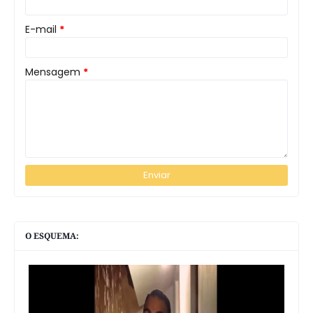
E-mail
*
Mensagem
*
O ESQUEMA: