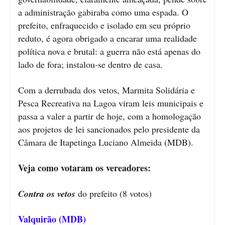
a administração gabiraba como uma espada. O
prefeito, enfraquecido e isolado em seu próprio
reduto, é agora obrigado a encarar uma realidade
política nova e brutal: a guerra não está apenas do
lado de fora; instalou-se dentro de casa.
Com a derrubada dos vetos, Marmita Solidária e
Pesca Recreativa na Lagoa viram leis municipais e
passa a valer a partir de hoje, com a homologação
aos projetos de lei sancionados pelo presidente da
Câmara de Itapetinga Luciano Almeida (MDB).
Veja como votaram os vereadores:
Contra os vetos
do prefeito (8 votos)
Valquirão (MDB)