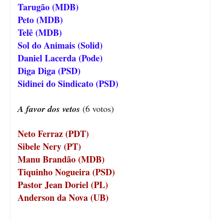
Tarugão (MDB)
Peto (MDB)
Telê (MDB)
Sol do Animais (Solid)
Daniel Lacerda (Pode)
Diga Diga (PSD)
Sidinei do Sindicato (PSD)
A favor dos vetos
(6 votos)
Neto Ferraz (PDT)
Sibele Nery (PT)
Manu Brandão (MDB)
Tiquinho Nogueira (PSD)
Pastor Jean Doriel (PL)
Anderson da Nova (UB)