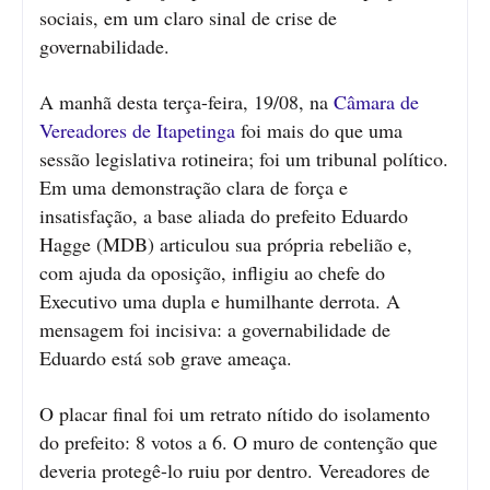
sociais, em um claro sinal de crise de
governabilidade.
A manhã desta terça-feira, 19/08, na
Câmara de
Vereadores de Itapetinga
foi mais do que uma
sessão legislativa rotineira; foi um tribunal político.
Em uma demonstração clara de força e
insatisfação, a base aliada do prefeito Eduardo
Hagge (MDB) articulou sua própria rebelião e,
com ajuda da oposição, infligiu ao chefe do
Executivo uma dupla e humilhante derrota. A
mensagem foi incisiva: a governabilidade de
Eduardo está sob grave ameaça.
O placar final foi um retrato nítido do isolamento
do prefeito: 8 votos a 6. O muro de contenção que
deveria protegê-lo ruiu por dentro. Vereadores de