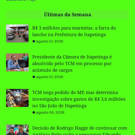
Últimas da Semana
R$ 3 milhões para marmitas: a farra do
lanche na Prefeitura de Itapetinga
agosto 01, 2026
Presidente da Câmara de Itapetinga é
absolvido pelo TCM em processo por
acúmulo de cargos
agosto 01, 2026
TCM nega pedido do MP, mas determina
investigação sobre gastos de R$ 3,6 milhões
no São João de Itapetinga
agosto 06, 2026
Decisão de Rodrigo Hagge de continuar com
Antônio Brito volta a preocupar Eduardo