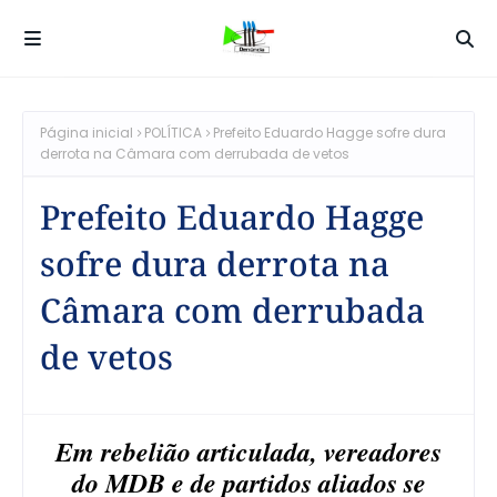
Página inicial
POLÍTICA
Prefeito Eduardo Hagge sofre dura
derrota na Câmara com derrubada de vetos
Prefeito Eduardo Hagge
sofre dura derrota na
Câmara com derrubada
de vetos
Em rebelião articulada, vereadores
do MDB e de partidos aliados se