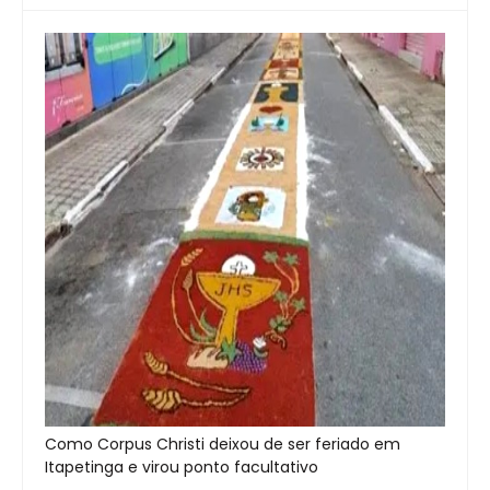
Como Corpus Christi deixou de ser feriado em
Itapetinga e virou ponto facultativo