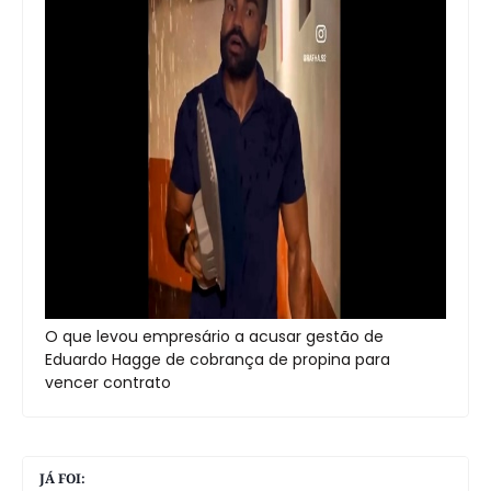
O que levou empresário a acusar gestão de
Eduardo Hagge de cobrança de propina para
vencer contrato
JÁ FOI: