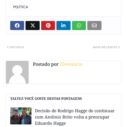
POLÍTICA
ANTIGOS
MAIS RECENTES
Postado por
IDenuncia
TALVEZ VOCÊ GOSTE DESTAS POSTAGENS
Decisão de Rodrigo Hagge de continuar
com Antônio Brito volta a preocupar
Eduardo Hagge