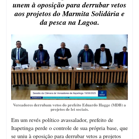
unem à oposição para derrubar vetos
aos projetos do Marmita Solidária e
da pesca na Lagoa.
Vereadores derrubam vetos do prefeito Eduardo Hagge (MDB) a
projetos de lei sociais.
Em um revés político avassalador, prefeito de
Itapetinga perde o controle de sua própria base, que
se uniu à oposição para derrubar vetos a projetos