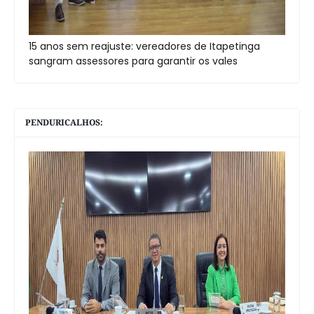
15 anos sem reajuste: vereadores de Itapetinga
sangram assessores para garantir os vales
PENDURICALHOS: