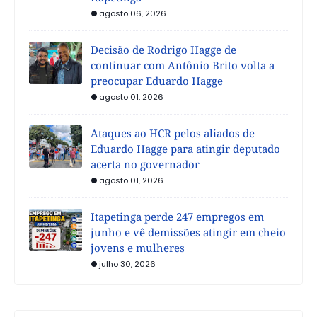
agosto 06, 2026
Decisão de Rodrigo Hagge de
continuar com Antônio Brito volta a
preocupar Eduardo Hagge
agosto 01, 2026
Ataques ao HCR pelos aliados de
Eduardo Hagge para atingir deputado
acerta no governador
agosto 01, 2026
Itapetinga perde 247 empregos em
junho e vê demissões atingir em cheio
jovens e mulheres
julho 30, 2026