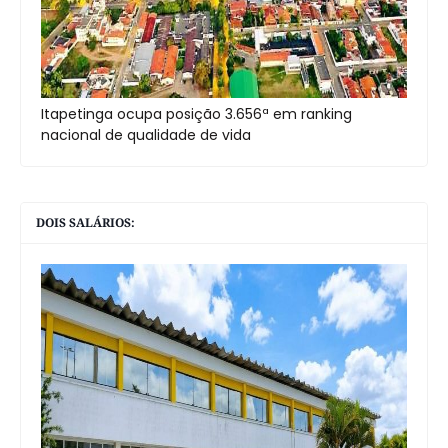
Itapetinga ocupa posição 3.656ª em ranking
nacional de qualidade de vida
DOIS SALÁRIOS: