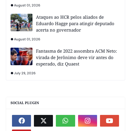
August 01, 2026
Ataques ao HCR pelos aliados de
Eduardo Hagge para atingir deputado
acerta no governador
August 01, 2026
Fantasma de 2022 assombra ACM Neto:
virada de Jerônimo deve vir antes do
esperado, diz Quaest
July 29, 2026
SOCIAL PLUGIN