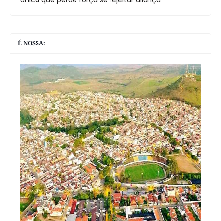
É NOSSA: