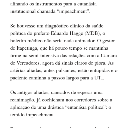
afinando os instrumentos para a eutanásia
institucional chamada “impeachment”.
Se houvesse um diagnóstico clínico da saúde
política do prefeito Eduardo Hagge (MDB), o
boletim médico não seria nada animador. O gestor
de Itapetinga, que há pouco tempo se mantinha
firme na semi-intensiva das relações com a Câmara
de Vereadores, agora dá sinais claros de piora. As
artérias aliadas, antes pulsantes, estão entupidas e o
paciente caminha a passos largos para a UTI.
Os antigos aliados, cansados de esperar uma
reanimação, já cochicham nos corredores sobre a
aplicação de uma drástica “eutanásia política”: o
temido impeachment.