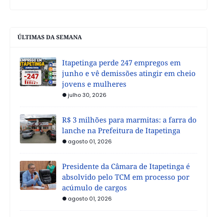
ÚLTIMAS DA SEMANA
Itapetinga perde 247 empregos em
junho e vê demissões atingir em cheio
jovens e mulheres
julho 30, 2026
R$ 3 milhões para marmitas: a farra do
lanche na Prefeitura de Itapetinga
agosto 01, 2026
Presidente da Câmara de Itapetinga é
absolvido pelo TCM em processo por
acúmulo de cargos
agosto 01, 2026