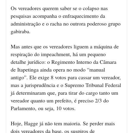
Os vereadores querem saber se o colapso nas
pesquisas acompanha o enfraquecimento da
administração e o racha no outrora poderoso grupo
gabiraba.
Mas antes que os vereadores liguem a máquina de
respiração do impeachment, há um pequeno
detalhe jurídico: o Regimento Interno da Câmara
de Itapetinga ainda opera no modo “manual
antigo”. Ele exige 8 votos para cassar um vereador,
mas a jurisprudência e o Supremo Tribunal Federal
já determinaram que, para tirar do cargo tanto um
vereador quanto um prefeito, é preciso 2/3 do
Parlamento, ou seja, 10 votos.
Hoje, Hagge já não tem maioria. Se perder mais
dois vereadores da base, os suspiros de