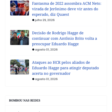
Fantasma de 2022 assombra ACM Neto:
virada de Jerônimo deve vir antes do
esperado, diz Quaest
julho 29, 2026
Decisão de Rodrigo Hagge de
continuar com Antônio Brito volta a
preocupar Eduardo Hagge
agosto 01, 2026
Ataques ao HCR pelos aliados de
Eduardo Hagge para atingir deputado
acerta no governador
agosto 01, 2026
BOMBOU NAS REDES