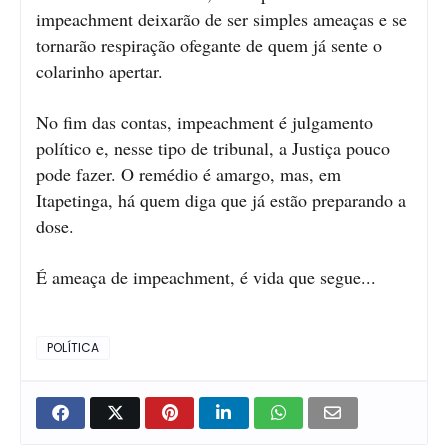
impeachment deixarão de ser simples ameaças e se
tornarão respiração ofegante de quem já sente o
colarinho apertar.
No fim das contas, impeachment é julgamento
político e, nesse tipo de tribunal, a Justiça pouco
pode fazer. O remédio é amargo, mas, em
Itapetinga, há quem diga que já estão preparando a
dose.
É ameaça de impeachment, é vida que segue...
POLÍTICA