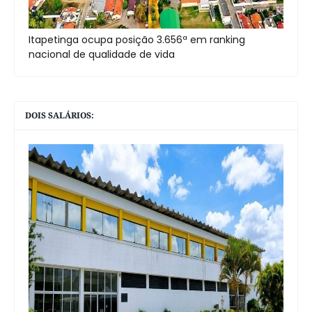
Itapetinga ocupa posição 3.656ª em ranking
nacional de qualidade de vida
DOIS SALÁRIOS: