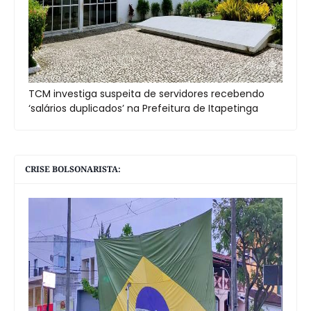
TCM investiga suspeita de servidores recebendo
‘salários duplicados’ na Prefeitura de Itapetinga
CRISE BOLSONARISTA: