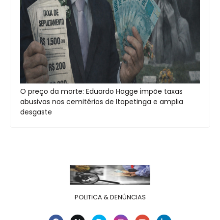
O preço da morte: Eduardo Hagge impõe taxas
abusivas nos cemitérios de Itapetinga e amplia
desgaste
POLITICA & DENÚNCIAS