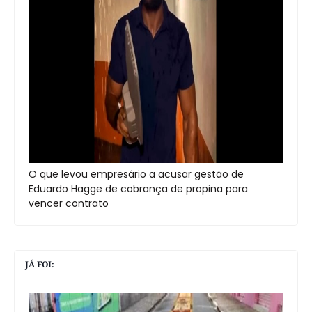
O que levou empresário a acusar gestão de
Eduardo Hagge de cobrança de propina para
vencer contrato
JÁ FOI: