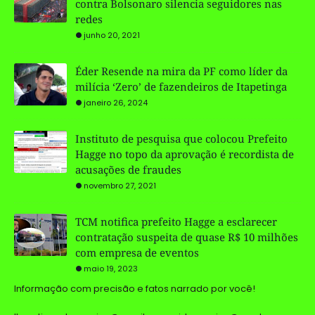
contra Bolsonaro silencia seguidores nas
redes
junho 20, 2021
Éder Resende na mira da PF como líder da
milícia ‘Zero’ de fazendeiros de Itapetinga
janeiro 26, 2024
Instituto de pesquisa que colocou Prefeito
Hagge no topo da aprovação é recordista de
acusações de fraudes
novembro 27, 2021
TCM notifica prefeito Hagge a esclarecer
contratação suspeita de quase R$ 10 milhões
com empresa de eventos
maio 19, 2023
Informação com precisão e fatos narrado por você!