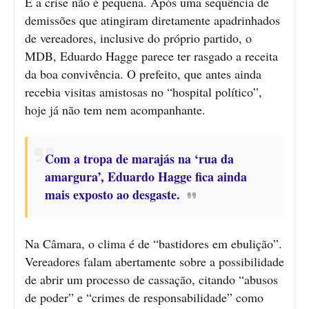
E a crise não é pequena. Após uma sequência de
demissões que atingiram diretamente apadrinhados
de vereadores, inclusive do próprio partido, o
MDB, Eduardo Hagge parece ter rasgado a receita
da boa convivência. O prefeito, que antes ainda
recebia visitas amistosas no “hospital político”,
hoje já não tem nem acompanhante.
Com a tropa de marajás na ‘rua da
amargura’, Eduardo Hagge fica ainda
mais exposto ao desgaste.
Na Câmara, o clima é de “bastidores em ebulição”.
Vereadores falam abertamente sobre a possibilidade
de abrir um processo de cassação, citando “abusos
de poder” e “crimes de responsabilidade” como