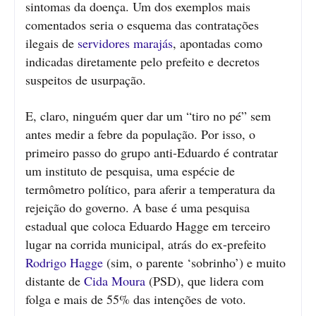
sintomas da doença. Um dos exemplos mais
comentados seria o esquema das contratações
ilegais de
servidores marajás
, apontadas como
indicadas diretamente pelo prefeito e decretos
suspeitos de usurpação.
E, claro, ninguém quer dar um “tiro no pé” sem
antes medir a febre da população. Por isso, o
primeiro passo do grupo anti-Eduardo é contratar
um instituto de pesquisa, uma espécie de
termômetro político, para aferir a temperatura da
rejeição do governo. A base é uma pesquisa
estadual que coloca Eduardo Hagge em terceiro
lugar na corrida municipal, atrás do ex-prefeito
Rodrigo Hagge
(sim, o parente ‘sobrinho’) e muito
distante de
Cida Moura
(PSD), que lidera com
folga e mais de 55% das intenções de voto.