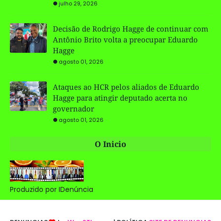
julho 29, 2026
Decisão de Rodrigo Hagge de continuar com
Antônio Brito volta a preocupar Eduardo
Hagge
agosto 01, 2026
Ataques ao HCR pelos aliados de Eduardo
Hagge para atingir deputado acerta no
governador
agosto 01, 2026
O Inicio
Produzido por IDenúncia