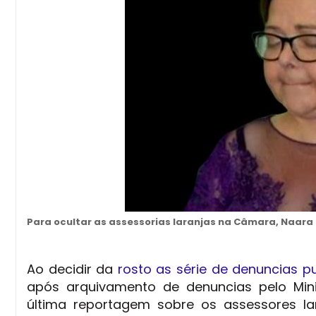
Para ocultar as assessorias laranjas na Câmara, Naara 
Ao decidir da
rosto as série de denuncias p
após arquivamento de denuncias pelo Mini
última reportagem sobre os assessores la