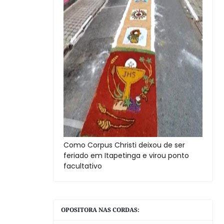
Como Corpus Christi deixou de ser
feriado em Itapetinga e virou ponto
facultativo
OPOSITORA NAS CORDAS: