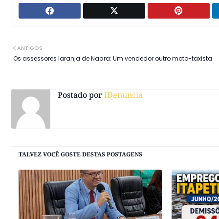
ANTIGOS
Os assessores laranja de Naara: Um vendedor outro moto-taxista
Postado por
IDenuncia
TALVEZ VOCÊ GOSTE DESTAS POSTAGENS