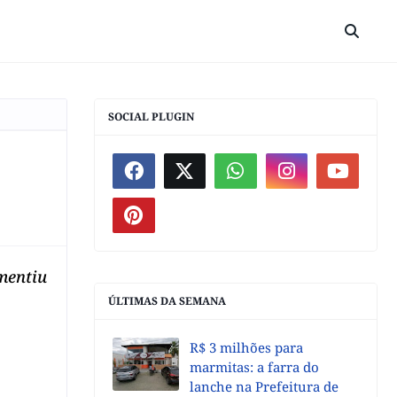
SOCIAL PLUGIN
mentiu
ÚLTIMAS DA SEMANA
R$ 3 milhões para
marmitas: a farra do
lanche na Prefeitura de