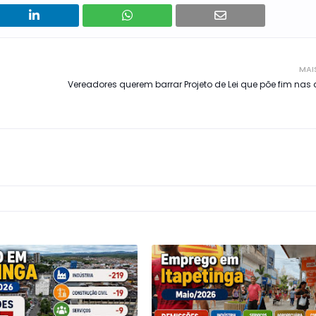
MAI
Vereadores querem barrar Projeto de Lei que põe fim nas