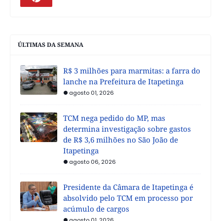
ÚLTIMAS DA SEMANA
R$ 3 milhões para marmitas: a farra do
lanche na Prefeitura de Itapetinga
agosto 01, 2026
TCM nega pedido do MP, mas
determina investigação sobre gastos
de R$ 3,6 milhões no São João de
Itapetinga
agosto 06, 2026
Presidente da Câmara de Itapetinga é
absolvido pelo TCM em processo por
acúmulo de cargos
agosto 01, 2026