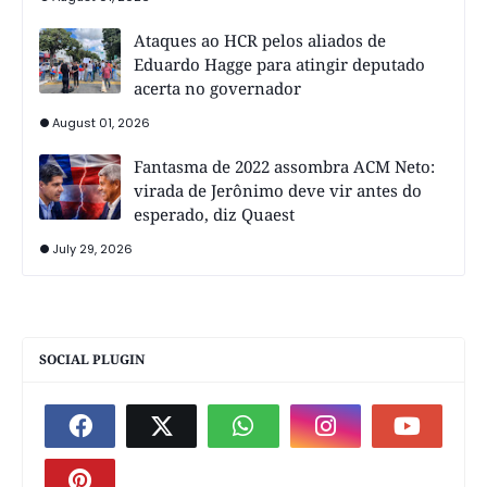
Ataques ao HCR pelos aliados de
Eduardo Hagge para atingir deputado
acerta no governador
August 01, 2026
Fantasma de 2022 assombra ACM Neto:
virada de Jerônimo deve vir antes do
esperado, diz Quaest
July 29, 2026
SOCIAL PLUGIN