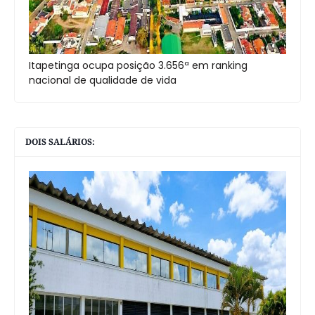
Itapetinga ocupa posição 3.656ª em ranking
nacional de qualidade de vida
DOIS SALÁRIOS: