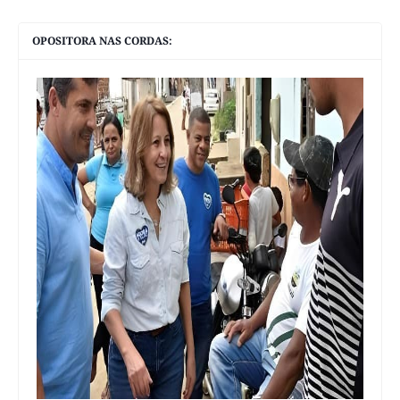
OPOSITORA NAS CORDAS: