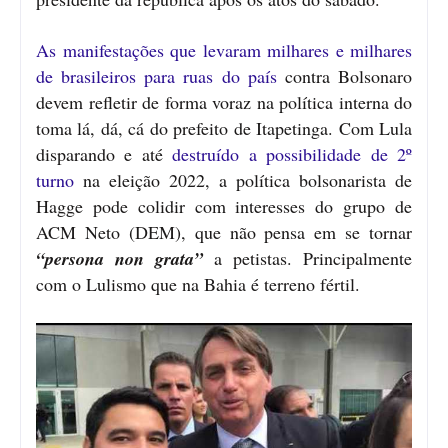
As manifestações que levaram milhares e milhares
de brasileiros para ruas do país
contra Bolsonaro
devem refletir de forma voraz na política interna do
toma lá, dá, cá do prefeito de Itapetinga. Com Lula
disparando e até
destruído a possibilidade de 2º
turno
na eleição 2022, a política bolsonarista de
Hagge pode colidir com interesses do grupo de
ACM Neto (DEM), que não pensa em se tornar
“persona non grata”
a petistas. Principalmente
com o Lulismo que na Bahia é terreno fértil.