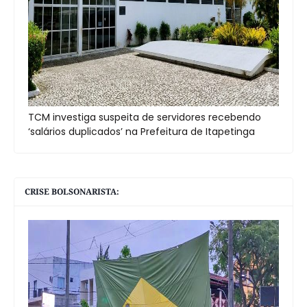
TCM investiga suspeita de servidores recebendo
‘salários duplicados’ na Prefeitura de Itapetinga
CRISE BOLSONARISTA: