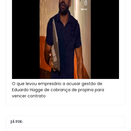
O que levou empresário a acusar gestão de
Eduardo Hagge de cobrança de propina para
vencer contrato
JÁ FOI: