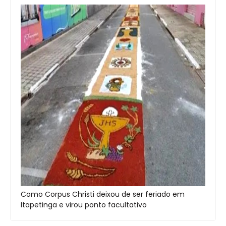
Como Corpus Christi deixou de ser feriado em
Itapetinga e virou ponto facultativo