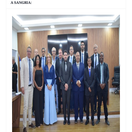
A SANGRIA: