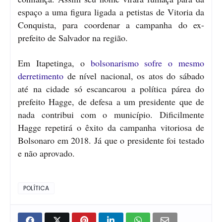
espaço a uma figura ligada a petistas de Vitoria da
Conquista, para coordenar a campanha do ex-
prefeito de Salvador na região.
Em Itapetinga, o
bolsonarismo sofre o mesmo
derretimento
de nível nacional, os atos do sábado
até na cidade só escancarou a política párea do
prefeito Hagge, de defesa a um presidente que de
nada contribui com o município. Dificilmente
Hagge repetirá o êxito da campanha vitoriosa de
Bolsonaro em 2018. Já que o presidente foi testado
e não aprovado.
POLÍTICA