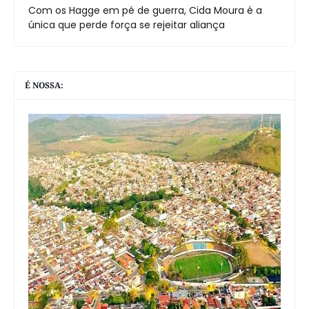
Com os Hagge em pé de guerra, Cida Moura é a
única que perde força se rejeitar aliança
É NOSSA: