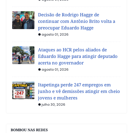
Decisão de Rodrigo Hagge de
continuar com Antônio Brito volta a
preocupar Eduardo Hagge
agosto 01, 2026
Ataques ao HCR pelos aliados de
Eduardo Hagge para atingir deputado
acerta no governador
agosto 01, 2026
Itapetinga perde 247 empregos em
junho e vê demissões atingir em cheio
jovens e mulheres
julho 30, 2026
BOMBOU NAS REDES