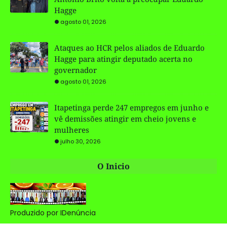
Hagge
agosto 01, 2026
Ataques ao HCR pelos aliados de Eduardo
Hagge para atingir deputado acerta no
governador
agosto 01, 2026
Itapetinga perde 247 empregos em junho e
vê demissões atingir em cheio jovens e
mulheres
julho 30, 2026
O Inicio
Produzido por IDenúncia