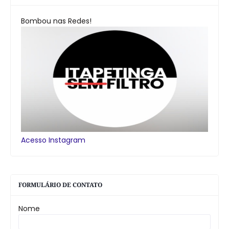
Bombou nas Redes!
Acesso Instagram
FORMULÁRIO DE CONTATO
Nome