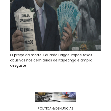
O preço da morte: Eduardo Hagge impõe taxas
abusivas nos cemitérios de Itapetinga e amplia
desgaste
POLITICA & DENÚNCIAS