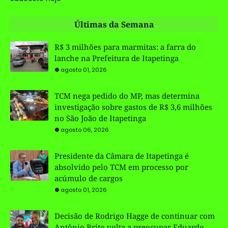
Últimas da Semana
R$ 3 milhões para marmitas: a farra do
lanche na Prefeitura de Itapetinga
agosto 01, 2026
TCM nega pedido do MP, mas determina
investigação sobre gastos de R$ 3,6 milhões
no São João de Itapetinga
agosto 06, 2026
Presidente da Câmara de Itapetinga é
absolvido pelo TCM em processo por
acúmulo de cargos
agosto 01, 2026
Decisão de Rodrigo Hagge de continuar com
Antônio Brito volta a preocupar Eduardo