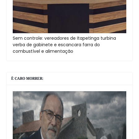
Sem controle: vereadores de Itapetinga turbina
verba de gabinete e escancara farra do
combustível e alimentação
È CARO MORRER: