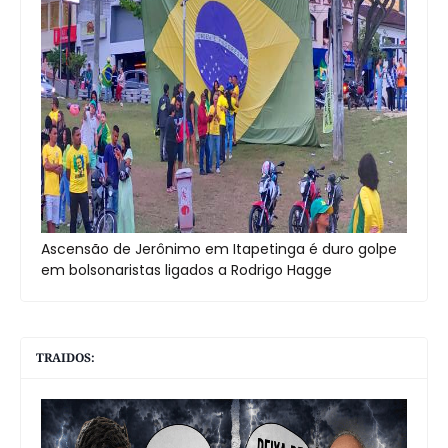
Ascensão de Jerônimo em Itapetinga é duro golpe
em bolsonaristas ligados a Rodrigo Hagge
TRAIDOS: