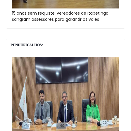
15 anos sem reajuste: vereadores de Itapetinga
sangram assessores para garantir os vales
PENDURICALHOS: