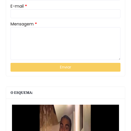
E-mail
*
Mensagem
*
O ESQUEMA: