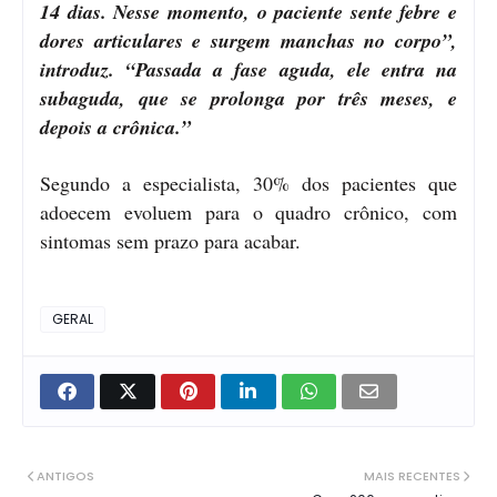
14 dias. Nesse momento, o paciente sente febre e
dores articulares e surgem manchas no corpo”,
introduz. “Passada a fase aguda, ele entra na
subaguda, que se prolonga por três meses, e
depois a crônica.”
Segundo a especialista, 30% dos pacientes que
adoecem evoluem para o quadro crônico, com
sintomas sem prazo para acabar.
GERAL
ANTIGOS
MAIS RECENTES