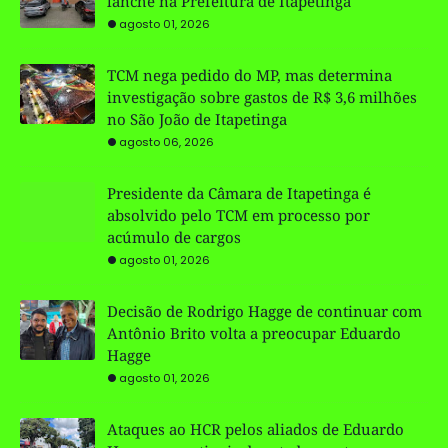
lanche na Prefeitura de Itapetinga
agosto 01, 2026
TCM nega pedido do MP, mas determina
investigação sobre gastos de R$ 3,6 milhões
no São João de Itapetinga
agosto 06, 2026
Presidente da Câmara de Itapetinga é
absolvido pelo TCM em processo por
acúmulo de cargos
agosto 01, 2026
Decisão de Rodrigo Hagge de continuar com
Antônio Brito volta a preocupar Eduardo
Hagge
agosto 01, 2026
Ataques ao HCR pelos aliados de Eduardo