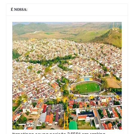
É NOSSA: