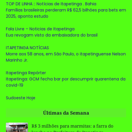
TOP DE LINHA :: Notícias de Itapetinga . Bahia
Famílias brasileiras perderam R$ 62,5 bilhões para bets em
2025, aponta estudo
Fala Livre – Noticias de Itapetinga
Eua revogam visto da embaixadora do brasil
ITAPETINGA NOTÍCIAS
Morre aos 58 anos, em São Paulo, o itapetinguense Nelson
Marinho Jr.
Itapetinga Repórter
Itapetinga: GCM fecha bar por descumprir quarentena da
covid-19
Sudoeste Hoje
Últimas da Semana
R$ 3 milhões para marmitas: a farra do