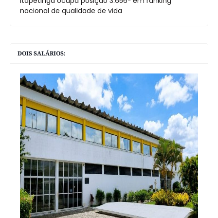
Itapetinga ocupa posição 3.656ª em ranking
nacional de qualidade de vida
DOIS SALÁRIOS: