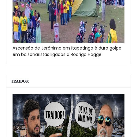
Ascensão de Jerônimo em Itapetinga é duro golpe
em bolsonaristas ligados a Rodrigo Hagge
TRAIDOS: