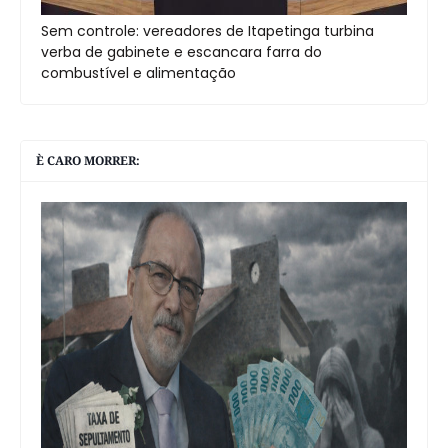
Sem controle: vereadores de Itapetinga turbina
verba de gabinete e escancara farra do
combustível e alimentação
È CARO MORRER: