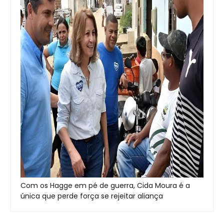
Com os Hagge em pé de guerra, Cida Moura é a
única que perde força se rejeitar aliança