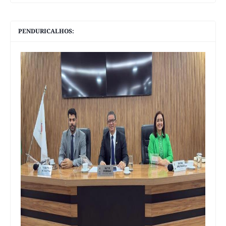
PENDURICALHOS: