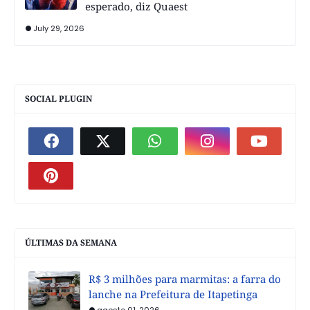
esperado, diz Quaest
July 29, 2026
SOCIAL PLUGIN
ÚLTIMAS DA SEMANA
R$ 3 milhões para marmitas: a farra do
lanche na Prefeitura de Itapetinga
agosto 01, 2026