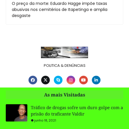
O preço da morte: Eduardo Hagge impõe taxas
abusivas nos cemitérios de Itapetinga e amplia
desgaste
POLITICA & DENÚNCIAS
As mais Visitadas
Tráfico de drogas sofre um duro golpe com a
prisão do traficante Valdir
junho 18, 2021