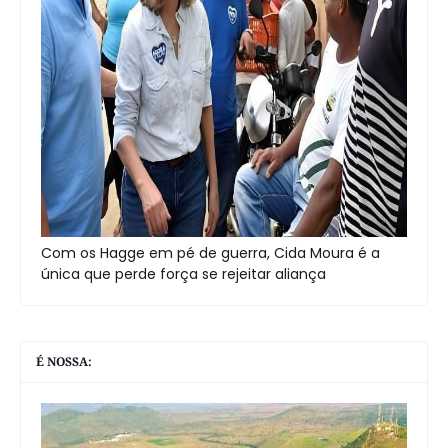
Com os Hagge em pé de guerra, Cida Moura é a
única que perde força se rejeitar aliança
É NOSSA: