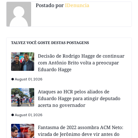
Postado por
IDenuncia
TALVEZ VOCÊ GOSTE DESTAS POSTAGENS
Decisão de Rodrigo Hagge de continuar
com Antônio Brito volta a preocupar
Eduardo Hagge
August 01, 2026
Ataques ao HCR pelos aliados de
Eduardo Hagge para atingir deputado
acerta no governador
August 01, 2026
Fantasma de 2022 assombra ACM Neto:
virada de Jerônimo deve vir antes do