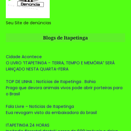
Seu Site de denúncias
Blogs de Itapetinga
Cidade Acontece
O LIVRO “ITAPETINGA – TERRA, TEMPO E MEMÓRIA” SERÁ
LANÇADO NESTA QUARTA-FEIRA
TOP DE LINHA :: Notícias de Itapetinga . Bahia
Praga que devora animais vivos pode abrir porteiras para
o Brasil
Fala Livre – Noticias de Itapetinga
Eua revogam visto da embaixadora do brasil
ITAPETINGA 24 HORAS