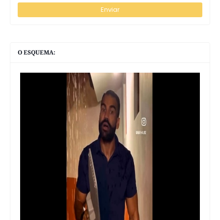
O ESQUEMA: