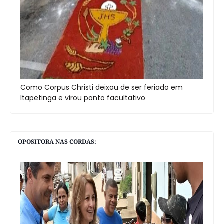
Como Corpus Christi deixou de ser feriado em
Itapetinga e virou ponto facultativo
OPOSITORA NAS CORDAS: