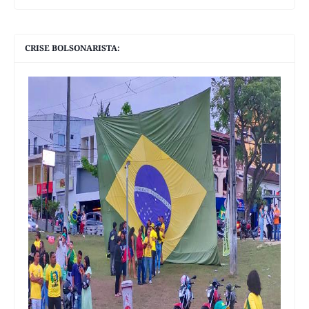
CRISE BOLSONARISTA: