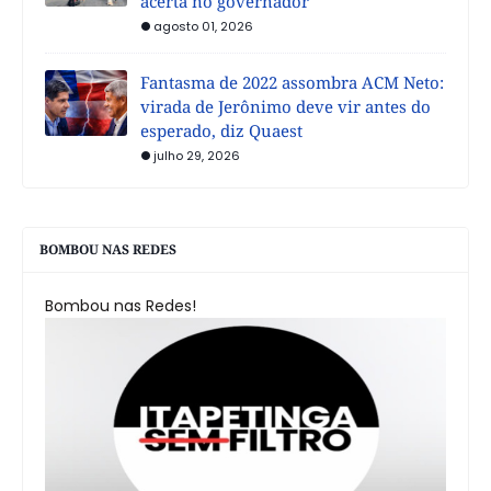
acerta no governador
agosto 01, 2026
Fantasma de 2022 assombra ACM Neto:
virada de Jerônimo deve vir antes do
esperado, diz Quaest
julho 29, 2026
BOMBOU NAS REDES
Bombou nas Redes!