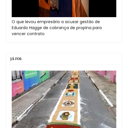
O que levou empresário a acusar gestão de
Eduardo Hagge de cobrança de propina para
vencer contrato
JÁ FOI: