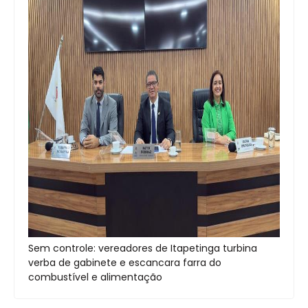
Sem controle: vereadores de Itapetinga turbina
verba de gabinete e escancara farra do
combustível e alimentação