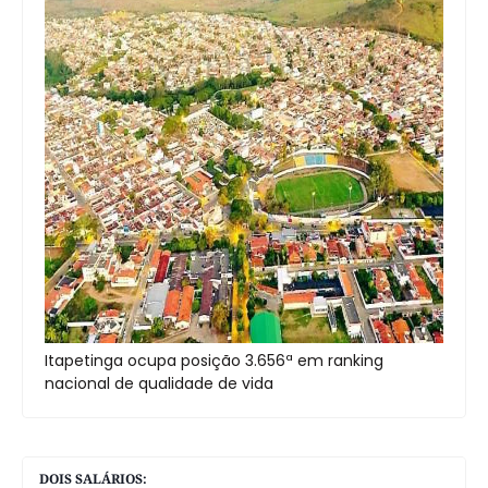
Itapetinga ocupa posição 3.656ª em ranking
nacional de qualidade de vida
DOIS SALÁRIOS: