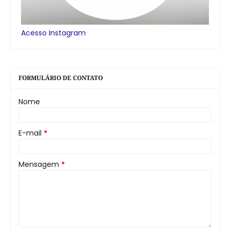
Acesso Instagram
FORMULÁRIO DE CONTATO
Nome
E-mail
*
Mensagem
*