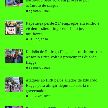
acúmulo de cargos
agosto 01, 2026
Itapetinga perde 247 empregos em junho e
vê demissões atingir em cheio jovens e
mulheres
julho 30, 2026
Decisão de Rodrigo Hagge de continuar com
Antônio Brito volta a preocupar Eduardo
Hagge
agosto 01, 2026
Ataques ao HCR pelos aliados de Eduardo
Hagge para atingir deputado acerta no
governador
agosto 01, 2026