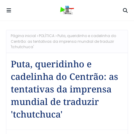
Página inicial
POLÍTICA
Puta, queridinho e cadelinha do
Centrão: as tentativas da imprensa mundial de traduzir
'tchutchuca'
Puta, queridinho e
cadelinha do Centrão: as
tentativas da imprensa
mundial de traduzir
'tchutchuca'