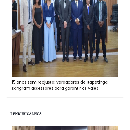
15 anos sem reajuste: vereadores de Itapetinga
sangram assessores para garantir os vales
PENDURICALHOS: