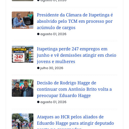
Presidente da Câmara de Itapetinga é
absolvido pelo TCM em processo por
acúmulo de cargos
agosto 01, 2026
Itapetinga perde 247 empregos em
junho e vê demissões atingir em cheio
jovens e mulheres
julho 30, 2026
Decisão de Rodrigo Hagge de
continuar com Antônio Brito volta a
preocupar Eduardo Hagge
agosto 01, 2026
Ataques ao HCR pelos aliados de
Eduardo Hagge para atingir deputado