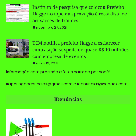
Instituto de pesquisa que colocou Prefeito
Hagge no topo da aprovação é recordista de
acusações de fraudes
novembro 27, 2021
TCM notifica prefeito Hagge a esclarecer
contratação suspeita de quase R$ 10 milhões
com empresa de eventos
maio 19, 2023
Informação com precisão e fatos narrado por você!
Itapetingadenuncias@gmail.com e idenuncias@yandex.com
IDenúncias