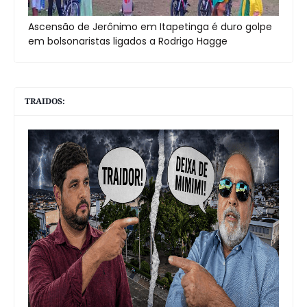
Ascensão de Jerônimo em Itapetinga é duro golpe
em bolsonaristas ligados a Rodrigo Hagge
TRAIDOS: