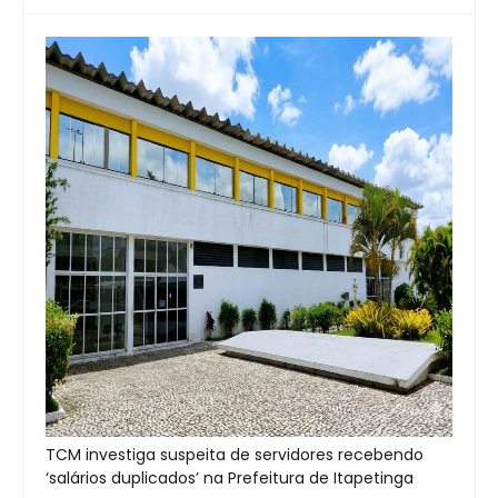
TCM investiga suspeita de servidores recebendo
‘salários duplicados’ na Prefeitura de Itapetinga