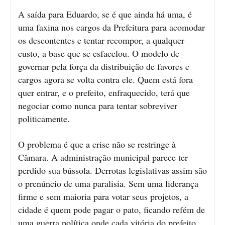
A saída para Eduardo, se é que ainda há uma, é
uma faxina nos cargos da Prefeitura para acomodar
os descontentes e tentar recompor, a qualquer
custo, a base que se esfacelou. O modelo de
governar pela força da distribuição de favores e
cargos agora se volta contra ele. Quem está fora
quer entrar, e o prefeito, enfraquecido, terá que
negociar como nunca para tentar sobreviver
politicamente.
O problema é que a crise não se restringe à
Câmara. A administração municipal parece ter
perdido sua bússola. Derrotas legislativas assim são
o prenúncio de uma paralisia. Sem uma liderança
firme e sem maioria para votar seus projetos, a
cidade é quem pode pagar o pato, ficando refém de
uma guerra política onde cada vitória do prefeito