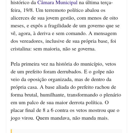
histórico da
Câmara Municipal
na última terça-
feira, 19/8. Um terremoto político abalou os
alicerces de sua jovem gestão, com menos de oito
meses, e expôs a fragilidade de um governo que se
vê, agora, à deriva e sem comando. A mensagem
dos vereadores, inclusive de sua própria base, foi
cristalina: sem maioria, não se governa.
Pela primeira vez na história do município, vetos
de um prefeito foram derrubados. E o golpe não
veio da oposição organizada, mas de dentro da
própria casa. A base aliada do prefeito rachou de
forma brutal, humilhante, transformando o plenário
em um palco de sua maior derrota política. O
placar final de 8 a 6 contra os vetos mostrou que o
jogo virou. Quem mandava, não manda mais.