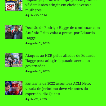
vê demissões atingir em cheio jovens e
mulheres
julho 30, 2026
Decisão de Rodrigo Hagge de continuar com
Antônio Brito volta a preocupar Eduardo
Hagge
agosto 01, 2026
Ataques ao HCR pelos aliados de Eduardo
Hagge para atingir deputado acerta no
governador
agosto 01, 2026
Fantasma de 2022 assombra ACM Neto:
virada de Jerônimo deve vir antes do
esperado, diz Quaest
julho 29, 2026