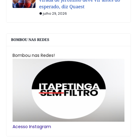
esperado, diz Quaest
julho 29, 2026
BOMBOU NAS REDES
Bombou nas Redes!
Acesso Instagram