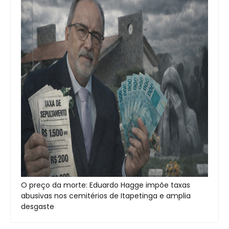
O preço da morte: Eduardo Hagge impõe taxas
abusivas nos cemitérios de Itapetinga e amplia
desgaste