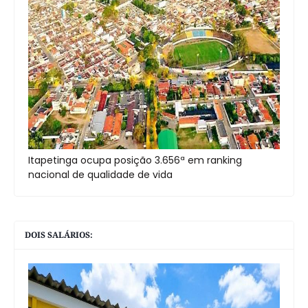
Itapetinga ocupa posição 3.656ª em ranking
nacional de qualidade de vida
DOIS SALÁRIOS: