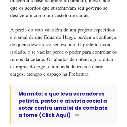
dilacerou a base de apoio do prefeito, mostrando
que os acordos que sustentavam seu governo se
desfizeram como um castelo de cartas.
A perda do veto vai além de um projeto específico;
é o sinal de que Eduardo Hagge perdeu a confiança
de quem deveria ser seu escudo. O prefeito ficou
isolado, e se vacilar perde o poder para controlar os
rumos da cidade. Os aliados de ontem agora ditam
as regras do jogo, e a moeda de troca é clara:
cargos, atenção e espaço na Prefeitura.
Marmita: o que leva vereadores
petista, pastor e ativista social a
votar contra uma lei de combate
a fome (Click Aqui)