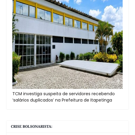
TCM investiga suspeita de servidores recebendo
‘salários duplicados’ na Prefeitura de Itapetinga
CRISE BOLSONARISTA: