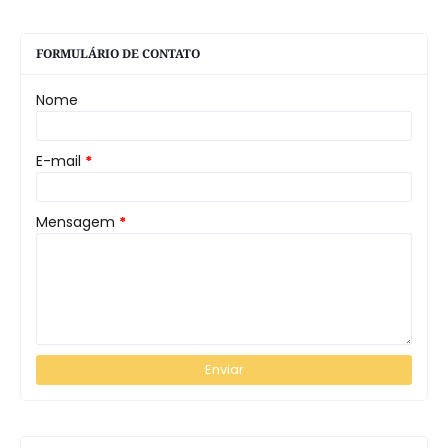
FORMULÁRIO DE CONTATO
Nome
E-mail
*
Mensagem
*