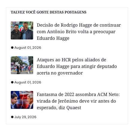
TALVEZ VOCÊ GOSTE DESTAS POSTAGENS
Decisão de Rodrigo Hagge de continuar
com Antônio Brito volta a preocupar
Eduardo Hagge
August 01, 2026
Ataques ao HCR pelos aliados de
Eduardo Hagge para atingir deputado
acerta no governador
August 01, 2026
Fantasma de 2022 assombra ACM Neto:
virada de Jerônimo deve vir antes do
esperado, diz Quaest
July 29, 2026