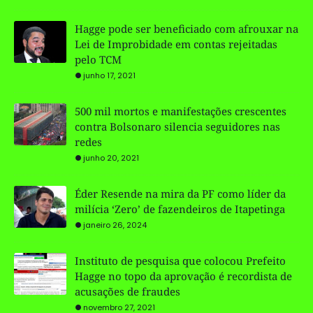
Hagge pode ser beneficiado com afrouxar na
Lei de Improbidade em contas rejeitadas
pelo TCM
junho 17, 2021
500 mil mortos e manifestações crescentes
contra Bolsonaro silencia seguidores nas
redes
junho 20, 2021
Éder Resende na mira da PF como líder da
milícia ‘Zero’ de fazendeiros de Itapetinga
janeiro 26, 2024
Instituto de pesquisa que colocou Prefeito
Hagge no topo da aprovação é recordista de
acusações de fraudes
novembro 27, 2021