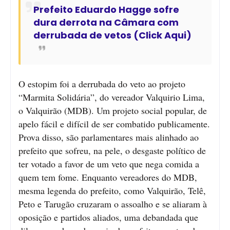
Prefeito Eduardo Hagge sofre
dura derrota na Câmara com
derrubada de vetos (Click Aqui)
O estopim foi a derrubada do veto ao projeto
“Marmita Solidária”, do vereador Valquirio Lima,
o Valquirão (MDB). Um projeto social popular, de
apelo fácil e difícil de ser combatido publicamente.
Prova disso, são parlamentares mais alinhado ao
prefeito que sofreu, na pele, o desgaste político de
ter votado a favor de um veto que nega comida a
quem tem fome. Enquanto vereadores do MDB,
mesma legenda do prefeito, como Valquirão, Telê,
Peto e Tarugão cruzaram o assoalho e se aliaram à
oposição e partidos aliados, uma debandada que