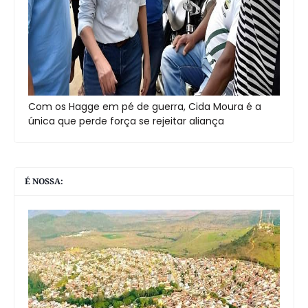
Com os Hagge em pé de guerra, Cida Moura é a
única que perde força se rejeitar aliança
É NOSSA: