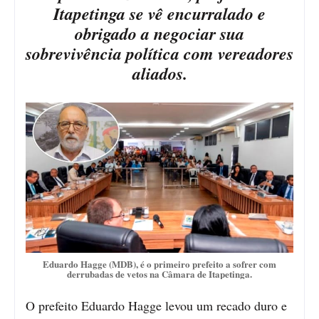
Itapetinga se vê encurralado e
obrigado a negociar sua
sobrevivência política com vereadores
aliados.
Eduardo Hagge (MDB), é o primeiro prefeito a sofrer com
derrubadas de vetos na Câmara de Itapetinga.
O prefeito Eduardo Hagge levou um recado duro e