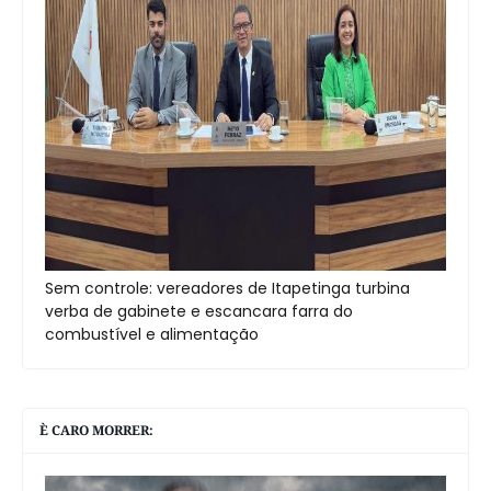
Sem controle: vereadores de Itapetinga turbina
verba de gabinete e escancara farra do
combustível e alimentação
È CARO MORRER: