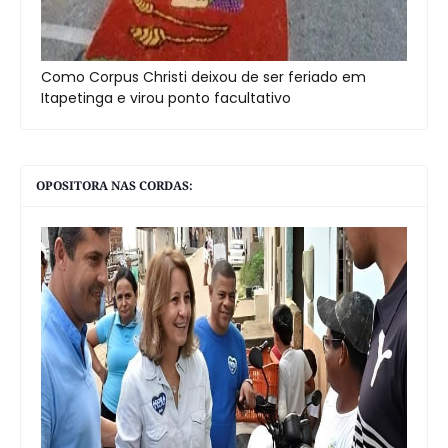
Como Corpus Christi deixou de ser feriado em
Itapetinga e virou ponto facultativo
OPOSITORA NAS CORDAS: