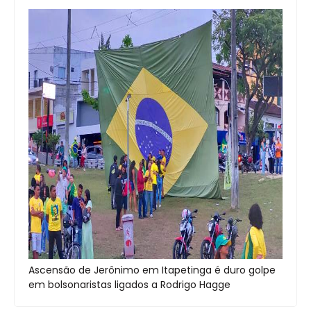
Ascensão de Jerônimo em Itapetinga é duro golpe
em bolsonaristas ligados a Rodrigo Hagge