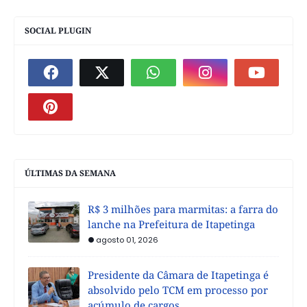
SOCIAL PLUGIN
ÚLTIMAS DA SEMANA
R$ 3 milhões para marmitas: a farra do
lanche na Prefeitura de Itapetinga
agosto 01, 2026
Presidente da Câmara de Itapetinga é
absolvido pelo TCM em processo por
acúmulo de cargos