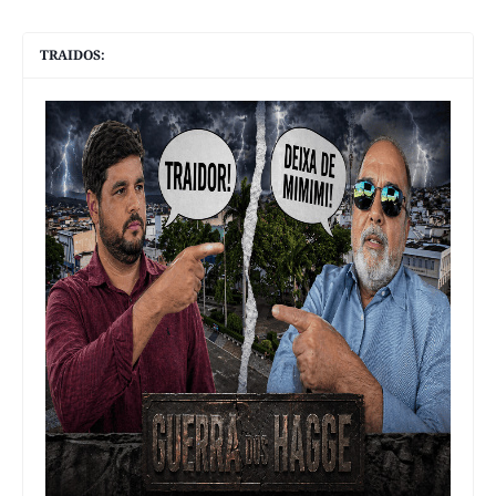
TRAIDOS: