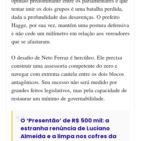
opinião predominante entre os parlamentares é que
tentar unir os dois grupos é uma batalha perdida,
dada a profundidade das desavenças. O prefeito
Hagge, por sua vez, mantém uma postura defensiva
e não cede um milímetro em relação aos vereadores
que se afastaram.
O desafio de Neto Ferraz é hercúleo. Ele precisa
construir uma assessoria competente do zero e
navegar com extrema cautela entre os dois blocos
antagônicos. Seu sucesso não será medido por
grandes feitos legislativos, mas pela capacidade de
restaurar um mínimo de governabilidade.
O ‘Presentão’ de R$ 500 mil: a
estranha renúncia de Luciano
Almeida e a limpa nos cofres da