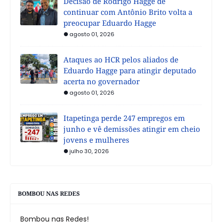
Decisão de Rodrigo Hagge de
continuar com Antônio Brito volta a
preocupar Eduardo Hagge
agosto 01, 2026
Ataques ao HCR pelos aliados de
Eduardo Hagge para atingir deputado
acerta no governador
agosto 01, 2026
Itapetinga perde 247 empregos em
junho e vê demissões atingir em cheio
jovens e mulheres
julho 30, 2026
BOMBOU NAS REDES
Bombou nas Redes!