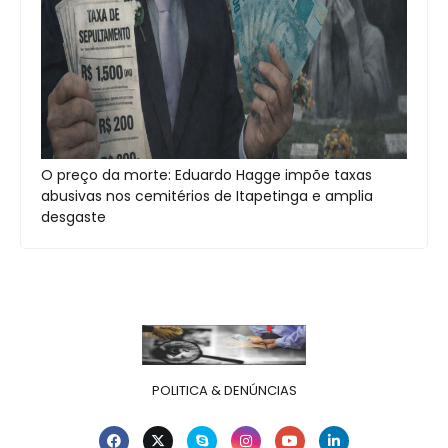
O preço da morte: Eduardo Hagge impõe taxas
abusivas nos cemitérios de Itapetinga e amplia
desgaste
POLITICA & DENÚNCIAS