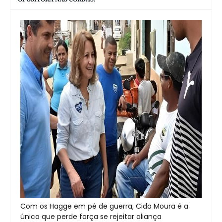
Com os Hagge em pé de guerra, Cida Moura é a
única que perde força se rejeitar aliança