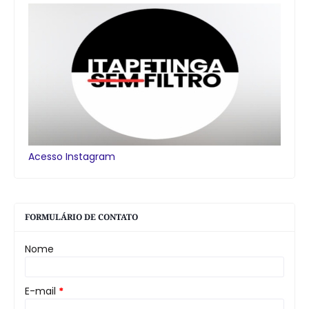
Acesso Instagram
FORMULÁRIO DE CONTATO
Nome
E-mail
*