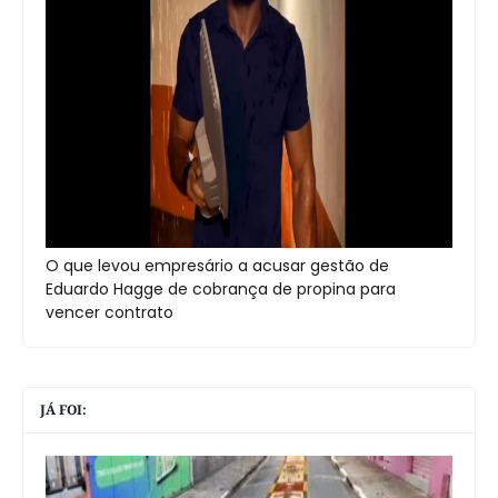
O que levou empresário a acusar gestão de
Eduardo Hagge de cobrança de propina para
vencer contrato
JÁ FOI: