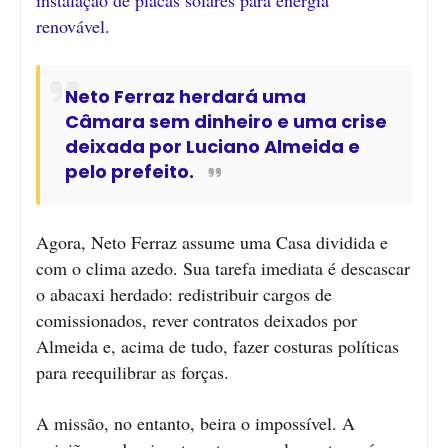
renovável
.
Neto Ferraz herdará uma
Câmara sem dinheiro e uma crise
deixada por Luciano Almeida e
pelo prefeito.
Agora, Neto Ferraz assume uma Casa dividida e
com o clima azedo. Sua tarefa imediata é descascar
o abacaxi herdado: redistribuir cargos de
comissionados, rever contratos deixados por
Almeida e, acima de tudo, fazer costuras políticas
para reequilibrar as forças.
A missão, no entanto, beira o impossível. A