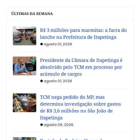
ÚLTIMAS DA SEMANA
R$ 3 milhões para marmitas: a farra do
lanche na Prefeitura de Itapetinga
agosto 01, 2026
Presidente da Câmara de Itapetinga é
absolvido pelo TCM em processo por
acúmulo de cargos
agosto 01, 2026
TCM nega pedido do MP, mas
determina investigação sobre gastos
de R$ 3,6 milhões no São João de
Itapetinga
agosto 06, 2026