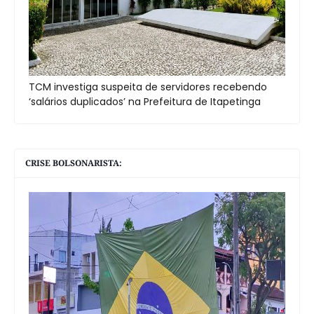
TCM investiga suspeita de servidores recebendo
‘salários duplicados’ na Prefeitura de Itapetinga
CRISE BOLSONARISTA: