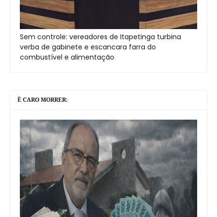
Sem controle: vereadores de Itapetinga turbina
verba de gabinete e escancara farra do
combustível e alimentação
È CARO MORRER: