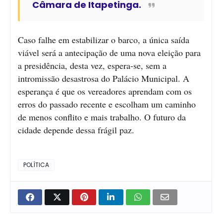
Câmara de Itapetinga.
Caso falhe em estabilizar o barco, a única saída
viável será a antecipação de uma nova eleição para
a presidência, desta vez, espera-se, sem a
intromissão desastrosa do Palácio Municipal. A
esperança é que os vereadores aprendam com os
erros do passado recente e escolham um caminho
de menos conflito e mais trabalho. O futuro da
cidade depende dessa frágil paz.
POLÍTICA