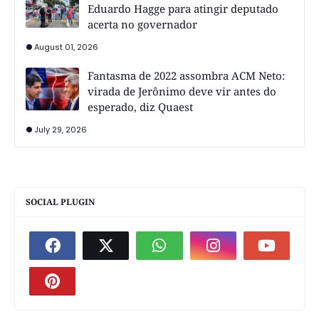
Eduardo Hagge para atingir deputado
acerta no governador
August 01, 2026
Fantasma de 2022 assombra ACM Neto:
virada de Jerônimo deve vir antes do
esperado, diz Quaest
July 29, 2026
SOCIAL PLUGIN