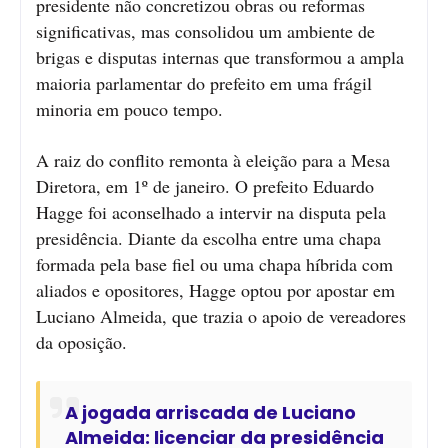
presidente não concretizou obras ou reformas
significativas, mas consolidou um ambiente de
brigas e disputas internas que transformou a ampla
maioria parlamentar do prefeito em uma frágil
minoria em pouco tempo.
A raiz do conflito remonta à eleição para a Mesa
Diretora, em 1º de janeiro. O prefeito Eduardo
Hagge foi aconselhado a intervir na disputa pela
presidência. Diante da escolha entre uma chapa
formada pela base fiel ou uma chapa híbrida com
aliados e opositores, Hagge optou por apostar em
Luciano Almeida, que trazia o apoio de vereadores
da oposição.
A jogada arriscada de Luciano
Almeida: licenciar da presidência