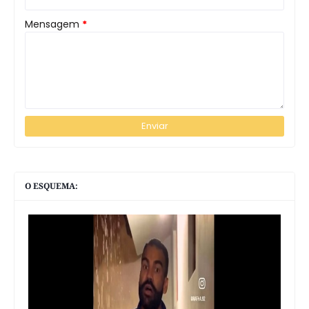
Mensagem
*
O ESQUEMA: