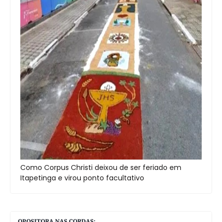
Como Corpus Christi deixou de ser feriado em
Itapetinga e virou ponto facultativo
OPOSITORA NAS CORDAS: