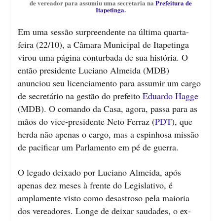
de vereador para assumiu uma secretaria na
Prefeitura de
Itapetinga
.
Em uma sessão surpreendente na última quarta-
feira (22/10), a Câmara Municipal de Itapetinga
virou uma página conturbada de sua história. O
então presidente Luciano Almeida (MDB)
anunciou seu licenciamento para assumir um cargo
de secretário na gestão do prefeito
Eduardo Hagge
(MDB). O comando da Casa, agora, passa para as
mãos do vice-presidente Neto Ferraz (
PDT
), que
herda não apenas o cargo, mas a espinhosa missão
de pacificar um Parlamento em pé de guerra.
O legado deixado por Luciano Almeida, após
apenas dez meses à frente do Legislativo, é
amplamente visto como desastroso pela maioria
dos vereadores. Longe de deixar saudades, o ex-