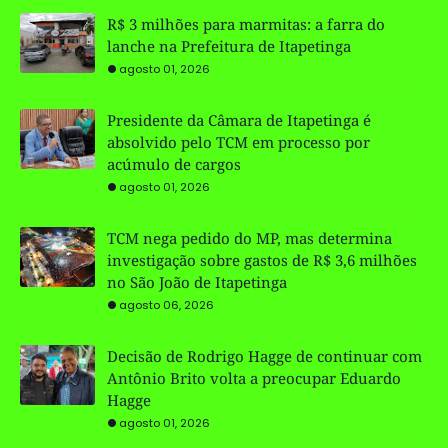
R$ 3 milhões para marmitas: a farra do
lanche na Prefeitura de Itapetinga
agosto 01, 2026
Presidente da Câmara de Itapetinga é
absolvido pelo TCM em processo por
acúmulo de cargos
agosto 01, 2026
TCM nega pedido do MP, mas determina
investigação sobre gastos de R$ 3,6 milhões
no São João de Itapetinga
agosto 06, 2026
Decisão de Rodrigo Hagge de continuar com
Antônio Brito volta a preocupar Eduardo
Hagge
agosto 01, 2026