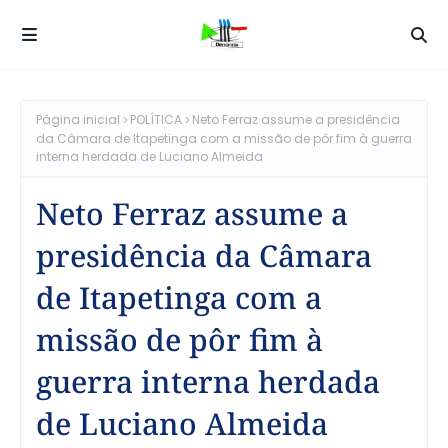
Página inicial
POLÍTICA
Neto Ferraz assume a presidência
da Câmara de Itapetinga com a missão de pôr fim à guerra
interna herdada de Luciano Almeida
Neto Ferraz assume a
presidência da Câmara
de Itapetinga com a
missão de pôr fim à
guerra interna herdada
de Luciano Almeida