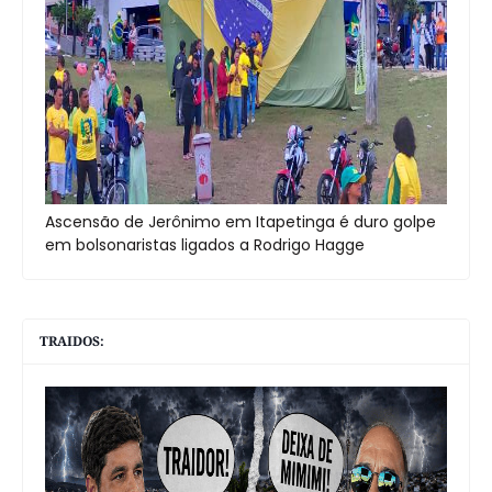
Ascensão de Jerônimo em Itapetinga é duro golpe
em bolsonaristas ligados a Rodrigo Hagge
TRAIDOS: