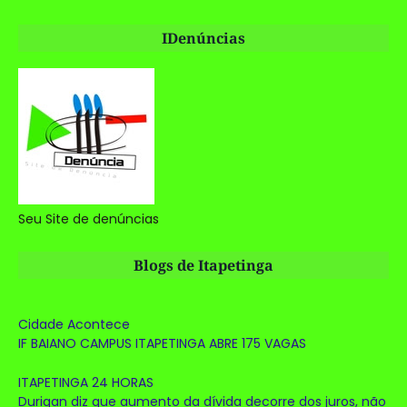
IDenúncias
Seu Site de denúncias
Blogs de Itapetinga
Cidade Acontece
IF BAIANO CAMPUS ITAPETINGA ABRE 175 VAGAS
ITAPETINGA 24 HORAS
Durigan diz que aumento da dívida decorre dos juros, não