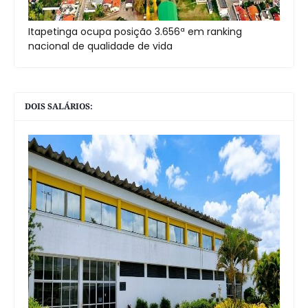
Itapetinga ocupa posição 3.656ª em ranking
nacional de qualidade de vida
DOIS SALÁRIOS: