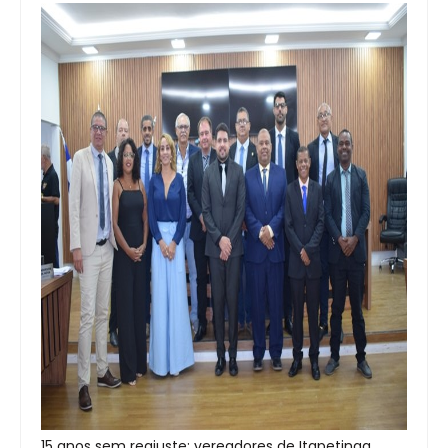
15 anos sem reajuste: vereadores de Itapetinga