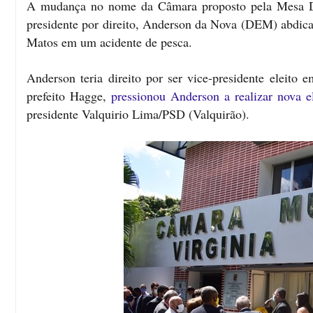
A mudança no nome da Câmara proposto pela Mesa Dir
presidente por direito, Anderson da Nova (DEM) abdicar
Matos em um acidente de pesca.
Anderson teria direito por ser vice-presidente elei
prefeito Hagge,
pressionou Anderson a realizar nova e
presidente Valquirio Lima/PSD (Valquirão).