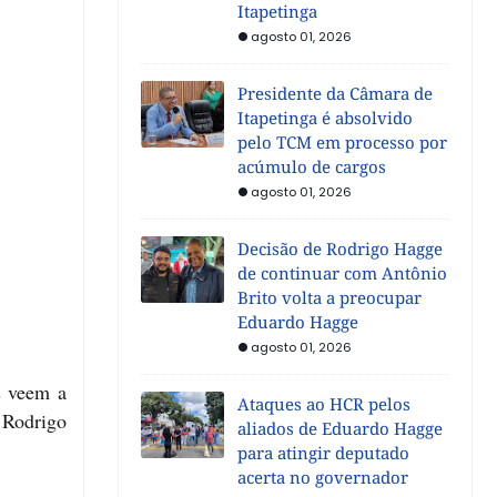
Itapetinga
agosto 01, 2026
Presidente da Câmara de
Itapetinga é absolvido
pelo TCM em processo por
acúmulo de cargos
agosto 01, 2026
Decisão de Rodrigo Hagge
de continuar com Antônio
Brito volta a preocupar
Eduardo Hagge
agosto 01, 2026
s veem a
Ataques ao HCR pelos
 Rodrigo
aliados de Eduardo Hagge
para atingir deputado
acerta no governador